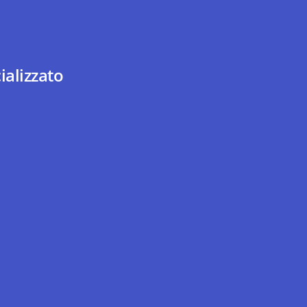
ializzato