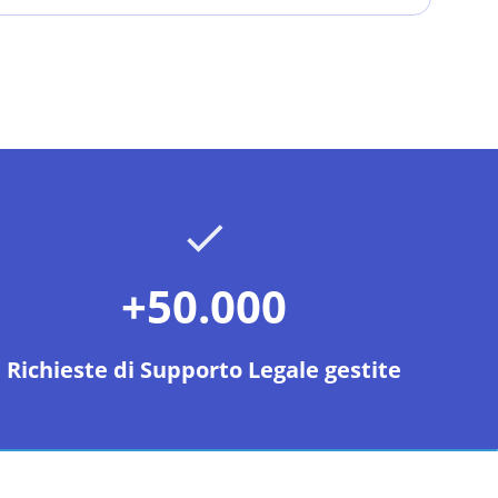
+50.000
Richieste di Supporto Legale gestite