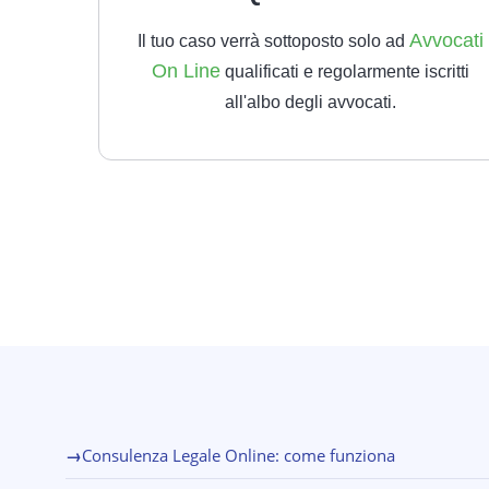
Avvocati
Il tuo caso verrà sottoposto solo ad
On Line
qualificati e regolarmente iscritti
all'albo degli avvocati.
→
Consulenza Legale Online: come funziona