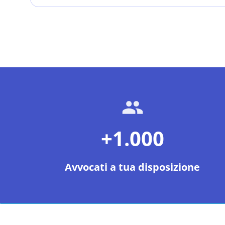
+1.000
Avvocati a tua disposizione