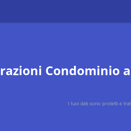
trazioni Condominio a