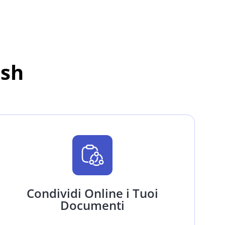
ash
Condividi Online i Tuoi
Documenti