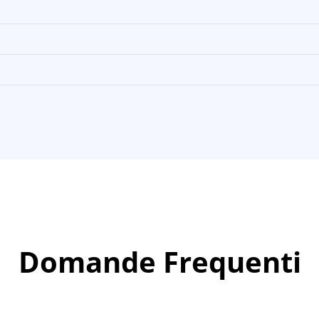
Domande Frequenti