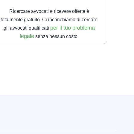
Ricercare avvocati e ricevere offerte è
totalmente gratuito. Ci incarichiamo di cercare
per il tuo problema
gli avvocati qualificati
legale
senza nessun costo.