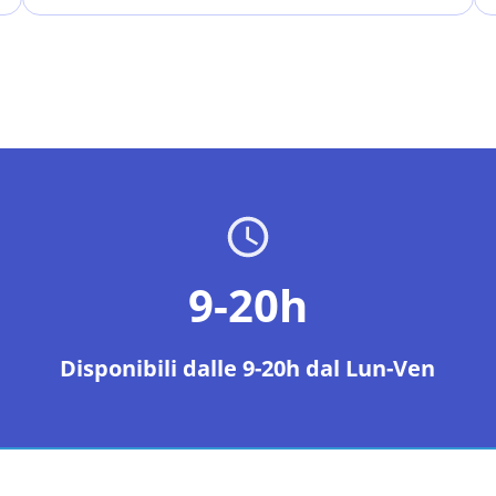
9-20h
Disponibili dalle 9-20h dal Lun-Ven