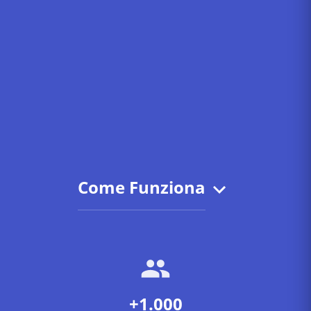
Come Funziona
+1.000