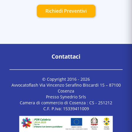
Richiedi Preventivi
Contattaci
© Copyright 2016 -
2026
Avvocatoflash Via Vincenzo Serafino Biscardi 15 – 87100
Cosenza
Presso Synedrio Srls
Camera di commercio di Cosenza : CS - 251212
C.F. P.Iva: 15339411009