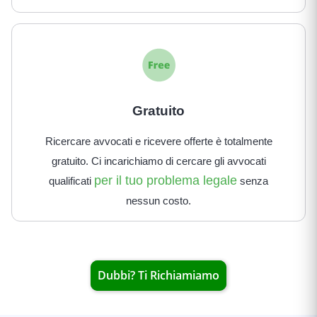
Gratuito
Ricercare avvocati e ricevere offerte è totalmente
gratuito. Ci incarichiamo di cercare gli avvocati
per il tuo problema legale
qualificati
senza
nessun costo.
Dubbi? Ti Richiamiamo