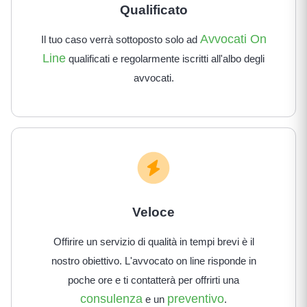
Qualificato
Avvocati On
Il tuo caso verrà sottoposto solo ad
Line
qualificati e regolarmente iscritti all'albo degli
avvocati.
Veloce
Offirire un servizio di qualità in tempi brevi è il
nostro obiettivo. L'avvocato on line risponde in
poche ore e ti contatterà per offrirti una
consulenza
preventivo
e un
.