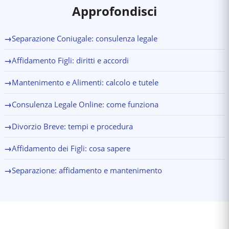
Approfondisci
→
Separazione Coniugale: consulenza legale
→
Affidamento Figli: diritti e accordi
→
Mantenimento e Alimenti: calcolo e tutele
→
Consulenza Legale Online: come funziona
→
Divorzio Breve: tempi e procedura
→
Affidamento dei Figli: cosa sapere
→
Separazione: affidamento e mantenimento