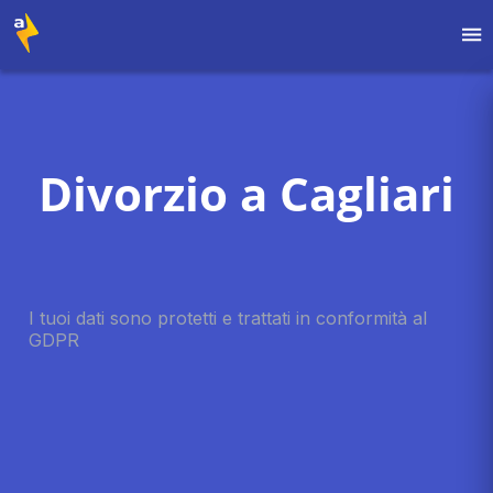
Divorzio a Cagliari