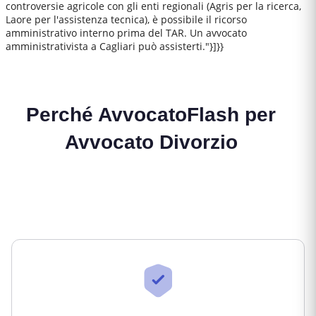
controversie agricole con gli enti regionali (Agris per la ricerca,
Laore per l'assistenza tecnica), è possibile il ricorso
amministrativo interno prima del TAR. Un avvocato
amministrativista a Cagliari può assisterti."}]}}
Perché AvvocatoFlash per
Avvocato Divorzio