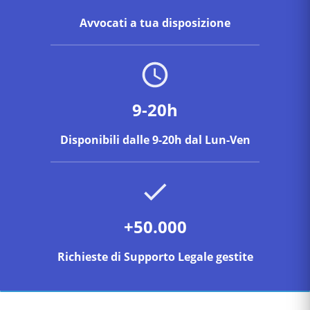
Avvocati a tua disposizione
9-20h
Disponibili dalle 9-20h dal Lun-Ven
+50.000
Richieste di Supporto Legale gestite