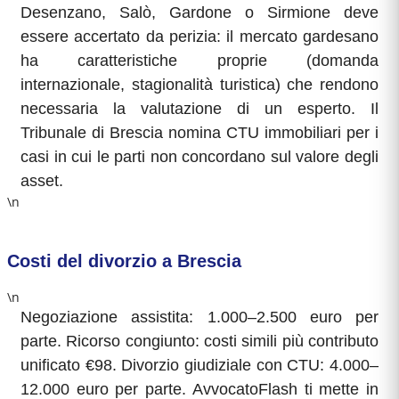
Desenzano, Salò, Gardone o Sirmione deve
essere accertato da perizia: il mercato gardesano
ha caratteristiche proprie (domanda
internazionale, stagionalità turistica) che rendono
necessaria la valutazione di un esperto. Il
Tribunale di Brescia nomina CTU immobiliari per i
casi in cui le parti non concordano sul valore degli
asset.
\n
Costi del divorzio a Brescia
\n
Negoziazione assistita: 1.000–2.500 euro per
parte. Ricorso congiunto: costi simili più contributo
unificato €98. Divorzio giudiziale con CTU: 4.000–
12.000 euro per parte. AvvocatoFlash ti mette in