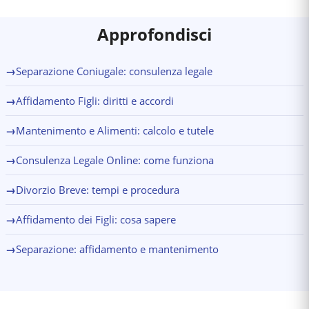
Approfondisci
→
Separazione Coniugale: consulenza legale
→
Affidamento Figli: diritti e accordi
→
Mantenimento e Alimenti: calcolo e tutele
→
Consulenza Legale Online: come funziona
→
Divorzio Breve: tempi e procedura
→
Affidamento dei Figli: cosa sapere
→
Separazione: affidamento e mantenimento