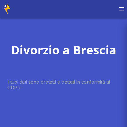
Divorzio a Brescia