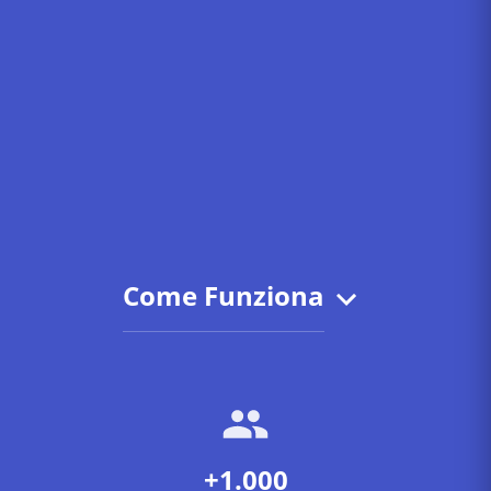
Come Funziona
+1.000