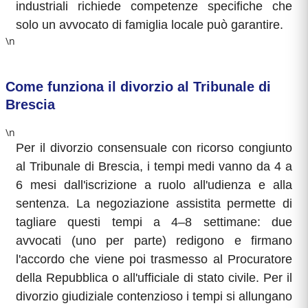
industriali richiede competenze specifiche che
solo un avvocato di famiglia locale può garantire.
\n
Come funziona il divorzio al Tribunale di
Brescia
\n
Per il divorzio consensuale con ricorso congiunto
al Tribunale di Brescia, i tempi medi vanno da 4 a
6 mesi dall'iscrizione a ruolo all'udienza e alla
sentenza. La negoziazione assistita permette di
tagliare questi tempi a 4–8 settimane: due
avvocati (uno per parte) redigono e firmano
l'accordo che viene poi trasmesso al Procuratore
della Repubblica o all'ufficiale di stato civile. Per il
divorzio giudiziale contenzioso i tempi si allungano