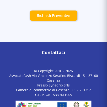
Richiedi Preventivi
Contattaci
© Copyright 2016 -
2026
Avvocatoflash Via Vincenzo Serafino Biscardi 15 – 87100
Cosenza
Presso Synedrio Srls
Camera di commercio di Cosenza : CS - 251212
C.F. P.Iva: 15339411009