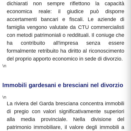
dichiarati non sempre riflettono la capacità
economica reale: il giudice può disporre
accertamenti bancari e fiscali. Le aziende di
famiglia vengono valutate da CTU commercialisti
con metodi patrimoniali o reddituali. Il coniuge che
ha contribuito all'impresa senza essere
formalmente retribuito ha diritto al riconoscimento
del proprio apporto economico in sede di divorzio.
\n
Immobili gardesani e bresciani nel divorzio
\n
La riviera del Garda bresciana concentra immobili
di pregio con valori significativamente superiori
alla media provinciale. Nella divisione del
patrimonio immobiliare, il valore degli immobili a