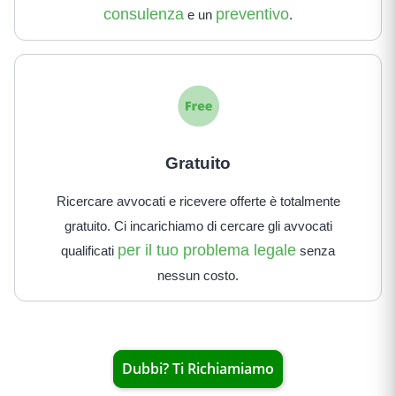
consulenza
preventivo
e un
.
Gratuito
Ricercare avvocati e ricevere offerte è totalmente
gratuito. Ci incarichiamo di cercare gli avvocati
per il tuo problema legale
qualificati
senza
nessun costo.
Dubbi? Ti Richiamiamo