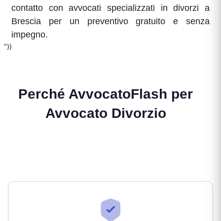
contatto con avvocati specializzati in divorzi a
Brescia per un preventivo gratuito e senza
impegno.
"}}
Perché AvvocatoFlash per
Avvocato Divorzio