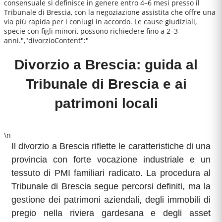
consensuale si definisce in genere entro 4–6 mesi presso il
Tribunale di Brescia, con la negoziazione assistita che offre una
via più rapida per i coniugi in accordo. Le cause giudiziali,
specie con figli minori, possono richiedere fino a 2–3
anni.","divorzioContent":"
Divorzio a Brescia: guida al
Tribunale di Brescia e ai
patrimoni locali
\n
Il divorzio a Brescia riflette le caratteristiche di una
provincia con forte vocazione industriale e un
tessuto di PMI familiari radicato. La procedura al
Tribunale di Brescia segue percorsi definiti, ma la
gestione dei patrimoni aziendali, degli immobili di
pregio nella riviera gardesana e degli asset