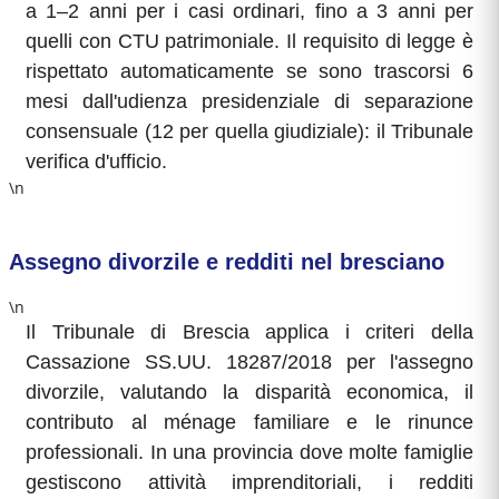
a 1–2 anni per i casi ordinari, fino a 3 anni per
quelli con CTU patrimoniale. Il requisito di legge è
rispettato automaticamente se sono trascorsi 6
mesi dall'udienza presidenziale di separazione
consensuale (12 per quella giudiziale): il Tribunale
verifica d'ufficio.
\n
Assegno divorzile e redditi nel bresciano
\n
Il Tribunale di Brescia applica i criteri della
Cassazione SS.UU. 18287/2018 per l'assegno
divorzile, valutando la disparità economica, il
contributo al ménage familiare e le rinunce
professionali. In una provincia dove molte famiglie
gestiscono attività imprenditoriali, i redditi