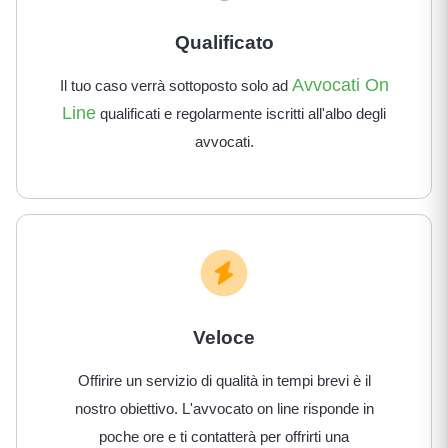
Qualificato
Avvocati On
Il tuo caso verrà sottoposto solo ad
Line
qualificati e regolarmente iscritti all'albo degli
avvocati.
Veloce
Offirire un servizio di qualità in tempi brevi è il
nostro obiettivo. L'avvocato on line risponde in
poche ore e ti contatterà per offrirti una