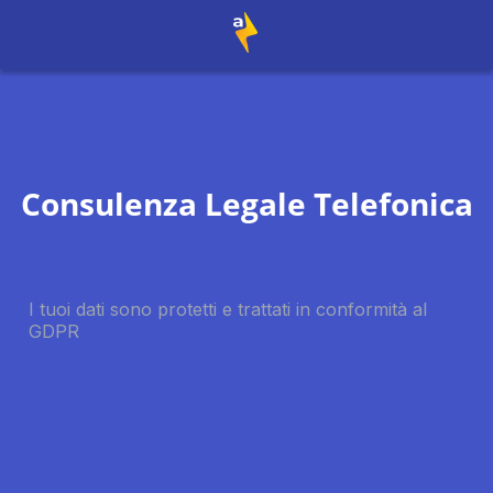
Consulenza Legale Telefonica