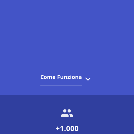
Come Funziona
+1.000