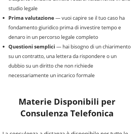
studio legale
Prima valutazione
— vuoi capire se il tuo caso ha
fondamento giuridico prima di investire tempo e
denaro in un percorso legale completo
Questioni semplici
— hai bisogno di un chiarimento
su un contratto, una lettera da rispondere o un
dubbio su un diritto che non richiede
necessariamente un incarico formale
Materie Disponibili per
Consulenza Telefonica
La consulenza a distanza è disponibile per tutte le