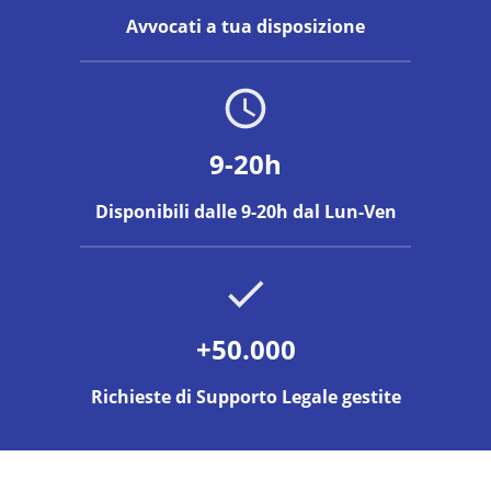
Avvocati a tua disposizione
9-20h
Disponibili dalle 9-20h dal Lun-Ven
+50.000
Richieste di Supporto Legale gestite