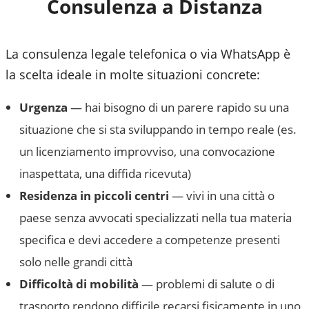
Consulenza a Distanza
La consulenza legale telefonica o via WhatsApp è
la scelta ideale in molte situazioni concrete:
Urgenza
— hai bisogno di un parere rapido su una
situazione che si sta sviluppando in tempo reale (es.
un licenziamento improvviso, una convocazione
inaspettata, una diffida ricevuta)
Residenza in piccoli centri
— vivi in una città o
paese senza avvocati specializzati nella tua materia
specifica e devi accedere a competenze presenti
solo nelle grandi città
Difficoltà di mobilità
— problemi di salute o di
trasporto rendono difficile recarsi fisicamente in uno