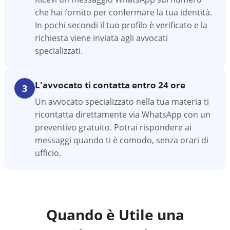
che hai fornito per confermare la tua identità.
In pochi secondi il tuo profilo è verificato e la
richiesta viene inviata agli avvocati
specializzati.
L'avvocato ti contatta entro 24 ore
3
Un avvocato specializzato nella tua materia ti
ricontatta direttamente via WhatsApp con un
preventivo gratuito. Potrai rispondere ai
messaggi quando ti è comodo, senza orari di
ufficio.
Quando è Utile una