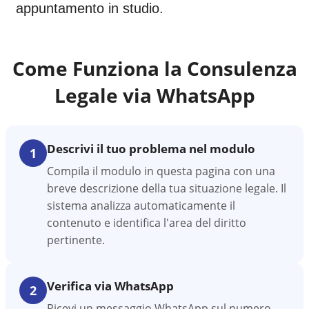
appuntamento in studio.
Come Funziona la Consulenza
Legale via WhatsApp
Descrivi il tuo problema nel modulo
1
Compila il modulo in questa pagina con una
breve descrizione della tua situazione legale. Il
sistema analizza automaticamente il
contenuto e identifica l'area del diritto
pertinente.
Verifica via WhatsApp
2
Ricevi un messaggio WhatsApp sul numero