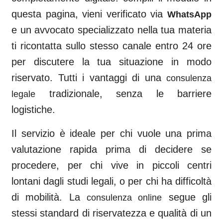
questa pagina, vieni verificato via
WhatsApp
e un avvocato specializzato nella tua materia
ti ricontatta sullo stesso canale entro 24 ore
per discutere la tua situazione in modo
riservato. Tutti i vantaggi di una
consulenza
tradizionale, senza le barriere
legale
logistiche.
Il servizio è ideale per chi vuole una prima
valutazione rapida prima di decidere se
procedere, per chi vive in piccoli centri
lontani dagli studi legali, o per chi ha difficoltà
di mobilità. La
segue gli
consulenza online
stessi standard di riservatezza e qualità di un