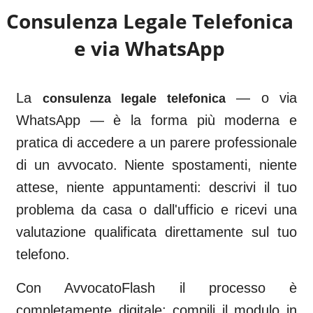
Consulenza Legale Telefonica
e via WhatsApp
La
— o via
consulenza legale telefonica
WhatsApp — è la forma più moderna e
pratica di accedere a un parere professionale
di un avvocato. Niente spostamenti, niente
attese, niente appuntamenti: descrivi il tuo
problema da casa o dall'ufficio e ricevi una
valutazione qualificata direttamente sul tuo
telefono.
Con AvvocatoFlash il processo è
completamente digitale: compili il modulo in