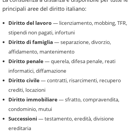
principali aree del diritto italiano:
Diritto del lavoro
— licenziamento, mobbing, TFR,
stipendi non pagati, infortuni
Diritto di famiglia
— separazione, divorzio,
affidamento, mantenimento
Diritto penale
— querela, difesa penale, reati
informatici, diffamazione
Diritto civile
— contratti, risarcimenti, recupero
crediti, locazioni
Diritto immobiliare
— sfratto, compravendita,
condominio, mutui
Successioni
— testamento, eredità, divisione
ereditaria