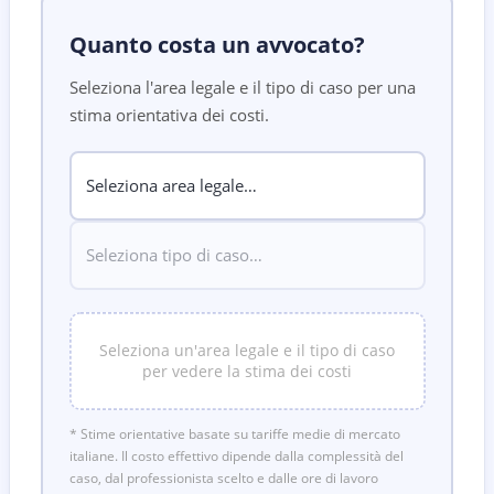
Quanto costa un avvocato?
Seleziona l'area legale e il tipo di caso per una
stima orientativa dei costi.
Seleziona un'area legale e il tipo di caso
per vedere la stima dei costi
* Stime orientative basate su tariffe medie di mercato
italiane. Il costo effettivo dipende dalla complessità del
caso, dal professionista scelto e dalle ore di lavoro