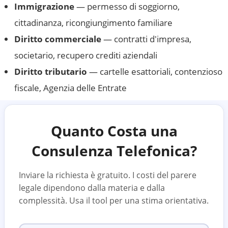
Immigrazione
— permesso di soggiorno,
cittadinanza, ricongiungimento familiare
Diritto commerciale
— contratti d'impresa,
societario, recupero crediti aziendali
Diritto tributario
— cartelle esattoriali, contenzioso
fiscale, Agenzia delle Entrate
Quanto Costa una
Consulenza Telefonica?
Inviare la richiesta è gratuito. I costi del parere
legale dipendono dalla materia e dalla
complessità. Usa il tool per una stima orientativa.