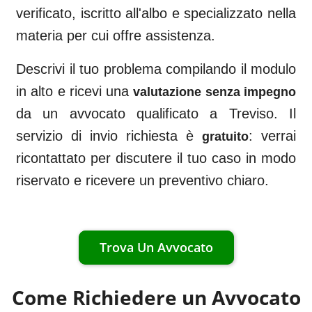
verificato, iscritto all'albo e specializzato nella
materia per cui offre assistenza.
Descrivi il tuo problema compilando il modulo
in alto e ricevi una
valutazione senza impegno
da un avvocato qualificato a
Treviso
. Il
servizio di invio richiesta è
: verrai
gratuito
ricontattato per discutere il tuo caso in modo
riservato e ricevere un preventivo chiaro.
Trova Un Avvocato
Come Richiedere un Avvocato