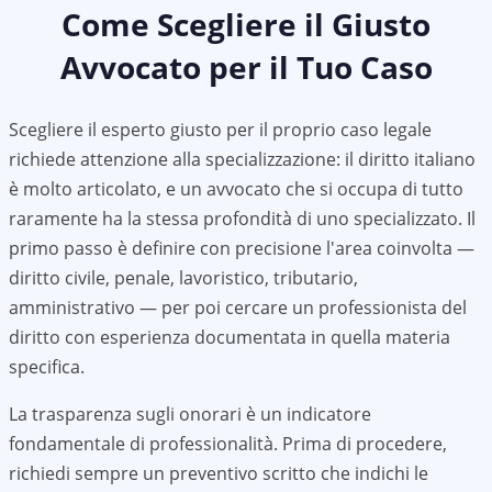
Come Scegliere il Giusto
Avvocato per il Tuo Caso
Scegliere il esperto giusto per il proprio caso legale
richiede attenzione alla specializzazione: il diritto italiano
è molto articolato, e un avvocato che si occupa di tutto
raramente ha la stessa profondità di uno specializzato. Il
primo passo è definire con precisione l'area coinvolta —
diritto civile, penale, lavoristico, tributario,
amministrativo — per poi cercare un professionista del
diritto con esperienza documentata in quella materia
specifica.
La trasparenza sugli onorari è un indicatore
fondamentale di professionalità. Prima di procedere,
richiedi sempre un preventivo scritto che indichi le