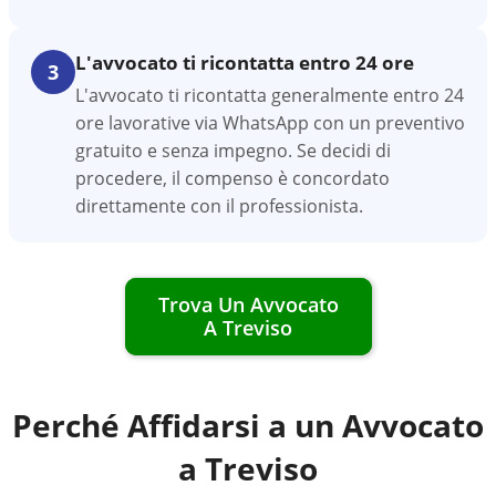
L'avvocato ti ricontatta entro 24 ore
3
L'avvocato ti ricontatta generalmente entro 24
ore lavorative via WhatsApp con un preventivo
gratuito e senza impegno. Se decidi di
procedere, il compenso è concordato
direttamente con il professionista.
Trova Un Avvocato
A
Treviso
Perché Affidarsi a un Avvocato
a
Treviso