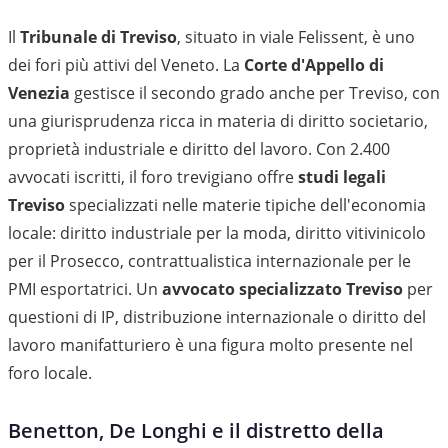
Il
Tribunale di Treviso
, situato in viale Felissent, è uno
dei fori più attivi del Veneto. La
Corte d'Appello di
Venezia
gestisce il secondo grado anche per Treviso, con
una giurisprudenza ricca in materia di diritto societario,
proprietà industriale e diritto del lavoro. Con 2.400
avvocati iscritti, il foro trevigiano offre
studi legali
Treviso
specializzati nelle materie tipiche dell'economia
locale: diritto industriale per la moda, diritto vitivinicolo
per il Prosecco, contrattualistica internazionale per le
PMI esportatrici. Un
avvocato specializzato Treviso
per
questioni di IP, distribuzione internazionale o diritto del
lavoro manifatturiero è una figura molto presente nel
foro locale.
Benetton, De Longhi e il distretto della