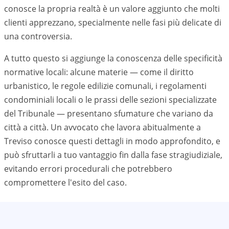
conosce la propria realtà è un valore aggiunto che molti
clienti apprezzano, specialmente nelle fasi più delicate di
una controversia.
A tutto questo si aggiunge la conoscenza delle specificità
normative locali: alcune materie — come il diritto
urbanistico, le regole edilizie comunali, i regolamenti
condominiali locali o le prassi delle sezioni specializzate
del Tribunale — presentano sfumature che variano da
città a città. Un avvocato che lavora abitualmente a
Treviso
conosce questi dettagli in modo approfondito, e
può sfruttarli a tuo vantaggio fin dalla fase stragiudiziale,
evitando errori procedurali che potrebbero
compromettere l'esito del caso.