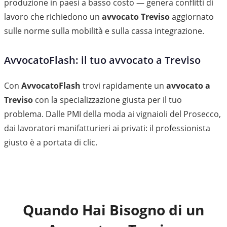
produzione in paesi a basso costo — genera conflitti di
lavoro che richiedono un
avvocato Treviso
aggiornato
sulle norme sulla mobilità e sulla cassa integrazione.
AvvocatoFlash: il tuo avvocato a Treviso
Con
AvvocatoFlash
trovi rapidamente un
avvocato a
Treviso
con la specializzazione giusta per il tuo
problema. Dalle PMI della moda ai vignaioli del Prosecco,
dai lavoratori manifatturieri ai privati: il professionista
giusto è a portata di clic.
Quando Hai Bisogno di un