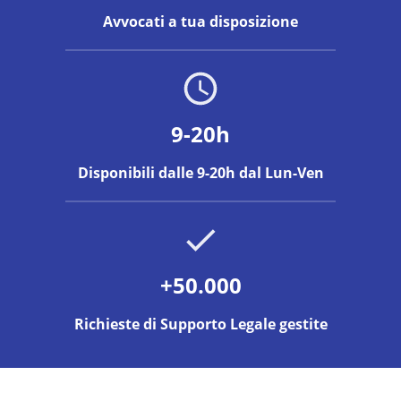
Avvocati a tua disposizione
9-20h
Disponibili dalle 9-20h dal Lun-Ven
+50.000
Richieste di Supporto Legale gestite