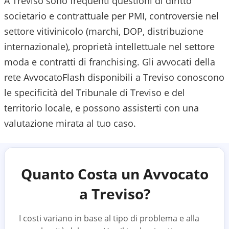
A Treviso sono frequenti questioni di diritto
societario e contrattuale per PMI, controversie nel
settore vitivinicolo (marchi, DOP, distribuzione
internazionale), proprietà intellettuale nel settore
moda e contratti di franchising.
Gli avvocati della
rete AvvocatoFlash disponibili a
Treviso
conoscono
le specificità del
Tribunale di Treviso
e del
territorio locale, e possono assisterti con una
valutazione mirata al tuo caso.
Quanto Costa un Avvocato
a
Treviso
?
I costi variano in base al tipo di problema e alla