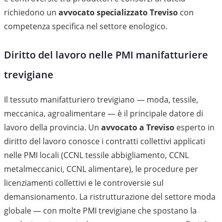
richiedono un
avvocato specializzato Treviso
con
competenza specifica nel settore enologico.
Diritto del lavoro nelle PMI manifatturiere
trevigiane
Il tessuto manifatturiero trevigiano — moda, tessile,
meccanica, agroalimentare — è il principale datore di
lavoro della provincia. Un
avvocato a Treviso
esperto in
diritto del lavoro conosce i contratti collettivi applicati
nelle PMI locali (CCNL tessile abbigliamento, CCNL
metalmeccanici, CCNL alimentare), le procedure per
licenziamenti collettivi e le controversie sul
demansionamento. La ristrutturazione del settore moda
globale — con molte PMI trevigiane che spostano la