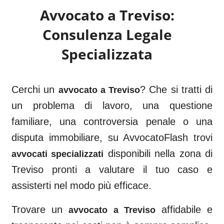
Avvocato a
Treviso
:
Consulenza Legale
Specializzata
Cerchi un
? Che si tratti di
avvocato a
Treviso
un problema di lavoro, una questione
familiare, una controversia penale o una
disputa immobiliare, su AvvocatoFlash trovi
disponibili nella zona di
avvocati specializzati
Treviso
pronti a valutare il tuo caso e
assisterti nel modo più efficace.
Trovare un
affidabile e
avvocato a
Treviso