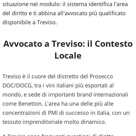
situazione nel modulo: il sistema identifica l'area
del diritto e ti abbina all'avvocato più qualificato
disponibile a
Treviso
.
Avvocato a
Treviso
: il Contesto
Locale
Treviso è il cuore del distretto del Prosecco
DOC/DOCG, tra i vini italiani più esportati al
mondo, e sede di importanti brand internazionali
come Benetton. L'area ha una delle più alte
concentrazioni di PMI di successo in Italia, con un
tessuto imprenditoriale molto dinamico.