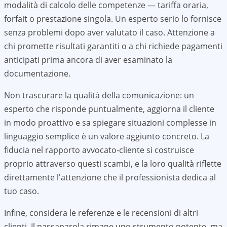
modalità di calcolo delle competenze — tariffa oraria,
forfait o prestazione singola. Un esperto serio lo fornisce
senza problemi dopo aver valutato il caso. Attenzione a
chi promette risultati garantiti o a chi richiede pagamenti
anticipati prima ancora di aver esaminato la
documentazione.
Non trascurare la qualità della comunicazione: un
esperto che risponde puntualmente, aggiorna il cliente
in modo proattivo e sa spiegare situazioni complesse in
linguaggio semplice è un valore aggiunto concreto. La
fiducia nel rapporto avvocato-cliente si costruisce
proprio attraverso questi scambi, e la loro qualità riflette
direttamente l'attenzione che il professionista dedica al
tuo caso.
Infine, considera le referenze e le recensioni di altri
clienti. Il passaparola rimane uno strumento potente, ma