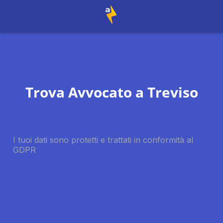
Trova Avvocato a
Treviso