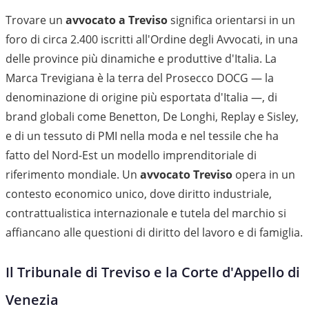
Trovare un
avvocato a Treviso
significa orientarsi in un
foro di circa 2.400 iscritti all'Ordine degli Avvocati, in una
delle province più dinamiche e produttive d'Italia. La
Marca Trevigiana è la terra del Prosecco DOCG — la
denominazione di origine più esportata d'Italia —, di
brand globali come Benetton, De Longhi, Replay e Sisley,
e di un tessuto di PMI nella moda e nel tessile che ha
fatto del Nord-Est un modello imprenditoriale di
riferimento mondiale. Un
avvocato Treviso
opera in un
contesto economico unico, dove diritto industriale,
contrattualistica internazionale e tutela del marchio si
affiancano alle questioni di diritto del lavoro e di famiglia.
Il Tribunale di Treviso e la Corte d'Appello di
Venezia