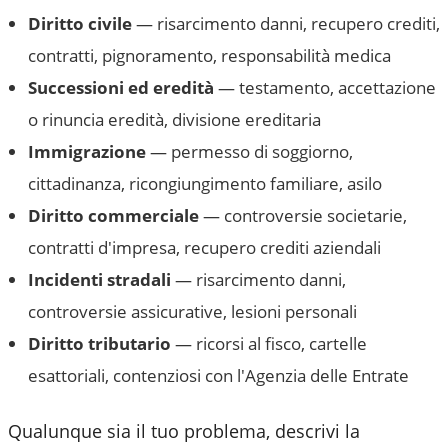
Diritto civile
— risarcimento danni, recupero crediti,
contratti, pignoramento, responsabilità medica
Successioni ed eredità
— testamento, accettazione
o rinuncia eredità, divisione ereditaria
Immigrazione
— permesso di soggiorno,
cittadinanza, ricongiungimento familiare, asilo
Diritto commerciale
— controversie societarie,
contratti d'impresa, recupero crediti aziendali
Incidenti stradali
— risarcimento danni,
controversie assicurative, lesioni personali
Diritto tributario
— ricorsi al fisco, cartelle
esattoriali, contenziosi con l'Agenzia delle Entrate
Qualunque sia il tuo problema, descrivi la