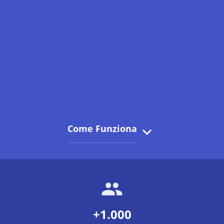
Come Funziona
+1.000