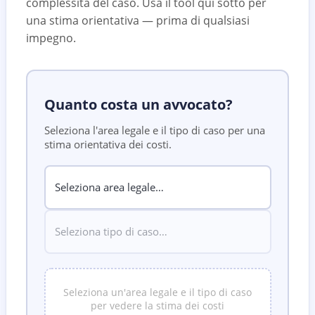
complessità del caso. Usa il tool qui sotto per
una stima orientativa — prima di qualsiasi
impegno.
Quanto costa un avvocato?
Seleziona l'area legale e il tipo di caso per una
stima orientativa dei costi.
Seleziona un'area legale e il tipo di caso
per vedere la stima dei costi