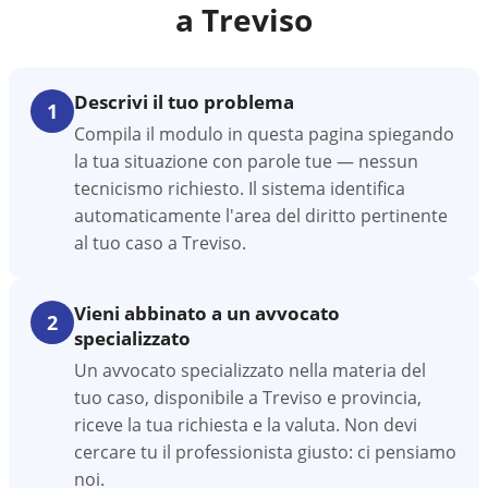
a
Treviso
Descrivi il tuo problema
1
Compila il modulo in questa pagina spiegando
la tua situazione con parole tue — nessun
tecnicismo richiesto. Il sistema identifica
automaticamente l'area del diritto pertinente
al tuo caso a Treviso.
Vieni abbinato a un avvocato
2
specializzato
Un avvocato specializzato nella materia del
tuo caso, disponibile a Treviso e provincia,
riceve la tua richiesta e la valuta. Non devi
cercare tu il professionista giusto: ci pensiamo
noi.