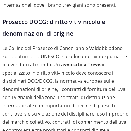
internazionali dove i brand trevigiani sono presenti.
Prosecco DOCG: diritto vitivinicolo e
denominazioni di origine
Le Colline del Prosecco di Conegliano e Valdobbiadene
sono patrimonio UNESCO e producono il vino spumante
più venduto al mondo. Un
avvocato a Treviso
specializzato in diritto vitivinicolo deve conoscere i
disciplinari DOC/DOCG, la normativa europea sulle
denominazioni di origine, i contratti di fornitura dell'uva
con i vignaioli della zona, i contratti di distribuzione
internazionale con importatori di decine di paesi. Le
controversie su violazione del disciplinare, uso improprio
del marchio collettivo, contratti di conferimento dell'uva
e controversie tra produttori e consorzi di tutela