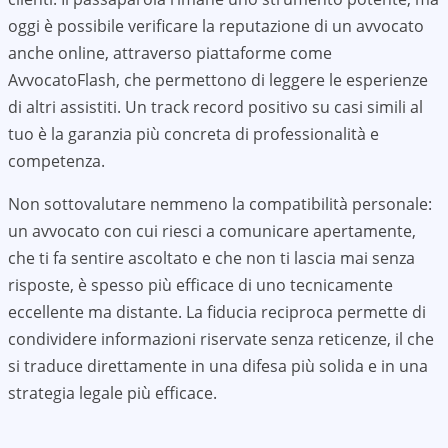
oggi è possibile verificare la reputazione di un avvocato
anche online, attraverso piattaforme come
AvvocatoFlash, che permettono di leggere le esperienze
di altri assistiti. Un track record positivo su casi simili al
tuo è la garanzia più concreta di professionalità e
competenza.
Non sottovalutare nemmeno la compatibilità personale:
un avvocato con cui riesci a comunicare apertamente,
che ti fa sentire ascoltato e che non ti lascia mai senza
risposte, è spesso più efficace di uno tecnicamente
eccellente ma distante. La fiducia reciproca permette di
condividere informazioni riservate senza reticenze, il che
si traduce direttamente in una difesa più solida e in una
strategia legale più efficace.