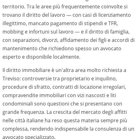
territorio. Tra le aree più frequentemente coinvolte si
trovano il diritto del lavoro — con casi di licenziamento
illegittimo, mancato pagamento di stipendi e TFR,
mobbing e infortuni sul lavoro — e il diritto di famiglia,
con separazioni, divorzi, affidamento dei figli e accordi di
mantenimento che richiedono spesso un avvocato
esperto e disponibile localmente.
Il diritto immobiliare è un'altra area molto richiesta a
Treviso
: controversie tra proprietario e inquilino,
procedure di sfratto, contratti di locazione irregolari,
compravendite immobiliari con vizi nascosti e liti
condominiali sono questioni che si presentano con
grande frequenza. La crescita del mercato degli affitti
nelle città italiane ha reso questa materia sempre più
complessa, rendendo indispensabile la consulenza di un
avvocato specializzato.