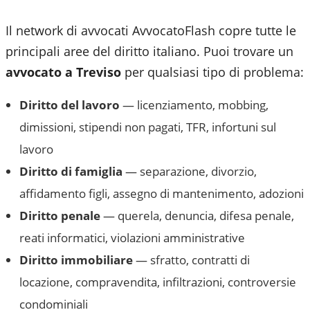
Il network di avvocati AvvocatoFlash copre tutte le
principali aree del diritto italiano. Puoi trovare un
avvocato a
Treviso
per qualsiasi tipo di problema:
Diritto del lavoro
— licenziamento, mobbing,
dimissioni, stipendi non pagati, TFR, infortuni sul
lavoro
Diritto di famiglia
— separazione, divorzio,
affidamento figli, assegno di mantenimento, adozioni
Diritto penale
— querela, denuncia, difesa penale,
reati informatici, violazioni amministrative
Diritto immobiliare
— sfratto, contratti di
locazione, compravendita, infiltrazioni, controversie
condominiali