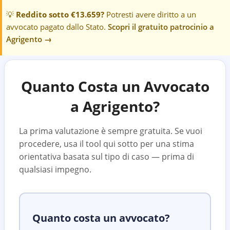
💡
Reddito sotto €13.659?
Potresti avere diritto a un
avvocato pagato dallo Stato.
Scopri il gratuito patrocinio a
Agrigento
→
Quanto Costa un Avvocato
a
Agrigento
?
La prima valutazione è sempre gratuita. Se vuoi
procedere, usa il tool qui sotto per una stima
orientativa basata sul tipo di caso — prima di
qualsiasi impegno.
Quanto costa un avvocato?