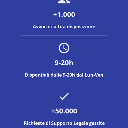
+1.000
Avvocati a tua disposizione
9-20h
Disponibili dalle 9-20h dal Lun-Ven
+50.000
Richieste di Supporto Legale gestite