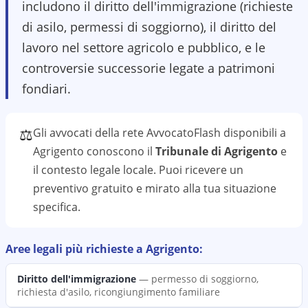
includono il diritto dell'immigrazione (richieste
di asilo, permessi di soggiorno), il diritto del
lavoro nel settore agricolo e pubblico, e le
controversie successorie legate a patrimoni
fondiari.
⚖️
Gli avvocati della rete AvvocatoFlash disponibili a
Agrigento
conoscono il
Tribunale di Agrigento
e
il contesto legale locale. Puoi ricevere un
preventivo gratuito e mirato alla tua situazione
specifica.
Aree legali più richieste a
Agrigento
:
Diritto dell'immigrazione
—
permesso di soggiorno,
richiesta d'asilo, ricongiungimento familiare