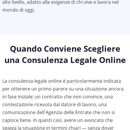
alto livello, adatto alle esigenze di chi vive e lavora nel
mondo di oggi.
Quando Conviene Scegliere
una Consulenza Legale Online
La consulenza legale online è particolarmente indicata
per ottenere un primo parere su una situazione ancora
in fase iniziale: un contratto che non convince, una
contestazione ricevuta dal datore di lavoro, una
comunicazione dell'Agenzia delle Entrate che non si
capisce bene. In questi casi, avere un avvocato che
spiega la situazione in termini chiari — senza dover