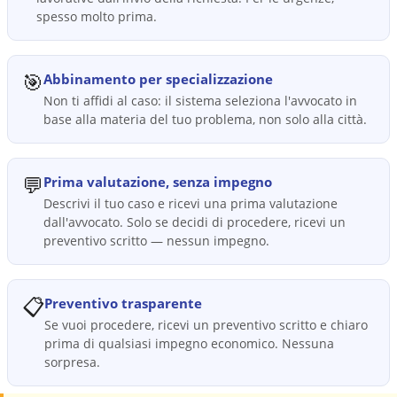
spesso molto prima.
🎯
Abbinamento per specializzazione
Non ti affidi al caso: il sistema seleziona l'avvocato in
base alla materia del tuo problema, non solo alla città.
💬
Prima valutazione, senza impegno
Descrivi il tuo caso e ricevi una prima valutazione
dall'avvocato. Solo se decidi di procedere, ricevi un
preventivo scritto — nessun impegno.
📋
Preventivo trasparente
Se vuoi procedere, ricevi un preventivo scritto e chiaro
prima di qualsiasi impegno economico. Nessuna
sorpresa.