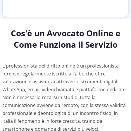
Cos'è un Avvocato Online e
Come Funziona il Servizio
L'professionista del diritto online è un professionista
forense regolarmente iscritto all'albo che offre
valutazione e assistenza attraverso strumenti digitali:
WhatsApp, email, videochiamata e piattaforme dedicate.
Non è necessario recarsi in studio: tutta la
comunicazione avviene da remoto, con la stessa validità
professionale e deontologica di un incontro fisico. In
Italia il fenomeno è in forte crescita, traino da
smartphone e domanda di servizi più veloci.