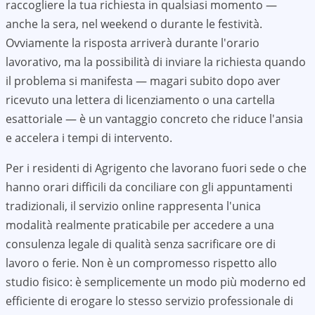
raccogliere la tua richiesta in qualsiasi momento —
anche la sera, nel weekend o durante le festività.
Ovviamente la risposta arriverà durante l'orario
lavorativo, ma la possibilità di inviare la richiesta quando
il problema si manifesta — magari subito dopo aver
ricevuto una lettera di licenziamento o una cartella
esattoriale — è un vantaggio concreto che riduce l'ansia
e accelera i tempi di intervento.
Per i residenti di
Agrigento
che lavorano fuori sede o che
hanno orari difficili da conciliare con gli appuntamenti
tradizionali, il servizio online rappresenta l'unica
modalità realmente praticabile per accedere a una
consulenza legale di qualità senza sacrificare ore di
lavoro o ferie. Non è un compromesso rispetto allo
studio fisico: è semplicemente un modo più moderno ed
efficiente di erogare lo stesso servizio professionale di