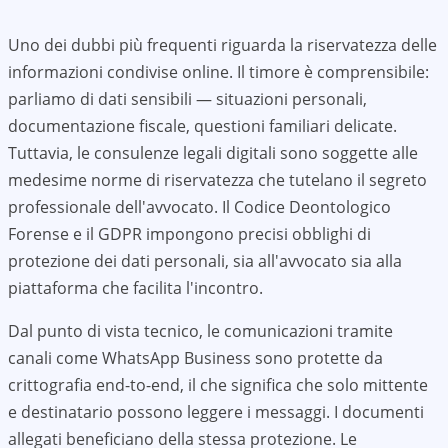
Uno dei dubbi più frequenti riguarda la riservatezza delle
informazioni condivise online. Il timore è comprensibile:
parliamo di dati sensibili — situazioni personali,
documentazione fiscale, questioni familiari delicate.
Tuttavia, le consulenze legali digitali sono soggette alle
medesime norme di riservatezza che tutelano il segreto
professionale dell'avvocato. Il Codice Deontologico
Forense e il GDPR impongono precisi obblighi di
protezione dei dati personali, sia all'avvocato sia alla
piattaforma che facilita l'incontro.
Dal punto di vista tecnico, le comunicazioni tramite
canali come WhatsApp Business sono protette da
crittografia end-to-end, il che significa che solo mittente
e destinatario possono leggere i messaggi. I documenti
allegati beneficiano della stessa protezione. Le