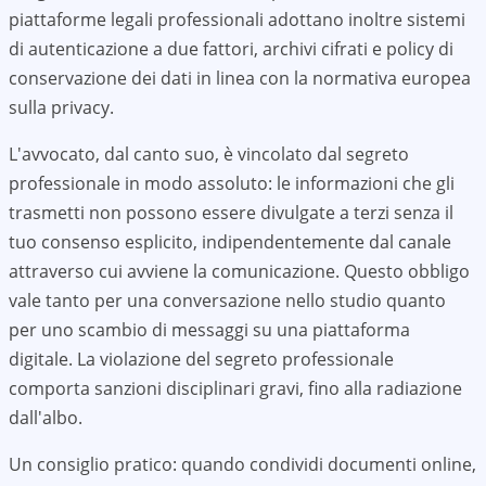
piattaforme legali professionali adottano inoltre sistemi
di autenticazione a due fattori, archivi cifrati e policy di
conservazione dei dati in linea con la normativa europea
sulla privacy.
L'avvocato, dal canto suo, è vincolato dal segreto
professionale in modo assoluto: le informazioni che gli
trasmetti non possono essere divulgate a terzi senza il
tuo consenso esplicito, indipendentemente dal canale
attraverso cui avviene la comunicazione. Questo obbligo
vale tanto per una conversazione nello studio quanto
per uno scambio di messaggi su una piattaforma
digitale. La violazione del segreto professionale
comporta sanzioni disciplinari gravi, fino alla radiazione
dall'albo.
Un consiglio pratico: quando condividi documenti online,