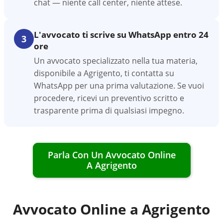
chat — niente call center, niente attese.
L'avvocato ti scrive su WhatsApp entro 24
3
ore
Un avvocato specializzato nella tua materia,
disponibile a Agrigento, ti contatta su
WhatsApp per una prima valutazione. Se vuoi
procedere, ricevi un preventivo scritto e
trasparente prima di qualsiasi impegno.
Parla Con Un Avvocato Online
A
Agrigento
Avvocato Online a
Agrigento