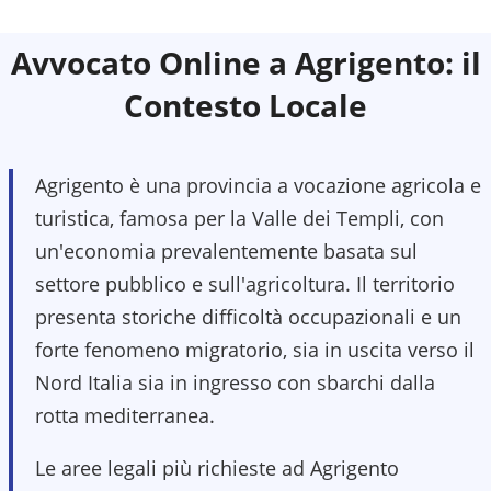
Avvocato Online a
Agrigento
: il
Contesto Locale
Agrigento è una provincia a vocazione agricola e
turistica, famosa per la Valle dei Templi, con
un'economia prevalentemente basata sul
settore pubblico e sull'agricoltura. Il territorio
presenta storiche difficoltà occupazionali e un
forte fenomeno migratorio, sia in uscita verso il
Nord Italia sia in ingresso con sbarchi dalla
rotta mediterranea.
Le aree legali più richieste ad Agrigento