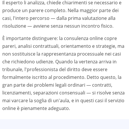
Il esperto li analizza, chiede chiarimenti se necessario e
produce un parere completo. Nella maggior parte dei
casi, l'intero percorso — dalla prima valutazione alla
risoluzione — avviene senza nessun incontro fisico.
È importante distinguere: la consulenza online copre
pareri, analisi contrattuali, orientamento e strategie, ma
non sostituisce la rappresentanza processuale nei casi
che richiedono udienze. Quando la vertenza arriva in
tribunale, l'professionista del diritto deve essere
formalmente iscritto al procedimento. Detto questo, la
gran parte dei problemi legali ordinari — contratti,
licenziamenti, separazioni consensuali — si risolve senza
mai varcare la soglia di un'aula, e in questi casi il servizio
online è pienamente adeguato.