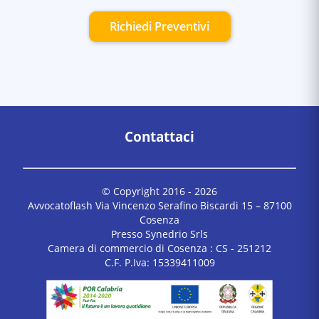
Richiedi Preventivi
Contattaci
© Copyright 2016 -
2026
Avvocatoflash Via Vincenzo Serafino Biscardi 15 – 87100
Cosenza
Presso Synedrio Srls
Camera di commercio di Cosenza : CS - 251212
C.F. P.Iva: 15339411009