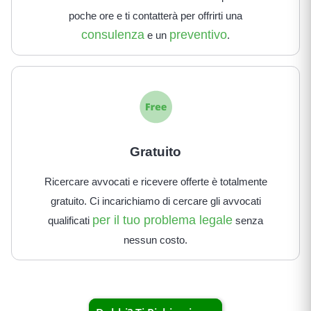
poche ore e ti contatterà per offrirti una
consulenza
preventivo
e un
.
Gratuito
Ricercare avvocati e ricevere offerte è totalmente
gratuito. Ci incarichiamo di cercare gli avvocati
per il tuo problema legale
qualificati
senza
nessun costo.