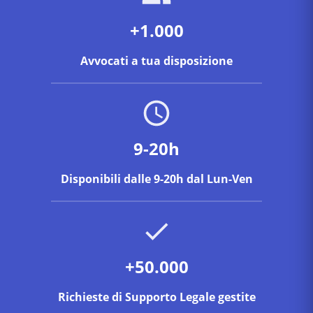
+1.000
Avvocati a tua disposizione
9-20h
Disponibili dalle 9-20h dal Lun-Ven
+50.000
Richieste di Supporto Legale gestite