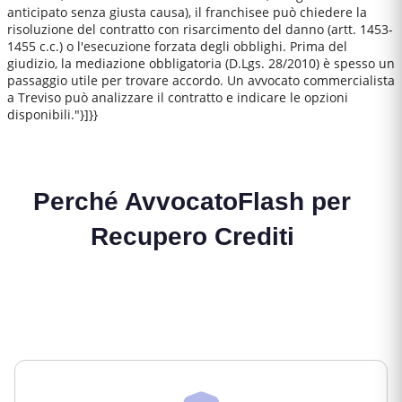
anticipato senza giusta causa), il franchisee può chiedere la
risoluzione del contratto con risarcimento del danno (artt. 1453-
1455 c.c.) o l'esecuzione forzata degli obblighi. Prima del
giudizio, la mediazione obbligatoria (D.Lgs. 28/2010) è spesso un
passaggio utile per trovare accordo. Un avvocato commercialista
a Treviso può analizzare il contratto e indicare le opzioni
disponibili."}]}}
Perché AvvocatoFlash per
Recupero Crediti