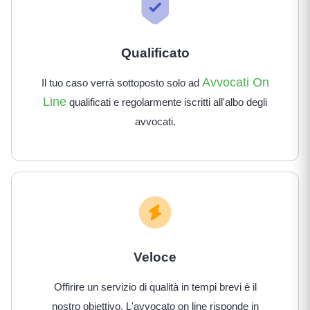
Qualificato
Avvocati On
Il tuo caso verrà sottoposto solo ad
Line
qualificati e regolarmente iscritti all'albo degli
avvocati.
Veloce
Offirire un servizio di qualità in tempi brevi è il
nostro obiettivo. L'avvocato on line risponde in