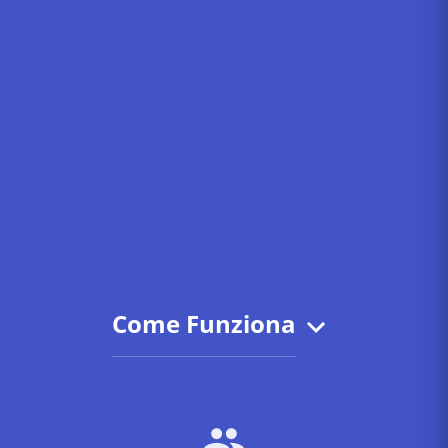
Come Funziona