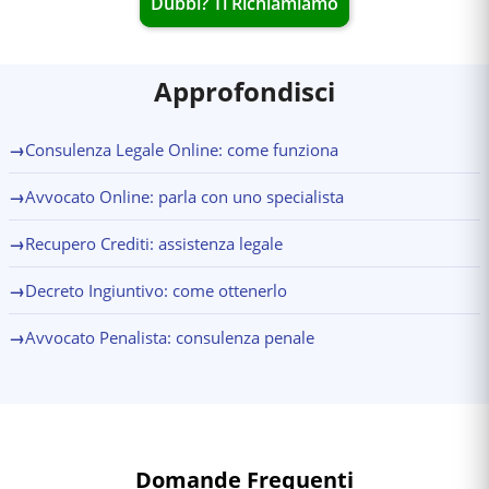
Dubbi? Ti Richiamiamo
Approfondisci
→
Consulenza Legale Online: come funziona
→
Avvocato Online: parla con uno specialista
→
Recupero Crediti: assistenza legale
→
Decreto Ingiuntivo: come ottenerlo
→
Avvocato Penalista: consulenza penale
Domande Frequenti