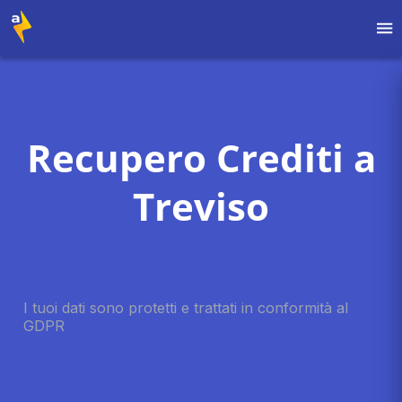
Recupero Crediti a
Treviso