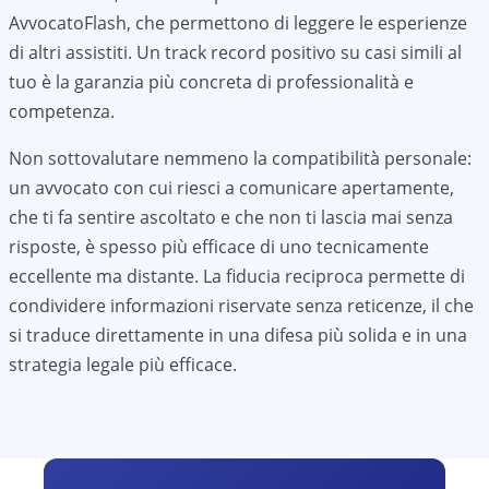
AvvocatoFlash, che permettono di leggere le esperienze
di altri assistiti. Un track record positivo su casi simili al
tuo è la garanzia più concreta di professionalità e
competenza.
Non sottovalutare nemmeno la compatibilità personale:
un avvocato con cui riesci a comunicare apertamente,
che ti fa sentire ascoltato e che non ti lascia mai senza
risposte, è spesso più efficace di uno tecnicamente
eccellente ma distante. La fiducia reciproca permette di
condividere informazioni riservate senza reticenze, il che
si traduce direttamente in una difesa più solida e in una
strategia legale più efficace.