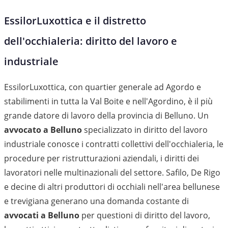
EssilorLuxottica e il distretto
dell'occhialeria: diritto del lavoro e
industriale
EssilorLuxottica, con quartier generale ad Agordo e
stabilimenti in tutta la Val Boite e nell'Agordino, è il più
grande datore di lavoro della provincia di Belluno. Un
avvocato a Belluno
specializzato in diritto del lavoro
industriale conosce i contratti collettivi dell'occhialeria, le
procedure per ristrutturazioni aziendali, i diritti dei
lavoratori nelle multinazionali del settore. Safilo, De Rigo
e decine di altri produttori di occhiali nell'area bellunese
e trevigiana generano una domanda costante di
avvocati a Belluno
per questioni di diritto del lavoro,