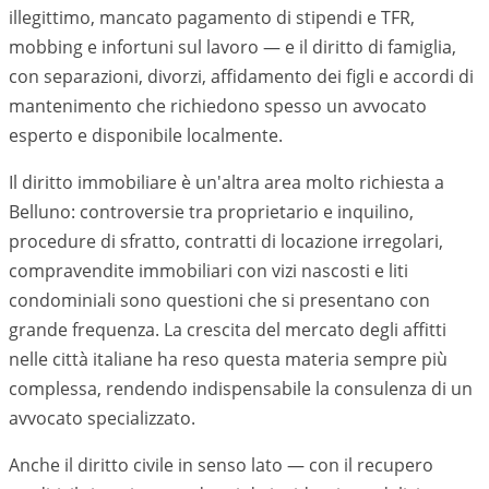
illegittimo, mancato pagamento di stipendi e TFR,
mobbing e infortuni sul lavoro — e il diritto di famiglia,
con separazioni, divorzi, affidamento dei figli e accordi di
mantenimento che richiedono spesso un avvocato
esperto e disponibile localmente.
Il diritto immobiliare è un'altra area molto richiesta a
Belluno
: controversie tra proprietario e inquilino,
procedure di sfratto, contratti di locazione irregolari,
compravendite immobiliari con vizi nascosti e liti
condominiali sono questioni che si presentano con
grande frequenza. La crescita del mercato degli affitti
nelle città italiane ha reso questa materia sempre più
complessa, rendendo indispensabile la consulenza di un
avvocato specializzato.
Anche il diritto civile in senso lato — con il recupero