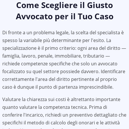
Come Scegliere il Giusto
Avvocato per il Tuo Caso
Di fronte a un problema legale, la scelta del specialista è
spesso la variabile più determinante per l'esito. La
specializzazione è il primo criterio: ogni area del diritto —
famiglia, lavoro, penale, immobiliare, tributario —
richiede competenze specifiche che solo un avvocato
focalizzato su quel settore possiede davvero. Identificare
correttamente l'area del diritto pertinente al proprio
caso è dunque il punto di partenza imprescindibile.
Valutare la chiarezza sui costi è altrettanto importante
quanto valutare la competenza tecnica. Prima di
conferire l'incarico, richiedi un preventivo dettagliato che
specifichi il metodo di calcolo degli onorari e le attività