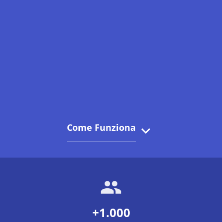
Come Funziona
+1.000