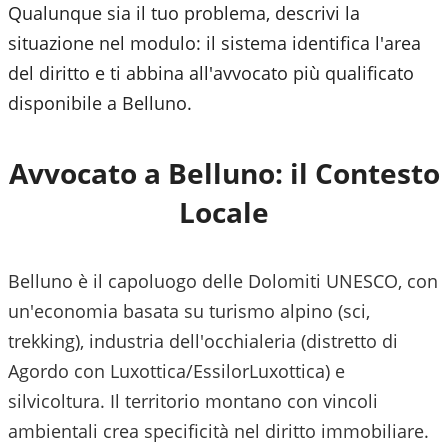
Qualunque sia il tuo problema, descrivi la
situazione nel modulo: il sistema identifica l'area
del diritto e ti abbina all'avvocato più qualificato
disponibile a
Belluno
.
Avvocato a
Belluno
: il Contesto
Locale
Belluno è il capoluogo delle Dolomiti UNESCO, con
un'economia basata su turismo alpino (sci,
trekking), industria dell'occhialeria (distretto di
Agordo con Luxottica/EssilorLuxottica) e
silvicoltura. Il territorio montano con vincoli
ambientali crea specificità nel diritto immobiliare.