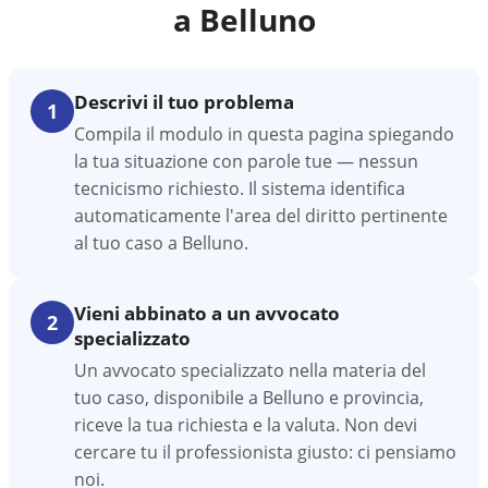
a
Belluno
Descrivi il tuo problema
1
Compila il modulo in questa pagina spiegando
la tua situazione con parole tue — nessun
tecnicismo richiesto. Il sistema identifica
automaticamente l'area del diritto pertinente
al tuo caso a Belluno.
Vieni abbinato a un avvocato
2
specializzato
Un avvocato specializzato nella materia del
tuo caso, disponibile a Belluno e provincia,
riceve la tua richiesta e la valuta. Non devi
cercare tu il professionista giusto: ci pensiamo
noi.