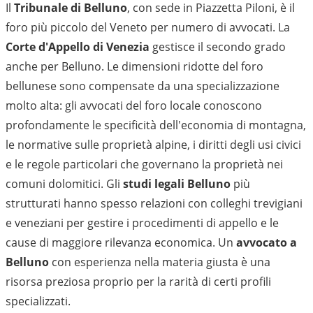
Il
Tribunale di Belluno
, con sede in Piazzetta Piloni, è il
foro più piccolo del Veneto per numero di avvocati. La
Corte d'Appello di Venezia
gestisce il secondo grado
anche per Belluno. Le dimensioni ridotte del foro
bellunese sono compensate da una specializzazione
molto alta: gli avvocati del foro locale conoscono
profondamente le specificità dell'economia di montagna,
le normative sulle proprietà alpine, i diritti degli usi civici
e le regole particolari che governano la proprietà nei
comuni dolomitici. Gli
studi legali Belluno
più
strutturati hanno spesso relazioni con colleghi trevigiani
e veneziani per gestire i procedimenti di appello e le
cause di maggiore rilevanza economica. Un
avvocato a
Belluno
con esperienza nella materia giusta è una
risorsa preziosa proprio per la rarità di certi profili
specializzati.