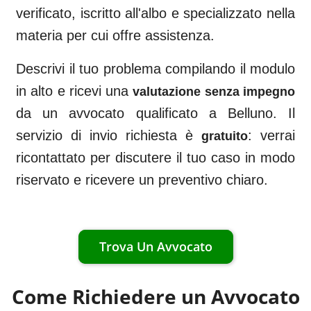
verificato, iscritto all'albo e specializzato nella
materia per cui offre assistenza.
Descrivi il tuo problema compilando il modulo
in alto e ricevi una
valutazione senza impegno
da un avvocato qualificato a
Belluno
. Il
servizio di invio richiesta è
: verrai
gratuito
ricontattato per discutere il tuo caso in modo
riservato e ricevere un preventivo chiaro.
Trova Un Avvocato
Come Richiedere un Avvocato