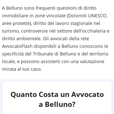
A Belluno sono frequenti questioni di diritto
immobiliare in zone vincolate (Dolomiti UNESCO,
aree protette), diritto del lavoro stagionale nel
turismo, controversie nel settore dell'occhialeria e
diritto ambientale.
Gli avvocati della rete
AvvocatoFlash disponibili a
Belluno
conoscono le
specificità del
Tribunale di Belluno
e del territorio
locale, e possono assisterti con una valutazione
mirata al tuo caso.
Quanto Costa un Avvocato
a
Belluno
?