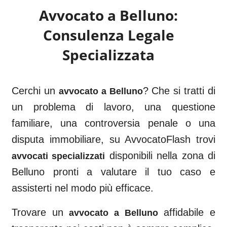
Avvocato a
Belluno
:
Consulenza Legale
Specializzata
Cerchi un
? Che si tratti di
avvocato a
Belluno
un problema di lavoro, una questione
familiare, una controversia penale o una
disputa immobiliare, su AvvocatoFlash trovi
disponibili nella zona di
avvocati specializzati
Belluno
pronti a valutare il tuo caso e
assisterti nel modo più efficace.
Trovare un
affidabile e
avvocato a
Belluno