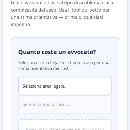
I costi variano in base al tipo di problema e alla
complessità del caso. Usa il tool qui sotto per
una stima orientativa — prima di qualsiasi
impegno.
Quanto costa un avvocato?
Seleziona l'area legale e il tipo di caso per una
stima orientativa dei costi.
Seleziona un'area legale e il tipo di caso