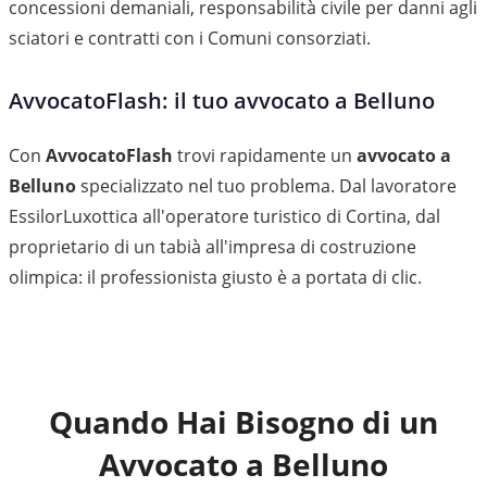
concessioni demaniali, responsabilità civile per danni agli
sciatori e contratti con i Comuni consorziati.
AvvocatoFlash: il tuo avvocato a Belluno
Con
AvvocatoFlash
trovi rapidamente un
avvocato a
Belluno
specializzato nel tuo problema. Dal lavoratore
EssilorLuxottica all'operatore turistico di Cortina, dal
proprietario di un tabià all'impresa di costruzione
olimpica: il professionista giusto è a portata di clic.
Quando Hai Bisogno di un
Avvocato a
Belluno