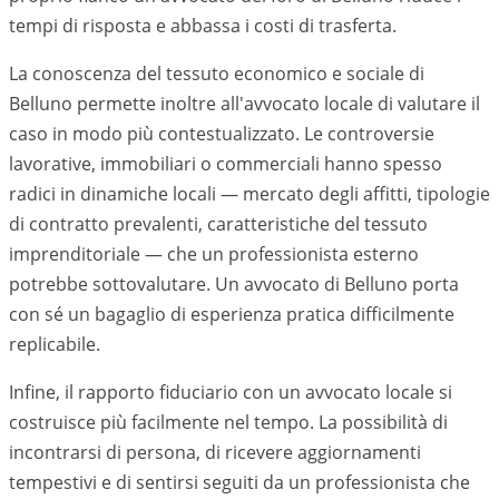
tempi di risposta e abbassa i costi di trasferta.
La conoscenza del tessuto economico e sociale di
Belluno
permette inoltre all'avvocato locale di valutare il
caso in modo più contestualizzato. Le controversie
lavorative, immobiliari o commerciali hanno spesso
radici in dinamiche locali — mercato degli affitti, tipologie
di contratto prevalenti, caratteristiche del tessuto
imprenditoriale — che un professionista esterno
potrebbe sottovalutare. Un avvocato di
Belluno
porta
con sé un bagaglio di esperienza pratica difficilmente
replicabile.
Infine, il rapporto fiduciario con un avvocato locale si
costruisce più facilmente nel tempo. La possibilità di
incontrarsi di persona, di ricevere aggiornamenti
tempestivi e di sentirsi seguiti da un professionista che