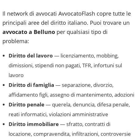
Il network di avvocati AvvocatoFlash copre tutte le
principali aree del diritto italiano. Puoi trovare un
avvocato a
Belluno
per qualsiasi tipo di
problema:
Diritto del lavoro
— licenziamento, mobbing,
dimissioni, stipendi non pagati, TFR, infortuni sul
lavoro
Diritto di famiglia
— separazione, divorzio,
affidamento figli, assegno di mantenimento, adozioni
Diritto penale
— querela, denuncia, difesa penale,
reati informatici, violazioni amministrative
Diritto immobiliare
— sfratto, contratti di
locazione, compravendita, infiltrazioni, controversie