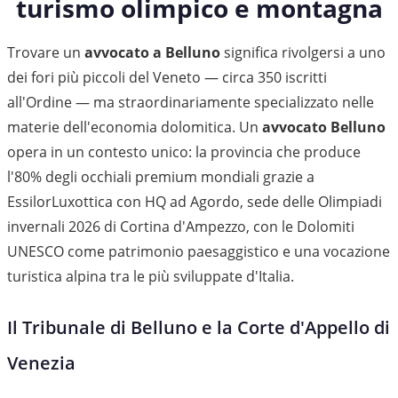
turismo olimpico e montagna
Trovare un
avvocato a Belluno
significa rivolgersi a uno
dei fori più piccoli del Veneto — circa 350 iscritti
all'Ordine — ma straordinariamente specializzato nelle
materie dell'economia dolomitica. Un
avvocato Belluno
opera in un contesto unico: la provincia che produce
l'80% degli occhiali premium mondiali grazie a
EssilorLuxottica con HQ ad Agordo, sede delle Olimpiadi
invernali 2026 di Cortina d'Ampezzo, con le Dolomiti
UNESCO come patrimonio paesaggistico e una vocazione
turistica alpina tra le più sviluppate d'Italia.
Il Tribunale di Belluno e la Corte d'Appello di
Venezia