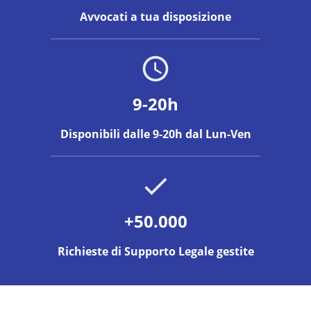
Avvocati a tua disposizione
9-20h
Disponibili dalle 9-20h dal Lun-Ven
+50.000
Richieste di Supporto Legale gestite