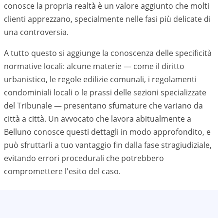
conosce la propria realtà è un valore aggiunto che molti
clienti apprezzano, specialmente nelle fasi più delicate di
una controversia.
A tutto questo si aggiunge la conoscenza delle specificità
normative locali: alcune materie — come il diritto
urbanistico, le regole edilizie comunali, i regolamenti
condominiali locali o le prassi delle sezioni specializzate
del Tribunale — presentano sfumature che variano da
città a città. Un avvocato che lavora abitualmente a
Belluno
conosce questi dettagli in modo approfondito, e
può sfruttarli a tuo vantaggio fin dalla fase stragiudiziale,
evitando errori procedurali che potrebbero
compromettere l'esito del caso.