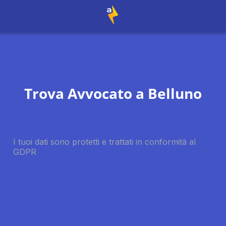
Trova Avvocato a
Belluno