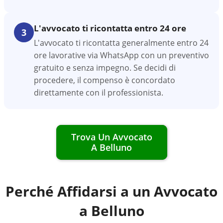
L'avvocato ti ricontatta entro 24 ore
3
L'avvocato ti ricontatta generalmente entro 24
ore lavorative via WhatsApp con un preventivo
gratuito e senza impegno. Se decidi di
procedere, il compenso è concordato
direttamente con il professionista.
Trova Un Avvocato
A
Belluno
Perché Affidarsi a un Avvocato
a
Belluno