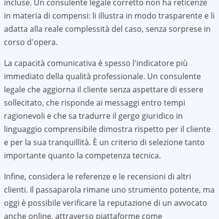
incluse. Un consulente legale corretto non ha reticenze
in materia di compensi: li illustra in modo trasparente e li
adatta alla reale complessità del caso, senza sorprese in
corso d'opera.
La capacità comunicativa è spesso l'indicatore più
immediato della qualità professionale. Un consulente
legale che aggiorna il cliente senza aspettare di essere
sollecitato, che risponde ai messaggi entro tempi
ragionevoli e che sa tradurre il gergo giuridico in
linguaggio comprensibile dimostra rispetto per il cliente
e per la sua tranquillità. È un criterio di selezione tanto
importante quanto la competenza tecnica.
Infine, considera le referenze e le recensioni di altri
clienti. Il passaparola rimane uno strumento potente, ma
oggi è possibile verificare la reputazione di un avvocato
anche online, attraverso piattaforme come