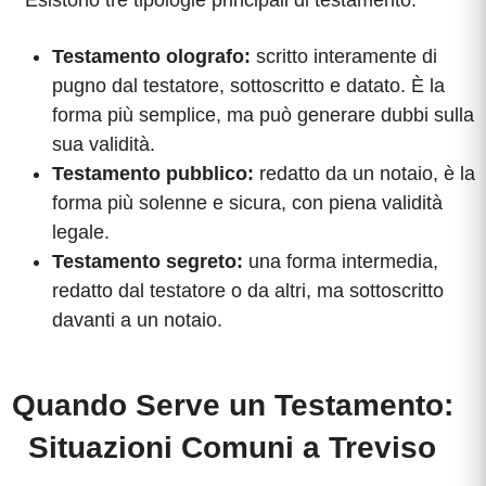
Esistono tre tipologie principali di testamento:
Testamento olografo:
scritto interamente di
pugno dal testatore, sottoscritto e datato. È la
forma più semplice, ma può generare dubbi sulla
sua validità.
Testamento pubblico:
redatto da un notaio, è la
forma più solenne e sicura, con piena validità
legale.
Testamento segreto:
una forma intermedia,
redatto dal testatore o da altri, ma sottoscritto
davanti a un notaio.
Quando Serve un Testamento:
Situazioni Comuni a Treviso