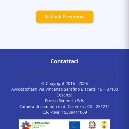
Richiedi Preventivi
Contattaci
© Copyright 2016 -
2026
Avvocatoflash Via Vincenzo Serafino Biscardi 15 – 87100
Cosenza
Presso Synedrio Srls
Camera di commercio di Cosenza : CS - 251212
C.F. P.Iva: 15339411009