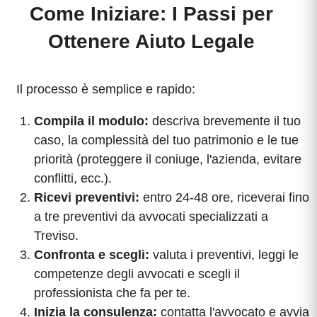
Come Iniziare: I Passi per
Ottenere Aiuto Legale
Il processo è semplice e rapido:
Compila il modulo:
descriva brevemente il tuo
caso, la complessità del tuo patrimonio e le tue
priorità (proteggere il coniuge, l'azienda, evitare
conflitti, ecc.).
Ricevi preventivi:
entro 24-48 ore, riceverai fino
a tre preventivi da avvocati specializzati a
Treviso.
Confronta e scegli:
valuta i preventivi, leggi le
competenze degli avvocati e scegli il
professionista che fa per te.
Inizia la consulenza:
contatta l'avvocato e avvia