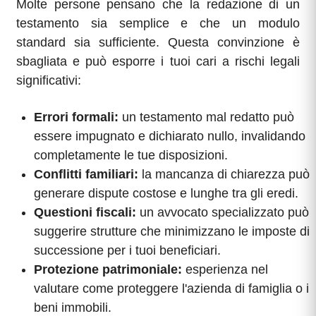
Molte persone pensano che la redazione di un
testamento sia semplice e che un modulo
standard sia sufficiente. Questa convinzione è
sbagliata e può esporre i tuoi cari a rischi legali
significativi:
Errori formali:
un testamento mal redatto può
essere impugnato e dichiarato nullo, invalidando
completamente le tue disposizioni.
Conflitti familiari:
la mancanza di chiarezza può
generare dispute costose e lunghe tra gli eredi.
Questioni fiscali:
un avvocato specializzato può
suggerire strutture che minimizzano le imposte di
successione per i tuoi beneficiari.
Protezione patrimoniale:
esperienza nel
valutare come proteggere l'azienda di famiglia o i
beni immobili.