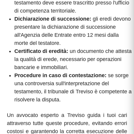
testamento deve essere trascritto presso l'ufficio
di competenza territoriale.
Dichiarazione di successione:
gli eredi devono
presentare la dichiarazione di successione
all'Agenzia delle Entrate entro 12 mesi dalla
morte del testatore.
Certificato di eredità:
un documento che attesta
la qualità di erede, necessario per operazioni
bancarie e immobiliari.
Procedure in caso di contestazione:
se sorge
una controversia sull'interpretazione del
testamento, il tribunale di Treviso è competente a
risolvere la disputa.
Un avvocato esperto a Treviso guida i tuoi cari
attraverso tutte queste procedure, evitando errori
costosi e garantendo la corretta esecuzione delle