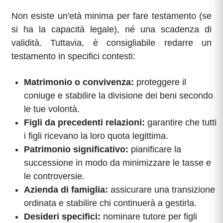
Non esiste un'età minima per fare testamento (se
si ha la capacità legale), né una scadenza di
validità. Tuttavia, è consigliabile redarre un
testamento in specifici contesti:
Matrimonio o convivenza:
proteggere il
coniuge e stabilire la divisione dei beni secondo
le tue volontà.
Figli da precedenti relazioni:
garantire che tutti
i figli ricevano la loro quota legittima.
Patrimonio significativo:
pianificare la
successione in modo da minimizzare le tasse e
le controversie.
Azienda di famiglia:
assicurare una transizione
ordinata e stabilire chi continuerà a gestirla.
Desideri specifici:
nominare tutore per figli