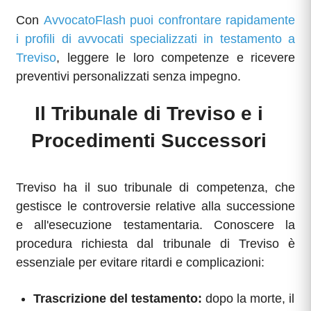
Con
AvvocatoFlash puoi confrontare rapidamente
i profili di avvocati specializzati in testamento a
Treviso
, leggere le loro competenze e ricevere
preventivi personalizzati senza impegno.
Il Tribunale di Treviso e i
Procedimenti Successori
Treviso ha il suo tribunale di competenza, che
gestisce le controversie relative alla successione
e all'esecuzione testamentaria. Conoscere la
procedura richiesta dal tribunale di Treviso è
essenziale per evitare ritardi e complicazioni:
Trascrizione del testamento:
dopo la morte, il