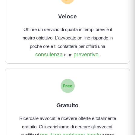
Veloce
Offirire un servizio di qualità in tempi brevi è il
nostro obiettivo. L'avvocato on line risponde in
poche ore e ti contatterà per offrirti una
consulenza
preventivo
e un
.
Gratuito
Ricercare avvocati e ricevere offerte è totalmente
gratuito. Ci incarichiamo di cercare gli avvocati