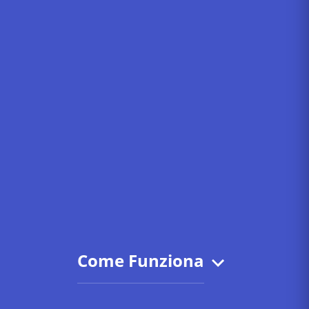
Come Funziona