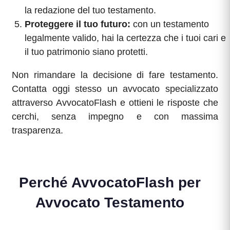
la redazione del tuo testamento.
Proteggere il tuo futuro:
con un testamento
legalmente valido, hai la certezza che i tuoi cari e
il tuo patrimonio siano protetti.
Non rimandare la decisione di fare testamento.
Contatta oggi stesso un avvocato specializzato
attraverso AvvocatoFlash e ottieni le risposte che
cerchi, senza impegno e con massima
trasparenza.
Perché AvvocatoFlash per
Avvocato Testamento