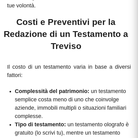
tue volontà.
Costi e Preventivi per la
Redazione di un Testamento a
Treviso
Il costo di un testamento varia in base a diversi
fattori:
Complessità del patrimonio:
un testamento
semplice costa meno di uno che coinvolge
aziende, immobili multipli o situazioni familiari
complesse.
Tipo di testamento:
un testamento olografo è
gratuito (lo scrivi tu), mentre un testamento