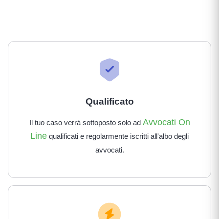
Qualificato
Avvocati On
Il tuo caso verrà sottoposto solo ad
Line
qualificati e regolarmente iscritti all'albo degli
avvocati.