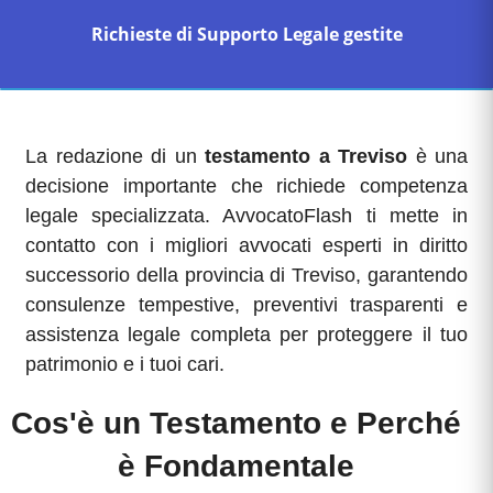
Richieste di Supporto Legale gestite
La redazione di un
testamento a Treviso
è una
decisione importante che richiede competenza
legale specializzata. AvvocatoFlash ti mette in
contatto con i migliori avvocati esperti in diritto
successorio della provincia di Treviso, garantendo
consulenze tempestive, preventivi trasparenti e
assistenza legale completa per proteggere il tuo
patrimonio e i tuoi cari.
Cos'è un Testamento e Perché
è Fondamentale