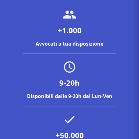
+1.000
Avvocati a tua disposizione
9-20h
Disponibili dalle 9-20h dal Lun-Ven
+50.000