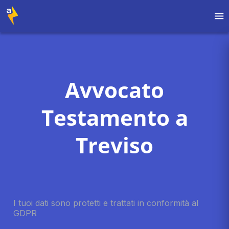
Avvocato
Testamento a
Treviso