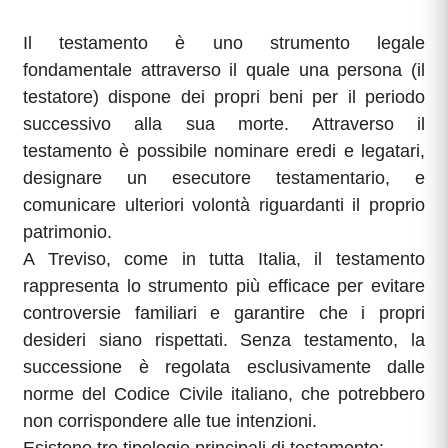
Il testamento è uno strumento legale
fondamentale attraverso il quale una persona (il
testatore) dispone dei propri beni per il periodo
successivo alla sua morte. Attraverso il
testamento è possibile nominare eredi e legatari,
designare un esecutore testamentario, e
comunicare ulteriori volontà riguardanti il proprio
patrimonio.
A Treviso, come in tutta Italia, il testamento
rappresenta lo strumento più efficace per evitare
controversie familiari e garantire che i propri
desideri siano rispettati. Senza testamento, la
successione è regolata esclusivamente dalle
norme del Codice Civile italiano, che potrebbero
non corrispondere alle tue intenzioni.