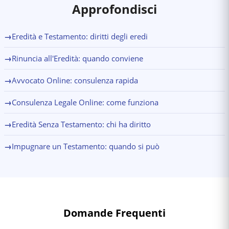
Approfondisci
→
Eredità e Testamento: diritti degli eredi
→
Rinuncia all'Eredità: quando conviene
→
Avvocato Online: consulenza rapida
→
Consulenza Legale Online: come funziona
→
Eredità Senza Testamento: chi ha diritto
→
Impugnare un Testamento: quando si può
Domande Frequenti