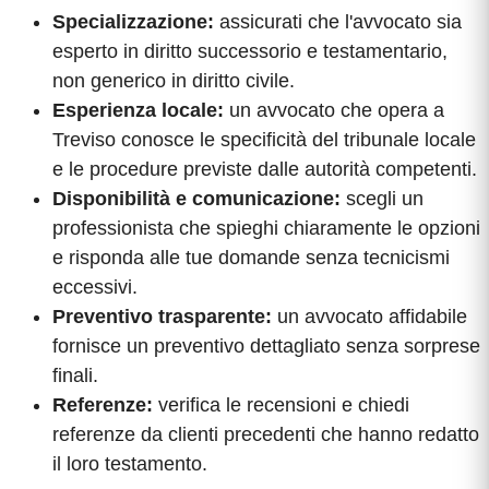
Specializzazione:
assicurati che l'avvocato sia
esperto in diritto successorio e testamentario,
non generico in diritto civile.
Esperienza locale:
un avvocato che opera a
Treviso conosce le specificità del tribunale locale
e le procedure previste dalle autorità competenti.
Disponibilità e comunicazione:
scegli un
professionista che spieghi chiaramente le opzioni
e risponda alle tue domande senza tecnicismi
eccessivi.
Preventivo trasparente:
un avvocato affidabile
fornisce un preventivo dettagliato senza sorprese
finali.
Referenze:
verifica le recensioni e chiedi
referenze da clienti precedenti che hanno redatto
il loro testamento.