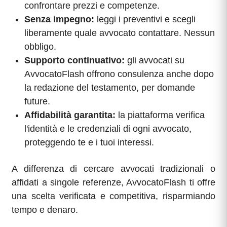
confrontare prezzi e competenze.
Senza impegno:
leggi i preventivi e scegli
liberamente quale avvocato contattare. Nessun
obbligo.
Supporto continuativo:
gli avvocati su
AvvocatoFlash offrono consulenza anche dopo
la redazione del testamento, per domande
future.
Affidabilità garantita:
la piattaforma verifica
l'identità e le credenziali di ogni avvocato,
proteggendo te e i tuoi interessi.
A differenza di cercare avvocati tradizionali o
affidati a singole referenze, AvvocatoFlash ti offre
una scelta verificata e competitiva, risparmiando
tempo e denaro.