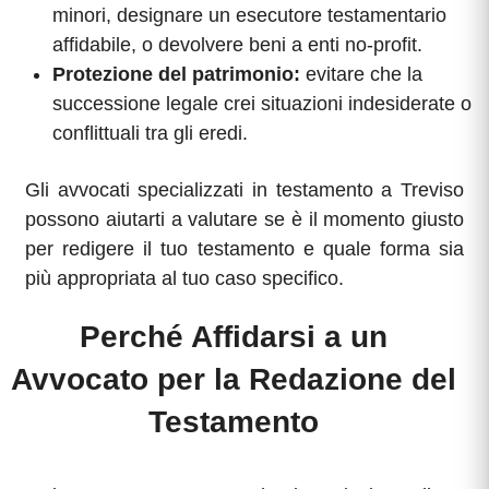
minori, designare un esecutore testamentario
affidabile, o devolvere beni a enti no-profit.
Protezione del patrimonio:
evitare che la
successione legale crei situazioni indesiderate o
conflittuali tra gli eredi.
Gli avvocati specializzati in testamento a Treviso
possono aiutarti a valutare se è il momento giusto
per redigere il tuo testamento e quale forma sia
più appropriata al tuo caso specifico.
Perché Affidarsi a un
Avvocato per la Redazione del
Testamento