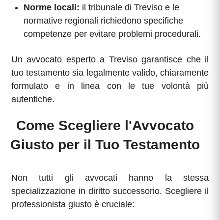
Norme locali:
il tribunale di Treviso e le
normative regionali richiedono specifiche
competenze per evitare problemi procedurali.
Un avvocato esperto a Treviso garantisce che il
tuo testamento sia legalmente valido, chiaramente
formulato e in linea con le tue volontà più
autentiche.
Come Scegliere l'Avvocato
Giusto per il Tuo Testamento
Non tutti gli avvocati hanno la stessa
specializzazione in diritto successorio. Scegliere il
professionista giusto è cruciale: