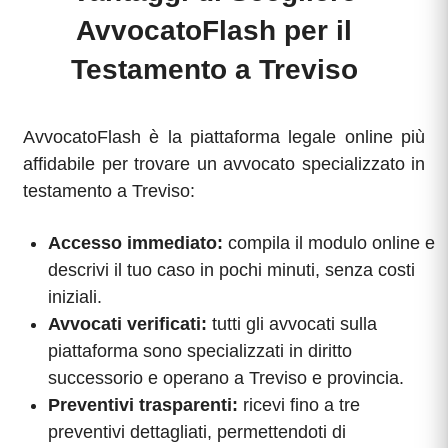
AvvocatoFlash per il
Testamento a Treviso
AvvocatoFlash è la piattaforma legale online più
affidabile per trovare un avvocato specializzato in
testamento a Treviso:
Accesso immediato:
compila il modulo online e
descrivi il tuo caso in pochi minuti, senza costi
iniziali.
Avvocati verificati:
tutti gli avvocati sulla
piattaforma sono specializzati in diritto
successorio e operano a Treviso e provincia.
Preventivi trasparenti:
ricevi fino a tre
preventivi dettagliati, permettendoti di