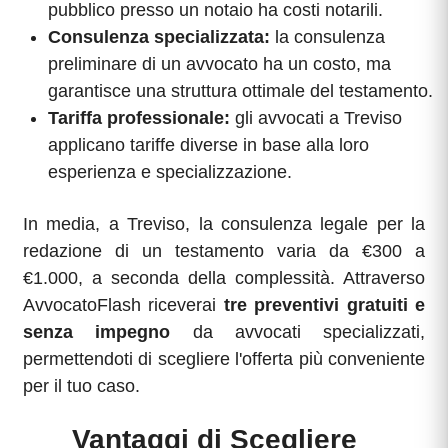
pubblico presso un notaio ha costi notarili.
Consulenza specializzata:
la consulenza
preliminare di un avvocato ha un costo, ma
garantisce una struttura ottimale del testamento.
Tariffa professionale:
gli avvocati a Treviso
applicano tariffe diverse in base alla loro
esperienza e specializzazione.
In media, a Treviso, la consulenza legale per la
redazione di un testamento varia da €300 a
€1.000, a seconda della complessità. Attraverso
AvvocatoFlash riceverai
tre preventivi gratuiti e
senza impegno
da avvocati specializzati,
permettendoti di scegliere l'offerta più conveniente
per il tuo caso.
Vantaggi di Scegliere