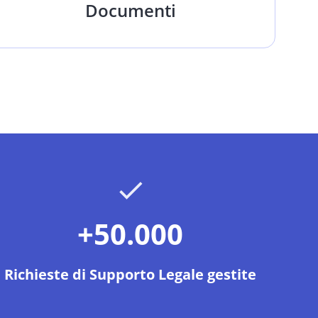
Documenti
+50.000
Richieste di Supporto Legale gestite