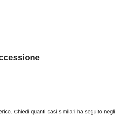
uccessione
rico. Chiedi quanti casi similari ha seguito negli