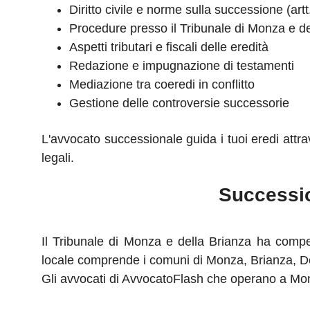
Diritto civile e norme sulla successione (art
Procedure presso il Tribunale di Monza e de
Aspetti tributari e fiscali delle eredità
Redazione e impugnazione di testamenti
Mediazione tra coeredi in conflitto
Gestione delle controversie successorie
L'avvocato successionale guida i tuoi eredi attra
legali.
Successio
Il Tribunale di Monza e della Brianza ha compete
locale comprende i comuni di Monza, Brianza, Des
Gli avvocati di AvvocatoFlash che operano a Mo