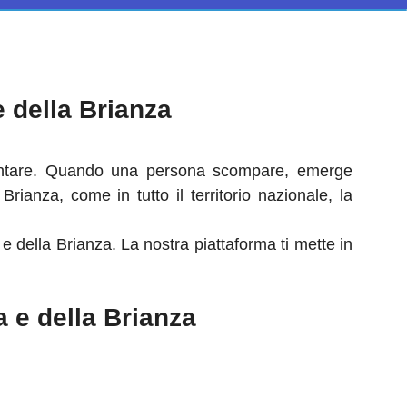
 della Brianza
frontare. Quando una persona scompare, emerge
rianza, come in tutto il territorio nazionale, la
 della Brianza. La nostra piattaforma ti mette in
e della Brianza