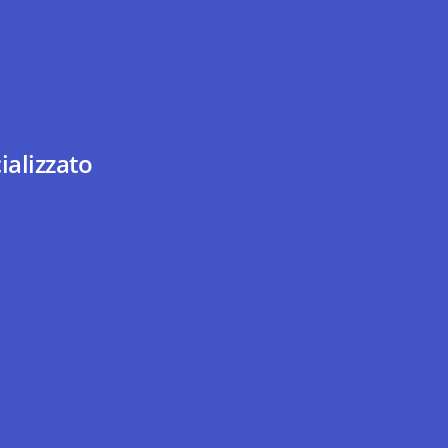
ializzato