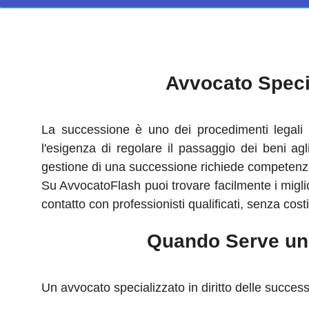
Avvocato Specia
La successione è uno dei procedimenti legali
l'esigenza di regolare il passaggio dei beni agl
gestione di una successione richiede competenza
Su AvvocatoFlash puoi trovare facilmente i migli
contatto con professionisti qualificati, senza cost
Quando Serve un 
Un avvocato specializzato in diritto delle success