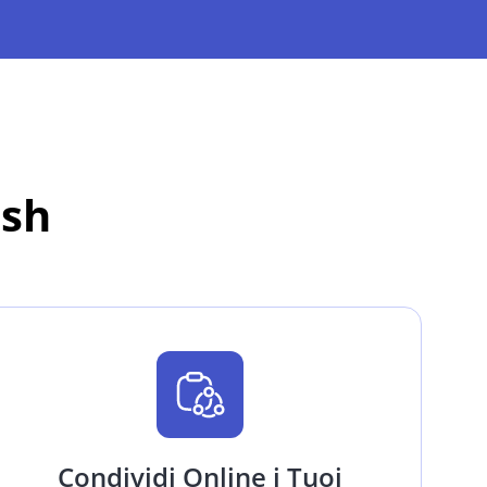
ash
Condividi Online i Tuoi