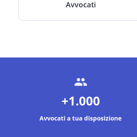
Avvocati
+1.000
Avvocati a tua disposizione