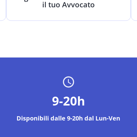
il tuo Avvocato
9-20h
Disponibili dalle 9-20h dal Lun-Ven