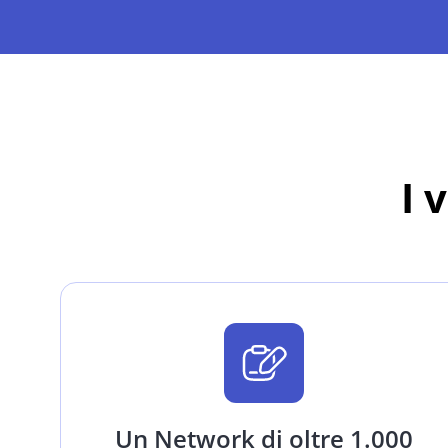
I 
Un Network di oltre 1.000