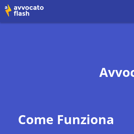
Avvoc
Come Funziona