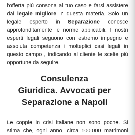
l'offerta più consona al tuo caso e farsi assistere
dal
legale migliore
in questa materia. Solo un
legale esperto in
Separazione
conosce
approfonditamente le norme applicabili. I nostri
esperti legali seguono con estremo impegno e
assoluta competenza i molteplici casi legali in
questo campo , indicando al cliente le scelte più
opportune da seguire.
Consulenza
Giuridica. Avvocati per
Separazione a Napoli
Le coppie in crisi italiane non sono poche. Si
stima che, ogni anno, circa 100.000 matrimoni