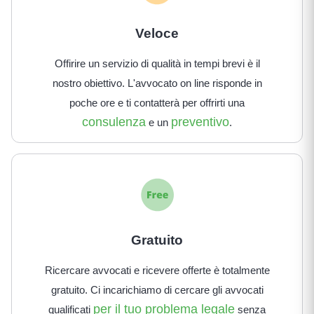
Veloce
Offirire un servizio di qualità in tempi brevi è il
nostro obiettivo. L'avvocato on line risponde in
poche ore e ti contatterà per offrirti una
consulenza
preventivo
e un
.
Gratuito
Ricercare avvocati e ricevere offerte è totalmente
gratuito. Ci incarichiamo di cercare gli avvocati
per il tuo problema legale
qualificati
senza