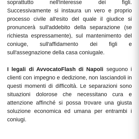
soprattutto nell'interesse dei figli.
Successivamente si instaura un vero e proprio
processo civile all'esito del quale il giudice si
pronuncerà sull'addebito della separazione (se
richiesta espressamente), sul mantenimento del
coniuge, sull'affidamento dei figli e
sull'assegnazione della casa coniugale.
I legali di AvvocatoFlash di Napoli
seguono i
clienti con impegno e dedizione, non lasciandoli in
questi momenti di difficoltà. Le separazioni sono
situazioni dolorose che necessitano cura e
attenzione affinché si possa trovare una giusta
soluzione economica ed umana per entrambi i
coniugi.