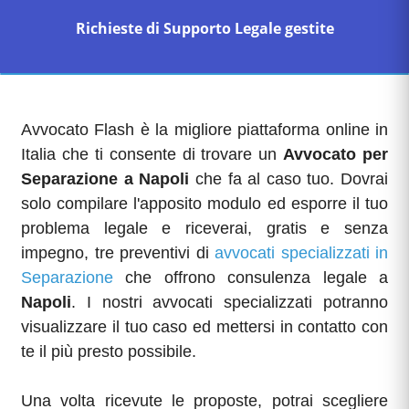
Richieste di Supporto Legale gestite
Avvocato Flash è la migliore piattaforma online in
Italia che ti consente di trovare un
Avvocato per
Separazione a Napoli
che fa al caso tuo. Dovrai
solo compilare l'apposito modulo ed esporre il tuo
problema legale e riceverai, gratis e senza
impegno, tre preventivi di
avvocati specializzati in
Separazione
che offrono consulenza legale a
Napoli
. I nostri avvocati specializzati potranno
visualizzare il tuo caso ed mettersi in contatto con
te il più presto possibile.
Una volta ricevute le proposte, potrai scegliere