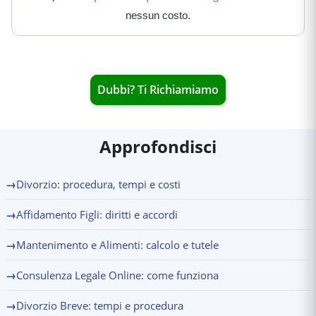
nessun costo.
Dubbi? Ti Richiamiamo
Approfondisci
→
Divorzio: procedura, tempi e costi
→
Affidamento Figli: diritti e accordi
→
Mantenimento e Alimenti: calcolo e tutele
→
Consulenza Legale Online: come funziona
→
Divorzio Breve: tempi e procedura