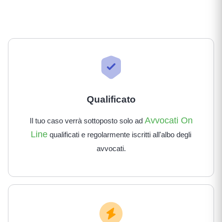
Qualificato
Avvocati On
Il tuo caso verrà sottoposto solo ad
Line
qualificati e regolarmente iscritti all'albo degli
avvocati.