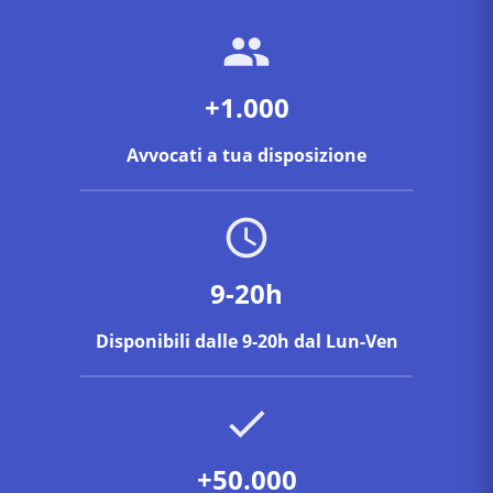
+1.000
Avvocati a tua disposizione
9-20h
Disponibili dalle 9-20h dal Lun-Ven
+50.000