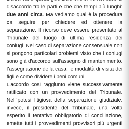
disaccordo tra le parti e che che tempi più lunghi:
due anni circa
. Ma vediamo qual è la procedura
da seguire per chiedere ed ottenere la
separazione. Il ricorso deve essere presentato al
Tribunale del luogo di ultima residenza dei
coniugi. Nel caso di separazione consensuale non
si pongono particolari problemi visto che i coniugi
sono già d'accordo sull'assegno di mantenimento,
l’assegnazione della casa, le modalità di visita dei
figli e come dividere i beni comuni.
L'accordo così raggiunto viene successivamente
ratificato con un provvedimento del Tribunale.
Nell'ipotesi litigiosa della separazione giudiziale,
invece, il presidente del Tribunale, una volta
esperito il tentativo obbligatorio di conciliazione,
emette tutti i provvedimenti provvisori più urgenti