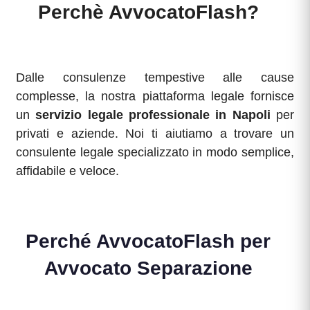
Perchè AvvocatoFlash?
Dalle consulenze tempestive alle cause
complesse, la nostra piattaforma legale fornisce
un
servizio legale professionale in Napoli
per
privati e aziende. Noi ti aiutiamo a trovare un
consulente legale specializzato in modo semplice,
affidabile e veloce.
Perché AvvocatoFlash per
Avvocato Separazione