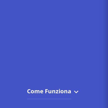
Come Funziona