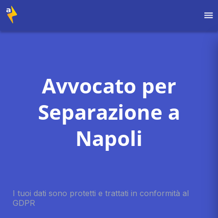
Avvocato per
Separazione a
Napoli