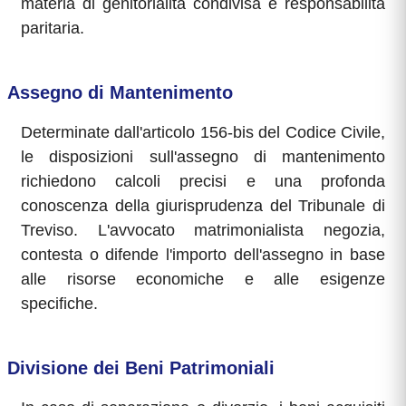
materia di genitorialità condivisa e responsabilità
paritaria.
Assegno di Mantenimento
Determinate dall'articolo 156-bis del Codice Civile,
le disposizioni sull'assegno di mantenimento
richiedono calcoli precisi e una profonda
conoscenza della giurisprudenza del Tribunale di
Treviso. L'avvocato matrimonialista negozia,
contesta o difende l'importo dell'assegno in base
alle risorse economiche e alle esigenze
specifiche.
Divisione dei Beni Patrimoniali