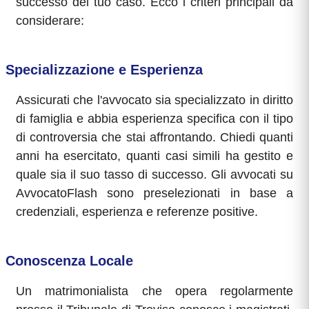
successo del tuo caso. Ecco i criteri principali da
considerare:
Specializzazione e Esperienza
Assicurati che l'avvocato sia specializzato in diritto
di famiglia e abbia esperienza specifica con il tipo
di controversia che stai affrontando. Chiedi quanti
anni ha esercitato, quanti casi simili ha gestito e
quale sia il suo tasso di successo. Gli avvocati su
AvvocatoFlash sono preselezionati in base a
credenziali, esperienza e referenze positive.
Conoscenza Locale
Un matrimonialista che opera regolarmente