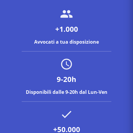
+1.000
Avvocati a tua disposizione
9-20h
Disponibili dalle 9-20h dal Lun-Ven
+50.000