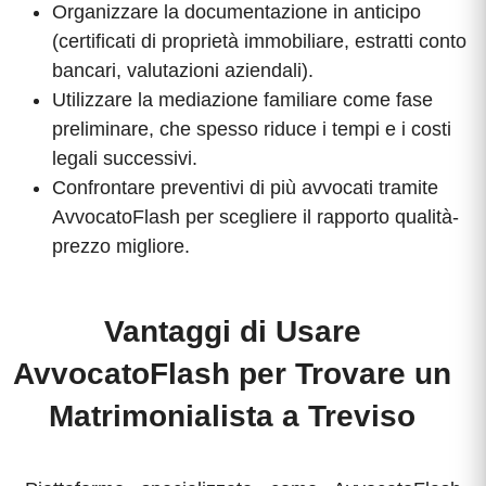
Organizzare la documentazione in anticipo
(certificati di proprietà immobiliare, estratti conto
bancari, valutazioni aziendali).
Utilizzare la mediazione familiare come fase
preliminare, che spesso riduce i tempi e i costi
legali successivi.
Confrontare preventivi di più avvocati tramite
AvvocatoFlash per scegliere il rapporto qualità-
prezzo migliore.
Vantaggi di Usare
AvvocatoFlash per Trovare un
Matrimonialista a Treviso