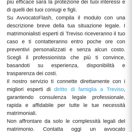
più efficace sarà la protezione dei tuoi interessi e
di quelli dei tuoi coniugi e figli.
Su AvvocatoFlash, compila il modulo con una
descrizione breve della tua situazione legale. I
matrimonialisti esperti di Treviso riceveranno il tuo
caso e ti contatteranno entro poche ore con
preventivi personalizzati e senza alcun costo.
Scegli il professionista che più ti convince,
basandoti su esperienza, disponibilità e
trasparenza dei costi.
Il nostro servizio ti connette direttamente con i
migliori esperti di
diritto di famiglia a Treviso
,
garantendo consulenza legale professionale,
rapida e affidabile per tutte le tue necessità
matrimoniali.
Non affrontare da solo le complessità legali del
matrimonio. Contatta oggi un avvocato