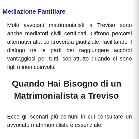
Mediazione Familiare
Molti avvocati matrimonialisti a Treviso sono
anche mediatori civili certificati. Offrono percorsi
alternativi alla controversia giudiziale, facilitando il
dialogo tra le parti per raggiungere accordi
vantaggiosi per tutti, soprattutto quando ci sono
figli minori coinvolti.
Quando Hai Bisogno di un
Matrimonialista a Treviso
Ecco gli scenari più comuni in cui consultare un
avvocato matrimonialista è essenziale: