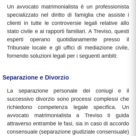
Un avvocato matrimonialista è un professionista
specializzato nel diritto di famiglia che assiste i
clienti in tutte le controversie legali relative allo
stato civile e ai rapporti familiari. A Treviso, questi
esperti operano quotidianamente presso il
Tribunale locale e gli uffici di mediazione civile,
fornendo soluzioni legali per i seguenti ambiti:
Separazione e Divorzio
La separazione personale dei coniugi e il
successivo divorzio sono processi complessi che
richiedono competenza legale specifica. Un
avvocato matrimonialista a Treviso ti guida
attraverso entrambe le fasi, sia in caso di accordo
consensuale (separazione giudiziale consensuale)