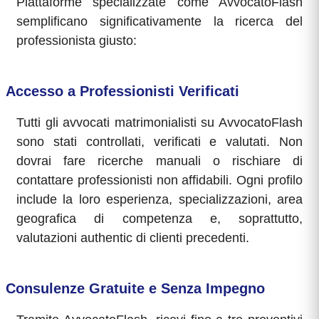
Piattaforme specializzate come AvvocatoFlash
semplificano significativamente la ricerca del
professionista giusto:
Accesso a Professionisti Verificati
Tutti gli avvocati matrimonialisti su AvvocatoFlash
sono stati controllati, verificati e valutati. Non
dovrai fare ricerche manuali o rischiare di
contattare professionisti non affidabili. Ogni profilo
include la loro esperienza, specializzazioni, area
geografica di competenza e, soprattutto,
valutazioni authentic di clienti precedenti.
Consulenze Gratuite e Senza Impegno