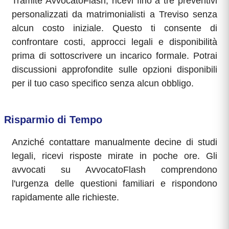
Tramite AvvocatoFlash, ricevi fino a tre preventivi
personalizzati da matrimonialisti a Treviso senza
alcun costo iniziale. Questo ti consente di
confrontare costi, approcci legali e disponibilità
prima di sottoscrivere un incarico formale. Potrai
discussioni approfondite sulle opzioni disponibili
per il tuo caso specifico senza alcun obbligo.
Risparmio di Tempo
Anziché contattare manualmente decine di studi
legali, ricevi risposte mirate in poche ore. Gli
avvocati su AvvocatoFlash comprendono
l'urgenza delle questioni familiari e rispondono
rapidamente alle richieste.