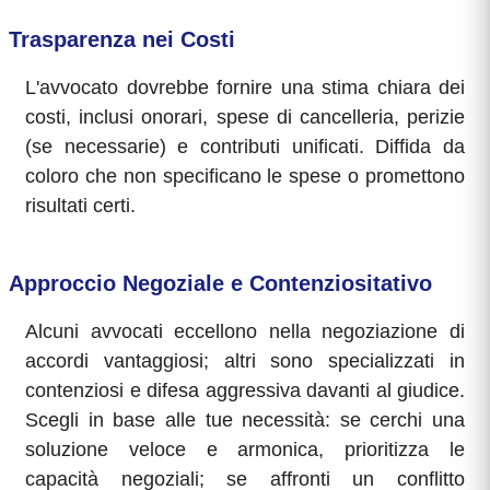
Trasparenza nei Costi
L'avvocato dovrebbe fornire una stima chiara dei
costi, inclusi onorari, spese di cancelleria, perizie
(se necessarie) e contributi unificati. Diffida da
coloro che non specificano le spese o promettono
risultati certi.
Approccio Negoziale e Contenziositativo
Alcuni avvocati eccellono nella negoziazione di
accordi vantaggiosi; altri sono specializzati in
contenziosi e difesa aggressiva davanti al giudice.
Scegli in base alle tue necessità: se cerchi una
soluzione veloce e armonica, prioritizza le
capacità negoziali; se affronti un conflitto