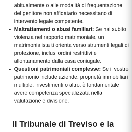
abitualmente o alle modalità di frequentazione
del genitore non affidatario necessitano di
intervento legale competente.
Maltrattamenti o abusi familiari:
Se hai subito
violenza nel rapporto matrimoniale, un
matrimonialista ti orienta verso strumenti legali di
protezione, inclusi ordini restrittivi e
allontanamento dalla casa coniugale.
Questioni patrimoniali complesse:
Se il vostro
patrimonio include aziende, proprietà immobiliari
multiple, investimenti o altro, è fondamentale
avere competenza specializzata nella
valutazione e divisione.
Il Tribunale di Treviso e la