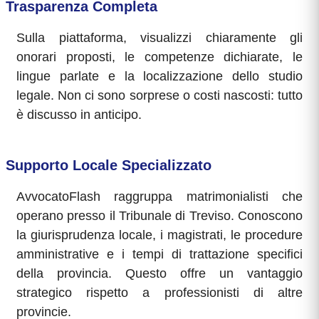
Trasparenza Completa
Sulla piattaforma, visualizzi chiaramente gli
onorari proposti, le competenze dichiarate, le
lingue parlate e la localizzazione dello studio
legale. Non ci sono sorprese o costi nascosti: tutto
è discusso in anticipo.
Supporto Locale Specializzato
AvvocatoFlash raggruppa matrimonialisti che
operano presso il Tribunale di Treviso. Conoscono
la giurisprudenza locale, i magistrati, le procedure
amministrative e i tempi di trattazione specifici
della provincia. Questo offre un vantaggio
strategico rispetto a professionisti di altre
provincie.