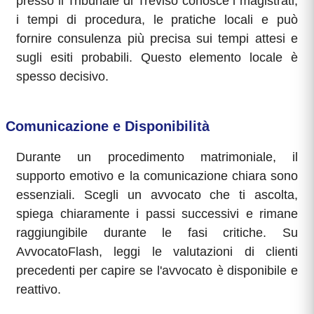
presso il Tribunale di Treviso conosce i magistrati,
i tempi di procedura, le pratiche locali e può
fornire consulenza più precisa sui tempi attesi e
sugli esiti probabili. Questo elemento locale è
spesso decisivo.
Comunicazione e Disponibilità
Durante un procedimento matrimoniale, il
supporto emotivo e la comunicazione chiara sono
essenziali. Scegli un avvocato che ti ascolta,
spiega chiaramente i passi successivi e rimane
raggiungibile durante le fasi critiche. Su
AvvocatoFlash, leggi le valutazioni di clienti
precedenti per capire se l'avvocato è disponibile e
reattivo.