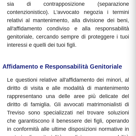
sia di contrapposizione (separazione
contenzionistico). L'avvocato negozia i termini
relativi al mantenimento, alla divisione dei beni,
all'affidamento condiviso e alla responsabilità
genitoriale, cercando sempre di proteggere i tuoi
interessi e quelli dei tuoi figli.
Affidamento e Responsabilità Genitoriale
Le questioni relative all'affidamento dei minori, al
diritto di visita e alle modalità di mantenimento
rappresentano una delle aree più delicate del
diritto di famiglia. Gli avvocati matrimonialisti di
Treviso sono specializzati nel trovare soluzioni
che garantiscono il benessere dei figli, operando
in conformità alle ultime disposizioni normative in