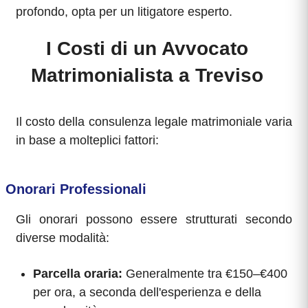
profondo, opta per un litigatore esperto.
I Costi di un Avvocato
Matrimonialista a Treviso
Il costo della consulenza legale matrimoniale varia
in base a molteplici fattori:
Onorari Professionali
Gli onorari possono essere strutturati secondo
diverse modalità:
Parcella oraria:
Generalmente tra €150–€400
per ora, a seconda dell'esperienza e della