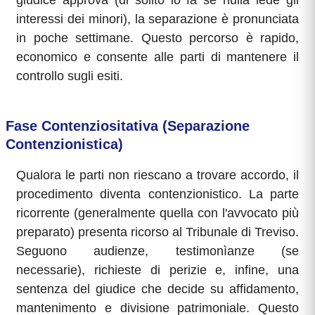
giudice approva (di solito lo fa se nulla lede gli
interessi dei minori), la separazione è pronunciata
in poche settimane. Questo percorso è rapido,
economico e consente alle parti di mantenere il
controllo sugli esiti.
Fase Contenziositativa (Separazione
Contenzionistica)
Qualora le parti non riescano a trovare accordo, il
procedimento diventa contenzionistico. La parte
ricorrente (generalmente quella con l'avvocato più
preparato) presenta ricorso al Tribunale di Treviso.
Seguono audienze, testimonìanze (se
necessarie), richieste di perizie e, infine, una
sentenza del giudice che decide su affidamento,
mantenimento e divisione patrimoniale. Questo