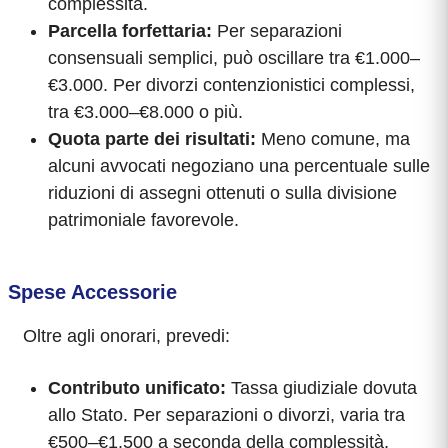
complessità.
Parcella forfettaria:
Per separazioni
consensuali semplici, può oscillare tra €1.000–
€3.000. Per divorzi contenzionistici complessi,
tra €3.000–€8.000 o più.
Quota parte dei risultati:
Meno comune, ma
alcuni avvocati negoziano una percentuale sulle
riduzioni di assegni ottenuti o sulla divisione
patrimoniale favorevole.
Spese Accessorie
Oltre agli onorari, prevedi:
Contributo unificato:
Tassa giudiziale dovuta
allo Stato. Per separazioni o divorzi, varia tra
€500–€1.500 a seconda della complessità.