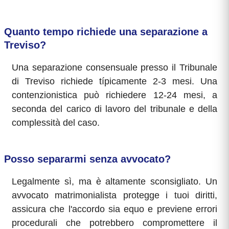
Quanto tempo richiede una separazione a
Treviso?
Una separazione consensuale presso il Tribunale
di Treviso richiede típicamente 2-3 mesi. Una
contenzionistica può richiedere 12-24 mesi, a
seconda del carico di lavoro del tribunale e della
complessità del caso.
Posso separarmi senza avvocato?
Legalmente sì, ma è altamente sconsigliato. Un
avvocato matrimonialista protegge i tuoi diritti,
assicura che l'accordo sia equo e previene errori
procedurali che potrebbero compromettere il