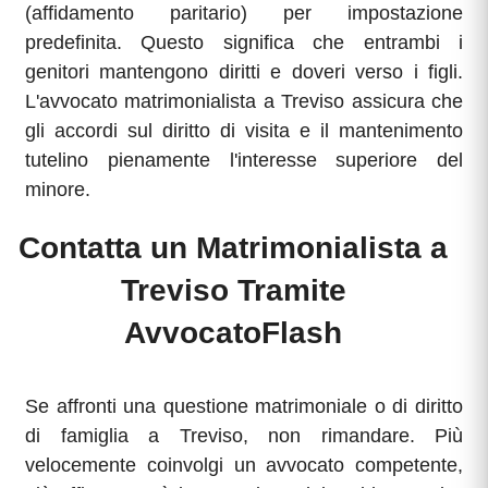
(affidamento paritario) per impostazione
predefinita. Questo significa che entrambi i
genitori mantengono diritti e doveri verso i figli.
L'avvocato matrimonialista a Treviso assicura che
gli accordi sul diritto di visita e il mantenimento
tutelino pienamente l'interesse superiore del
minore.
Contatta un Matrimonialista a
Treviso Tramite
AvvocatoFlash
Se affronti una questione matrimoniale o di diritto
di famiglia a Treviso, non rimandare. Più
velocemente coinvolgi un avvocato competente,