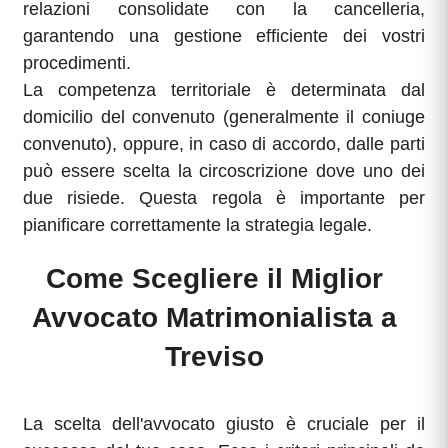
relazioni consolidate con la cancelleria,
garantendo una gestione efficiente dei vostri
procedimenti.
La competenza territoriale è determinata dal
domicilio del convenuto (generalmente il coniuge
convenuto), oppure, in caso di accordo, dalle parti
può essere scelta la circoscrizione dove uno dei
due risiede. Questa regola è importante per
pianificare correttamente la strategia legale.
Come Scegliere il Miglior
Avvocato Matrimonialista a
Treviso
La scelta dell'avvocato giusto è cruciale per il