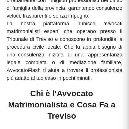
direttamente con i migliori professionisti del diritto
di famiglia della provincia, garantendo consulenze
veloci, trasparenti e senza impegno.
La nostra piattaforma riunisce avvocati
matrimonialisti esperti che operano presso il
Tribunale di Treviso e conoscono in profondità la
procedura civile locale. Che tu abbia bisogno di
una consulenza iniziale, di una rappresentanza
legale completa o di mediazione familiare,
AvvocatoFlash ti aiuta a trovare il professionista
più adatto al tuo caso in pochi minuti.
Chi è l'Avvocato
Matrimonialista e Cosa Fa a
Treviso