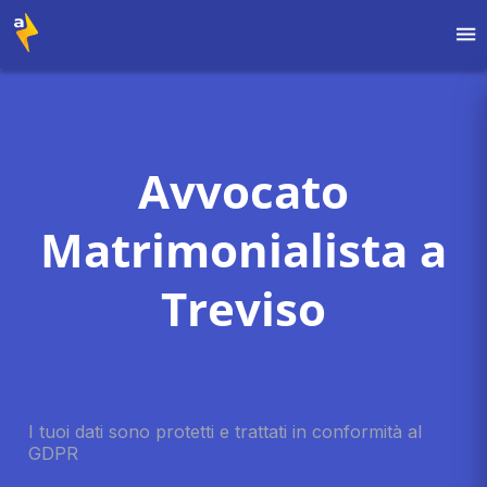
Avvocato
Matrimonialista a
Treviso