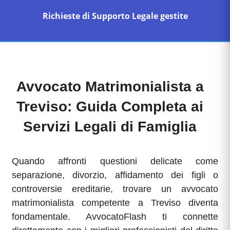
Richieste di Supporto Legale gestite
Avvocato Matrimonialista a
Treviso: Guida Completa ai
Servizi Legali di Famiglia
Quando affronti questioni delicate come
separazione, divorzio, affidamento dei figli o
controversie ereditarie, trovare un avvocato
matrimonialista competente a Treviso diventa
fondamentale. AvvocatoFlash ti connette