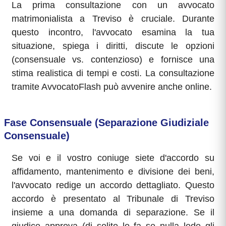
La prima consultazione con un avvocato
matrimonialista a Treviso è cruciale. Durante
questo incontro, l'avvocato esamina la tua
situazione, spiega i diritti, discute le opzioni
(consensuale vs. contenzioso) e fornisce una
stima realistica di tempi e costi. La consultazione
tramite AvvocatoFlash può avvenire anche online.
Fase Consensuale (Separazione Giudiziale
Consensuale)
Se voi e il vostro coniuge siete d'accordo su
affidamento, mantenimento e divisione dei beni,
l'avvocato redige un accordo dettagliato. Questo
accordo è presentato al Tribunale di Treviso
insieme a una domanda di separazione. Se il