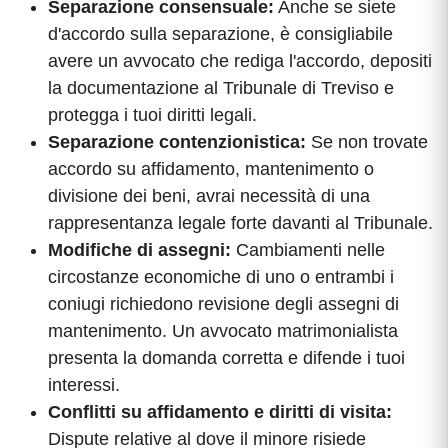
Separazione consensuale:
Anche se siete
d'accordo sulla separazione, è consigliabile
avere un avvocato che rediga l'accordo, depositi
la documentazione al Tribunale di Treviso e
protegga i tuoi diritti legali.
Separazione contenzionistica:
Se non trovate
accordo su affidamento, mantenimento o
divisione dei beni, avrai necessità di una
rappresentanza legale forte davanti al Tribunale.
Modifiche di assegni:
Cambiamenti nelle
circostanze economiche di uno o entrambi i
coniugi richiedono revisione degli assegni di
mantenimento. Un avvocato matrimonialista
presenta la domanda corretta e difende i tuoi
interessi.
Conflitti su affidamento e diritti di visita:
Dispute relative al dove il minore risiede