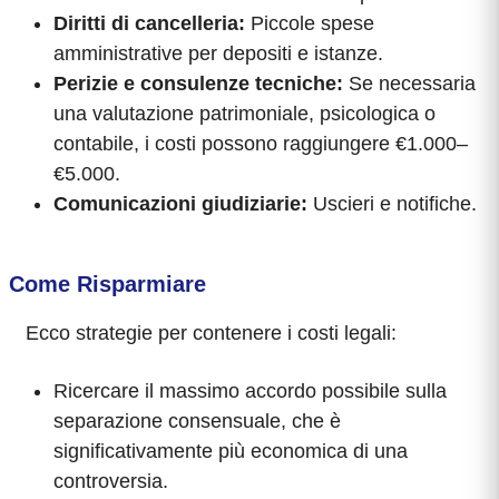
Diritti di cancelleria:
Piccole spese
amministrative per depositi e istanze.
Perizie e consulenze tecniche:
Se necessaria
una valutazione patrimoniale, psicologica o
contabile, i costi possono raggiungere €1.000–
€5.000.
Comunicazioni giudiziarie:
Uscieri e notifiche.
Come Risparmiare
Ecco strategie per contenere i costi legali:
Ricercare il massimo accordo possibile sulla
separazione consensuale, che è
significativamente più economica di una
controversia.