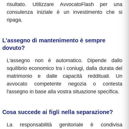
risultato. Utilizzare AvvocatoFlash per una
consulenza iniziale è un investimento che si
ripaga.
L'assegno di mantenimento è sempre
dovuto?
L'assegno non è automatico. Dipende dallo
squilibrio economico tra i coniugi, dalla durata del
matrimonio e dalle capacità reddituali. Un
avvocato competente negozia o contesta
l'assegno in base alla vostra situazione specifica.
Cosa succede ai figli nella separazione?
La responsabilità genitoriale è condivisa