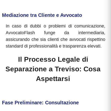
Mediazione tra Cliente e Avvocato
In caso di dubbi o problemi di comunicazione,
AvvocatoFlash funge da intermediaria,
assicurando che sia clienti che avvocati rispettino
standard di professionalità e trasparenza elevati.
Il Processo Legale di
Separazione a Treviso: Cosa
Aspettarsi
Fase Preliminare: Consultazione