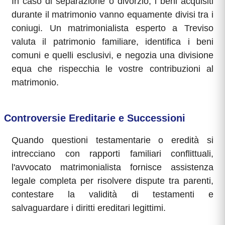
In caso di separazione o divorzio, i beni acquisiti
durante il matrimonio vanno equamente divisi tra i
coniugi. Un matrimonialista esperto a Treviso
valuta il patrimonio familiare, identifica i beni
comuni e quelli esclusivi, e negozia una divisione
equa che rispecchia le vostre contribuzioni al
matrimonio.
Controversie Ereditarie e Successioni
Quando questioni testamentarie o eredità si
intrecciano con rapporti familiari conflittuali,
l'avvocato matrimonialista fornisce assistenza
legale completa per risolvere dispute tra parenti,
contestare la validità di testamenti e
salvaguardare i diritti ereditari legittimi.