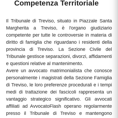
Competenza Territoriale
Il Tribunale di Treviso, situato in Piazzale Santa
Margherita a Treviso, è l'organo giudiziario
competente per tutte le controversie in materia di
diritto di famiglia che riguardano i residenti della
provincia di Treviso. La Sezione Civile del
Tribunale gestisce separazioni, divorzi, affidamenti
e questioni relative al mantenimento.
Avere un avvocato matrimonialista che conosce
personalmente i magistrati della Sezione Famiglia
di Treviso, le loro preferenze procedurali e i tempi
medi di trattazione dei fascicoli rappresenta un
vantaggio strategico significativo. Gli avvocati
affiliati ad AvvocatoFlash operano regolarmente
presso il Tribunale di Treviso e mantengono