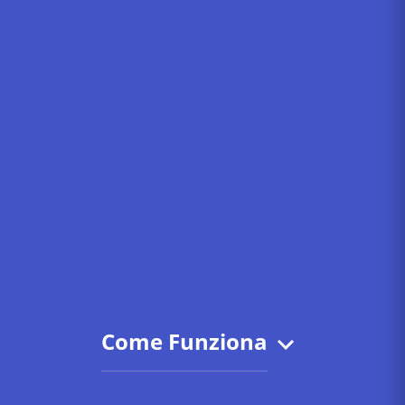
Come Funziona