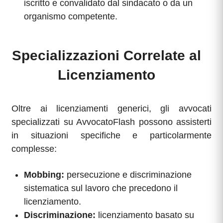
iscritto e convalidato dal sindacato o da un
organismo competente.
Specializzazioni Correlate al
Licenziamento
Oltre ai licenziamenti generici, gli avvocati
specializzati su AvvocatoFlash possono assisterti
in situazioni specifiche e particolarmente
complesse:
Mobbing:
persecuzione e discriminazione
sistematica sul lavoro che precedono il
licenziamento.
Discriminazione:
licenziamento basato su