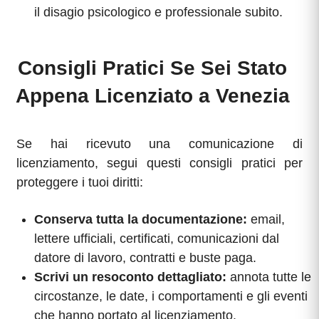
il disagio psicologico e professionale subito.
Consigli Pratici Se Sei Stato
Appena Licenziato a Venezia
Se hai ricevuto una comunicazione di
licenziamento, segui questi consigli pratici per
proteggere i tuoi diritti:
Conserva tutta la documentazione:
email,
lettere ufficiali, certificati, comunicazioni dal
datore di lavoro, contratti e buste paga.
Scrivi un resoconto dettagliato:
annota tutte le
circostanze, le date, i comportamenti e gli eventi
che hanno portato al licenziamento.