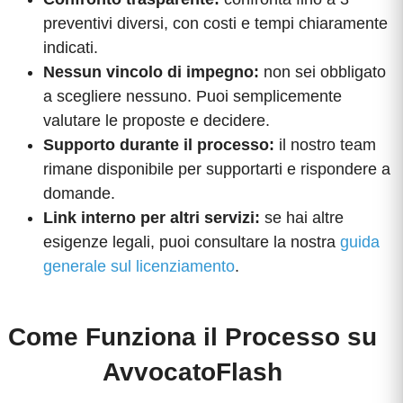
preventivi diversi, con costi e tempi chiaramente
indicati.
Nessun vincolo di impegno:
non sei obbligato
a scegliere nessuno. Puoi semplicemente
valutare le proposte e decidere.
Supporto durante il processo:
il nostro team
rimane disponibile per supportarti e rispondere a
domande.
Link interno per altri servizi:
se hai altre
esigenze legali, puoi consultare la nostra
guida
generale sul licenziamento
.
Come Funziona il Processo su
AvvocatoFlash