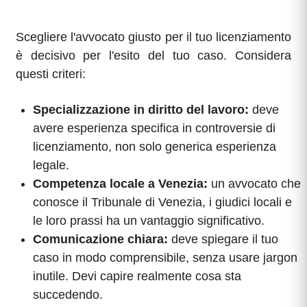
Scegliere l'avvocato giusto per il tuo licenziamento
è decisivo per l'esito del tuo caso. Considera
questi criteri:
Specializzazione in diritto del lavoro:
deve
avere esperienza specifica in controversie di
licenziamento, non solo generica esperienza
legale.
Competenza locale a Venezia:
un avvocato che
conosce il Tribunale di Venezia, i giudici locali e
le loro prassi ha un vantaggio significativo.
Comunicazione chiara:
deve spiegare il tuo
caso in modo comprensibile, senza usare jargon
inutile. Devi capire realmente cosa sta
succedendo.