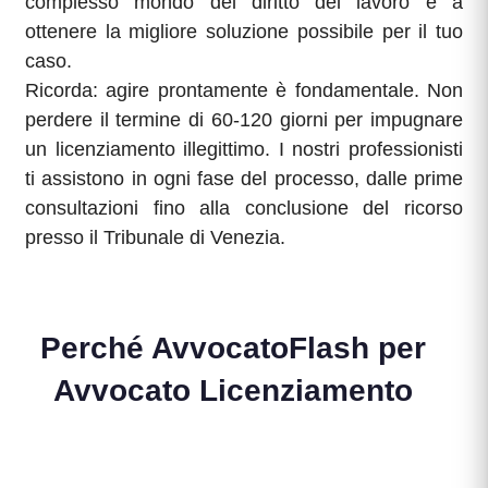
complesso mondo del diritto del lavoro e a
ottenere la migliore soluzione possibile per il tuo
caso.
Ricorda: agire prontamente è fondamentale. Non
perdere il termine di 60-120 giorni per impugnare
un licenziamento illegittimo. I nostri professionisti
ti assistono in ogni fase del processo, dalle prime
consultazioni fino alla conclusione del ricorso
presso il Tribunale di Venezia.
Perché AvvocatoFlash per
Avvocato Licenziamento