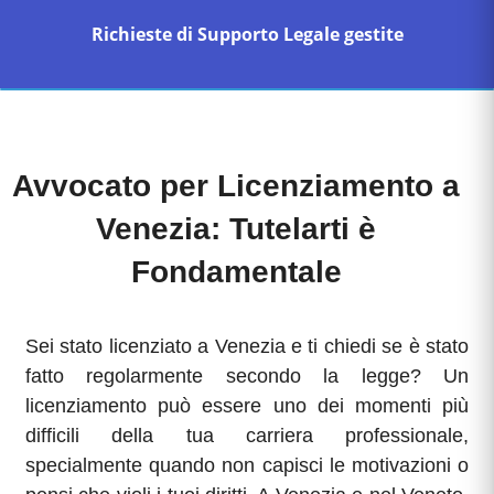
Richieste di Supporto Legale gestite
Avvocato per Licenziamento a
Venezia: Tutelarti è
Fondamentale
Sei stato licenziato a Venezia e ti chiedi se è stato
fatto regolarmente secondo la legge? Un
licenziamento può essere uno dei momenti più
difficili della tua carriera professionale,
specialmente quando non capisci le motivazioni o