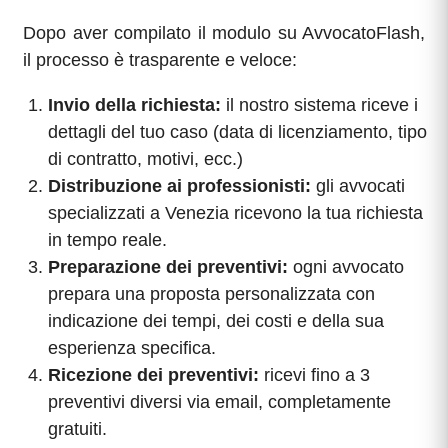
Dopo aver compilato il modulo su AvvocatoFlash,
il processo è trasparente e veloce:
Invio della richiesta:
il nostro sistema riceve i
dettagli del tuo caso (data di licenziamento, tipo
di contratto, motivi, ecc.)
Distribuzione ai professionisti:
gli avvocati
specializzati a Venezia ricevono la tua richiesta
in tempo reale.
Preparazione dei preventivi:
ogni avvocato
prepara una proposta personalizzata con
indicazione dei tempi, dei costi e della sua
esperienza specifica.
Ricezione dei preventivi:
ricevi fino a 3
preventivi diversi via email, completamente
gratuiti.