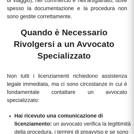
di viaggio), nel commercio e nell'artigianato, dove
spesso la documentazione e la procedura non
sono gestite correttamente.
Quando è Necessario
Rivolgersi a un Avvocato
Specializzato
Non tutti i licenziamenti richiedono assistenza
legale immediata, ma ci sono circostanze in cui è
fondamentale contattare un avvocato
specializzato:
Hai ricevuto una comunicazione di
licenziamento:
un avvocato verifica la legittimità
della procedura, i termini di preavviso e se sono