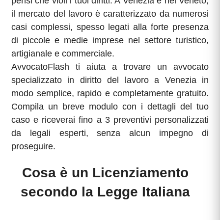
pensi che violi i tuoi diritti. A Venezia e nel Veneto,
il mercato del lavoro è caratterizzato da numerosi
casi complessi, spesso legati alla forte presenza
di piccole e medie imprese nel settore turistico,
artigianale e commerciale.
AvvocatoFlash ti aiuta a trovare un avvocato
specializzato in diritto del lavoro a Venezia in
modo semplice, rapido e completamente gratuito.
Compila un breve modulo con i dettagli del tuo
caso e riceverai fino a 3 preventivi personalizzati
da legali esperti, senza alcun impegno di
proseguire.
Cosa è un Licenziamento
secondo la Legge Italiana