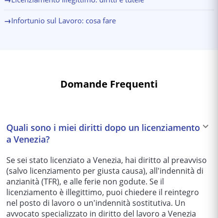
→
Infortunio sul Lavoro: cosa fare
Domande Frequenti
Quali sono i miei diritti dopo un licenziamento
a Venezia?
Se sei stato licenziato a Venezia, hai diritto al preavviso
(salvo licenziamento per giusta causa), all'indennità di
anzianità (TFR), e alle ferie non godute. Se il
licenziamento è illegittimo, puoi chiedere il reintegro
nel posto di lavoro o un'indennità sostitutiva. Un
avvocato specializzato in diritto del lavoro a Venezia