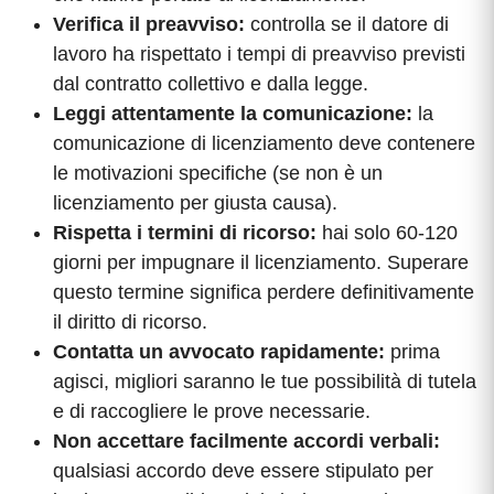
Verifica il preavviso:
controlla se il datore di
lavoro ha rispettato i tempi di preavviso previsti
dal contratto collettivo e dalla legge.
Leggi attentamente la comunicazione:
la
comunicazione di licenziamento deve contenere
le motivazioni specifiche (se non è un
licenziamento per giusta causa).
Rispetta i termini di ricorso:
hai solo 60-120
giorni per impugnare il licenziamento. Superare
questo termine significa perdere definitivamente
il diritto di ricorso.
Contatta un avvocato rapidamente:
prima
agisci, migliori saranno le tue possibilità di tutela
e di raccogliere le prove necessarie.
Non accettare facilmente accordi verbali:
qualsiasi accordo deve essere stipulato per