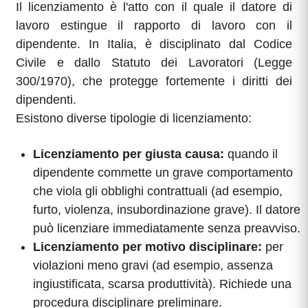
Il licenziamento è l'atto con il quale il datore di
lavoro estingue il rapporto di lavoro con il
dipendente. In Italia, è disciplinato dal Codice
Civile e dallo Statuto dei Lavoratori (Legge
300/1970), che protegge fortemente i diritti dei
dipendenti.
Esistono diverse tipologie di licenziamento:
Licenziamento per giusta causa:
quando il
dipendente commette un grave comportamento
che viola gli obblighi contrattuali (ad esempio,
furto, violenza, insubordinazione grave). Il datore
può licenziare immediatamente senza preavviso.
Licenziamento per motivo disciplinare:
per
violazioni meno gravi (ad esempio, assenza
ingiustificata, scarsa produttività). Richiede una
procedura disciplinare preliminare.