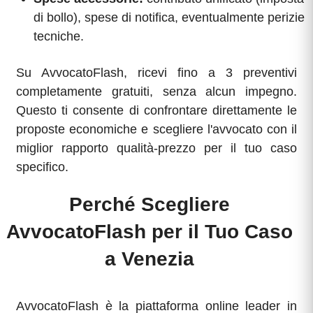
di bollo), spese di notifica, eventualmente perizie
tecniche.
Su AvvocatoFlash, ricevi fino a 3 preventivi
completamente gratuiti, senza alcun impegno.
Questo ti consente di confrontare direttamente le
proposte economiche e scegliere l'avvocato con il
miglior rapporto qualità-prezzo per il tuo caso
specifico.
Perché Scegliere
AvvocatoFlash per il Tuo Caso
a Venezia
AvvocatoFlash è la piattaforma online leader in