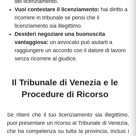
del licenziamento.
Vuoi contestare il licenziamento:
hai diritto a
ricorrere in tribunale se pensi che il
licenziamento sia illegittimo.
Desideri negoziare una buonuscita
vantaggiosa:
un avvocato può aiutarti a
raggiungere un accordo con il datore di lavoro
senza ricorrere al giudice.
Il Tribunale di Venezia e le
Procedure di Ricorso
Se ritieni che il tuo licenziamento sia illegittimo,
puoi presentare un ricorso al Tribunale di Venezia,
che ha competenza su tutta la provincia, inclusi i