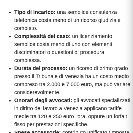
Tipo di incarico:
una semplice consulenza
telefonica costa meno di un ricorso giudiziale
completo.
Complessità del caso:
un licenziamento
semplice costa meno di uno con elementi
discriminatori o questioni di procedura
complessa.
Durata del processo:
un ricorso di primo grado
presso il Tribunale di Venezia ha un costo medio
compreso tra 2.000 e 7.000 euro, ma può variare
considerevolmente.
Onorari degli avvocati:
gli avvocati specializzati
in diritto del lavoro a Venezia applicano tariffe
medie tra 120 e 250 euro l'ora, oppure un forfait
fisso per prestazioni specifiche.
Spese accessorie:
contributo unificato (imposta