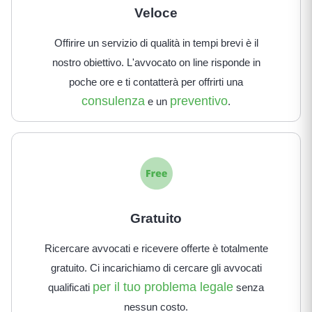
Veloce
Offirire un servizio di qualità in tempi brevi è il
nostro obiettivo. L'avvocato on line risponde in
poche ore e ti contatterà per offrirti una
consulenza
preventivo
e un
.
Gratuito
Ricercare avvocati e ricevere offerte è totalmente
gratuito. Ci incarichiamo di cercare gli avvocati
per il tuo problema legale
qualificati
senza
nessun costo.