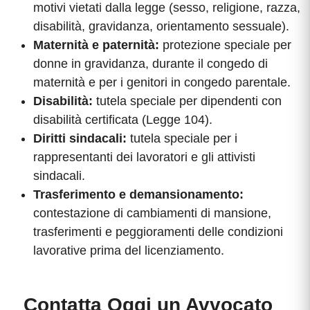
motivi vietati dalla legge (sesso, religione, razza,
disabilità, gravidanza, orientamento sessuale).
Maternità e paternità:
protezione speciale per
donne in gravidanza, durante il congedo di
maternità e per i genitori in congedo parentale.
Disabilità:
tutela speciale per dipendenti con
disabilità certificata (Legge 104).
Diritti sindacali:
tutela speciale per i
rappresentanti dei lavoratori e gli attivisti
sindacali.
Trasferimento e demansionamento:
contestazione di cambiamenti di mansione,
trasferimenti e peggioramenti delle condizioni
lavorative prima del licenziamento.
Contatta Oggi un Avvocato