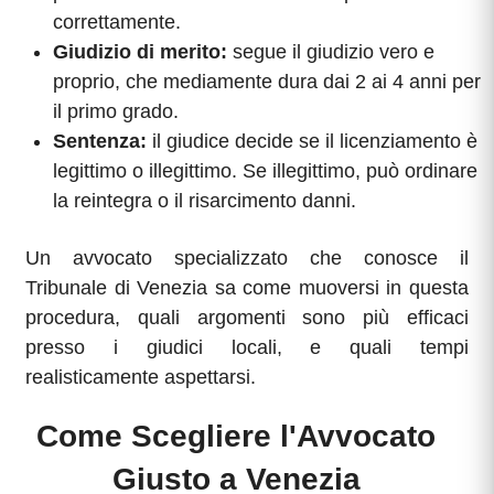
correttamente.
Giudizio di merito:
segue il giudizio vero e
proprio, che mediamente dura dai 2 ai 4 anni per
il primo grado.
Sentenza:
il giudice decide se il licenziamento è
legittimo o illegittimo. Se illegittimo, può ordinare
la reintegra o il risarcimento danni.
Un avvocato specializzato che conosce il
Tribunale di Venezia sa come muoversi in questa
procedura, quali argomenti sono più efficaci
presso i giudici locali, e quali tempi
realisticamente aspettarsi.
Come Scegliere l'Avvocato
Giusto a Venezia