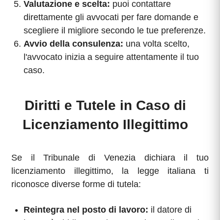
Valutazione e scelta:
puoi contattare
direttamente gli avvocati per fare domande e
scegliere il migliore secondo le tue preferenze.
Avvio della consulenza:
una volta scelto,
l'avvocato inizia a seguire attentamente il tuo
caso.
Diritti e Tutele in Caso di
Licenziamento Illegittimo
Se il Tribunale di Venezia dichiara il tuo
licenziamento illegittimo, la legge italiana ti
riconosce diverse forme di tutela:
Reintegra nel posto di lavoro:
il datore di