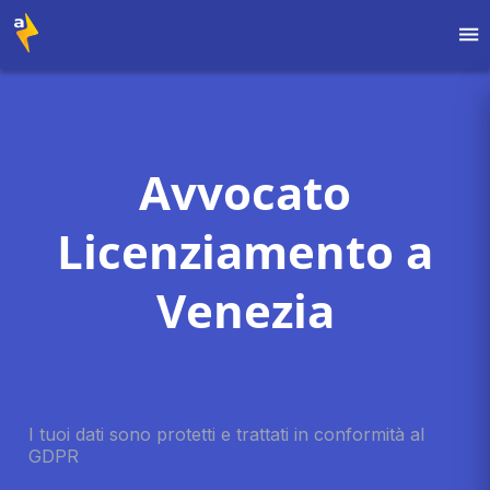
Avvocato
Licenziamento a
Venezia