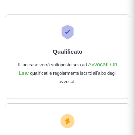
Qualificato
Avvocati On
Il tuo caso verrà sottoposto solo ad
Line
qualificati e regolarmente iscritti all'albo degli
avvocati.