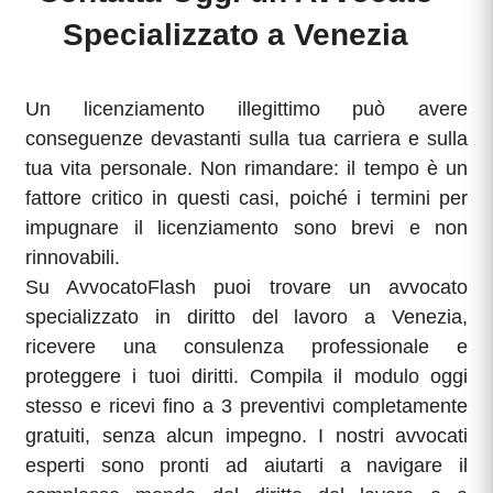
Specializzato a Venezia
Un licenziamento illegittimo può avere
conseguenze devastanti sulla tua carriera e sulla
tua vita personale. Non rimandare: il tempo è un
fattore critico in questi casi, poiché i termini per
impugnare il licenziamento sono brevi e non
rinnovabili.
Su AvvocatoFlash puoi trovare un avvocato
specializzato in diritto del lavoro a Venezia,
ricevere una consulenza professionale e
proteggere i tuoi diritti. Compila il modulo oggi
stesso e ricevi fino a 3 preventivi completamente
gratuiti, senza alcun impegno. I nostri avvocati
esperti sono pronti ad aiutarti a navigare il