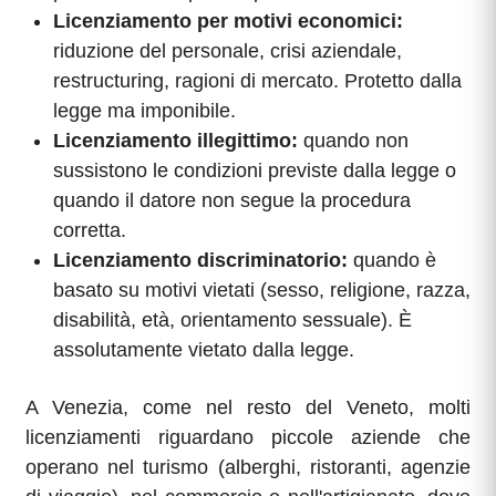
Licenziamento per motivi economici:
riduzione del personale, crisi aziendale,
restructuring, ragioni di mercato. Protetto dalla
legge ma imponibile.
Licenziamento illegittimo:
quando non
sussistono le condizioni previste dalla legge o
quando il datore non segue la procedura
corretta.
Licenziamento discriminatorio:
quando è
basato su motivi vietati (sesso, religione, razza,
disabilità, età, orientamento sessuale). È
assolutamente vietato dalla legge.
A Venezia, come nel resto del Veneto, molti
licenziamenti riguardano piccole aziende che
operano nel turismo (alberghi, ristoranti, agenzie