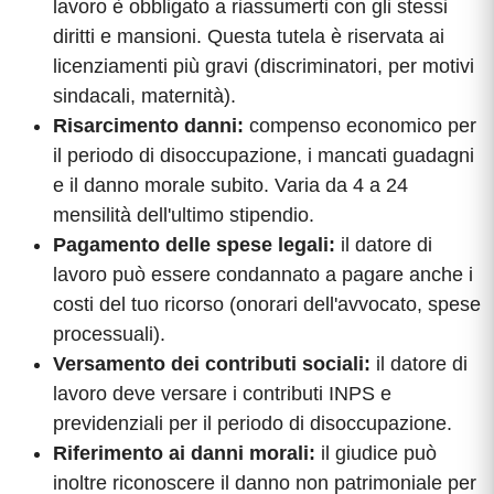
lavoro è obbligato a riassumerti con gli stessi
diritti e mansioni. Questa tutela è riservata ai
licenziamenti più gravi (discriminatori, per motivi
sindacali, maternità).
Risarcimento danni:
compenso economico per
il periodo di disoccupazione, i mancati guadagni
e il danno morale subito. Varia da 4 a 24
mensilità dell'ultimo stipendio.
Pagamento delle spese legali:
il datore di
lavoro può essere condannato a pagare anche i
costi del tuo ricorso (onorari dell'avvocato, spese
processuali).
Versamento dei contributi sociali:
il datore di
lavoro deve versare i contributi INPS e
previdenziali per il periodo di disoccupazione.
Riferimento ai danni morali:
il giudice può
inoltre riconoscere il danno non patrimoniale per