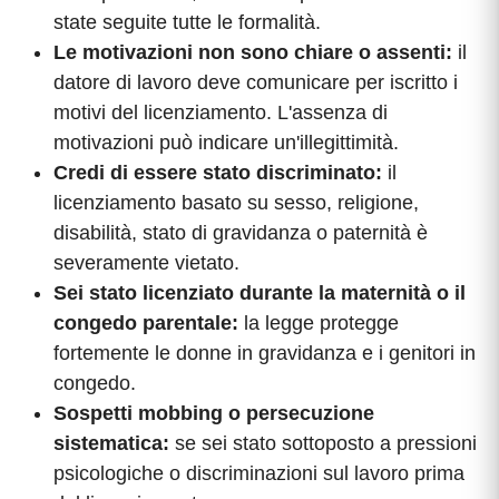
state seguite tutte le formalità.
Le motivazioni non sono chiare o assenti:
il
datore di lavoro deve comunicare per iscritto i
motivi del licenziamento. L'assenza di
motivazioni può indicare un'illegittimità.
Credi di essere stato discriminato:
il
licenziamento basato su sesso, religione,
disabilità, stato di gravidanza o paternità è
severamente vietato.
Sei stato licenziato durante la maternità o il
congedo parentale:
la legge protegge
fortemente le donne in gravidanza e i genitori in
congedo.
Sospetti mobbing o persecuzione
sistematica:
se sei stato sottoposto a pressioni
psicologiche o discriminazioni sul lavoro prima