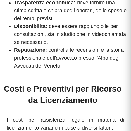
Trasparenza economica:
deve fornire una
stima scritta e chiara degli onorari, delle spese e
dei tempi previsti.
Disponibilità:
deve essere raggiungibile per
consultazioni, sia in studio che in videochiamata
se necessario.
Reputazione:
controlla le recensioni e la storia
professionale dell'avvocato presso l'Albo degli
Avvocati del Veneto.
Costi e Preventivi per Ricorso
da Licenziamento
I costi per assistenza legale in materia di
licenziamento variano in base a diversi fattori: