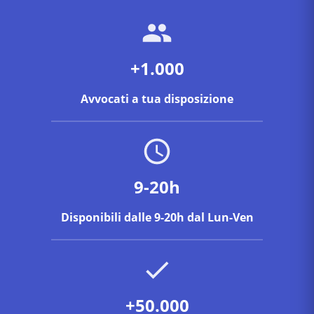
+1.000
Avvocati a tua disposizione
9-20h
Disponibili dalle 9-20h dal Lun-Ven
+50.000