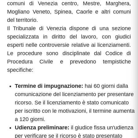
comuni di Venezia centro, Mestre, Marghera,
Mogliano Veneto, Spinea, Caorle e altri comuni
del territorio.
Il Tribunale di Venezia dispone di una sezione
specializzata in diritto del lavoro, con giudici
esperti nelle controversie relative ai licenziamenti.
Le procedure sono disciplinate dal Codice di
Procedura Civile e prevedono tempistiche
specifiche:
Termine di impugnazione:
hai 60 giorni dalla
comunicazione del licenziamento per presentare
ricorso. Se il licenziamento è stato comunicato
per iscritto con le motivazioni, il termine aumenta
a 120 giorni.
Udienza preliminare:
il giudice fissa un'udienza
per verificare se il ricorso è stato presentato