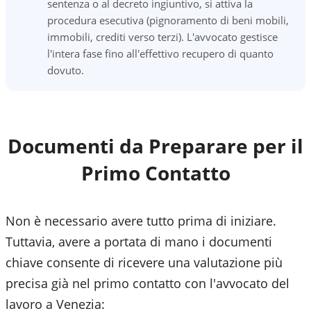
sentenza o al decreto ingiuntivo, si attiva la
procedura esecutiva (pignoramento di beni mobili,
immobili, crediti verso terzi). L'avvocato gestisce
l'intera fase fino all'effettivo recupero di quanto
dovuto.
Documenti da Preparare per il
Primo Contatto
Non è necessario avere tutto prima di iniziare.
Tuttavia, avere a portata di mano i documenti
chiave consente di ricevere una valutazione più
precisa già nel primo contatto con l'avvocato del
lavoro a
Venezia
: