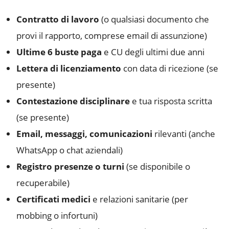
Contratto di lavoro
(o qualsiasi documento che
provi il rapporto, comprese email di assunzione)
Ultime 6 buste paga
e CU degli ultimi due anni
Lettera di licenziamento
con data di ricezione (se
presente)
Contestazione disciplinare
e tua risposta scritta
(se presente)
Email, messaggi, comunicazioni
rilevanti (anche
WhatsApp o chat aziendali)
Registro presenze o turni
(se disponibile o
recuperabile)
Certificati medici
e relazioni sanitarie (per
mobbing o infortuni)