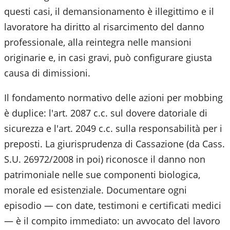
questi casi, il demansionamento è illegittimo e il
lavoratore ha diritto al risarcimento del danno
professionale, alla reintegra nelle mansioni
originarie e, in casi gravi, può configurare giusta
causa di dimissioni.
Il fondamento normativo delle azioni per mobbing
è duplice: l'art. 2087 c.c. sul dovere datoriale di
sicurezza e l'art. 2049 c.c. sulla responsabilità per i
preposti. La giurisprudenza di Cassazione (da Cass.
S.U. 26972/2008 in poi) riconosce il danno non
patrimoniale nelle sue componenti biologica,
morale ed esistenziale. Documentare ogni
episodio — con date, testimoni e certificati medici
— è il compito immediato: un avvocato del lavoro