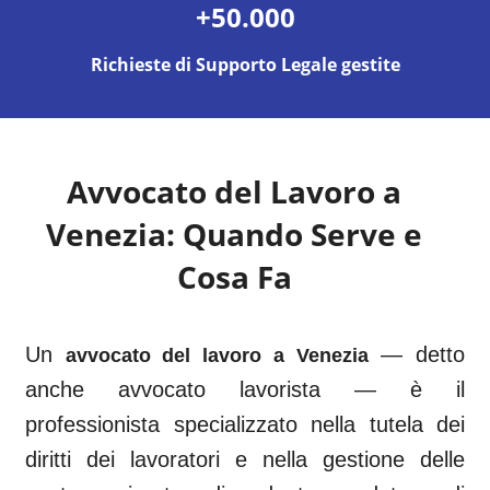
+50.000
Richieste di Supporto Legale gestite
Avvocato del Lavoro a
Venezia
: Quando Serve e
Cosa Fa
Un
— detto
avvocato del lavoro a
Venezia
anche avvocato lavorista — è il
professionista specializzato nella tutela dei
diritti dei lavoratori e nella gestione delle