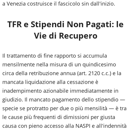
a Venezia costruisce il fascicolo sin dall'inizio.
TFR e Stipendi Non Pagati: le
Vie di Recupero
Il trattamento di fine rapporto si accumula
mensilmente nella misura di un quindicesimo
circa della retribuzione annua (art. 2120 c.c.) e la
mancata liquidazione alla cessazione è
inadempimento azionabile immediatamente in
giudizio. Il mancato pagamento dello stipendio —
specie se protratto per due o più mensilità — è tra
le cause più frequenti di dimissioni per giusta
causa con pieno accesso alla NASPI e all'indennità