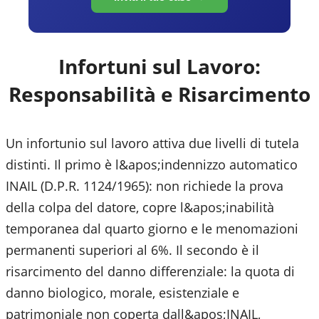
Infortuni sul Lavoro:
Responsabilità e Risarcimento
Un infortunio sul lavoro attiva due livelli di tutela
distinti. Il primo è l&apos;indennizzo automatico
INAIL (D.P.R. 1124/1965): non richiede la prova
della colpa del datore, copre l&apos;inabilità
temporanea dal quarto giorno e le menomazioni
permanenti superiori al 6%. Il secondo è il
risarcimento del danno differenziale: la quota di
danno biologico, morale, esistenziale e
patrimoniale non coperta dall&apos;INAIL,