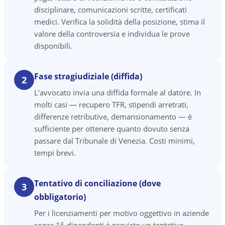
disciplinare, comunicazioni scritte, certificati
medici. Verifica la solidità della posizione, stima il
valore della controversia e individua le prove
disponibili.
Fase stragiudiziale (diffida)
2
L'avvocato invia una diffida formale al datore. In
molti casi — recupero TFR, stipendi arretrati,
differenze retributive, demansionamento — è
sufficiente per ottenere quanto dovuto senza
passare dal Tribunale di Venezia. Costi minimi,
tempi brevi.
Tentativo di conciliazione (dove
3
obbligatorio)
Per i licenziamenti per motivo oggettivo in aziende