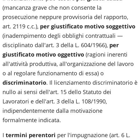
(mancanza grave che non consente la
prosecuzione neppure provvisoria del rapporto,
art. 2119 c.c.),
per giustificato motivo soggettivo
(inadempimento degli obblighi contrattuali —
disciplinato dall'art. 3 della L. 604/1966),
per
giustificato motivo oggettivo
(ragioni inerenti
all'attività produttiva, all'organizzazione del lavoro
o al regolare funzionamento di essa) o
discriminatorio
. Il licenziamento discriminatorio è
nullo ai sensi dell'art. 15 dello Statuto dei
Lavoratori e dell'art. 3 della L. 108/1990,
indipendentemente dalla motivazione
formalmente indicata.
I
termini perentori
per l'impugnazione (art. 6 L.