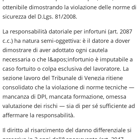
ottenibile dimostrando la violazione delle norme di
sicurezza del D.Lgs. 81/2008.
La responsabilità datoriale per infortuni (art. 2087
c.c.) ha natura semi-oggettiva: è il datore a dover
dimostrare di aver adottato ogni cautela
necessaria o che l&apos;infortunio è imputabile a
caso fortuito o colpa esclusiva del lavoratore. La
sezione lavoro del Tribunale di Venezia ritiene
consolidato che la violazione di norme tecniche —
mancanza di DPI, mancata formazione, omessa
valutazione dei rischi — sia di per sé sufficiente ad
affermare la responsabilità.
Il diritto al risarcimento del danno differenziale si