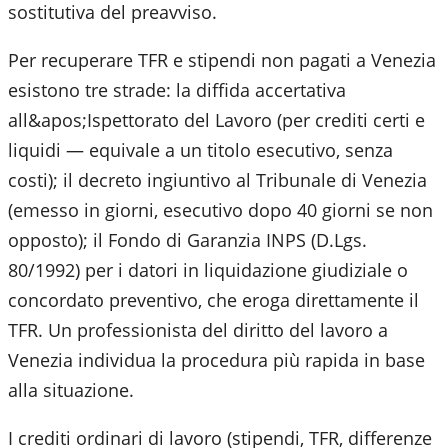
sostitutiva del preavviso.
Per recuperare TFR e stipendi non pagati a Venezia
esistono tre strade: la diffida accertativa
all&apos;Ispettorato del Lavoro (per crediti certi e
liquidi — equivale a un titolo esecutivo, senza
costi); il decreto ingiuntivo al Tribunale di Venezia
(emesso in giorni, esecutivo dopo 40 giorni se non
opposto); il Fondo di Garanzia INPS (D.Lgs.
80/1992) per i datori in liquidazione giudiziale o
concordato preventivo, che eroga direttamente il
TFR. Un professionista del diritto del lavoro a
Venezia individua la procedura più rapida in base
alla situazione.
I crediti ordinari di lavoro (stipendi, TFR, differenze