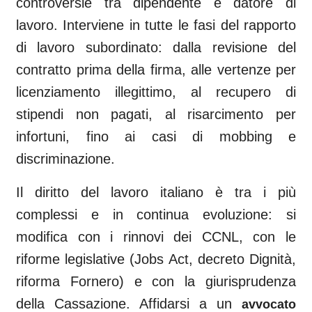
controversie tra dipendente e datore di
lavoro. Interviene in tutte le fasi del rapporto
di lavoro subordinato: dalla revisione del
contratto prima della firma, alle vertenze per
licenziamento illegittimo, al recupero di
stipendi non pagati, al risarcimento per
infortuni, fino ai casi di mobbing e
discriminazione.
Il diritto del lavoro italiano è tra i più
complessi e in continua evoluzione: si
modifica con i rinnovi dei CCNL, con le
riforme legislative (Jobs Act, decreto Dignità,
riforma Fornero) e con la giurisprudenza
della Cassazione. Affidarsi a un
avvocato