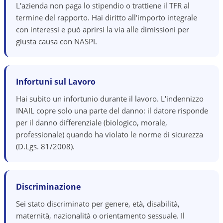
L'azienda non paga lo stipendio o trattiene il TFR al
termine del rapporto. Hai diritto all'importo integrale
con interessi e può aprirsi la via alle dimissioni per
giusta causa con NASPI.
Infortuni sul Lavoro
Hai subito un infortunio durante il lavoro. L'indennizzo
INAIL copre solo una parte del danno: il datore risponde
per il danno differenziale (biologico, morale,
professionale) quando ha violato le norme di sicurezza
(D.Lgs. 81/2008).
Discriminazione
Sei stato discriminato per genere, età, disabilità,
maternità, nazionalità o orientamento sessuale. Il