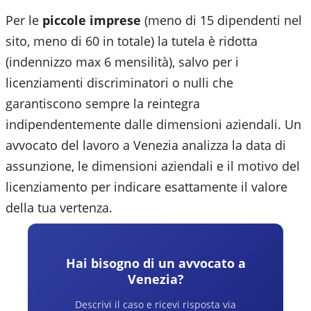
Per le
piccole imprese
(meno di 15 dipendenti nel
sito, meno di 60 in totale) la tutela è ridotta
(indennizzo max 6 mensilità), salvo per i
licenziamenti discriminatori o nulli che
garantiscono sempre la reintegra
indipendentemente dalle dimensioni aziendali. Un
avvocato del lavoro a
Venezia
analizza la data di
assunzione, le dimensioni aziendali e il motivo del
licenziamento per indicare esattamente il valore
della tua vertenza.
Hai bisogno di un avvocato a
Venezia
?
Descrivi il caso e ricevi risposta via