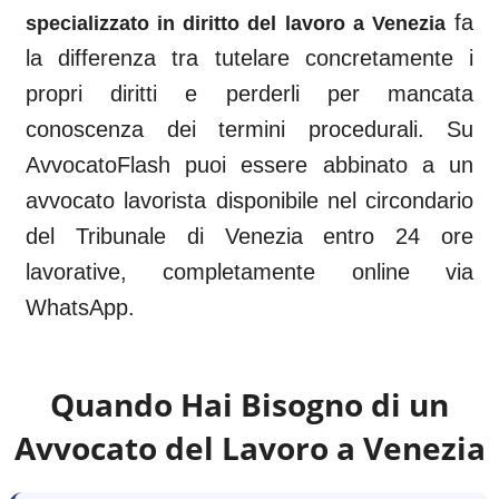
fa
specializzato in diritto del lavoro a
Venezia
la differenza tra tutelare concretamente i
propri diritti e perderli per mancata
conoscenza dei termini procedurali. Su
AvvocatoFlash puoi essere abbinato a un
avvocato lavorista disponibile nel circondario
del
Tribunale di Venezia
entro 24 ore
lavorative, completamente online via
WhatsApp.
Quando Hai Bisogno di un
Avvocato del Lavoro a
Venezia