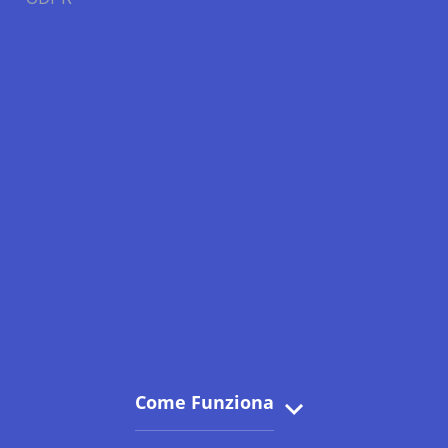
Come Funziona