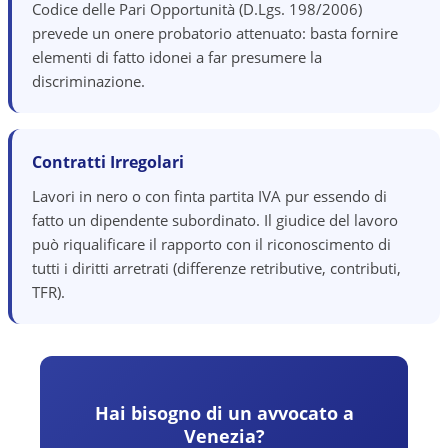
Codice delle Pari Opportunità (D.Lgs. 198/2006)
prevede un onere probatorio attenuato: basta fornire
elementi di fatto idonei a far presumere la
discriminazione.
Contratti Irregolari
Lavori in nero o con finta partita IVA pur essendo di
fatto un dipendente subordinato. Il giudice del lavoro
può riqualificare il rapporto con il riconoscimento di
tutti i diritti arretrati (differenze retributive, contributi,
TFR).
Hai bisogno di un avvocato a
Venezia
?