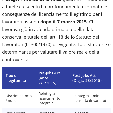
a tutele crescenti) ha profondamente riformato le
conseguenze del licenziamento illegittimo per i
lavoratori assunti
dopo il 7 marzo 2015
. Chi
lavorava già in azienda prima di quella data
conserva le tutele dell'art. 18 dello Statuto dei
Lavoratori (L. 300/1970) previgente. La distinzione è
determinante per valutare il valore reale della
controversia.
Pre-Jobs Act
Tipo di
Post-Jobs Act
(ante
illegittimità
(D.Lgs. 23/2015)
7/3/2015)
Reintegra +
Discriminatorio
Reintegra + min. 5
risarcimento
/ nullo
mensilità (invariato)
integrale