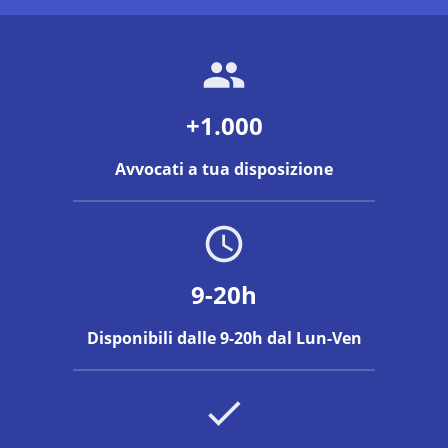
+1.000
Avvocati a tua disposizione
9-20h
Disponibili dalle 9-20h dal Lun-Ven