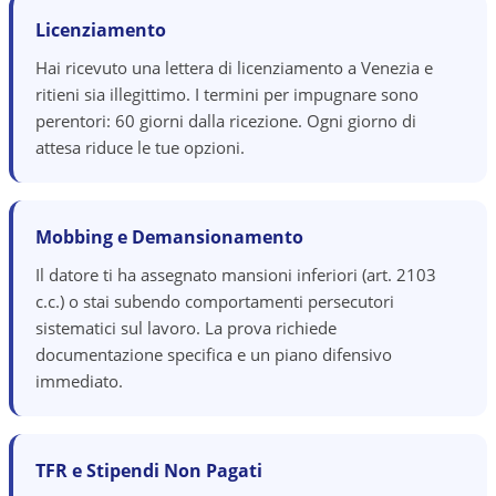
Licenziamento
Hai ricevuto una lettera di licenziamento a Venezia e
ritieni sia illegittimo. I termini per impugnare sono
perentori: 60 giorni dalla ricezione. Ogni giorno di
attesa riduce le tue opzioni.
Mobbing e Demansionamento
Il datore ti ha assegnato mansioni inferiori (art. 2103
c.c.) o stai subendo comportamenti persecutori
sistematici sul lavoro. La prova richiede
documentazione specifica e un piano difensivo
immediato.
TFR e Stipendi Non Pagati