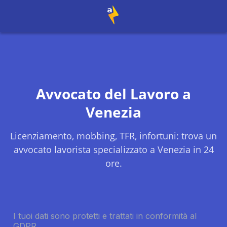
Avvocato del Lavoro a
Venezia
Licenziamento, mobbing, TFR, infortuni: trova un
avvocato lavorista specializzato a
Venezia
in 24
ore.