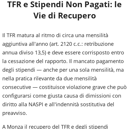
TFR e Stipendi Non Pagati: le
Vie di Recupero
Il TFR matura al ritmo di circa una mensilità
aggiuntiva all'anno (art. 2120 c.c.: retribuzione
annua diviso 13,5) e deve essere corrisposto entro
la cessazione del rapporto. Il mancato pagamento
degli stipendi — anche per una sola mensilità, ma
nella pratica rilevante da due mensilità
consecutive — costituisce violazione grave che può
configurarsi come giusta causa di dimissioni con
diritto alla NASPI e all'indennità sostitutiva del
preavviso.
A Monza il recupero del TFR e degli stipendi