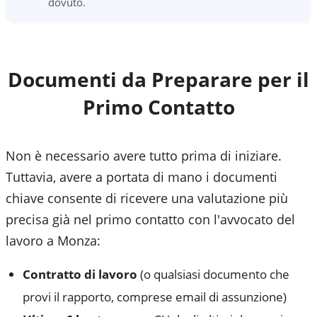
dovuto.
Documenti da Preparare per il
Primo Contatto
Non è necessario avere tutto prima di iniziare.
Tuttavia, avere a portata di mano i documenti
chiave consente di ricevere una valutazione più
precisa già nel primo contatto con l'avvocato del
lavoro a
Monza
:
Contratto di lavoro
(o qualsiasi documento che
provi il rapporto, comprese email di assunzione)