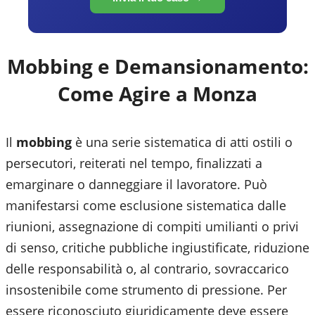
Mobbing e Demansionamento:
Come Agire a
Monza
Il
mobbing
è una serie sistematica di atti ostili o
persecutori, reiterati nel tempo, finalizzati a
emarginare o danneggiare il lavoratore. Può
manifestarsi come esclusione sistematica dalle
riunioni, assegnazione di compiti umilianti o privi
di senso, critiche pubbliche ingiustificate, riduzione
delle responsabilità o, al contrario, sovraccarico
insostenibile come strumento di pressione. Per
essere riconosciuto giuridicamente deve essere