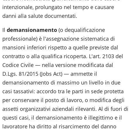
intenzionale, prolungato nel tempo e causare
danni alla salute documentati.
Il
demansionamento
(o dequalificazione
professionale) è l'assegnazione sistematica di
mansioni inferiori rispetto a quelle previste dal
contratto o alla qualifica ricoperta. L'art. 2103 del
Codice Civile — nella versione modificata dal
D.Lgs. 81/2015 (Jobs Act) — ammette il
demansionamento di massimo un livello in due
casi tassativi: accordo tra le parti in sede protetta
per conservare il posto di lavoro, o modifica degli
assetti organizzativi aziendali rilevanti. Al di fuori di
questi casi, il demansionamento è illegittimo e il
lavoratore ha diritto al risarcimento del danno