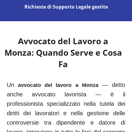
Richieste di Supporto Legale gestite
Avvocato del Lavoro a
Monza
: Quando Serve e Cosa
Fa
Un
— detto
avvocato del lavoro a
Monza
anche avvocato lavorista — è il
professionista specializzato nella tutela dei
diritti dei lavoratori e nella gestione delle
controversie tra dipendente e datore di