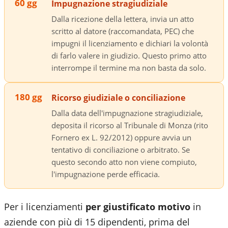
60 gg
Impugnazione stragiudiziale
Dalla ricezione della lettera, invia un atto
scritto al datore (raccomandata, PEC) che
impugni il licenziamento e dichiari la volontà
di farlo valere in giudizio. Questo primo atto
interrompe il termine ma non basta da solo.
180 gg
Ricorso giudiziale o conciliazione
Dalla data dell'impugnazione stragiudiziale,
deposita il ricorso al Tribunale di Monza (rito
Fornero ex L. 92/2012) oppure avvia un
tentativo di conciliazione o arbitrato. Se
questo secondo atto non viene compiuto,
l'impugnazione perde efficacia.
Per i licenziamenti
per giustificato motivo
in
aziende con più di 15 dipendenti, prima del