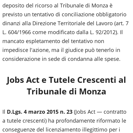
deposito del ricorso al
Tribunale di Monza
è
previsto un tentativo di conciliazione obbligatorio
dinanzi alla Direzione Territoriale del Lavoro (art. 7
L. 604/1966 come modificato dalla L. 92/2012). Il
mancato espletamento del tentativo non
impedisce l'azione, ma il giudice può tenerlo in
considerazione in sede di condanna alle spese.
Jobs Act e Tutele Crescenti al
Tribunale di Monza
Il
D.Lgs. 4 marzo 2015 n. 23
(Jobs Act — contratto
a tutele crescenti) ha profondamente riformato le
conseguenze del licenziamento illegittimo per i