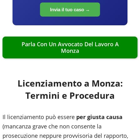
Invia il tuo caso →
Parla Con Un Avvocato Del Lavoro A
Monza
Licenziamento a
Monza
:
Termini e Procedura
Il licenziamento può essere
per giusta causa
(mancanza grave che non consente la
prosecuzione neppure provvisoria del rapporto,