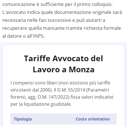
comunicazione è sufficiente per il primo colloquio.
L'avvocato indica quale documentazione originale sarà
necessaria nelle fasi successive e può aiutarti a
recuperare quella mancante tramite richiesta formale
al datore o all'INPS.
Tariffe Avvocato del
Lavoro a
Monza
I compensi sono liberi (non esistono più tariffe
vincolanti dal 2006). Il D.M. 55/2014 (Parametri
forensi, agg. D.M. 147/2022) fissa valori indicativi
per la liquidazione giudiziale.
Tipologia
Costo orientativo