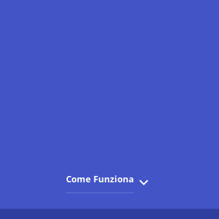
Come Funziona