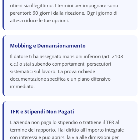
ritieni sia illegittimo. I termini per impugnare sono
perentori: 60 giorni dalla ricezione. Ogni giorno di
attesa riduce le tue opzioni.
Mobbing e Demansionamento
Il datore ti ha assegnato mansioni inferiori (art. 2103
c.c.) o stai subendo comportamenti persecutori
sistematici sul lavoro. La prova richiede
documentazione specifica e un piano difensivo
immediato.
TFR e Stipendi Non Pagati
L'azienda non paga lo stipendio o trattiene il TFR al
termine del rapporto. Hai diritto all'importo integrale
con interessi e può aprirsi la via alle dimissioni per