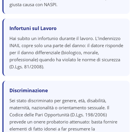
giusta causa con NASPI.
Infortuni sul Lavoro
Hai subito un infortunio durante il lavoro. L'indennizzo
INAIL copre solo una parte del danno: il datore risponde
per il danno differenziale (biologico, morale,
professionale) quando ha violato le norme di sicurezza
(D.Lgs. 81/2008).
Discriminazione
Sei stato discriminato per genere, età, disabilità,
maternità, nazionalità o orientamento sessuale. Il
Codice delle Pari Opportunità (D.Lgs. 198/2006)
prevede un onere probatorio attenuato: basta fornire
elementi di fatto idonei a far presumere la