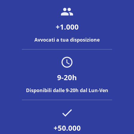
+1.000
Avvocati a tua disposizione
9-20h
Disponibili dalle 9-20h dal Lun-Ven
+50.000