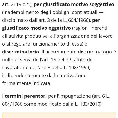
art. 2119 c.c.),
per giustificato motivo soggettivo
(inadempimento degli obblighi contrattuali —
disciplinato dall'art. 3 della L. 604/1966),
per
giustificato motivo oggettivo
(ragioni inerenti
all'attività produttiva, all'organizzazione del lavoro
o al regolare funzionamento di essa) o
discriminatorio
. Il licenziamento discriminatorio è
nullo ai sensi dell'art. 15 dello Statuto dei
Lavoratori e dell'art. 3 della L. 108/1990,
indipendentemente dalla motivazione
formalmente indicata.
I
termini perentori
per l'impugnazione (art. 6 L.
604/1966 come modificato dalla L. 183/2010):