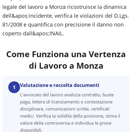
legale del lavoro a Monza ricostruisce la dinamica
dell&apos;incidente, verifica le violazioni del D.Lgs.
81/2008 e quantifica con precisione il danno non
coperto dall&apos;INAIL.
Come Funziona una Vertenza
di Lavoro a
Monza
Valutazione e raccolta documenti
1
L'avvocato del lavoro analizza contratto, buste
paga, lettera di licenziamento o contestazione
disciplinare, comunicazioni scritte, certificati
medici. Verifica la solidità della posizione, stima il
valore della controversia e individua le prove
disponibili.