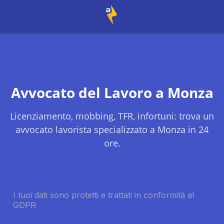
Avvocato del Lavoro a
Monza
Licenziamento, mobbing, TFR, infortuni: trova un
avvocato lavorista specializzato a
Monza
in 24
ore.