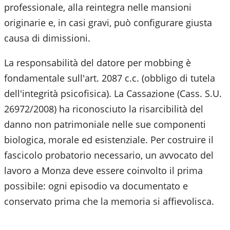
professionale, alla reintegra nelle mansioni
originarie e, in casi gravi, può configurare giusta
causa di dimissioni.
La responsabilità del datore per mobbing è
fondamentale sull'art. 2087 c.c. (obbligo di tutela
dell'integrità psicofisica). La Cassazione (Cass. S.U.
26972/2008) ha riconosciuto la risarcibilità del
danno non patrimoniale nelle sue componenti
biologica, morale ed esistenziale. Per costruire il
fascicolo probatorio necessario, un avvocato del
lavoro a Monza deve essere coinvolto il prima
possibile: ogni episodio va documentato e
conservato prima che la memoria si affievolisca.