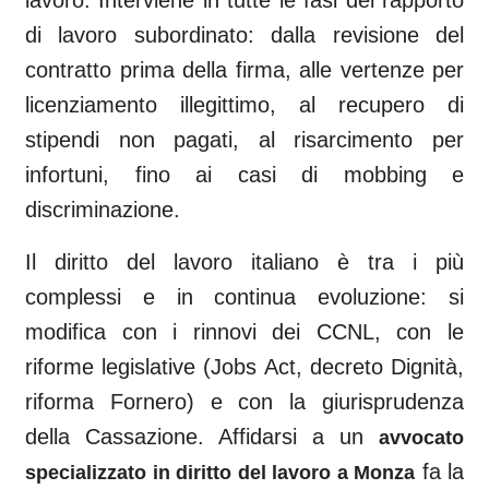
lavoro. Interviene in tutte le fasi del rapporto
di lavoro subordinato: dalla revisione del
contratto prima della firma, alle vertenze per
licenziamento illegittimo, al recupero di
stipendi non pagati, al risarcimento per
infortuni, fino ai casi di mobbing e
discriminazione.
Il diritto del lavoro italiano è tra i più
complessi e in continua evoluzione: si
modifica con i rinnovi dei CCNL, con le
riforme legislative (Jobs Act, decreto Dignità,
riforma Fornero) e con la giurisprudenza
della Cassazione. Affidarsi a un
avvocato
fa la
specializzato in diritto del lavoro a
Monza