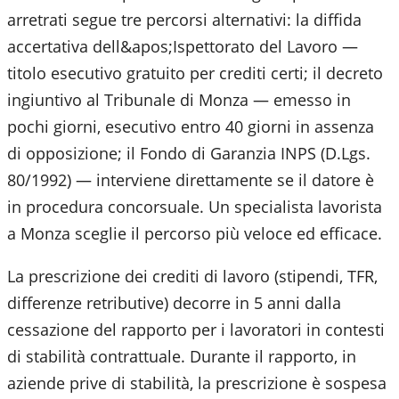
arretrati segue tre percorsi alternativi: la diffida
accertativa dell&apos;Ispettorato del Lavoro —
titolo esecutivo gratuito per crediti certi; il decreto
ingiuntivo al Tribunale di Monza — emesso in
pochi giorni, esecutivo entro 40 giorni in assenza
di opposizione; il Fondo di Garanzia INPS (D.Lgs.
80/1992) — interviene direttamente se il datore è
in procedura concorsuale. Un specialista lavorista
a Monza sceglie il percorso più veloce ed efficace.
La prescrizione dei crediti di lavoro (stipendi, TFR,
differenze retributive) decorre in 5 anni dalla
cessazione del rapporto per i lavoratori in contesti
di stabilità contrattuale. Durante il rapporto, in
aziende prive di stabilità, la prescrizione è sospesa