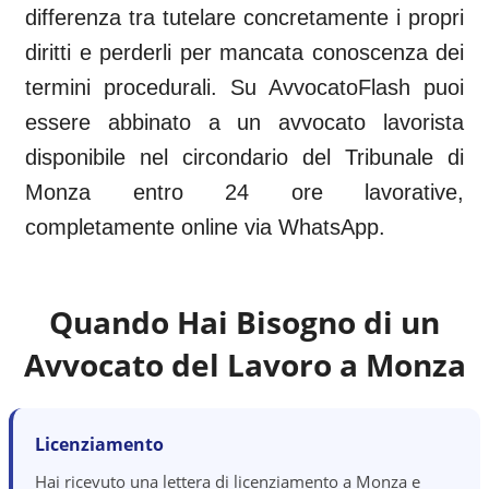
differenza tra tutelare concretamente i propri
diritti e perderli per mancata conoscenza dei
termini procedurali. Su AvvocatoFlash puoi
essere abbinato a un avvocato lavorista
disponibile nel circondario del
Tribunale di
Monza
entro 24 ore lavorative,
completamente online via WhatsApp.
Quando Hai Bisogno di un
Avvocato del Lavoro a
Monza
Licenziamento
Hai ricevuto una lettera di licenziamento a Monza e