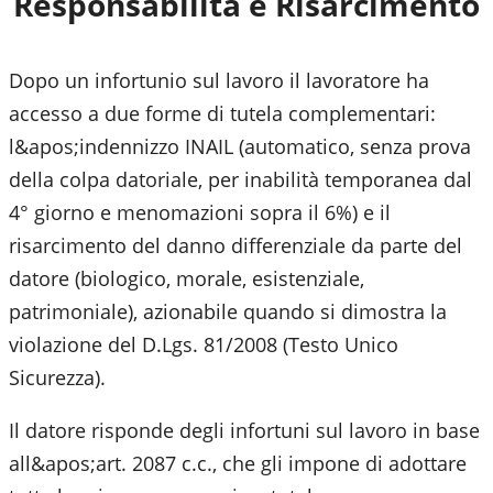
Responsabilità e Risarcimento
Dopo un infortunio sul lavoro il lavoratore ha
accesso a due forme di tutela complementari:
l&apos;indennizzo INAIL (automatico, senza prova
della colpa datoriale, per inabilità temporanea dal
4° giorno e menomazioni sopra il 6%) e il
risarcimento del danno differenziale da parte del
datore (biologico, morale, esistenziale,
patrimoniale), azionabile quando si dimostra la
violazione del D.Lgs. 81/2008 (Testo Unico
Sicurezza).
Il datore risponde degli infortuni sul lavoro in base
all&apos;art. 2087 c.c., che gli impone di adottare