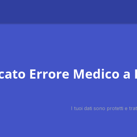
cato Errore Medico a