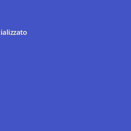
ializzato