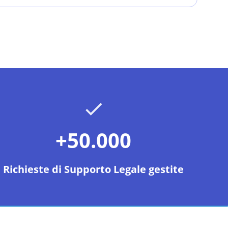
+50.000
Richieste di Supporto Legale gestite