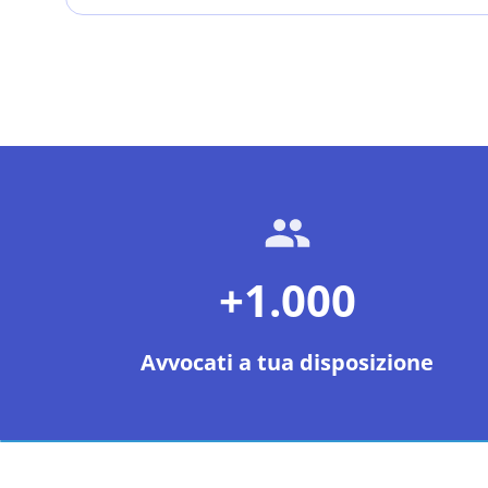
+1.000
Avvocati a tua disposizione