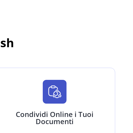
ash
Condividi Online i Tuoi
Documenti