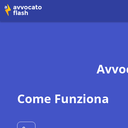
Avvo
Come Funziona