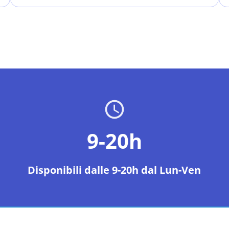
9-20h
Disponibili dalle 9-20h dal Lun-Ven