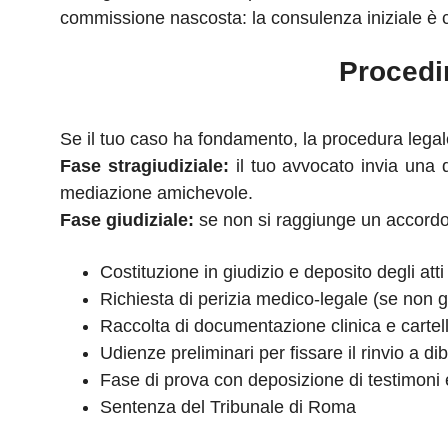
commissione nascosta: la consulenza iniziale è 
Procedi
Se il tuo caso ha fondamento, la procedura legal
Fase stragiudiziale:
il tuo avvocato invia una d
mediazione amichevole.
Fase giudiziale:
se non si raggiunge un accordo,
Costituzione in giudizio e deposito degli atti
Richiesta di perizia medico-legale (se non gi
Raccolta di documentazione clinica e carte
Udienze preliminari per fissare il rinvio a di
Fase di prova con deposizione di testimoni 
Sentenza del Tribunale di Roma