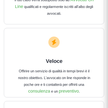
Line
qualificati e regolarmente iscritti all'albo degli
avvocati.
Veloce
Offirire un servizio di qualità in tempi brevi è il
nostro obiettivo. L'avvocato on line risponde in
poche ore e ti contatterà per offrirti una
consulenza
preventivo
e un
.