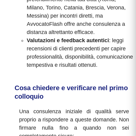
Milano, Torino, Catania, Brescia, Verona,
Messina) per incontri diretti, ma
AvvocatoFlash offre anche consulenza a
distanza altrettanto efficace.
Valutazioni e feedback autentici
: leggi
recensioni di clienti precedenti per capire
professionalità, disponibilità, comunicazione
tempestiva e risultati ottenuti.
Cosa chiedere e verificare nel primo
colloquio
Una consulenza iniziale di qualità serve
proprio a rispondere a queste domande. Non
firmare nulla fino a quando non sei