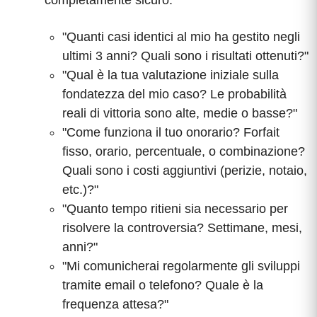
completamente sicuro:
"Quanti casi identici al mio ha gestito negli
ultimi 3 anni? Quali sono i risultati ottenuti?"
"Qual è la tua valutazione iniziale sulla
fondatezza del mio caso? Le probabilità
reali di vittoria sono alte, medie o basse?"
"Come funziona il tuo onorario? Forfait
fisso, orario, percentuale, o combinazione?
Quali sono i costi aggiuntivi (perizie, notaio,
etc.)?"
"Quanto tempo ritieni sia necessario per
risolvere la controversia? Settimane, mesi,
anni?"
"Mi comunicherai regolarmente gli sviluppi
tramite email o telefono? Quale è la
frequenza attesa?"