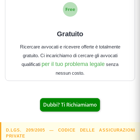
Gratuito
Ricercare avvocati e ricevere offerte è totalmente
gratuito. Ci incarichiamo di cercare gli avvocati
per il tuo problema legale
qualificati
senza
nessun costo.
Dubbi? Ti Richiamiamo
D.LGS. 209/2005 — CODICE DELLE ASSICURAZIONI
PRIVATE