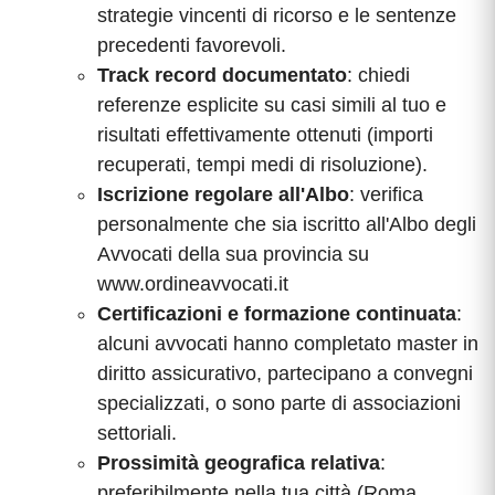
strategie vincenti di ricorso e le sentenze
precedenti favorevoli.
Track record documentato
: chiedi
referenze esplicite su casi simili al tuo e
risultati effettivamente ottenuti (importi
recuperati, tempi medi di risoluzione).
Iscrizione regolare all'Albo
: verifica
personalmente che sia iscritto all'Albo degli
Avvocati della sua provincia su
www.ordineavvocati.it
Certificazioni e formazione continuata
:
alcuni avvocati hanno completato master in
diritto assicurativo, partecipano a convegni
specializzati, o sono parte di associazioni
settoriali.
Prossimità geografica relativa
:
preferibilmente nella tua città (Roma,