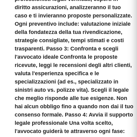
diritto assicurazioni, analizzeranno il tuo
caso e ti invieranno proposte personalizzate.
Ogni preventivo include: valutazione iniziale
della fondatezza della tua rivendicazione,
strategie consigliate, tempi stimati e costi
trasparenti. Passo 3: Confronta e scegli
l'avvocato ideale Confronta le proposte
ricevute, leggi le recensioni degli altri clienti,
valuta l'esperienza specifica e le
specializzazioni (ad es., specializzato in
sinistri auto vs. polizze vita). Scegli il legale
che meglio risponde alle tue esigenze. Non
hai alcun obbligo fino a quando non dai il tuo
consenso formale. Passo 4: Avvia il supporto
legale professionale Una volta scelto,
l'avvocato guiderà te attraverso ogni fase: