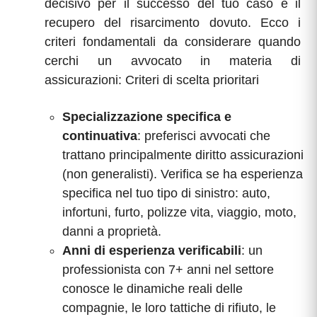
decisivo per il successo del tuo caso e il
recupero del risarcimento dovuto. Ecco i
criteri fondamentali da considerare quando
cerchi un avvocato in materia di
assicurazioni: Criteri di scelta prioritari
Specializzazione specifica e
continuativa
: preferisci avvocati che
trattano principalmente diritto assicurazioni
(non generalisti). Verifica se ha esperienza
specifica nel tuo tipo di sinistro: auto,
infortuni, furto, polizze vita, viaggio, moto,
danni a proprietà.
Anni di esperienza verificabili
: un
professionista con 7+ anni nel settore
conosce le dinamiche reali delle
compagnie, le loro tattiche di rifiuto, le