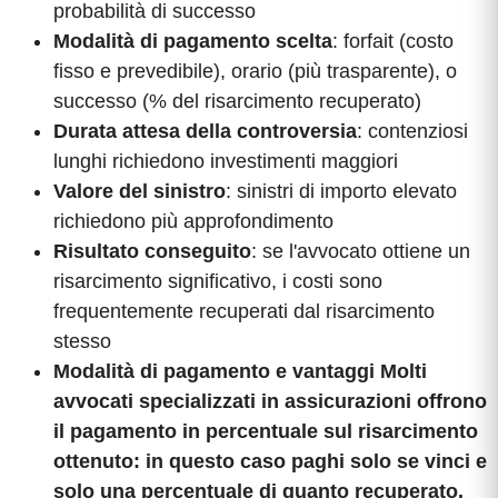
probabilità di successo
Modalità di pagamento scelta
: forfait (costo
fisso e prevedibile), orario (più trasparente), o
successo (% del risarcimento recuperato)
Durata attesa della controversia
: contenziosi
lunghi richiedono investimenti maggiori
Valore del sinistro
: sinistri di importo elevato
richiedono più approfondimento
Risultato conseguito
: se l'avvocato ottiene un
risarcimento significativo, i costi sono
frequentemente recuperati dal risarcimento
stesso
Modalità di pagamento e vantaggi Molti
avvocati specializzati in assicurazioni offrono
il pagamento in percentuale sul risarcimento
ottenuto: in questo caso paghi solo se vinci e
solo una percentuale di quanto recuperato.