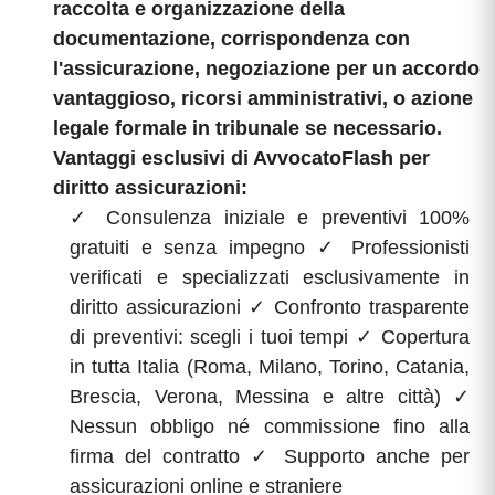
raccolta e organizzazione della
documentazione, corrispondenza con
l'assicurazione, negoziazione per un accordo
vantaggioso, ricorsi amministrativi, o azione
legale formale in tribunale se necessario.
Vantaggi esclusivi di AvvocatoFlash per
diritto assicurazioni:
✓ Consulenza iniziale e preventivi 100%
gratuiti e senza impegno ✓ Professionisti
verificati e specializzati esclusivamente in
diritto assicurazioni ✓ Confronto trasparente
di preventivi: scegli i tuoi tempi ✓ Copertura
in tutta Italia (Roma, Milano, Torino, Catania,
Brescia, Verona, Messina e altre città) ✓
Nessun obbligo né commissione fino alla
firma del contratto ✓ Supporto anche per
assicurazioni online e straniere