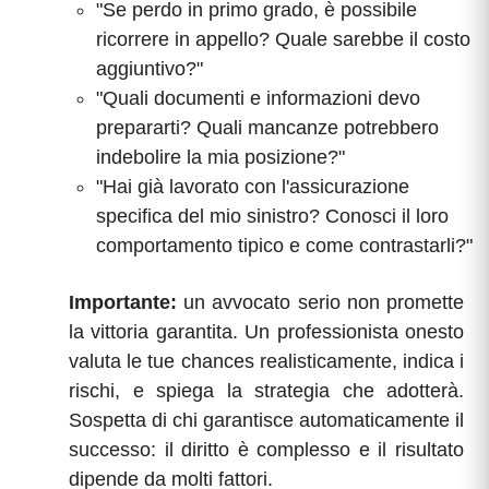
"Se perdo in primo grado, è possibile
ricorrere in appello? Quale sarebbe il costo
aggiuntivo?"
"Quali documenti e informazioni devo
prepararti? Quali mancanze potrebbero
indebolire la mia posizione?"
"Hai già lavorato con l'assicurazione
specifica del mio sinistro? Conosci il loro
comportamento tipico e come contrastarli?"
Importante:
un avvocato serio non promette
la vittoria garantita. Un professionista onesto
valuta le tue chances realisticamente, indica i
rischi, e spiega la strategia che adotterà.
Sospetta di chi garantisce automaticamente il
successo: il diritto è complesso e il risultato
dipende da molti fattori.