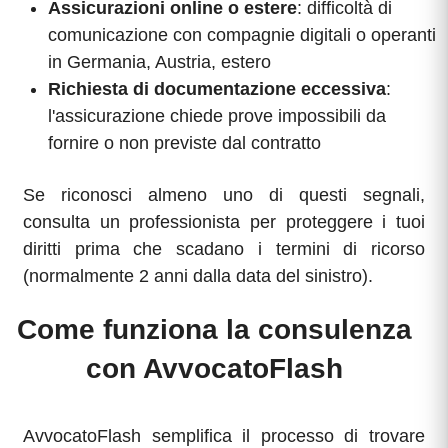
Assicurazioni online o estere
: difficoltà di
comunicazione con compagnie digitali o operanti
in Germania, Austria, estero
Richiesta di documentazione eccessiva
:
l'assicurazione chiede prove impossibili da
fornire o non previste dal contratto
Se riconosci almeno uno di questi segnali,
consulta un professionista per proteggere i tuoi
diritti prima che scadano i termini di ricorso
(normalmente 2 anni dalla data del sinistro).
Come funziona la consulenza
con AvvocatoFlash
AvvocatoFlash semplifica il processo di trovare