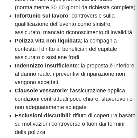
(normalmente 30-60 giorni da richiesta completa)
Infortunio sul lavoro
: controversie sulla
qualificazione dell'evento come sinistro
assicurato, mancato riconoscimento di invalidità
Polizza vita non liquidata
: la compagnia
contesta il diritto ai beneficiari del capitale
assicurato o sostiene frodi
Indennizzo insufficiente
: la proposta è inferiore
al danno reale, i preventivi di riparazione non
vengono accettati
Clausole vessatorie
: l'assicurazione applica
condizioni contrattuali poco chiare, sfavorevoli o
non adeguatamente spiegate
Esclusioni discutibili
: rifiuto di copertura basato
su motivazioni controverse o fuori dai termini
della polizza