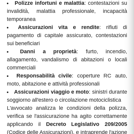
Polizze infortuni e malattia
: contestazioni su
invalidità, malattia professionale, incapacità
temporanea
Assicurazioni vita e rendite
: rifiuti di
pagamento di capitale assicurato, contestazioni
sui beneficiari
Danni a proprietà
: furto, incendio,
allagamento, vandalismo di abitazioni o locali
commerciali
Responsabilità civile
: coperture RC auto,
moto, abitazione e attività professionali
Assicurazioni viaggio e moto
: sinistri durante
soggiorno all'estero o circolazione motociclistica
L'avvocato analizza le condizioni della polizza,
verifica se l'assicurazione ha agito correttamente
applicando il
Decreto Legislativo 209/2005
(Codice delle Assicurazioni), e intraprende l'azione