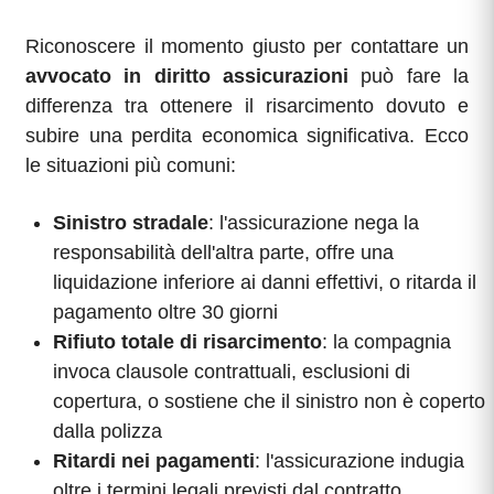
Riconoscere il momento giusto per contattare un
avvocato in diritto assicurazioni
può fare la
differenza tra ottenere il risarcimento dovuto e
subire una perdita economica significativa. Ecco
le situazioni più comuni:
Sinistro stradale
: l'assicurazione nega la
responsabilità dell'altra parte, offre una
liquidazione inferiore ai danni effettivi, o ritarda il
pagamento oltre 30 giorni
Rifiuto totale di risarcimento
: la compagnia
invoca clausole contrattuali, esclusioni di
copertura, o sostiene che il sinistro non è coperto
dalla polizza
Ritardi nei pagamenti
: l'assicurazione indugia
oltre i termini legali previsti dal contratto