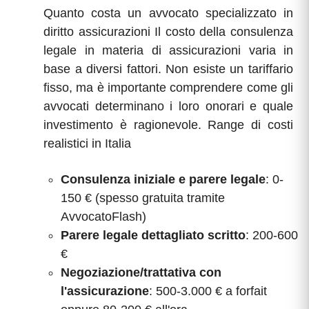
Quanto costa un avvocato specializzato in
diritto assicurazioni Il costo della consulenza
legale in materia di assicurazioni varia in
base a diversi fattori. Non esiste un tariffario
fisso, ma è importante comprendere come gli
avvocati determinano i loro onorari e quale
investimento è ragionevole. Range di costi
realistici in Italia
Consulenza iniziale e parere legale
: 0-
150 € (spesso gratuita tramite
AvvocatoFlash)
Parere legale dettagliato scritto
: 200-600
€
Negoziazione/trattativa con
l'assicurazione
: 500-3.000 € a forfait