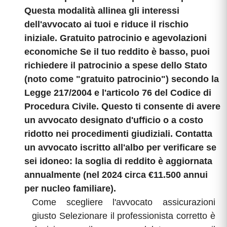
Questa modalità allinea gli interessi
dell'avvocato ai tuoi e riduce il rischio
iniziale. Gratuito patrocinio e agevolazioni
economiche Se il tuo reddito è basso, puoi
richiedere il patrocinio a spese dello Stato
(noto come "gratuito patrocinio") secondo la
Legge 217/2004 e l'articolo 76 del Codice di
Procedura Civile. Questo ti consente di avere
un avvocato designato d'ufficio o a costo
ridotto nei procedimenti giudiziali. Contatta
un avvocato iscritto all'albo per verificare se
sei idoneo: la soglia di reddito è aggiornata
annualmente (nel 2024 circa €11.500 annui
per nucleo familiare).
Come scegliere l'avvocato assicurazioni
giusto Selezionare il professionista corretto è