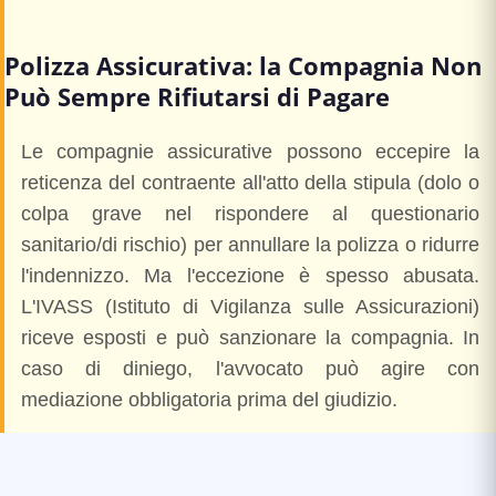
Polizza Assicurativa: la Compagnia Non
Può Sempre Rifiutarsi di Pagare
Le compagnie assicurative possono eccepire la
reticenza del contraente all'atto della stipula (dolo o
colpa grave nel rispondere al questionario
sanitario/di rischio) per annullare la polizza o ridurre
l'indennizzo. Ma l'eccezione è spesso abusata.
L'IVASS (Istituto di Vigilanza sulle Assicurazioni)
riceve esposti e può sanzionare la compagnia. In
caso di diniego, l'avvocato può agire con
mediazione obbligatoria prima del giudizio.