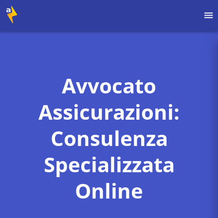
Avvocato
Assicurazioni:
Consulenza
Specializzata
Online