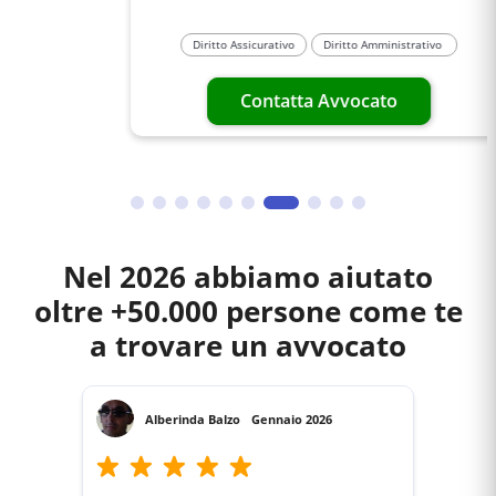
Diritto Assicurativo
Diritto Amministrativo
Contatta Avvocato
Nel 2026 abbiamo aiutato
oltre +50.000 persone come te
a trovare un avvocato
Alberinda Balzo
Gennaio 2026