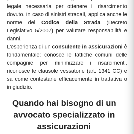
legale necessaria per ottenere il risarcimento
dovuto. In caso di sinistri stradali, applica anche le
norme del
Codice della Strada
(Decreto
Legislativo 5/2007) per valutare responsabilità e
danni.
L'esperienza di un
consulente in assicurazioni
è
fondamentale: conosce le tattiche comuni delle
compagnie per minimizzare i risarcimenti,
riconosce le clausole vessatorie (art. 1341 CC) e
sa come contestarle efficacemente in trattativa o
in giudizio.
Quando hai bisogno di un
avvocato specializzato in
assicurazioni