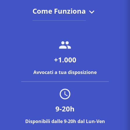
Come Funziona
+1.000
Avvocati a tua disposizione
9-20h
Disponibili dalle 9-20h dal Lun-Ven