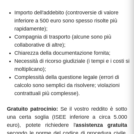
Importo dell'addebito (controversie di valore
inferiore a 500 euro sono spesso risolte più
rapidamente);
Compagnia di trasporto (alcune sono più
collaborative di altre);
Chiarezza della documentazione fornita;
Necessità di ricorso giudiziale (i tempi e i costi si
moltiplicano);
Complessità della questione legale (errori di
calcolo sono semplici da risolvere; violazioni
contrattuali più complesse).
Gratuito patrocinio:
Se il vostro reddito è sotto
una certa soglia (ISEE inferiore a circa 5.000
euro), potete richiedere l'
assistenza gratuita
secondo le norme del codice di procedura civile.