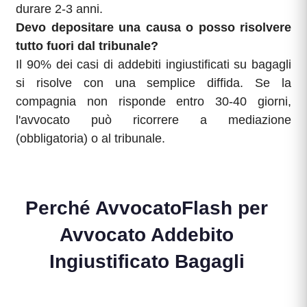
durare 2-3 anni.
Devo depositare una causa o posso risolvere
tutto fuori dal tribunale?
Il 90% dei casi di addebiti ingiustificati su bagagli
si risolve con una semplice diffida. Se la
compagnia non risponde entro 30-40 giorni,
l'avvocato può ricorrere a mediazione
(obbligatoria) o al tribunale.
Perché AvvocatoFlash per
Avvocato Addebito
Ingiustificato Bagagli