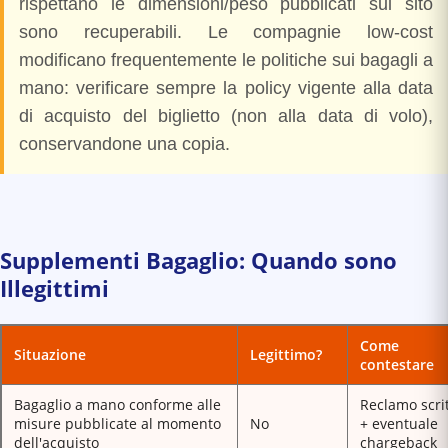
rispettano le dimensioni/peso pubblicati sul sito
sono recuperabili. Le compagnie low-cost
modificano frequentemente le politiche sui bagagli a
mano: verificare sempre la policy vigente alla data
di acquisto del biglietto (non alla data di volo),
conservandone una copia.
Supplementi Bagaglio: Quando sono
Illegittimi
Come
Situazione
Legittimo?
contestare
Bagaglio a mano conforme alle
Reclamo scri
misure pubblicate al momento
No
+ eventuale
dell'acquisto
chargeback