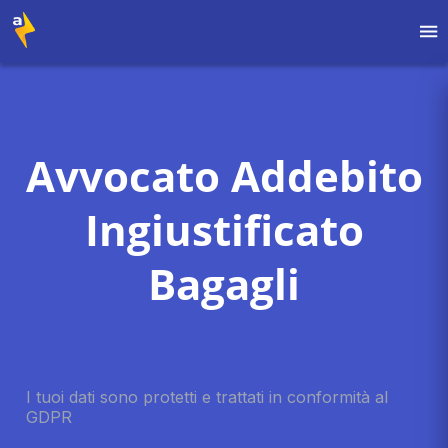
Avvocato Addebito
Ingiustificato
Bagagli