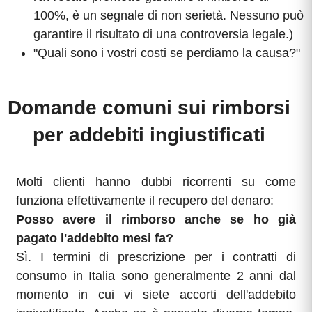
100%, è un segnale di non serietà. Nessuno può
garantire il risultato di una controversia legale.)
"Quali sono i vostri costi se perdiamo la causa?"
Domande comuni sui rimborsi
per addebiti ingiustificati
Molti clienti hanno dubbi ricorrenti su come
funziona effettivamente il recupero del denaro:
Posso avere il rimborso anche se ho già
pagato l'addebito mesi fa?
Sì. I termini di prescrizione per i contratti di
consumo in Italia sono generalmente 2 anni dal
momento in cui vi siete accorti dell'addebito