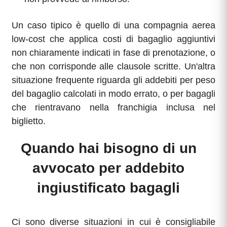
Un caso tipico è quello di una compagnia aerea
low-cost che applica costi di bagaglio aggiuntivi
non chiaramente indicati in fase di prenotazione, o
che non corrisponde alle clausole scritte. Un'altra
situazione frequente riguarda gli addebiti per peso
del bagaglio calcolati in modo errato, o per bagagli
che rientravano nella franchigia inclusa nel
biglietto.
Quando hai bisogno di un
avvocato per addebito
ingiustificato bagagli
Ci sono diverse situazioni in cui è consigliabile