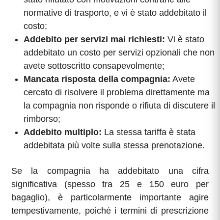
normative di trasporto, e vi è stato addebitato il
costo;
Addebito per servizi mai richiesti:
Vi è stato
addebitato un costo per servizi opzionali che non
avete sottoscritto consapevolmente;
Mancata risposta della compagnia:
Avete
cercato di risolvere il problema direttamente ma
la compagnia non risponde o rifiuta di discutere il
rimborso;
Addebito multiplo:
La stessa tariffa è stata
addebitata più volte sulla stessa prenotazione.
Se la compagnia ha addebitato una cifra
significativa (spesso tra 25 e 150 euro per
bagaglio), è particolarmente importante agire
tempestivamente, poiché i termini di prescrizione