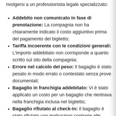
rivolgersi a un professionista legale specializzato:
Addebito non comunicato in fase di
prenotazione:
La compagnia non ha
chiaramente indicato il costo aggiuntivo prima
del pagamento del biglietto;
Tariffa incoerente con le condizioni generali:
L'importo addebitato non corrisponde a quanto
scritto sul sito della compagnia;
Errore nel calcolo del peso:
Il bagaglio è stato
pesato in modo errato o contestato senza prove
documentali;
Bagaglio in franchigia addebitato:
Vi è stato
applicato un costo per un bagaglio che rientrava
nella franchigia inclusa nel biglietto;
Bagaglio rifiutato al check-in:
Il bagaglio è
stato rifiutato con motivazioni contrarie alle