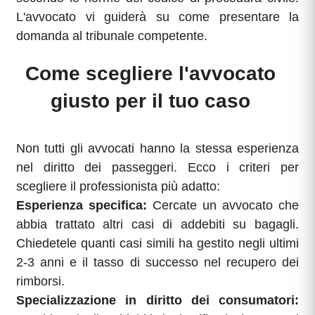
L'avvocato vi guiderà su come presentare la
domanda al tribunale competente.
Come scegliere l'avvocato
giusto per il tuo caso
Non tutti gli avvocati hanno la stessa esperienza
nel diritto dei passeggeri. Ecco i criteri per
scegliere il professionista più adatto:
Esperienza specifica:
Cercate un avvocato che
abbia trattato altri casi di addebiti su bagagli.
Chiedetele quanti casi simili ha gestito negli ultimi
2-3 anni e il tasso di successo nel recupero dei
rimborsi.
Specializzazione in diritto dei consumatori: