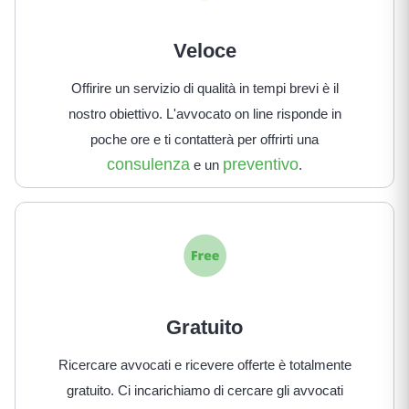
Veloce
Offirire un servizio di qualità in tempi brevi è il
nostro obiettivo. L'avvocato on line risponde in
poche ore e ti contatterà per offrirti una
consulenza
preventivo
e un
.
Gratuito
Ricercare avvocati e ricevere offerte è totalmente
gratuito. Ci incarichiamo di cercare gli avvocati