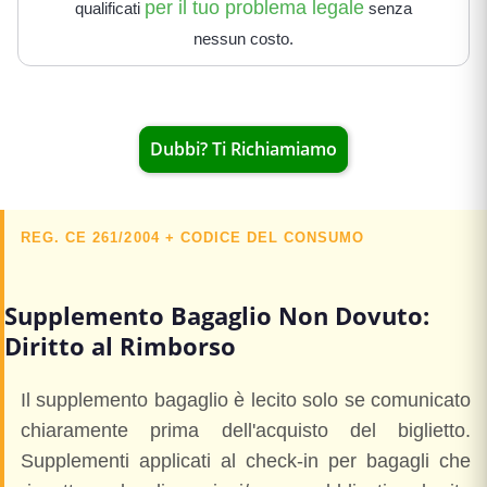
per il tuo problema legale
qualificati
senza
nessun costo.
Dubbi? Ti Richiamiamo
REG. CE 261/2004 + CODICE DEL CONSUMO
Supplemento Bagaglio Non Dovuto:
Diritto al Rimborso
Il supplemento bagaglio è lecito solo se comunicato
chiaramente prima dell'acquisto del biglietto.
Supplementi applicati al check-in per bagagli che