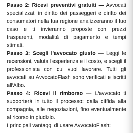
Passo 2: Ricevi preventivi gratuiti
— Avvocati
specializzati in diritto dei passeggeri e diritto dei
consumatori nella tua regione analizzeranno il tuo
caso e ti invieranno proposte con prezzi
trasparenti, modalità di pagamento e tempi
stimati.
Passo 3: Scegli l'avvocato giusto
— Leggi le
recensioni, valuta l'esperienza e il costo, e scegli il
professionista con cui vuoi lavorare. Tutti gli
avvocati su AvvocatoFlash sono verificati e iscritti
all'Albo.
Passo 4: Ricevi il rimborso
— L'avvocato ti
supporterà in tutto il processo: dalla diffida alla
compagnia, alle negoziazioni, fino eventualmente
al ricorso in giudizio.
I principali vantaggi di usare AvvocatoFlash: