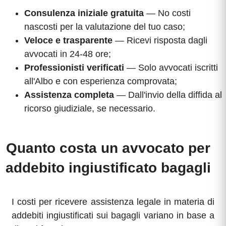
Consulenza iniziale gratuita
— No costi
nascosti per la valutazione del tuo caso;
Veloce e trasparente
— Ricevi risposta dagli
avvocati in 24-48 ore;
Professionisti verificati
— Solo avvocati iscritti
all'Albo e con esperienza comprovata;
Assistenza completa
— Dall'invio della diffida al
ricorso giudiziale, se necessario.
Quanto costa un avvocato per
addebito ingiustificato bagagli
I costi per ricevere assistenza legale in materia di
addebiti ingiustificati sui bagagli variano in base a