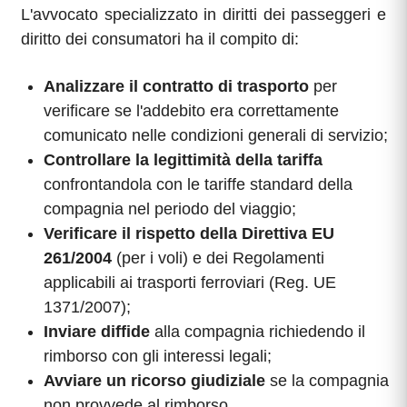
L'avvocato specializzato in diritti dei passeggeri e
diritto dei consumatori ha il compito di:
Analizzare il contratto di trasporto
per
verificare se l'addebito era correttamente
comunicato nelle condizioni generali di servizio;
Controllare la legittimità della tariffa
confrontandola con le tariffe standard della
compagnia nel periodo del viaggio;
Verificare il rispetto della Direttiva EU
261/2004
(per i voli) e dei Regolamenti
applicabili ai trasporti ferroviari (Reg. UE
1371/2007);
Inviare diffide
alla compagnia richiedendo il
rimborso con gli interessi legali;
Avviare un ricorso giudiziale
se la compagnia
non provvede al rimborso.