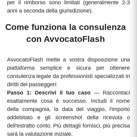
per il rimborso sono limitati (generalmente 2-3
anni a seconda della giurisdizione).
Come funziona la consulenza
con AvvocatoFlash
AvvocatoFlash mette a vostra disposizione una
piattaforma semplice e sicura per ottenere
consulenza legale da professionisti specializzati in
diritti dei passeggeri:
Passo 1: Descrivi il tuo caso
— Raccontaci
esattamente cosa è successo. Includi il nome
della compagnia, la data del viaggio, l'importo
addebitato e gli screenshot della ricevuta o
dell'estratto conto. Più dettagli fornisci, più precisa
sarà la valutazione iniziale.