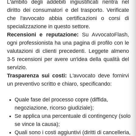
L'ambito degli addebiti ingiustificati rientra nel
diritto dei consumatori e del trasporto. Verificate
che l'avvocato abbia certificazioni o corsi di
specializzazione in questo settore.
Recensioni e reputazione:
Su AvvocatoFlash,
ogni professionista ha una pagina di profilo con le
valutazioni di clienti precedenti. Leggete almeno
3-5 recensioni per avere un'idea della qualità del
servizio.
Trasparenza sui costi:
L'avvocato deve fornirvi
un preventivo scritto e chiaro, specificando:
Quale fase del processo copre (diffida,
negoziazione, ricorso giudiziale);
Se applica una percentuale di contingency (solo
se vince la causa);
Quali sono i costi aggiuntivi (diritti di cancelleria,