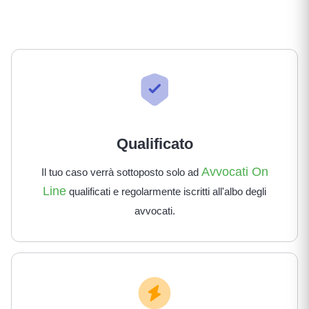
Qualificato
Avvocati On
Il tuo caso verrà sottoposto solo ad
Line
qualificati e regolarmente iscritti all'albo degli
avvocati.