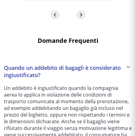
utile.
Domande Frequenti
Quando un addebito di bagagli è considerato
ingiustificato?
Un addebito è ingiustificato quando la compagnia
aerea lo applica in violazione delle condizioni di
trasporto comunicate al momento della prenotazione,
ad esempio addebitando un bagaglio già incluso nel
prezzo del biglietto, oppure non rispettando i termini e
le dimensioni dichiarate. Anche se il bagaglio viene
rifiutato durante il viaggio senza motivazione legittima e
viene successivamente addebitato, il consumatore ha