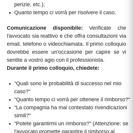
perizie, etc.);
Quanto tempo ci vorrà per risolvere il caso.
Comunicazione disponibile:
Verificate che
l'avvocato sia reattivo e che offra consultazioni via
email, telefono o videochiamata. Il primo colloquio
dovrebbe essere un'occasione per capire se vi
sentite a vostro agio con il professionista.
Durante il primo colloquio, chiedete:
"Quali sono le probabilità di successo nel mio
caso?"
"Quanto tempo ci vorrà per ottenere il rimborso?"
"La compagnia ha mai contestato rivendicazioni
simili?"
"Potete garantirmi un rimborso?" (Attenzione: se
l'avvocato promette garantire il rimborso al