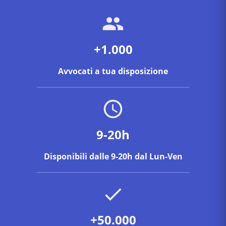
+1.000
Avvocati a tua disposizione
9-20h
Disponibili dalle 9-20h dal Lun-Ven
+50.000