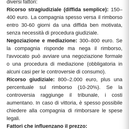
diversi fattori:
Ricorso stragiudiziale (diffida semplice):
150–
400 euro. La compagnia spesso versa il rimborso
entro 30-60 giorni da una diffida ben motivata,
senza necessità di procedura giudiziale.
Negoziazione e mediazione:
300–800 euro. Se
la compagnia risponde ma nega il rimborso,
l'avvocato può avviare una negoziazione formale
o una procedura di mediazione (obbligatoria in
alcuni casi per le controversie di consumo).
Ricorso giudiziale:
800–2.000 euro, plus una
percentuale sul rimborso (10-20%). Se la
controversia raggiunge il tribunale, i costi
aumentano. In caso di vittoria, è spesso possibile
chiedere alla compagnia di rimborsare le spese
legali.
Fattori che influenzano il prezzo: