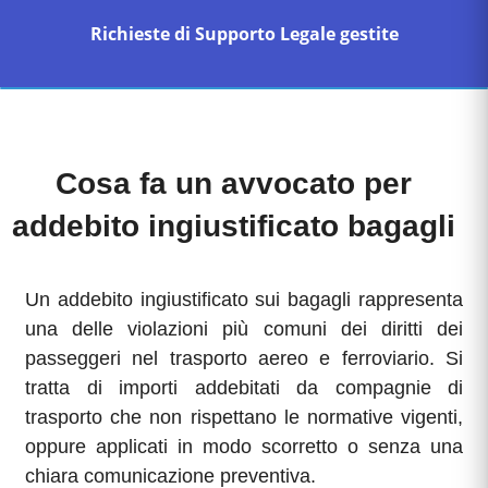
Richieste di Supporto Legale gestite
Cosa fa un avvocato per
addebito ingiustificato bagagli
Un addebito ingiustificato sui bagagli rappresenta
una delle violazioni più comuni dei diritti dei
passeggeri nel trasporto aereo e ferroviario. Si
tratta di importi addebitati da compagnie di
trasporto che non rispettano le normative vigenti,
oppure applicati in modo scorretto o senza una
chiara comunicazione preventiva.