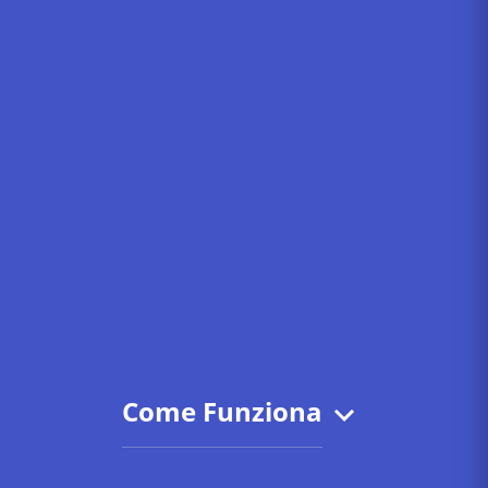
Come Funziona