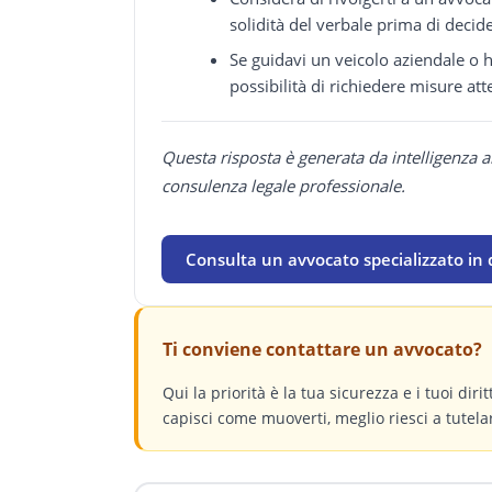
solidità del verbale prima di deci
Se guidavi un veicolo aziendale o ha
possibilità di richiedere misure att
Questa risposta è generata da intelligenza a
consulenza legale professionale.
Consulta un avvocato specializzato in 
Ti conviene contattare un avvocato?
Qui la priorità è la tua sicurezza e i tuoi dir
capisci come muoverti, meglio riesci a tutelar