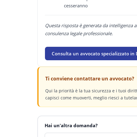
cesseranno
Questa risposta è generata da intelligenza a
consulenza legale professionale.
Consulta un avvocato specializzato in 
Ti conviene contattare un avvocato?
Qui la priorità è la tua sicurezza e i tuoi dir
capisci come muoverti, meglio riesci a tutelar
Hai un'altra domanda?