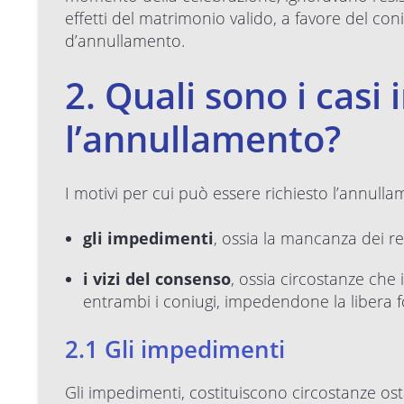
effetti del matrimonio valido, a favore del co
d’annullamento.
2. Quali sono i casi 
l’annullamento?
I motivi per cui può essere richiesto l’annul
gli impedimenti
, ossia la mancanza dei re
i vizi del consenso
, ossia circostanze che 
entrambi i coniugi, impedendone la libera 
2.1 Gli impedimenti
Gli impedimenti, costituiscono circostanze ost