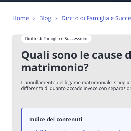
Home
Blog
Diritto di Famiglia e Succ
Diritto di Famiglia e Successioni
Quali sono le cause 
matrimonio?
L'annullamento del legame matrimoniale, scioglie 
differenza di quanto accade invece con separazion
Indice dei contenuti