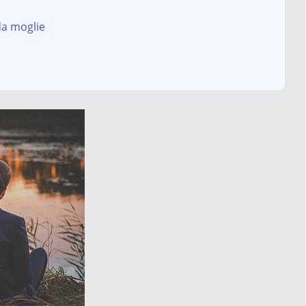
nda moglie