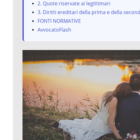
2. Quote riservate ai legittimari
3. Diritti ereditari della prima e della seco
FONTI NORMATIVE
AvvocatoFlash