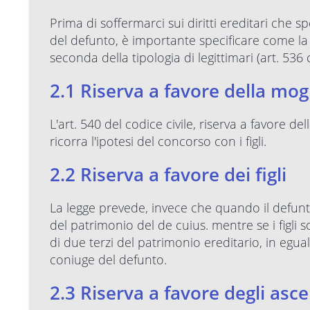
Prima di soffermarci sui diritti ereditari che
del defunto, è importante specificare come la 
seconda della tipologia di legittimari (art. 536 
2.1 Riserva a favore della mog
L'art. 540 del codice civile, riserva a favore d
ricorra l'ipotesi del concorso con i figli.
2.2 Riserva a favore dei figli
La legge prevede, invece che quando il defunto 
del patrimonio del de cuius. mentre se i figli
di due terzi del patrimonio ereditario, in egua
coniuge del defunto.
2.3 Riserva a favore degli asc