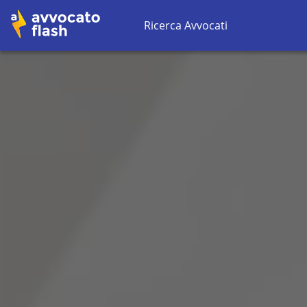
Ricerca Avvocati