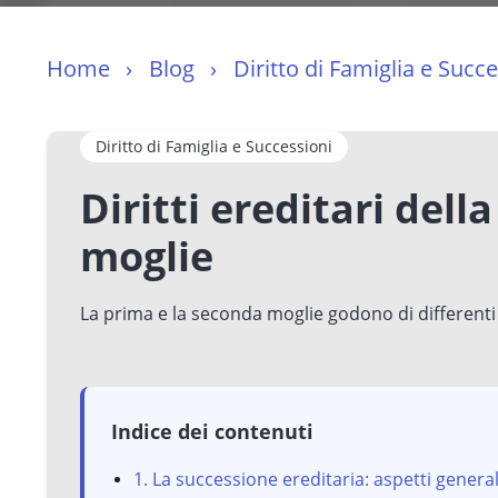
Home
Blog
Diritto di Famiglia e Succ
Diritto di Famiglia e Successioni
Diritti ereditari del
moglie
La prima e la seconda moglie godono di differenti d
Indice dei contenuti
1. La successione ereditaria: aspetti general