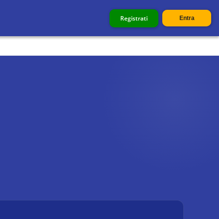
Registrati
Entra