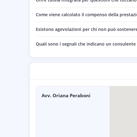
Come viene calcolato il compenso della prestaz
Esistono agevolazioni per chi non può sostenere i
Quali sono i segnali che indicano un consulente 
Avv. Oriana Peraboni