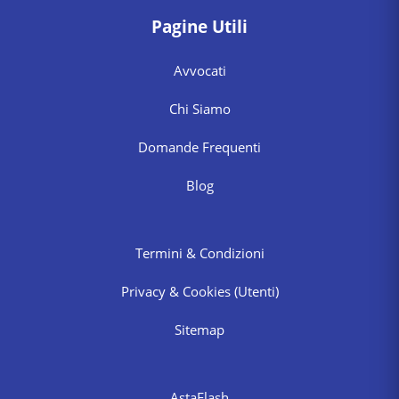
Pagine Utili
Avvocati
Chi Siamo
Domande Frequenti
Blog
Termini & Condizioni
Privacy & Cookies
(Utenti)
Sitemap
AstaFlash