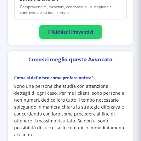
Compravendite, locazioni, condominio, usucapione e
controversie su beni immobili.
Richiedi Preventivi
Conosci meglio questo Avvocato
Come si definisce come professionista?
Sono una persona che studia con attenzione i
dettagli di ogni caso. Per me i clienti sono persone e
non numeri, dedico loro tutto il tempo necessario
spiegando in maniera chiara la strategia difensiva e
concordando con loro come procedere,al fine di
ottenere il massimo risultato. Se non ci sono
possibilità di successo lo comunico immediatamente
al cliente.