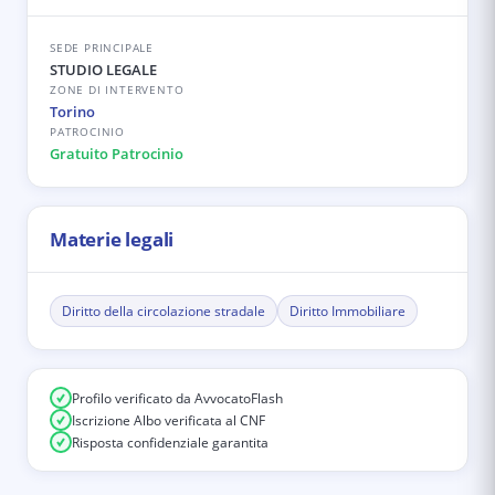
SEDE PRINCIPALE
STUDIO LEGALE
ZONE DI INTERVENTO
Torino
PATROCINIO
Gratuito Patrocinio
Materie legali
Diritto della circolazione stradale
Diritto Immobiliare
Profilo verificato da AvvocatoFlash
Iscrizione Albo verificata al CNF
Risposta confidenziale garantita