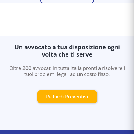
Un avvocato a tua disposizione ogni
volta che ti serve
Oltre
200
avvocati in tutta Italia pronti a risolvere i
tuoi problemi legali ad un costo fisso.
Richiedi Preventivi