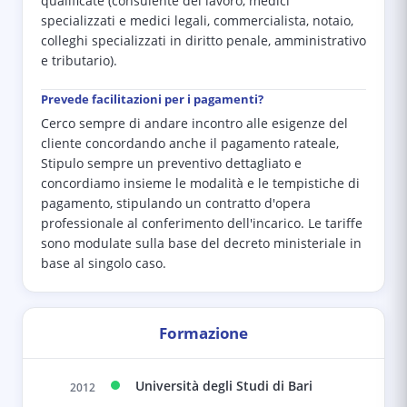
qualificate (consulente del lavoro, medici
specializzati e medici legali, commercialista, notaio,
colleghi specializzati in diritto penale, amministrativo
e tributario).
Prevede facilitazioni per i pagamenti?
Cerco sempre di andare incontro alle esigenze del
cliente concordando anche il pagamento rateale,
Stipulo sempre un preventivo dettagliato e
concordiamo insieme le modalità e le tempistiche di
pagamento, stipulando un contratto d'opera
professionale al conferimento dell'incarico. Le tariffe
sono modulate sulla base del decreto ministeriale in
base al singolo caso.
Formazione
Università degli Studi di Bari
2012