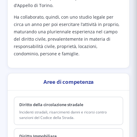
d’Appello di Torino.
Ha collaborato, quindi, con uno studio legale per
circa un anno per poi esercitare l’attività in proprio,
maturando una pluriennale esperienza nel campo
del diritto civile, prevalentemente in materia di
responsabilità civile, proprietà, locazioni,
condominio, persone e famiglie.
Aree di competenza
Diritto della circolazione stradale
Incidenti stradali, risarcimenti danni e ricorsi contro
sanzioni del Codice della Strada.
Diritto Immobiliare