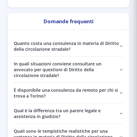
Domande frequenti
Quanto costa una consulenza in materia di Diritto
della circolazione stradale?
In quali situazioni conviene consultare un
avvocato per questioni di Diritto della
circolazione stradale?
È disponibile una consulenza da remoto per chi si
trova a Torino?
Qual è la differenza tra un parere legale e
assistenza in giudizio?
Quali sono le tempistiche realistiche per una
vertenza in materia di Diritto della circolazione