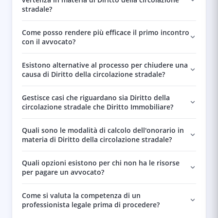
stradale?
Come posso rendere più efficace il primo incontro
con il avvocato?
Esistono alternative al processo per chiudere una
causa di Diritto della circolazione stradale?
Gestisce casi che riguardano sia Diritto della
circolazione stradale che Diritto Immobiliare?
Quali sono le modalità di calcolo dell'onorario in
materia di Diritto della circolazione stradale?
Quali opzioni esistono per chi non ha le risorse
per pagare un avvocato?
Come si valuta la competenza di un
professionista legale prima di procedere?