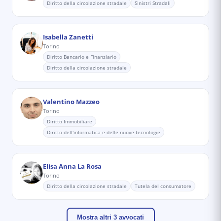
Diritto della circolazione stradale
Sinistri Stradali
Isabella Zanetti
Torino
Diritto Bancario e Finanziario
Diritto della circolazione stradale
Valentino Mazzeo
Torino
Diritto Immobiliare
Diritto dell'informatica e delle nuove tecnologie
Elisa Anna La Rosa
Torino
Diritto della circolazione stradale
Tutela del consumatore
Mostra altri 3 avvocati