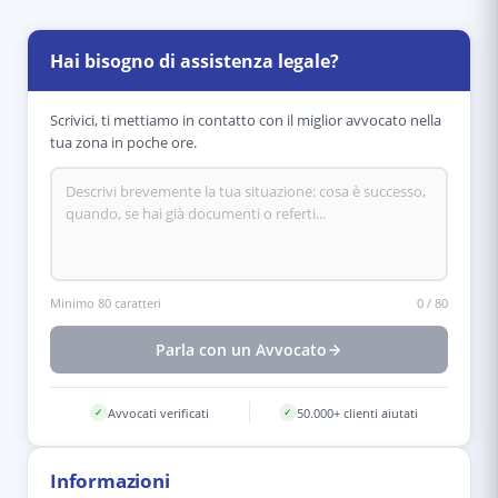
Hai bisogno di assistenza legale?
Scrivici, ti mettiamo in contatto con il miglior avvocato nella
tua zona in poche ore.
Minimo 80 caratteri
0
/
80
Parla con un Avvocato
Avvocati verificati
50.000+ clienti aiutati
✓
✓
Informazioni