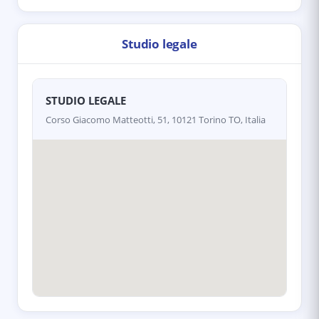
Studio legale
STUDIO LEGALE
Corso Giacomo Matteotti, 51, 10121 Torino TO, Italia