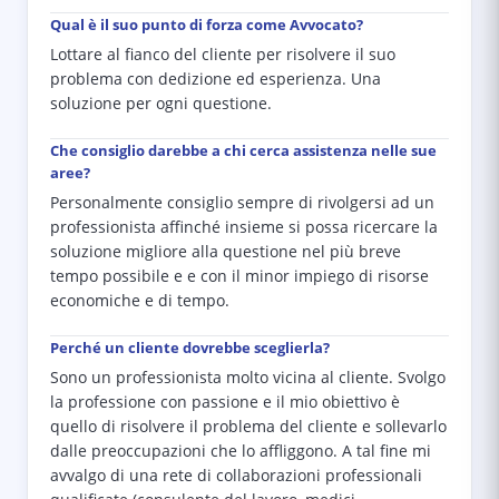
Qual è il suo punto di forza come Avvocato?
Lottare al fianco del cliente per risolvere il suo
problema con dedizione ed esperienza. Una
soluzione per ogni questione.
Che consiglio darebbe a chi cerca assistenza nelle sue
aree?
Personalmente consiglio sempre di rivolgersi ad un
professionista affinché insieme si possa ricercare la
soluzione migliore alla questione nel più breve
tempo possibile e e con il minor impiego di risorse
economiche e di tempo.
Perché un cliente dovrebbe sceglierla?
Sono un professionista molto vicina al cliente. Svolgo
la professione con passione e il mio obiettivo è
quello di risolvere il problema del cliente e sollevarlo
dalle preoccupazioni che lo affliggono. A tal fine mi
avvalgo di una rete di collaborazioni professionali