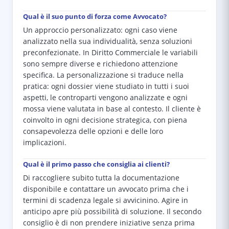
Qual è il suo punto di forza come Avvocato?
Un approccio personalizzato: ogni caso viene
analizzato nella sua individualità, senza soluzioni
preconfezionate. In Diritto Commerciale le variabili
sono sempre diverse e richiedono attenzione
specifica. La personalizzazione si traduce nella
pratica: ogni dossier viene studiato in tutti i suoi
aspetti, le controparti vengono analizzate e ogni
mossa viene valutata in base al contesto. Il cliente è
coinvolto in ogni decisione strategica, con piena
consapevolezza delle opzioni e delle loro
implicazioni.
Qual è il primo passo che consiglia ai clienti?
Di raccogliere subito tutta la documentazione
disponibile e contattare un avvocato prima che i
termini di scadenza legale si avvicinino. Agire in
anticipo apre più possibilità di soluzione. Il secondo
consiglio è di non prendere iniziative senza prima