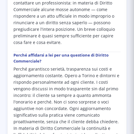
contattare un professionista: in materia di Diritto
Commerciale alcune mosse autonome — come
rispondere a un atto ufficiale in modo improprio o
rinunciare a un diritto senza saperlo — possono
pregiudicare l'intera posizione. Un breve colloquio
preliminare è quasi sempre sufficiente per capire
cosa fare e cosa evitare.
Perché affidarsi a lei per una questione di Diritto
Commerciale?
Perché garantisco serietà, trasparenza sui costi e
aggiornamento costante. Opero a Torino e dintorni e
rispondo personalmente ad ogni cliente. I costi
vengono discussi in modo trasparente sin dal primo
incontro: il cliente sa sempre a quanto ammonta
l'onorario e perché. Non ci sono sorprese o voci
aggiuntive non concordate. Ogni aggiornamento
significativo sulla pratica viene comunicato
proattivamente, senza che il cliente debba chiedere.
In materia di Diritto Commerciale la continuità e