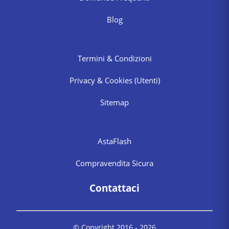
Blog
Termini & Condizioni
Privacy & Cookies
(Utenti)
Sitemap
AstaFlash
Compravendita Sicura
Contattaci
© Copyright 2016 -
2026