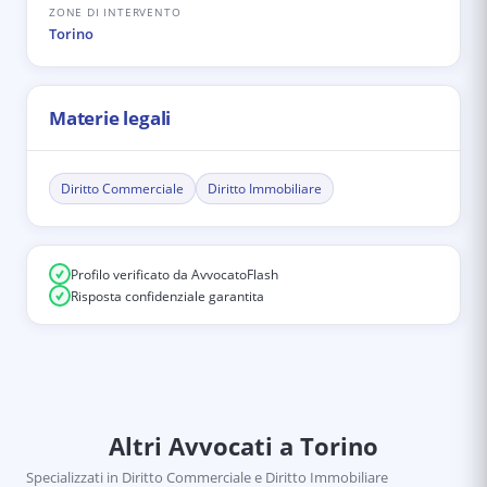
ZONE DI INTERVENTO
Torino
Materie legali
Diritto Commerciale
Diritto Immobiliare
Profilo verificato da AvvocatoFlash
Risposta confidenziale garantita
Altri Avvocati
a Torino
Specializzati in
Diritto Commerciale e Diritto Immobiliare