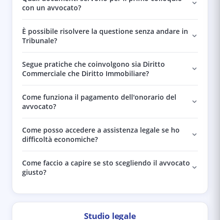
con un avvocato?
È possibile risolvere la questione senza andare in
Tribunale?
Segue pratiche che coinvolgono sia Diritto
Commerciale che Diritto Immobiliare?
Come funziona il pagamento dell'onorario del
avvocato?
Come posso accedere a assistenza legale se ho
difficoltà economiche?
Come faccio a capire se sto scegliendo il avvocato
giusto?
Studio legale