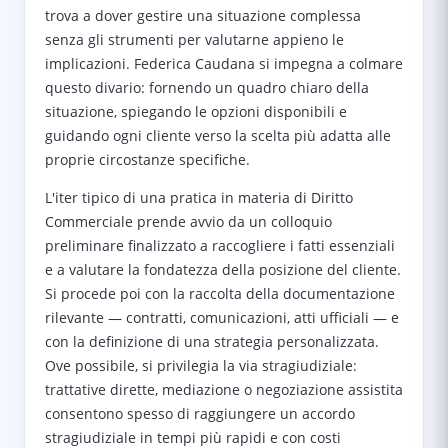
trova a dover gestire una situazione complessa
senza gli strumenti per valutarne appieno le
implicazioni. Federica Caudana si impegna a colmare
questo divario: fornendo un quadro chiaro della
situazione, spiegando le opzioni disponibili e
guidando ogni cliente verso la scelta più adatta alle
proprie circostanze specifiche.
L'iter tipico di una pratica in materia di Diritto
Commerciale prende avvio da un colloquio
preliminare finalizzato a raccogliere i fatti essenziali
e a valutare la fondatezza della posizione del cliente.
Si procede poi con la raccolta della documentazione
rilevante — contratti, comunicazioni, atti ufficiali — e
con la definizione di una strategia personalizzata.
Ove possibile, si privilegia la via stragiudiziale:
trattative dirette, mediazione o negoziazione assistita
consentono spesso di raggiungere un accordo
stragiudiziale in tempi più rapidi e con costi