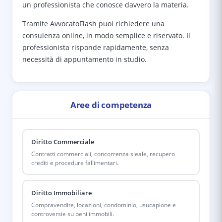
un professionista che conosce davvero la materia.
Tramite AvvocatoFlash puoi richiedere una
consulenza online, in modo semplice e riservato. Il
professionista risponde rapidamente, senza
necessità di appuntamento in studio.
Aree di competenza
Diritto Commerciale
Contratti commerciali, concorrenza sleale, recupero
crediti e procedure fallimentari.
Diritto Immobiliare
Compravendite, locazioni, condominio, usucapione e
controversie su beni immobili.