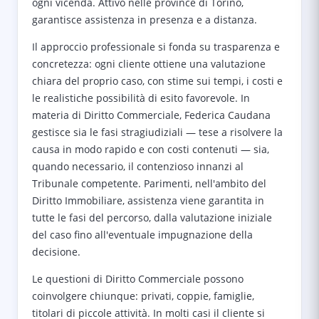
ogni vicenda. Attivo nelle province di Torino,
garantisce assistenza in presenza e a distanza.
Il approccio professionale si fonda su trasparenza e
concretezza: ogni cliente ottiene una valutazione
chiara del proprio caso, con stime sui tempi, i costi e
le realistiche possibilità di esito favorevole. In
materia di Diritto Commerciale, Federica Caudana
gestisce sia le fasi stragiudiziali — tese a risolvere la
causa in modo rapido e con costi contenuti — sia,
quando necessario, il contenzioso innanzi al
Tribunale competente. Parimenti, nell'ambito del
Diritto Immobiliare, assistenza viene garantita in
tutte le fasi del percorso, dalla valutazione iniziale
del caso fino all'eventuale impugnazione della
decisione.
Le questioni di Diritto Commerciale possono
coinvolgere chiunque: privati, coppie, famiglie,
titolari di piccole attività. In molti casi il cliente si