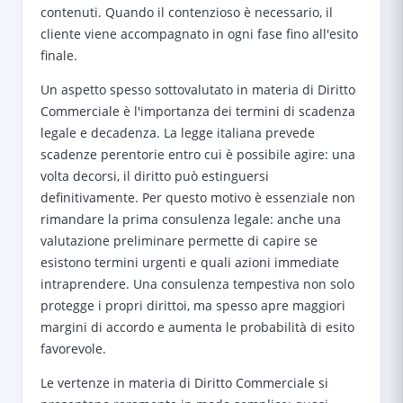
contenuti. Quando il contenzioso è necessario, il
cliente viene accompagnato in ogni fase fino all'esito
finale.
Un aspetto spesso sottovalutato in materia di Diritto
Commerciale è l'importanza dei termini di scadenza
legale e decadenza. La legge italiana prevede
scadenze perentorie entro cui è possibile agire: una
volta decorsi, il diritto può estinguersi
definitivamente. Per questo motivo è essenziale non
rimandare la prima consulenza legale: anche una
valutazione preliminare permette di capire se
esistono termini urgenti e quali azioni immediate
intraprendere. Una consulenza tempestiva non solo
protegge i propri dirittoi, ma spesso apre maggiori
margini di accordo e aumenta le probabilità di esito
favorevole.
Le vertenze in materia di Diritto Commerciale si