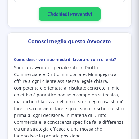
Richiedi Preventivi
Conosci meglio questo Avvocato
Come descrive il suo modo di lavorare con i clienti?
Sono un avvocato specializzato in Diritto
Commerciale e Diritto Immobiliare. Mi impegno a
offrire a ogni cliente assistenza legale chiara,
competente e orientata al risultato concreto. Il mio
obiettivo è garantire non solo competenza tecnica,
ma anche chiarezza nel percorso: spiego cosa si può
fare, cosa conviene fare e quali sono i rischi realistici
prima di ogni decisione. In materia di Diritto
Commerciale la conoscenza specifica fa la differenza
tra una strategia efficace e una mossa che
indebolisce la propria posizione.