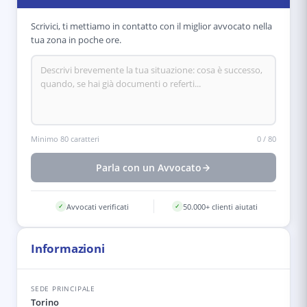
Scrivici, ti mettiamo in contatto con il miglior avvocato nella
tua zona in poche ore.
Minimo 80 caratteri
0
/
80
Parla con un Avvocato
Avvocati verificati
50.000+ clienti aiutati
✓
✓
Informazioni
SEDE PRINCIPALE
Torino