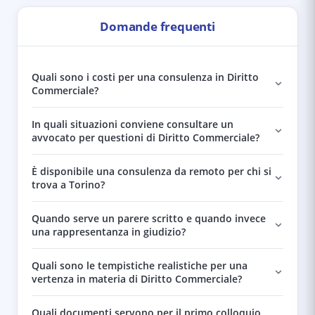
Domande frequenti
Quali sono i costi per una consulenza in Diritto
Commerciale?
In quali situazioni conviene consultare un
avvocato per questioni di Diritto Commerciale?
È disponibile una consulenza da remoto per chi si
trova a Torino?
Quando serve un parere scritto e quando invece
una rappresentanza in giudizio?
Quali sono le tempistiche realistiche per una
vertenza in materia di Diritto Commerciale?
Quali documenti servono per il primo colloquio