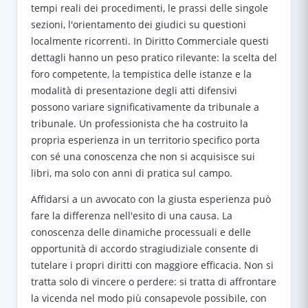
tempi reali dei procedimenti, le prassi delle singole
sezioni, l'orientamento dei giudici su questioni
localmente ricorrenti. In Diritto Commerciale questi
dettagli hanno un peso pratico rilevante: la scelta del
foro competente, la tempistica delle istanze e la
modalità di presentazione degli atti difensivi
possono variare significativamente da tribunale a
tribunale. Un professionista che ha costruito la
propria esperienza in un territorio specifico porta
con sé una conoscenza che non si acquisisce sui
libri, ma solo con anni di pratica sul campo.
Affidarsi a un avvocato con la giusta esperienza può
fare la differenza nell'esito di una causa. La
conoscenza delle dinamiche processuali e delle
opportunità di accordo stragiudiziale consente di
tutelare i propri diritti con maggiore efficacia. Non si
tratta solo di vincere o perdere: si tratta di affrontare
la vicenda nel modo più consapevole possibile, con