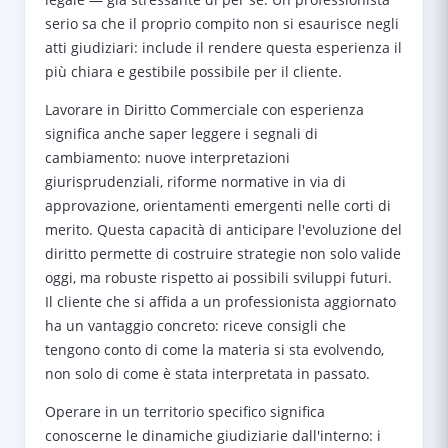
serio sa che il proprio compito non si esaurisce negli
atti giudiziari: include il rendere questa esperienza il
più chiara e gestibile possibile per il cliente.
Lavorare in Diritto Commerciale con esperienza
significa anche saper leggere i segnali di
cambiamento: nuove interpretazioni
giurisprudenziali, riforme normative in via di
approvazione, orientamenti emergenti nelle corti di
merito. Questa capacità di anticipare l'evoluzione del
diritto permette di costruire strategie non solo valide
oggi, ma robuste rispetto ai possibili sviluppi futuri.
Il cliente che si affida a un professionista aggiornato
ha un vantaggio concreto: riceve consigli che
tengono conto di come la materia si sta evolvendo,
non solo di come è stata interpretata in passato.
Operare in un territorio specifico significa
conoscerne le dinamiche giudiziarie dall'interno: i