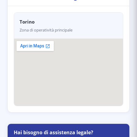
Torino
Zona di operatività principale
Hai bisogno di assistenza legale?