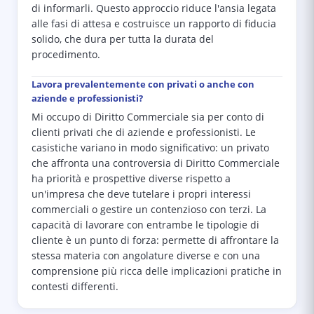
di informarli. Questo approccio riduce l'ansia legata
alle fasi di attesa e costruisce un rapporto di fiducia
solido, che dura per tutta la durata del
procedimento.
Lavora prevalentemente con privati o anche con
aziende e professionisti?
Mi occupo di Diritto Commerciale sia per conto di
clienti privati che di aziende e professionisti. Le
casistiche variano in modo significativo: un privato
che affronta una controversia di Diritto Commerciale
ha priorità e prospettive diverse rispetto a
un'impresa che deve tutelare i propri interessi
commerciali o gestire un contenzioso con terzi. La
capacità di lavorare con entrambe le tipologie di
cliente è un punto di forza: permette di affrontare la
stessa materia con angolature diverse e con una
comprensione più ricca delle implicazioni pratiche in
contesti differenti.