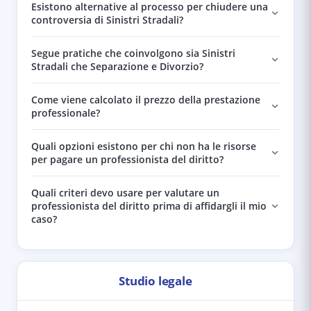
Esistono alternative al processo per chiudere una
controversia di Sinistri Stradali?
Segue pratiche che coinvolgono sia Sinistri
Stradali che Separazione e Divorzio?
Come viene calcolato il prezzo della prestazione
professionale?
Quali opzioni esistono per chi non ha le risorse
per pagare un professionista del diritto?
Quali criteri devo usare per valutare un
professionista del diritto prima di affidargli il mio
caso?
Studio legale