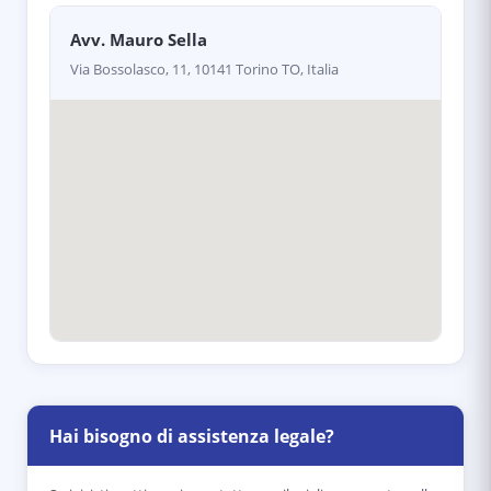
Avv. Mauro Sella
Via Bossolasco, 11, 10141 Torino TO, Italia
Hai bisogno di assistenza legale?