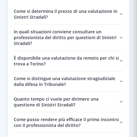
Come si determina il prezzo di una valutazione in
Sinistri Stradali?
In quali situazioni conviene consultare un
professionista del diritto per questioni di Sinistri
Stradali?
È disponibile una valutazione da remoto per chi si
trova a Torino?
Come si distingue una valutazione stragiudiziale
dalla difesa in Tribunale?
Quanto tempo ci vuole per dirimere una
questione di Sinistri Stradali?
Come posso rendere più efficace il primo incontro
con il professionista del diritto?