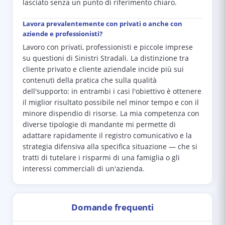
lasciato senza un punto di riferimento chiaro.
Lavora prevalentemente con privati o anche con
aziende e professionisti?
Lavoro con privati, professionisti e piccole imprese
su questioni di Sinistri Stradali. La distinzione tra
cliente privato e cliente aziendale incide più sui
contenuti della pratica che sulla qualità
dell'supporto: in entrambi i casi l'obiettivo è ottenere
il miglior risultato possibile nel minor tempo e con il
minore dispendio di risorse. La mia competenza con
diverse tipologie di mandante mi permette di
adattare rapidamente il registro comunicativo e la
strategia difensiva alla specifica situazione — che si
tratti di tutelare i risparmi di una famiglia o gli
interessi commerciali di un'azienda.
Domande frequenti