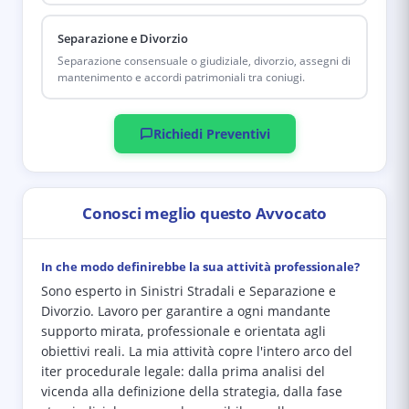
Separazione e Divorzio
Separazione consensuale o giudiziale, divorzio, assegni di
mantenimento e accordi patrimoniali tra coniugi.
Richiedi Preventivi
Conosci meglio questo Avvocato
In che modo definirebbe la sua attività professionale?
Sono esperto in Sinistri Stradali e Separazione e
Divorzio. Lavoro per garantire a ogni mandante
supporto mirata, professionale e orientata agli
obiettivi reali. La mia attività copre l'intero arco del
iter procedurale legale: dalla prima analisi del
vicenda alla definizione della strategia, dalla fase