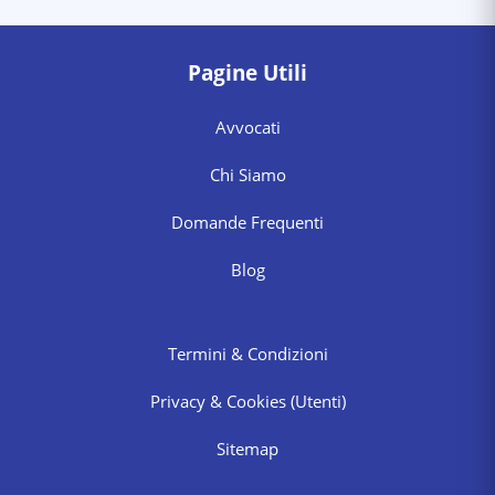
Pagine Utili
Avvocati
Chi Siamo
Domande Frequenti
Blog
Termini & Condizioni
Privacy & Cookies
(Utenti)
Sitemap