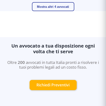
Mostra altri 4 avvocati
Un avvocato a tua disposizione ogni
volta che ti serve
Oltre
200
avvocati in tutta Italia pronti a risolvere i
tuoi problemi legali ad un costo fisso.
Richiedi Preventivi