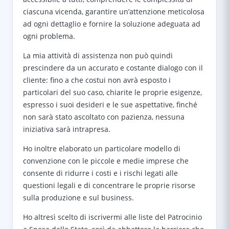
ciascuna vicenda, garantire un’attenzione meticolosa
ad ogni dettaglio e fornire la soluzione adeguata ad
ogni problema.
La mia attività di assistenza non può quindi
prescindere da un accurato e costante dialogo con il
cliente: fino a che costui non avrà esposto i
particolari del suo caso, chiarite le proprie esigenze,
espresso i suoi desideri e le sue aspettative, finché
non sarà stato ascoltato con pazienza, nessuna
iniziativa sarà intrapresa.
Ho inoltre elaborato un particolare modello di
convenzione con le piccole e medie imprese che
consente di ridurre i costi e i rischi legati alle
questioni legali e di concentrare le proprie risorse
sulla produzione e sul business.
Ho altresì scelto di iscrivermi alle liste del Patrocinio