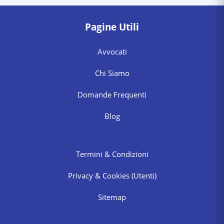
Pagine Utili
Avvocati
Chi Siamo
Domande Frequenti
Blog
Termini & Condizioni
Privacy & Cookies
(Utenti)
Sitemap