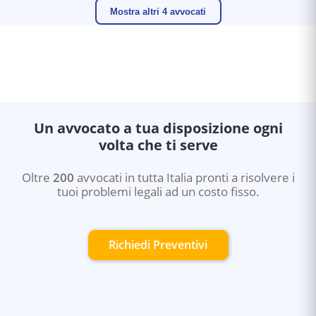
Mostra altri 4 avvocati
Un avvocato a tua disposizione ogni
volta che ti serve
Oltre
200
avvocati in tutta Italia pronti a risolvere i
tuoi problemi legali ad un costo fisso.
Richiedi Preventivi