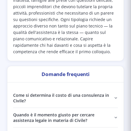
inattesa, famiglie alle prese con questioni delicate,
piccoli imprenditori che devono tutelare la propria
attività, professionisti che necessitano di un parere
su questioni specifiche. Ogni tipologia richiede un
approccio diverso non tanto sul piano tecnico — la
qualità dell'assistenza è la stessa — quanto sul
piano comunicativo e relazionale. Capire
rapidamente chi hai davanti e cosa si aspetta è la
competenza che rende efficace il primo colloquio.
Domande frequenti
Come si determina il costo di una consulenza in
Civile?
Quando è il momento giusto per cercare
assistenza legale in materia di Civile?