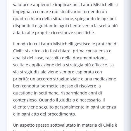
valutarne appieno le implicazioni. Laura Mistichelli si
impegna a colmare questo divario: fornendo un
quadro chiaro della situazione, spiegando le opzioni
disponibili e guidando ogni cliente verso la scelta più
adatta alle proprie circostanze specifiche.
Il modo in cui Laura Mistichelli gestisce le pratiche di
Civile si articola in fasi chiare: prima consulenza e
analisi del caso, raccolta della documentazione,
scelta e applicazione della strategia più efficace. La
via stragiudiziale viene sempre esplorata con
priorità: un accordo stragiudiziale o una mediazione
ben condotta permette spesso di risolvere la
questione in settimane, risparmiando anni di
contenzioso. Quando il giudizio è necessario, il
cliente viene seguito personalmente in ogni udienza
e in ogni atto del procedimento.
Un aspetto spesso sottovalutato in materia di Civile è