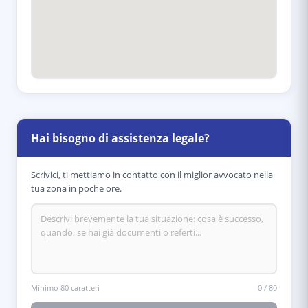
Hai bisogno di assistenza legale?
Scrivici, ti mettiamo in contatto con il miglior avvocato nella
tua zona in poche ore.
Minimo 80 caratteri
0
/
80