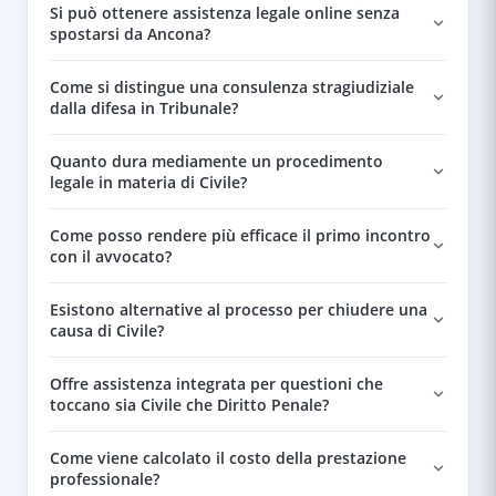
Si può ottenere assistenza legale online senza
spostarsi da Ancona?
Come si distingue una consulenza stragiudiziale
dalla difesa in Tribunale?
Quanto dura mediamente un procedimento
legale in materia di Civile?
Come posso rendere più efficace il primo incontro
con il avvocato?
Esistono alternative al processo per chiudere una
causa di Civile?
Offre assistenza integrata per questioni che
toccano sia Civile che Diritto Penale?
Come viene calcolato il costo della prestazione
professionale?