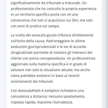
significativamente da tribunale a tribunale. Un
professionista che ha costruito la propria esperienza
in un territorio specifico porta con sé una
conoscenza che non si acquisisce sui libri, ma solo
con anni di pratica sul campo.
La scelta del avvocato giusto influisce direttamente
sull'esito della causa. Padroneggiare le ultime
evoluzioni giurisprudenziali e le vie di accordo
stragiudiziale permette di tutelare gli interessi del
cliente con piena consapevolezza. Un professionista
aggiornato sulla materia specifica è in grado di
valutare non solo la situazione attuale, ma anche
come potrebbe evolversi in base ai recenti
orientamenti dei tribunali.
Con AvvocatoFlash è semplice richiedere una
consulenza a distanza: nessuno spostamento,
risposta rapida, massima riservatezza.