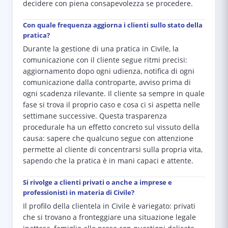
decidere con piena consapevolezza se procedere.
Con quale frequenza aggiorna i clienti sullo stato della
pratica?
Durante la gestione di una pratica in Civile, la
comunicazione con il cliente segue ritmi precisi:
aggiornamento dopo ogni udienza, notifica di ogni
comunicazione dalla controparte, avviso prima di
ogni scadenza rilevante. Il cliente sa sempre in quale
fase si trova il proprio caso e cosa ci si aspetta nelle
settimane successive. Questa trasparenza
procedurale ha un effetto concreto sul vissuto della
causa: sapere che qualcuno segue con attenzione
permette al cliente di concentrarsi sulla propria vita,
sapendo che la pratica è in mani capaci e attente.
Si rivolge a clienti privati o anche a imprese e
professionisti in materia di Civile?
Il profilo della clientela in Civile è variegato: privati
che si trovano a fronteggiare una situazione legale