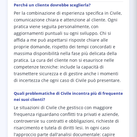
Perché un cliente dovrebbe sceglierla?
Per la combinazione di esperienza specifica in Civile,
comunicazione chiara e attenzione al cliente. Ogni
pratica viene seguita personalmente, con
aggiornamenti puntuali su ogni sviluppo. Chi si
affida a me può aspettarsi risposte chiare alle
proprie domande, rispetto dei tempi concordati e
massima disponibilità nella fase più delicata della
pratica. La cura del cliente non si esaurisce nelle
competenze tecniche: include la capacità di
trasmettere sicurezza e di gestire anche i momenti
di incertezza che ogni caso di Civile può presentare.
Quali problematiche di Civile incontra più di frequente
nei suoi clienti?
Le situazioni di Civile che gestisco con maggiore
frequenza riguardano conflitti tra privati e aziende,
controversie su contratti e obbligazioni, richieste di
risarcimento e tutela di diritti lesi. In ogni caso
l'approccio parte dall'analisi documentale: capire