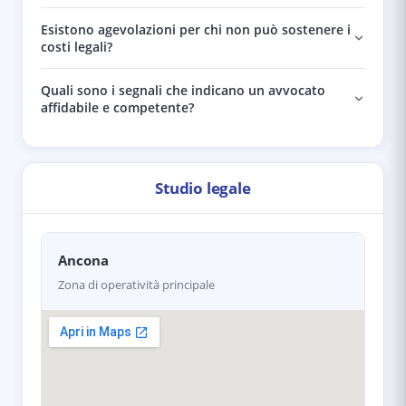
Esistono agevolazioni per chi non può sostenere i
costi legali?
Quali sono i segnali che indicano un avvocato
affidabile e competente?
Studio legale
Ancona
Zona di operatività principale