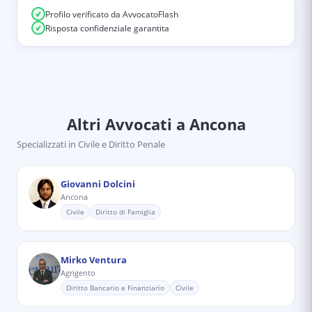
Profilo verificato da AvvocatoFlash
Risposta confidenziale garantita
Altri Avvocati
a Ancona
Specializzati in
Civile e Diritto Penale
Giovanni Dolcini
Ancona
Civile
Diritto di Famiglia
Mirko Ventura
Agrigento
Diritto Bancario e Finanziario
Civile