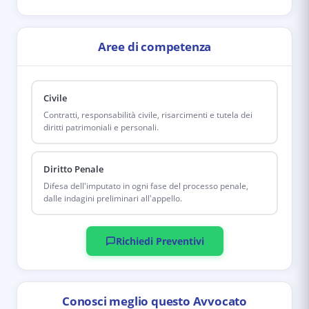
Aree di competenza
Civile
Contratti, responsabilità civile, risarcimenti e tutela dei
diritti patrimoniali e personali.
Diritto Penale
Difesa dell'imputato in ogni fase del processo penale,
dalle indagini preliminari all'appello.
Richiedi Preventivi
Conosci meglio questo Avvocato