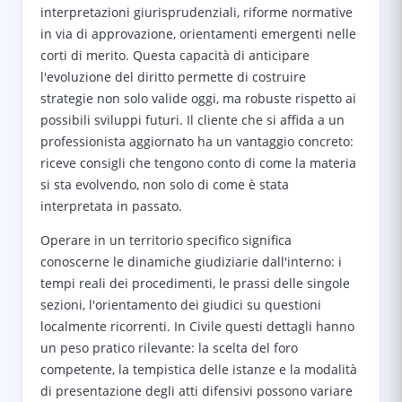
interpretazioni giurisprudenziali, riforme normative
in via di approvazione, orientamenti emergenti nelle
corti di merito. Questa capacità di anticipare
l'evoluzione del diritto permette di costruire
strategie non solo valide oggi, ma robuste rispetto ai
possibili sviluppi futuri. Il cliente che si affida a un
professionista aggiornato ha un vantaggio concreto:
riceve consigli che tengono conto di come la materia
si sta evolvendo, non solo di come è stata
interpretata in passato.
Operare in un territorio specifico significa
conoscerne le dinamiche giudiziarie dall'interno: i
tempi reali dei procedimenti, le prassi delle singole
sezioni, l'orientamento dei giudici su questioni
localmente ricorrenti. In Civile questi dettagli hanno
un peso pratico rilevante: la scelta del foro
competente, la tempistica delle istanze e la modalità
di presentazione degli atti difensivi possono variare