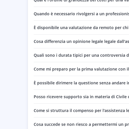
Quando è necessario rivolgersi a un professionist
È disponibile una valutazione da remoto per chi
Cosa differenzia un opinione legale legale dall'
Quali sono i durata tipici per una controversia di
Come mi preparo per la prima valutazione con il
È possibile dirimere la questione senza andare i
Posso ricevere supporto sia in materia di Civile c
Come si struttura il compenso per l'assistenza l
Cosa succede se non riesco a permettermi un pro