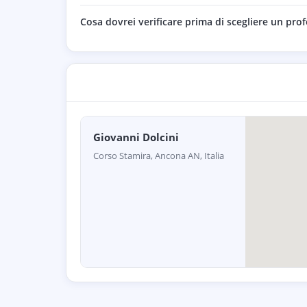
Cosa dovrei verificare prima di scegliere un prof
Giovanni Dolcini
Corso Stamira, Ancona AN, Italia