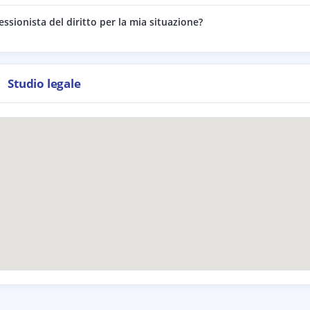
essionista del diritto per la mia situazione?
Studio legale