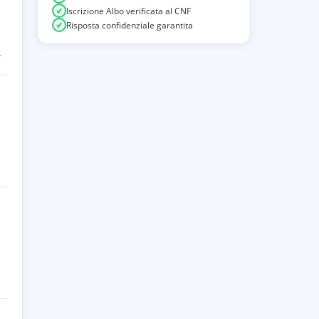
Iscrizione Albo verificata al CNF
Risposta confidenziale garantita
.