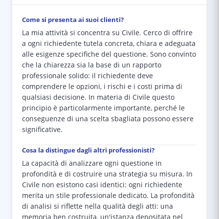
Come si presenta ai suoi clienti?
La mia attività si concentra su Civile. Cerco di offrire
a ogni richiedente tutela concreta, chiara e adeguata
alle esigenze specifiche del questione. Sono convinto
che la chiarezza sia la base di un rapporto
professionale solido: il richiedente deve
comprendere le opzioni, i rischi e i costi prima di
qualsiasi decisione. In materia di Civile questo
principio è particolarmente importante, perché le
conseguenze di una scelta sbagliata possono essere
significative.
Cosa la distingue dagli altri professionisti?
La capacità di analizzare ogni questione in
profondità e di costruire una strategia su misura. In
Civile non esistono casi identici: ogni richiedente
merita un stile professionale dedicato. La profondità
di analisi si riflette nella qualità degli atti: una
memoria ben costruita, un'istanza depositata nel