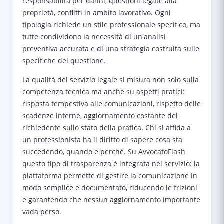
responsabilità per danni, questioni legate alla
proprietà, conflitti in ambito lavorativo. Ogni
tipologia richiede un stile professionale specifico, ma
tutte condividono la necessità di un'analisi
preventiva accurata e di una strategia costruita sulle
specifiche del questione.
La qualità del servizio legale si misura non solo sulla
competenza tecnica ma anche su aspetti pratici:
risposta tempestiva alle comunicazioni, rispetto delle
scadenze interne, aggiornamento costante del
richiedente sullo stato della pratica. Chi si affida a
un professionista ha il diritto di sapere cosa sta
succedendo, quando e perché. Su AvvocatoFlash
questo tipo di trasparenza è integrata nel servizio: la
piattaforma permette di gestire la comunicazione in
modo semplice e documentato, riducendo le frizioni
e garantendo che nessun aggiornamento importante
vada perso.