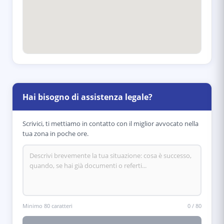
Hai bisogno di assistenza legale?
Scrivici, ti mettiamo in contatto con il miglior avvocato nella
tua zona in poche ore.
Minimo 80 caratteri
0
/
80