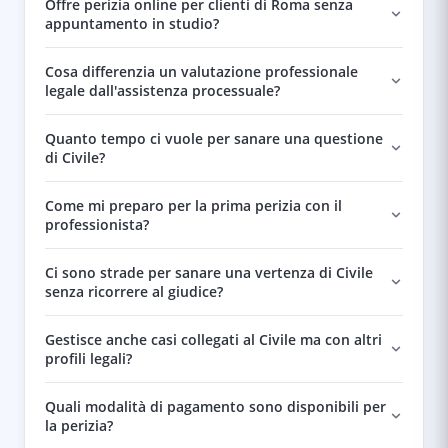
Offre perizia online per clienti di Roma senza
appuntamento in studio?
Cosa differenzia un valutazione professionale
legale dall'assistenza processuale?
Quanto tempo ci vuole per sanare una questione
di Civile?
Come mi preparo per la prima perizia con il
professionista?
Ci sono strade per sanare una vertenza di Civile
senza ricorrere al giudice?
Gestisce anche casi collegati al Civile ma con altri
profili legali?
Quali modalità di pagamento sono disponibili per
la perizia?