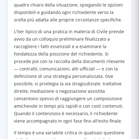
quadro chiaro della situazione, spiegando le opzioni
disponibili e guidando ogni richiedente verso la
scelta più adatta alle proprie circostanze specifiche.
L'iter tipico di una pratica in materia di Civile prende
avvio da un colloquio preliminare finalizzato a
raccogliere i fatti essenziali e a esaminare la
fondatezza della posizione del richiedente. Si
procede poi con la raccolta della documenti rilevante
— contratti, comunicazioni, atti ufficiali — e con la
definizione di una strategia personalizzata. Ove
possibile, si privilegia la via stragiudiziale: trattative
dirette, mediazione o negoziazione assistita
consentono spesso di raggiungere un composizione
amichevole in tempi più rapidi e con costi contenuti.
Quando il contenzioso è necessario, il richiedente
viene accompagnato in ogni fase fino all'esito finale.
Il tempo è una variabile critica in qualsiasi questione