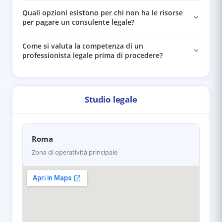
Quali opzioni esistono per chi non ha le risorse
per pagare un consulente legale?
Come si valuta la competenza di un
professionista legale prima di procedere?
Studio legale
Roma
Zona di operatività principale