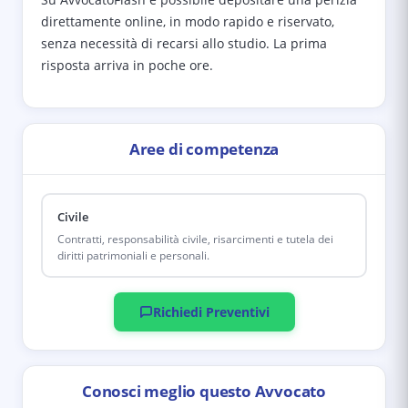
direttamente online, in modo rapido e riservato,
senza necessità di recarsi allo studio. La prima
risposta arriva in poche ore.
Aree di competenza
Civile
Contratti, responsabilità civile, risarcimenti e tutela dei
diritti patrimoniali e personali.
Richiedi Preventivi
Conosci meglio questo Avvocato