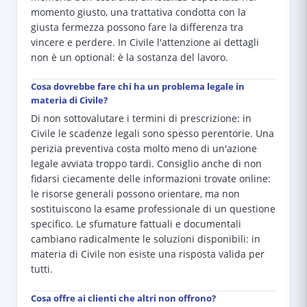
momento giusto, una trattativa condotta con la
giusta fermezza possono fare la differenza tra
vincere e perdere. In Civile l'attenzione ai dettagli
non è un optional: è la sostanza del lavoro.
Cosa dovrebbe fare chi ha un problema legale in
materia di Civile?
Di non sottovalutare i termini di prescrizione: in
Civile le scadenze legali sono spesso perentorie. Una
perizia preventiva costa molto meno di un'azione
legale avviata troppo tardi. Consiglio anche di non
fidarsi ciecamente delle informazioni trovate online:
le risorse generali possono orientare, ma non
sostituiscono la esame professionale di un questione
specifico. Le sfumature fattuali e documentali
cambiano radicalmente le soluzioni disponibili: in
materia di Civile non esiste una risposta valida per
tutti.
Cosa offre ai clienti che altri non offrono?