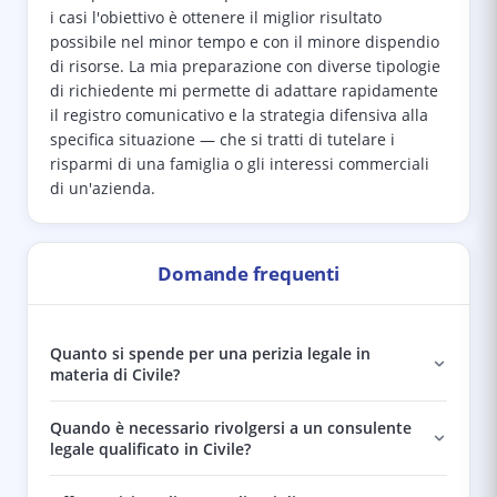
i casi l'obiettivo è ottenere il miglior risultato
possibile nel minor tempo e con il minore dispendio
di risorse. La mia preparazione con diverse tipologie
di richiedente mi permette di adattare rapidamente
il registro comunicativo e la strategia difensiva alla
specifica situazione — che si tratti di tutelare i
risparmi di una famiglia o gli interessi commerciali
di un'azienda.
Domande frequenti
Quanto si spende per una perizia legale in
materia di Civile?
Quando è necessario rivolgersi a un consulente
legale qualificato in Civile?