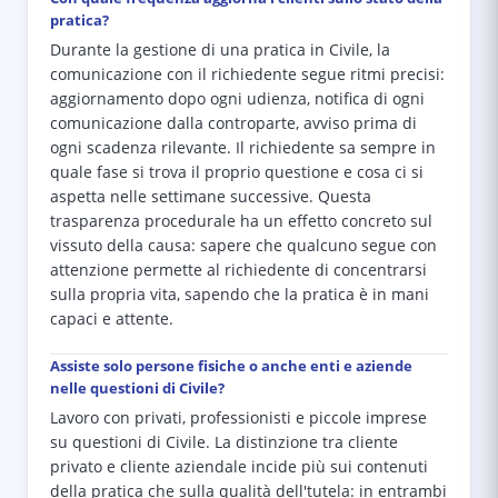
pratica?
Durante la gestione di una pratica in Civile, la
comunicazione con il richiedente segue ritmi precisi:
aggiornamento dopo ogni udienza, notifica di ogni
comunicazione dalla controparte, avviso prima di
ogni scadenza rilevante. Il richiedente sa sempre in
quale fase si trova il proprio questione e cosa ci si
aspetta nelle settimane successive. Questa
trasparenza procedurale ha un effetto concreto sul
vissuto della causa: sapere che qualcuno segue con
attenzione permette al richiedente di concentrarsi
sulla propria vita, sapendo che la pratica è in mani
capaci e attente.
Assiste solo persone fisiche o anche enti e aziende
nelle questioni di Civile?
Lavoro con privati, professionisti e piccole imprese
su questioni di Civile. La distinzione tra cliente
privato e cliente aziendale incide più sui contenuti
della pratica che sulla qualità dell'tutela: in entrambi