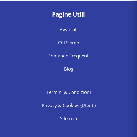
Pagine Utili
Avvocati
Chi Siamo
Domande Frequenti
Blog
Termini & Condizioni
Privacy & Cookies
(Utenti)
Sitemap