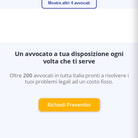
Mostra altri 4 avvocati
Un avvocato a tua disposizione ogni
volta che ti serve
Oltre
200
avvocati in tutta Italia pronti a risolvere i
tuoi problemi legali ad un costo fisso.
Richiedi Preventivi