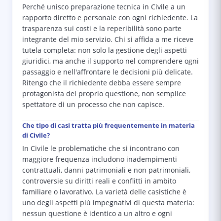
Perché unisco preparazione tecnica in Civile a un
rapporto diretto e personale con ogni richiedente. La
trasparenza sui costi e la reperibilità sono parte
integrante del mio servizio. Chi si affida a me riceve
tutela completa: non solo la gestione degli aspetti
giuridici, ma anche il supporto nel comprendere ogni
passaggio e nell'affrontare le decisioni più delicate.
Ritengo che il richiedente debba essere sempre
protagonista del proprio questione, non semplice
spettatore di un processo che non capisce.
Che tipo di casi tratta più frequentemente in materia
di Civile?
In Civile le problematiche che si incontrano con
maggiore frequenza includono inadempimenti
contrattuali, danni patrimoniali e non patrimoniali,
controversie su diritti reali e conflitti in ambito
familiare o lavorativo. La varietà delle casistiche è
uno degli aspetti più impegnativi di questa materia:
nessun questione è identico a un altro e ogni