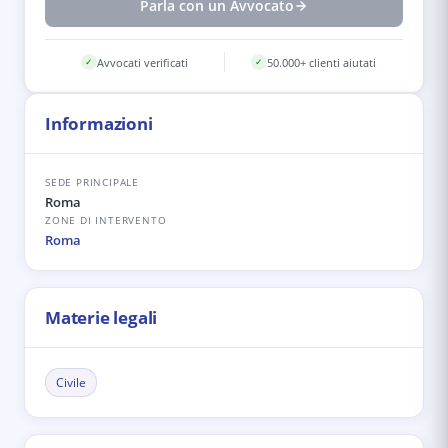
Parla con un Avvocato
Avvocati verificati
50.000+ clienti aiutati
✓
✓
Informazioni
SEDE PRINCIPALE
Roma
ZONE DI INTERVENTO
Roma
Materie legali
Civile