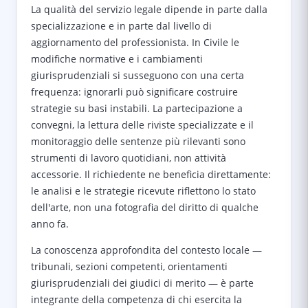
La qualità del servizio legale dipende in parte dalla
specializzazione e in parte dal livello di
aggiornamento del professionista. In Civile le
modifiche normative e i cambiamenti
giurisprudenziali si susseguono con una certa
frequenza: ignorarli può significare costruire
strategie su basi instabili. La partecipazione a
convegni, la lettura delle riviste specializzate e il
monitoraggio delle sentenze più rilevanti sono
strumenti di lavoro quotidiani, non attività
accessorie. Il richiedente ne beneficia direttamente:
le analisi e le strategie ricevute riflettono lo stato
dell'arte, non una fotografia del diritto di qualche
anno fa.
La conoscenza approfondita del contesto locale —
tribunali, sezioni competenti, orientamenti
giurisprudenziali dei giudici di merito — è parte
integrante della competenza di chi esercita la