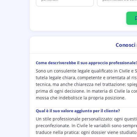
Conosci
Come descriverebbe il suo approccio professionale
Sono un consulente legale qualificato in Civile e
tutela legale chiara, competente e orientata al ri
tecnica, ma anche chiarezza nel trattazione: spiego
prima di ogni decisione. In materia di Civile la co
mossa che indebolisce la propria posizione.
Qual è il suo valore aggiunto per il cliente?
Un stile professionale personalizzato: ogni questi
preconfezionate. In Civile le variabili sono sempr
traduce nella pratica: ogni dossier viene studiato 