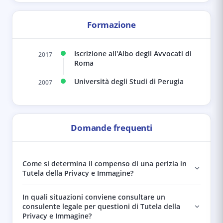
Formazione
Iscrizione all'Albo degli Avvocati di
2017
Roma
Università degli Studi di Perugia
2007
Domande frequenti
Come si determina il compenso di una perizia in
Tutela della Privacy e Immagine?
In quali situazioni conviene consultare un
consulente legale per questioni di Tutela della
Privacy e Immagine?