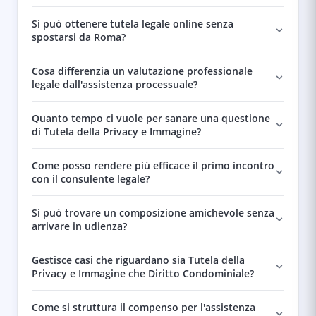
Si può ottenere tutela legale online senza
spostarsi da Roma?
Cosa differenzia un valutazione professionale
legale dall'assistenza processuale?
Quanto tempo ci vuole per sanare una questione
di Tutela della Privacy e Immagine?
Come posso rendere più efficace il primo incontro
con il consulente legale?
Si può trovare un composizione amichevole senza
arrivare in udienza?
Gestisce casi che riguardano sia Tutela della
Privacy e Immagine che Diritto Condominiale?
Come si struttura il compenso per l'assistenza