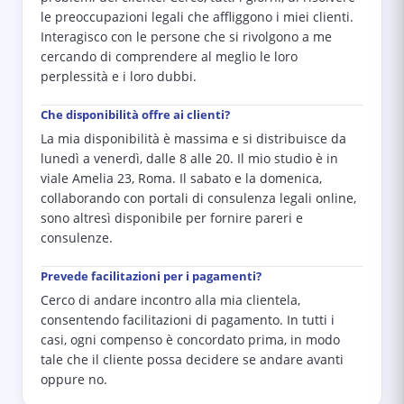
le preoccupazioni legali che affliggono i miei clienti.
Interagisco con le persone che si rivolgono a me
cercando di comprendere al meglio le loro
perplessità e i loro dubbi.
Che disponibilità offre ai clienti?
La mia disponibilità è massima e si distribuisce da
lunedì a venerdì, dalle 8 alle 20. Il mio studio è in
viale Amelia 23, Roma. Il sabato e la domenica,
collaborando con portali di consulenza legali online,
sono altresì disponibile per fornire pareri e
consulenze.
Prevede facilitazioni per i pagamenti?
Cerco di andare incontro alla mia clientela,
consentendo facilitazioni di pagamento. In tutti i
casi, ogni compenso è concordato prima, in modo
tale che il cliente possa decidere se andare avanti
oppure no.