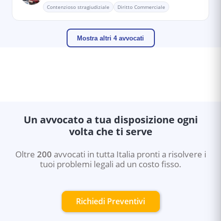
Contenzioso stragiudiziale
Diritto Commerciale
Mostra altri 4 avvocati
Un avvocato a tua disposizione ogni
volta che ti serve
Oltre
200
avvocati in tutta Italia pronti a risolvere i
tuoi problemi legali ad un costo fisso.
Richiedi Preventivi