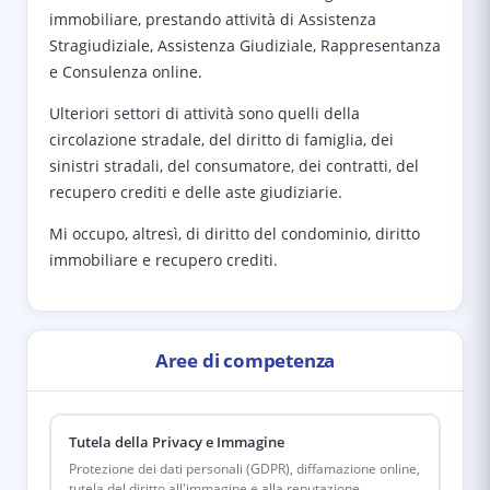
immobiliare, prestando attività di Assistenza
Stragiudiziale, Assistenza Giudiziale, Rappresentanza
e Consulenza online.
Ulteriori settori di attività sono quelli della
circolazione stradale, del diritto di famiglia, dei
sinistri stradali, del consumatore, dei contratti, del
recupero crediti e delle aste giudiziarie.
Mi occupo, altresì, di diritto del condominio, diritto
immobiliare e recupero crediti.
Aree di competenza
Tutela della Privacy e Immagine
Protezione dei dati personali (GDPR), diffamazione online,
tutela del diritto all'immagine e alla reputazione.