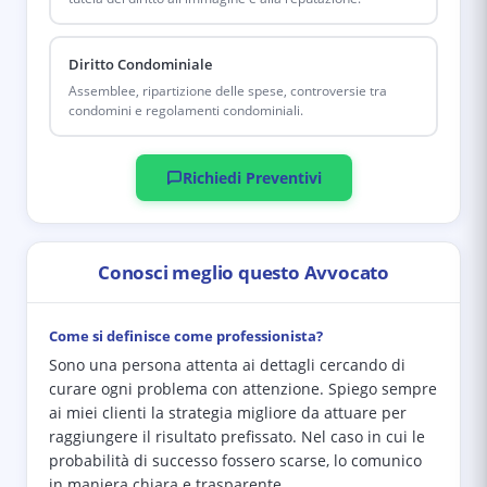
Diritto Condominiale
Assemblee, ripartizione delle spese, controversie tra
condomini e regolamenti condominiali.
Richiedi Preventivi
Conosci meglio questo Avvocato
Come si definisce come professionista?
Sono una persona attenta ai dettagli cercando di
curare ogni problema con attenzione. Spiego sempre
ai miei clienti la strategia migliore da attuare per
raggiungere il risultato prefissato. Nel caso in cui le
probabilità di successo fossero scarse, lo comunico
in maniera chiara e trasparente.