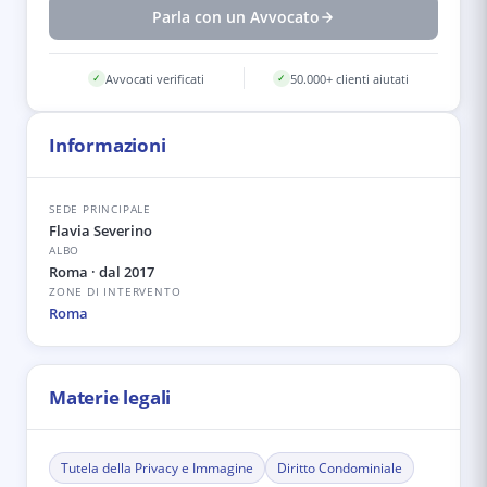
Parla con un Avvocato
Avvocati verificati
50.000+ clienti aiutati
✓
✓
Informazioni
SEDE PRINCIPALE
Flavia Severino
ALBO
Roma
· dal 2017
ZONE DI INTERVENTO
Roma
Materie legali
Tutela della Privacy e Immagine
Diritto Condominiale