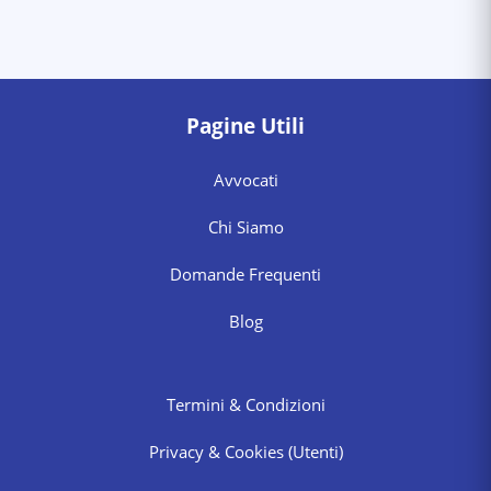
Pagine Utili
Avvocati
Chi Siamo
Domande Frequenti
Blog
Termini & Condizioni
Privacy & Cookies
(Utenti)