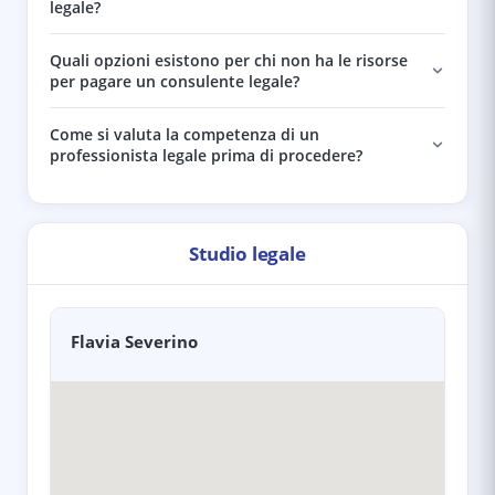
legale?
Quali opzioni esistono per chi non ha le risorse
per pagare un consulente legale?
Come si valuta la competenza di un
professionista legale prima di procedere?
Studio legale
Flavia Severino