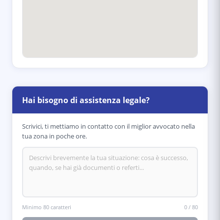
Hai bisogno di assistenza legale?
Scrivici, ti mettiamo in contatto con il miglior avvocato nella
tua zona in poche ore.
Minimo 80 caratteri
0
/
80