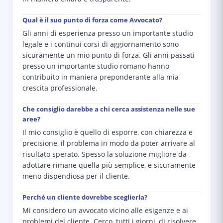
Qual è il suo punto di forza come Avvocato?
Gli anni di esperienza presso un importante studio
legale e i continui corsi di aggiornamento sono
sicuramente un mio punto di forza. Gli anni passati
presso un importante studio romano hanno
contribuito in maniera preponderante alla mia
crescita professionale.
Che consiglio darebbe a chi cerca assistenza nelle sue
aree?
Il mio consiglio è quello di esporre, con chiarezza e
precisione, il problema in modo da poter arrivare al
risultato sperato. Spesso la soluzione migliore da
adottare rimane quella più semplice, e sicuramente
meno dispendiosa per il cliente.
Perché un cliente dovrebbe sceglierla?
Mi considero un avvocato vicino alle esigenze e ai
problemi del cliente. Cerco, tutti i giorni, di risolvere