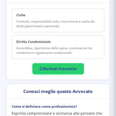
Civile
Contratti, responsabilità civile, risarcimenti e tutela dei
diritti patrimoniali e personali.
Diritto Condominiale
Assemblee, ripartizione delle spese, controversie tra
condomini e regolamenti condominiali.
Richiedi Preventivi
Conosci meglio questo Avvocato
Come si definisce come professionista?
Esprimo comprensione e vicinanza alle persone che