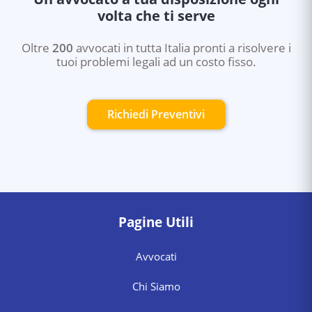
volta che ti serve
Oltre
200
avvocati in tutta Italia pronti a risolvere i
tuoi problemi legali ad un costo fisso.
Richiedi Preventivi
Pagine Utili
Avvocati
Chi Siamo