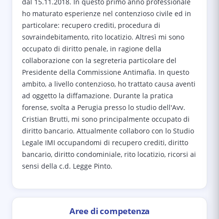
dal 15.11.2018. In questo primo anno professionale
ho maturato esperienze nel contenzioso civile ed in
particolare: recupero crediti, procedura di
sovraindebitamento, rito locatizio. Altresì mi sono
occupato di diritto penale, in ragione della
collaborazione con la segreteria particolare del
Presidente della Commissione Antimafia. In questo
ambito, a livello contenzioso, ho trattato causa aventi
ad oggetto la diffamazione. Durante la pratica
forense, svolta a Perugia presso lo studio dell'Avv.
Cristian Brutti, mi sono principalmente occupato di
diritto bancario. Attualmente collaboro con lo Studio
Legale IMI occupandomi di recupero crediti, diritto
bancario, diritto condominiale, rito locatizio, ricorsi ai
sensi della c.d. Legge Pinto.
Aree di competenza