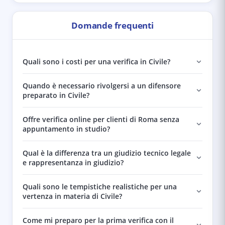
Domande frequenti
Quali sono i costi per una verifica in Civile?
Quando è necessario rivolgersi a un difensore
preparato in Civile?
Offre verifica online per clienti di Roma senza
appuntamento in studio?
Qual è la differenza tra un giudizio tecnico legale
e rappresentanza in giudizio?
Quali sono le tempistiche realistiche per una
vertenza in materia di Civile?
Come mi preparo per la prima verifica con il