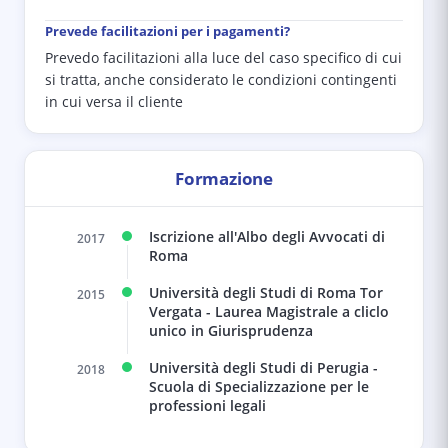
Prevede facilitazioni per i pagamenti?
Prevedo facilitazioni alla luce del caso specifico di cui
si tratta, anche considerato le condizioni contingenti
in cui versa il cliente
Formazione
Iscrizione all'Albo degli Avvocati di
2017
Roma
Università degli Studi di Roma Tor
2015
Vergata - Laurea Magistrale a cliclo
unico in Giurisprudenza
Università degli Studi di Perugia -
2018
Scuola di Specializzazione per le
professioni legali