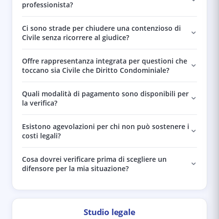
professionista?
Ci sono strade per chiudere una contenzioso di
Civile senza ricorrere al giudice?
Offre rappresentanza integrata per questioni che
toccano sia Civile che Diritto Condominiale?
Quali modalità di pagamento sono disponibili per
la verifica?
Esistono agevolazioni per chi non può sostenere i
costi legali?
Cosa dovrei verificare prima di scegliere un
difensore per la mia situazione?
Studio legale