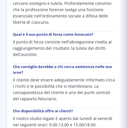
cercano sostegno e tutela. Profondamente convinto
che la professione forense svolga una funzione
essenziale nell'ordinamento sociale a difesa delle
libertà di ciascuno.
Qual è il suo punto di forza come Avvocato?
Il punto di forza consiste nell'abnegazione rivolta al
raggiungemento del risultato: la tutela dei diritti
dell'assistito
Che consiglio darebbe a chi cerca assistenza nelle sue
aree?
Il cliente deve essere adeguatamente informato circa
i rischi e le possibilità che si manifestano. La
consapevolezza del cliente è uno dei punti centrali
del rapporto fiduciario.
Che disponibilità offre ai clienti?
Il nostro studio legale è aperto dal lunedì al venerdì
nei seguenti orari: 9.00-13.00 e 15.00/18.00.