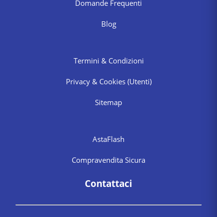
Domande Frequenti
Blog
Termini & Condizioni
Privacy & Cookies
(Utenti)
Sitemap
AstaFlash
Compravendita Sicura
Contattaci