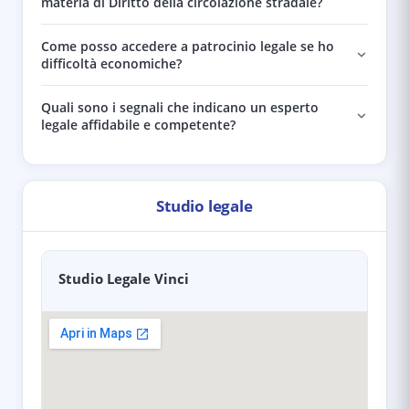
materia di Diritto della circolazione stradale?
Come posso accedere a patrocinio legale se ho
difficoltà economiche?
Quali sono i segnali che indicano un esperto
legale affidabile e competente?
Studio legale
Studio Legale Vinci