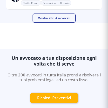
Diritto Penale
Separazione e Divorzio
Mostra altri 4 avvocati
Un avvocato a tua disposizione ogni
volta che ti serve
Oltre
200
avvocati in tutta Italia pronti a risolvere i
tuoi problemi legali ad un costo fisso.
Richiedi Preventivi