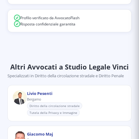
Profilo verificato da AvvocatoFlash
Risposta confidenziale garantita
Altri Avvocati
a Studio Legale Vinci
Specializzati in
Diritto della circolazione stradale e Diritto Penale
Livio Pesenti
Bergamo
Diritto della circolazione stradale
Tutela della Privacy e Immagine
Giacomo Maj