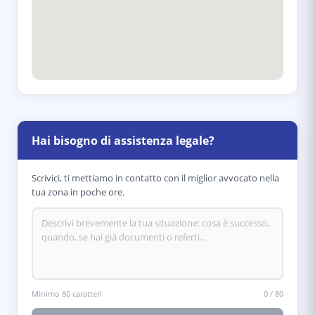
Hai bisogno di assistenza legale?
Scrivici, ti mettiamo in contatto con il miglior avvocato nella
tua zona in poche ore.
Minimo 80 caratteri
0
/
80