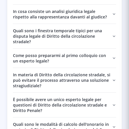
In cosa consiste un analisi giuridica legale
rispetto alla rappresentanza davanti al giudice?
Quali sono i finestra temporale tipici per una
disputa legale di Diritto della circolazione
stradale?
Come posso prepararmi al primo colloquio con
un esperto legale?
In materia di Diritto della circolazione stradale, si
può evitare il processo attraverso una soluzione
stragiudiziale?
È possibile avere un unico esperto legale per
questioni di Diritto della circolazione stradale e
Diritto Penale?
Quali sono le modalità di calcolo dell'onorario in