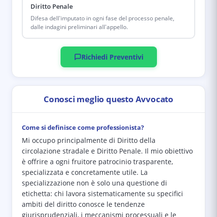
Diritto Penale
Difesa dell'imputato in ogni fase del processo penale,
dalle indagini preliminari all'appello.
Richiedi Preventivi
Conosci meglio questo Avvocato
Come si definisce come professionista?
Mi occupo principalmente di Diritto della
circolazione stradale e Diritto Penale. Il mio obiettivo
è offrire a ogni fruitore patrocinio trasparente,
specializzata e concretamente utile. La
specializzazione non è solo una questione di
etichetta: chi lavora sistematicamente su specifici
ambiti del diritto conosce le tendenze
giurisprudenziali, i meccanismi processuali e le