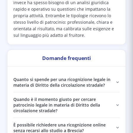
invece ha spesso bisogno di un analisi giuridica
rapido e operativo su questioni che impattano la
propria attività. Entrambe le tipologie ricevono lo
stesso livello di patrocinio: professionale, chiara e
orientata al risultato, ma calibrata sulle esigenze e
sul linguaggio più adatto al fruitore.
Domande frequenti
Quanto si spende per una ricognizione legale in
materia di Diritto della circolazione stradale?
Quando è il momento giusto per cercare
patrocinio legale in materia di Diritto della
circolazione stradale?
È possibile richiedere una ricognizione online
senza recarsi allo studio a Brescia?