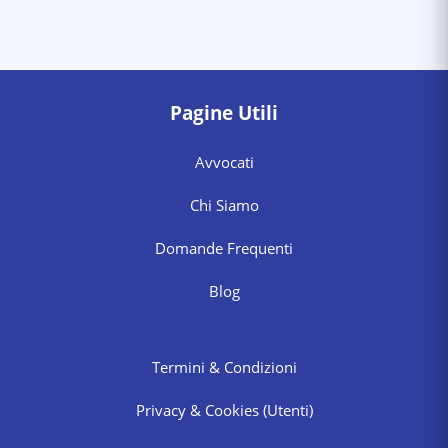
Pagine Utili
Avvocati
Chi Siamo
Domande Frequenti
Blog
Termini & Condizioni
Privacy & Cookies
(Utenti)