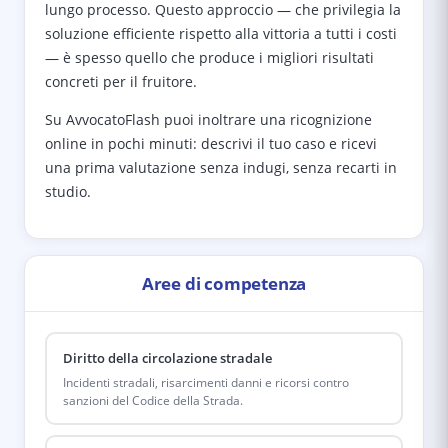
lungo processo. Questo approccio — che privilegia la
soluzione efficiente rispetto alla vittoria a tutti i costi
— è spesso quello che produce i migliori risultati
concreti per il fruitore.
Su AvvocatoFlash puoi inoltrare una ricognizione
online in pochi minuti: descrivi il tuo caso e ricevi
una prima valutazione senza indugi, senza recarti in
studio.
Aree di competenza
Diritto della circolazione stradale
Incidenti stradali, risarcimenti danni e ricorsi contro
sanzioni del Codice della Strada.