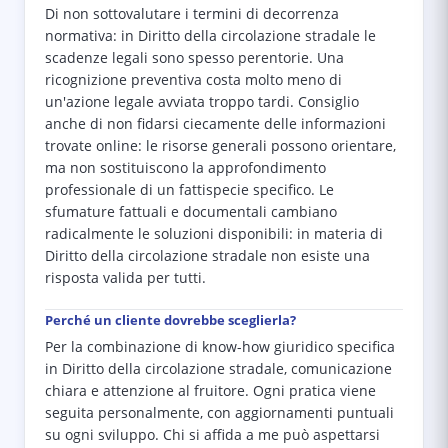
Di non sottovalutare i termini di decorrenza
normativa: in Diritto della circolazione stradale le
scadenze legali sono spesso perentorie. Una
ricognizione preventiva costa molto meno di
un'azione legale avviata troppo tardi. Consiglio
anche di non fidarsi ciecamente delle informazioni
trovate online: le risorse generali possono orientare,
ma non sostituiscono la approfondimento
professionale di un fattispecie specifico. Le
sfumature fattuali e documentali cambiano
radicalmente le soluzioni disponibili: in materia di
Diritto della circolazione stradale non esiste una
risposta valida per tutti.
Perché un cliente dovrebbe sceglierla?
Per la combinazione di know-how giuridico specifica
in Diritto della circolazione stradale, comunicazione
chiara e attenzione al fruitore. Ogni pratica viene
seguita personalmente, con aggiornamenti puntuali
su ogni sviluppo. Chi si affida a me può aspettarsi