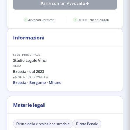
Parla con un Avvocato
Avvocati verificati
50.000+ clienti aiutati
✓
✓
Informazioni
SEDE PRINCIPALE
Studio Legale Vinci
ALBO
Brescia
· dal 2023
ZONE DI INTERVENTO
Brescia
·
Bergamo
·
Milano
Materie legali
Diritto della circolazione stradale
Diritto Penale