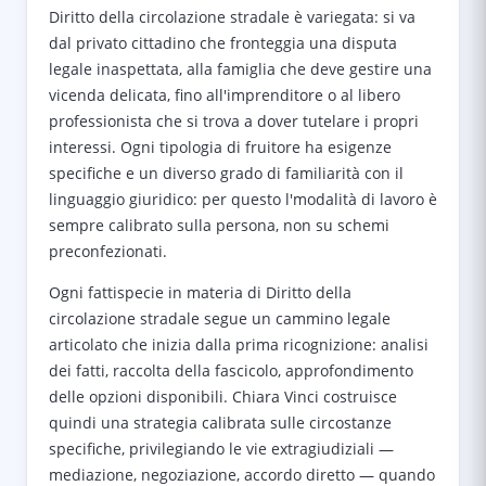
Diritto della circolazione stradale è variegata: si va
dal privato cittadino che fronteggia una disputa
legale inaspettata, alla famiglia che deve gestire una
vicenda delicata, fino all'imprenditore o al libero
professionista che si trova a dover tutelare i propri
interessi. Ogni tipologia di fruitore ha esigenze
specifiche e un diverso grado di familiarità con il
linguaggio giuridico: per questo l'modalità di lavoro è
sempre calibrato sulla persona, non su schemi
preconfezionati.
Ogni fattispecie in materia di Diritto della
circolazione stradale segue un cammino legale
articolato che inizia dalla prima ricognizione: analisi
dei fatti, raccolta della fascicolo, approfondimento
delle opzioni disponibili. Chiara Vinci costruisce
quindi una strategia calibrata sulle circostanze
specifiche, privilegiando le vie extragiudiziali —
mediazione, negoziazione, accordo diretto — quando