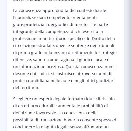
La conoscenza approfondita del contesto locale —
tribunali, sezioni competenti, orientamenti
giurisprudenziali dei giudici di merito — è parte
integrante della competenza di chi esercita la
professione in un territorio specifico. In Diritto della
circolazione stradale, dove le sentenze dei tribunali
di primo grado influenzano direttamente le strategie
difensive, sapere come ragiona il giudice locale è
un'informazione preziosa. Questa conoscenza non si
desume dai codici: si costruisce attraverso anni di
pratica quotidiana nelle aule e negli uffici giudiziari
del territorio.
Scegliere un esperto legale formato riduce il rischio
di errori procedurali e aumenta le probabilità di
definizione favorevole. La conoscenza delle
possibilità di transazione bonaria consente spesso di
concludere la disputa legale senza affrontare un