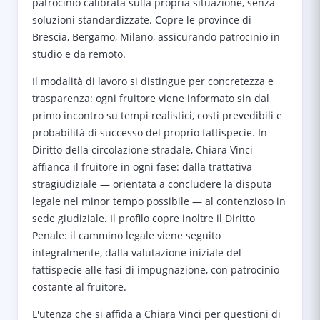
patrocinio calibrata sulla propria situazione, senza
soluzioni standardizzate. Copre le province di
Brescia, Bergamo, Milano, assicurando patrocinio in
studio e da remoto.
Il modalità di lavoro si distingue per concretezza e
trasparenza: ogni fruitore viene informato sin dal
primo incontro su tempi realistici, costi prevedibili e
probabilità di successo del proprio fattispecie. In
Diritto della circolazione stradale, Chiara Vinci
affianca il fruitore in ogni fase: dalla trattativa
stragiudiziale — orientata a concludere la disputa
legale nel minor tempo possibile — al contenzioso in
sede giudiziale. Il profilo copre inoltre il Diritto
Penale: il cammino legale viene seguito
integralmente, dalla valutazione iniziale del
fattispecie alle fasi di impugnazione, con patrocinio
costante al fruitore.
L'utenza che si affida a Chiara Vinci per questioni di