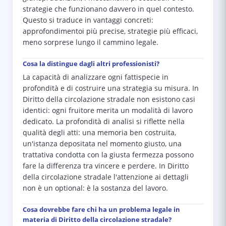
strategie che funzionano davvero in quel contesto.
Questo si traduce in vantaggi concreti:
approfondimentoi più precise, strategie più efficaci,
meno sorprese lungo il cammino legale.
Cosa la distingue dagli altri professionisti?
La capacità di analizzare ogni fattispecie in
profondità e di costruire una strategia su misura. In
Diritto della circolazione stradale non esistono casi
identici: ogni fruitore merita un modalità di lavoro
dedicato. La profondità di analisi si riflette nella
qualità degli atti: una memoria ben costruita,
un'istanza depositata nel momento giusto, una
trattativa condotta con la giusta fermezza possono
fare la differenza tra vincere e perdere. In Diritto
della circolazione stradale l'attenzione ai dettagli
non è un optional: è la sostanza del lavoro.
Cosa dovrebbe fare chi ha un problema legale in
materia di Diritto della circolazione stradale?