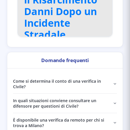
Danni Dopo un
Incidente
Stradale
Domande frequenti
Come si determina il conto di una verifica in
Civile?
In quali situazioni conviene consultare un
difensore per questioni di Civile?
È disponibile una verifica da remoto per chi si
trova a Milano?