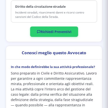
Diritto della circolazione stradale
Incidenti stradali, risarcimenti danni e ricorsi contro
sanzioni del Codice della Strada.
Richiedi Preventivi
Conosci meglio questo Avvocato
In che modo definirebbe la sua attività professionale?
Sono preparato in Civile e Diritto Assicurativo. Lavoro
per garantire a ogni committente rappresentanza
mirata, professionale e orientata agli obiettivi reali.
La mia attività copre l'intero arco del gestione del
caso legale: dalla prima verifica del situazione alla
definizione della strategia, dalla fase stragiudiziale
— quando possibile — alla rappresentanza in