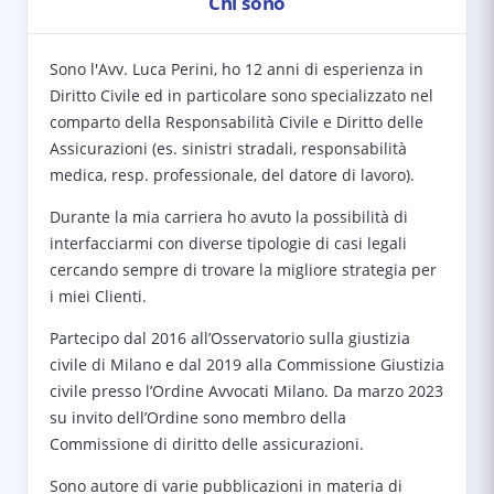
Chi sono
Sono l'Avv. Luca Perini, ho 12 anni di esperienza in
Diritto Civile ed in particolare sono specializzato nel
comparto della Responsabilità Civile e Diritto delle
Assicurazioni (es. sinistri stradali, responsabilità
medica, resp. professionale, del datore di lavoro).
Durante la mia carriera ho avuto la possibilità di
interfacciarmi con diverse tipologie di casi legali
cercando sempre di trovare la migliore strategia per
i miei Clienti.
Partecipo dal 2016 all’Osservatorio sulla giustizia
civile di Milano e dal 2019 alla Commissione Giustizia
civile presso l’Ordine Avvocati Milano. Da marzo 2023
su invito dell’Ordine sono membro della
Commissione di diritto delle assicurazioni.
Sono autore di varie pubblicazioni in materia di