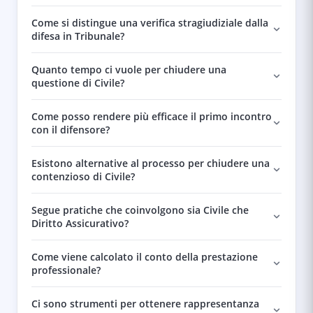
Come si distingue una verifica stragiudiziale dalla
difesa in Tribunale?
Quanto tempo ci vuole per chiudere una
questione di Civile?
Come posso rendere più efficace il primo incontro
con il difensore?
Esistono alternative al processo per chiudere una
contenzioso di Civile?
Segue pratiche che coinvolgono sia Civile che
Diritto Assicurativo?
Come viene calcolato il conto della prestazione
professionale?
Ci sono strumenti per ottenere rappresentanza