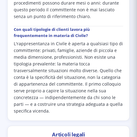
procedimenti possono durare mesi o anni: durante
questo periodo il committente non è mai lasciato
senza un punto di riferimento chiaro.
Con quali tipologie di clienti lavora più
frequentemente in materia di Civile?
L'rappresentanza in Civile è aperta a qualsiasi tipo di
committente: privati, famiglie, aziende di piccola e
media dimensione, professionisti. Non esiste una
tipologia prevalente: la materia tocca
trasversalmente situazioni molto diverse. Quello che
conta è la specificità del situazione, non la categoria
di appartenenza del committente. Il primo colloquio
serve proprio a capire la situazione nella sua
concretezza — indipendentemente da chi sono le
parti — e a costruire una strategia adeguata a quella
specifica vicenda.
Articoli legali