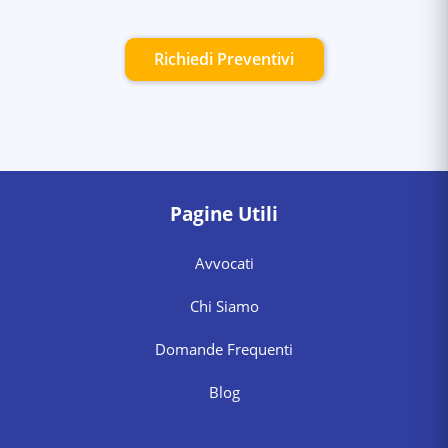
Richiedi Preventivi
Pagine Utili
Avvocati
Chi Siamo
Domande Frequenti
Blog