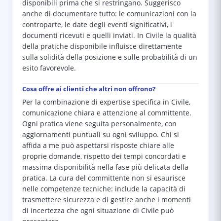
disponibili prima che si restringano. Suggerisco
anche di documentare tutto: le comunicazioni con la
controparte, le date degli eventi significativi, i
documenti ricevuti e quelli inviati. In Civile la qualità
della pratiche disponibile influisce direttamente
sulla solidità della posizione e sulle probabilità di un
esito favorevole.
Cosa offre ai clienti che altri non offrono?
Per la combinazione di expertise specifica in Civile,
comunicazione chiara e attenzione al committente.
Ogni pratica viene seguita personalmente, con
aggiornamenti puntuali su ogni sviluppo. Chi si
affida a me può aspettarsi risposte chiare alle
proprie domande, rispetto dei tempi concordati e
massima disponibilità nella fase più delicata della
pratica. La cura del committente non si esaurisce
nelle competenze tecniche: include la capacità di
trasmettere sicurezza e di gestire anche i momenti
di incertezza che ogni situazione di Civile può