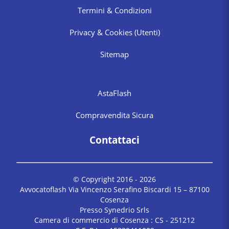
Termini & Condizioni
Privacy & Cookies
(Utenti)
Sitemap
AstaFlash
Compravendita Sicura
Contattaci
© Copyright 2016 -
2026
Avvocatoflash Via Vincenzo Serafino Biscardi 15 – 87100
Cosenza
Presso Synedrio Srls
Camera di commercio di Cosenza : CS - 251212