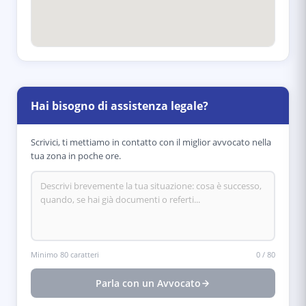
Hai bisogno di assistenza legale?
Scrivici, ti mettiamo in contatto con il miglior avvocato nella
tua zona in poche ore.
Minimo 80 caratteri
0
/
80
Parla con un Avvocato