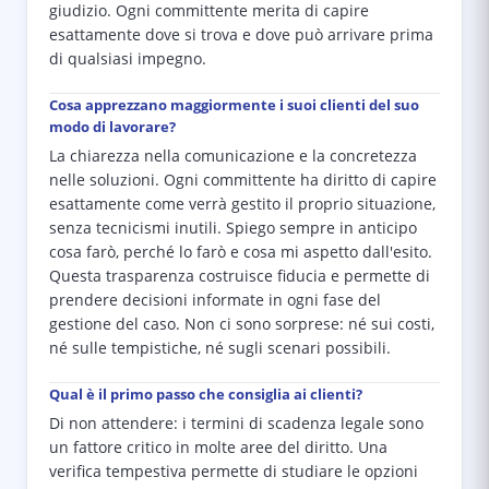
giudizio. Ogni committente merita di capire
esattamente dove si trova e dove può arrivare prima
di qualsiasi impegno.
Cosa apprezzano maggiormente i suoi clienti del suo
modo di lavorare?
La chiarezza nella comunicazione e la concretezza
nelle soluzioni. Ogni committente ha diritto di capire
esattamente come verrà gestito il proprio situazione,
senza tecnicismi inutili. Spiego sempre in anticipo
cosa farò, perché lo farò e cosa mi aspetto dall'esito.
Questa trasparenza costruisce fiducia e permette di
prendere decisioni informate in ogni fase del
gestione del caso. Non ci sono sorprese: né sui costi,
né sulle tempistiche, né sugli scenari possibili.
Qual è il primo passo che consiglia ai clienti?
Di non attendere: i termini di scadenza legale sono
un fattore critico in molte aree del diritto. Una
verifica tempestiva permette di studiare le opzioni