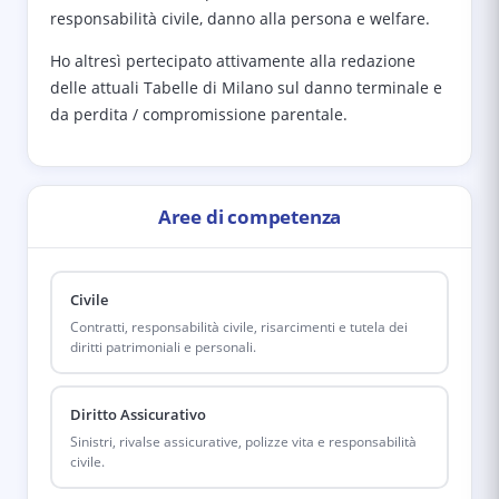
responsabilità civile, danno alla persona e welfare.
Ho altresì pertecipato attivamente alla redazione
delle attuali Tabelle di Milano sul danno terminale e
da perdita / compromissione parentale.
Aree di competenza
Civile
Contratti, responsabilità civile, risarcimenti e tutela dei
diritti patrimoniali e personali.
Diritto Assicurativo
Sinistri, rivalse assicurative, polizze vita e responsabilità
civile.