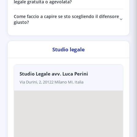
legale gratuita o agevolata?
Come faccio a capire se sto scegliendo il difensore
giusto?
Studio legale
Studio Legale avv. Luca Perini
Via Durini, 2, 20122 Milano MI, Italia