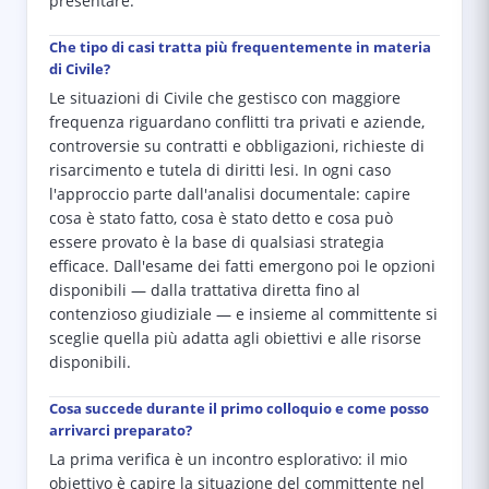
presentare.
Che tipo di casi tratta più frequentemente in materia
di Civile?
Le situazioni di Civile che gestisco con maggiore
frequenza riguardano conflitti tra privati e aziende,
controversie su contratti e obbligazioni, richieste di
risarcimento e tutela di diritti lesi. In ogni caso
l'approccio parte dall'analisi documentale: capire
cosa è stato fatto, cosa è stato detto e cosa può
essere provato è la base di qualsiasi strategia
efficace. Dall'esame dei fatti emergono poi le opzioni
disponibili — dalla trattativa diretta fino al
contenzioso giudiziale — e insieme al committente si
sceglie quella più adatta agli obiettivi e alle risorse
disponibili.
Cosa succede durante il primo colloquio e come posso
arrivarci preparato?
La prima verifica è un incontro esplorativo: il mio
obiettivo è capire la situazione del committente nel