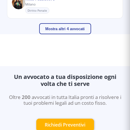
Milano
Diritto Penale
Mostra altri 4 avvocati
Un avvocato a tua disposizione ogni
volta che ti serve
Oltre
200
avvocati in tutta Italia pronti a risolvere i
tuoi problemi legali ad un costo fisso.
Richiedi Preventivi