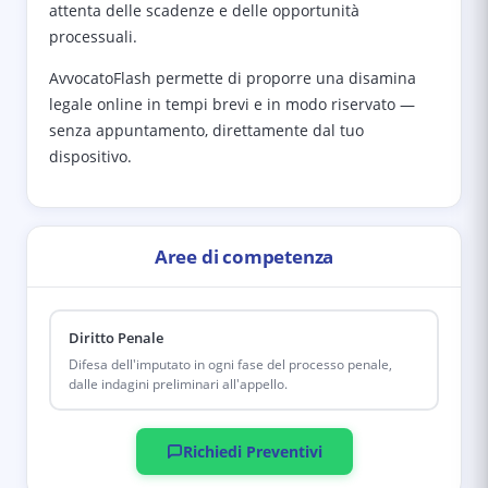
attenta delle scadenze e delle opportunità
processuali.
AvvocatoFlash permette di proporre una disamina
legale online in tempi brevi e in modo riservato —
senza appuntamento, direttamente dal tuo
dispositivo.
Aree di competenza
Diritto Penale
Difesa dell'imputato in ogni fase del processo penale,
dalle indagini preliminari all'appello.
Richiedi Preventivi