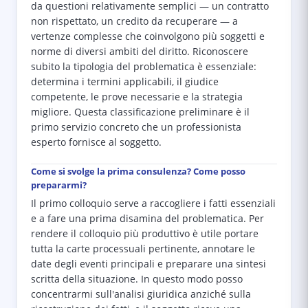
da questioni relativamente semplici — un contratto
non rispettato, un credito da recuperare — a
vertenze complesse che coinvolgono più soggetti e
norme di diversi ambiti del diritto. Riconoscere
subito la tipologia del problematica è essenziale:
determina i termini applicabili, il giudice
competente, le prove necessarie e la strategia
migliore. Questa classificazione preliminare è il
primo servizio concreto che un professionista
esperto fornisce al soggetto.
Come si svolge la prima consulenza? Come posso
prepararmi?
Il primo colloquio serve a raccogliere i fatti essenziali
e a fare una prima disamina del problematica. Per
rendere il colloquio più produttivo è utile portare
tutta la carte processuali pertinente, annotare le
date degli eventi principali e preparare una sintesi
scritta della situazione. In questo modo posso
concentrarmi sull'analisi giuridica anziché sulla