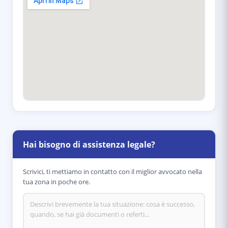
Hai bisogno di assistenza legale?
Scrivici, ti mettiamo in contatto con il miglior avvocato nella
tua zona in poche ore.