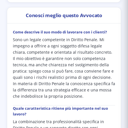
Conosci meglio questo Avvocato
Come descrive il suo modo di lavorare con i clienti?
Sono un legale competente in Diritto Penale. Mi
impegno a offrire a ogni soggetto difesa legale
chiara, competente e orientata al risultato concreto.
Il mio obiettivo è garantire non solo competenza
tecnica, ma anche chiarezza nel svolgimento della
pratica: spiego cosa si può fare, cosa conviene fare e
quali sono i rischi realistici prima di ogni decisione.
In materia di Diritto Penale la conoscenza specifica fa
la differenza tra una strategia efficace e una mossa
che indebolisce la propria posizione.
Quale caratteristica ritiene più importante nel suo
lavoro?
La combinazione tra professionalità specifica in