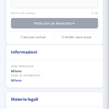
Minimo 80 caratteri
0
/
80
Parla con un Avvocato
Avvocati verificati
50.000+ clienti aiutati
✓
✓
Informazioni
SEDE PRINCIPALE
Milano
ZONE DI INTERVENTO
Milano
Materie legali