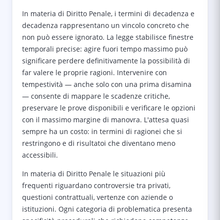
In materia di Diritto Penale, i termini di decadenza e
decadenza rappresentano un vincolo concreto che
non può essere ignorato. La legge stabilisce finestre
temporali precise: agire fuori tempo massimo può
significare perdere definitivamente la possibilità di
far valere le proprie ragioni. Intervenire con
tempestività — anche solo con una prima disamina
— consente di mappare le scadenze critiche,
preservare le prove disponibili e verificare le opzioni
con il massimo margine di manovra. L'attesa quasi
sempre ha un costo: in termini di ragionei che si
restringono e di risultatoi che diventano meno
accessibili.
In materia di Diritto Penale le situazioni più
frequenti riguardano controversie tra privati,
questioni contrattuali, vertenze con aziende o
istituzioni. Ogni categoria di problematica presenta