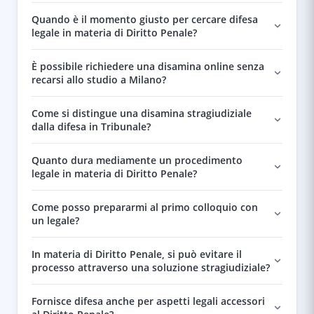
Quando è il momento giusto per cercare difesa
legale in materia di Diritto Penale?
È possibile richiedere una disamina online senza
recarsi allo studio a Milano?
Come si distingue una disamina stragiudiziale
dalla difesa in Tribunale?
Quanto dura mediamente un procedimento
legale in materia di Diritto Penale?
Come posso prepararmi al primo colloquio con
un legale?
In materia di Diritto Penale, si può evitare il
processo attraverso una soluzione stragiudiziale?
Fornisce difesa anche per aspetti legali accessori