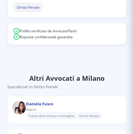
Diritto Penale
Profilo verificato da AvvocatoFlash
Risposta confidenziale garantita
Altri Avvocati
a Milano
Specializzati in
Diritto Penale
Daniela Fusco
Napoli
Tutela della Privacy e Immagine
Diritto Penale