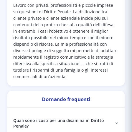
Lavoro con privati, professionisti e piccole imprese
su questioni di Diritto Penale. La distinzione tra
cliente privato e cliente aziendale incide più sui
contenuti della pratica che sulla qualità dell'difesa:
in entrambi i casi l'obiettivo è ottenere il miglior
risultato possibile nel minor tempo e con il minore
dispendio di risorse. La mia professionalità con
diverse tipologie di soggetto mi permette di adattare
rapidamente il registro comunicativo e la strategia
difensiva alla specifica situazione — che si tratti di
tutelare i risparmi di una famiglia o gli interessi
commerciali di un'azienda.
Domande frequenti
Quali sono i costi per una disamina in Diritto
Penale?