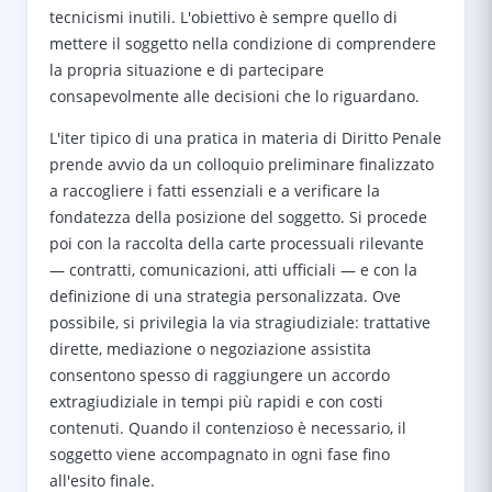
tecnicismi inutili. L'obiettivo è sempre quello di
mettere il soggetto nella condizione di comprendere
la propria situazione e di partecipare
consapevolmente alle decisioni che lo riguardano.
L'iter tipico di una pratica in materia di Diritto Penale
prende avvio da un colloquio preliminare finalizzato
a raccogliere i fatti essenziali e a verificare la
fondatezza della posizione del soggetto. Si procede
poi con la raccolta della carte processuali rilevante
— contratti, comunicazioni, atti ufficiali — e con la
definizione di una strategia personalizzata. Ove
possibile, si privilegia la via stragiudiziale: trattative
dirette, mediazione o negoziazione assistita
consentono spesso di raggiungere un accordo
extragiudiziale in tempi più rapidi e con costi
contenuti. Quando il contenzioso è necessario, il
soggetto viene accompagnato in ogni fase fino
all'esito finale.