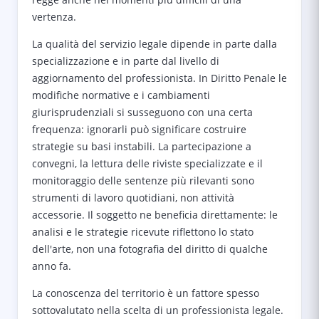
vertenza.
La qualità del servizio legale dipende in parte dalla
specializzazione e in parte dal livello di
aggiornamento del professionista. In Diritto Penale le
modifiche normative e i cambiamenti
giurisprudenziali si susseguono con una certa
frequenza: ignorarli può significare costruire
strategie su basi instabili. La partecipazione a
convegni, la lettura delle riviste specializzate e il
monitoraggio delle sentenze più rilevanti sono
strumenti di lavoro quotidiani, non attività
accessorie. Il soggetto ne beneficia direttamente: le
analisi e le strategie ricevute riflettono lo stato
dell'arte, non una fotografia del diritto di qualche
anno fa.
La conoscenza del territorio è un fattore spesso
sottovalutato nella scelta di un professionista legale.