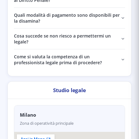
al Diritto Penale?
Quali modalità di pagamento sono disponibili per
la disamina?
Cosa succede se non riesco a permettermi un
legale?
Come si valuta la competenza di un
professionista legale prima di procedere?
Studio legale
Milano
Zona di operatività principale