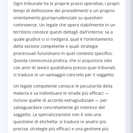
Ogni tribunale ha le proprie prassi operative, i propri
tempi di definizione dei procedimenti e un proprio
orientamento giurisprudenziale su questioni
controverse. Un legale che opera stabilmente in un
territorio conosce questi dettagli dall'interno: sa a
quale giudice ci si rivolgerà, qual è l'orientamento
della sezione competente e quali strategie
processuali funzionano in quel contesto specifico.
Questa conoscenza pratica, che si acquisisce solo
con anni di lavoro quotidiano presso quei tribunali,
si traduce in un vantaggio concreto per il soggetto.
Un legale competente conosce le peculiarità della
materia e sa individuare le strade più efficaci —
incluse quelle di accordo extragiudiziale — per
salvaguardare concretamente gli interessi del
soggetto. La specializzazione non è solo una
questione di etichetta: si traduce in analisi più
precise, strategie più efficaci e una gestione più