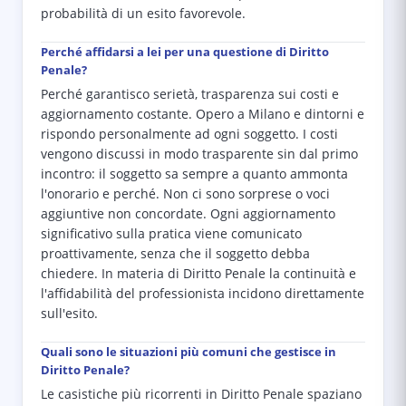
probabilità di un esito favorevole.
Perché affidarsi a lei per una questione di Diritto
Penale?
Perché garantisco serietà, trasparenza sui costi e
aggiornamento costante. Opero a Milano e dintorni e
rispondo personalmente ad ogni soggetto. I costi
vengono discussi in modo trasparente sin dal primo
incontro: il soggetto sa sempre a quanto ammonta
l'onorario e perché. Non ci sono sorprese o voci
aggiuntive non concordate. Ogni aggiornamento
significativo sulla pratica viene comunicato
proattivamente, senza che il soggetto debba
chiedere. In materia di Diritto Penale la continuità e
l'affidabilità del professionista incidono direttamente
sull'esito.
Quali sono le situazioni più comuni che gestisce in
Diritto Penale?
Le casistiche più ricorrenti in Diritto Penale spaziano