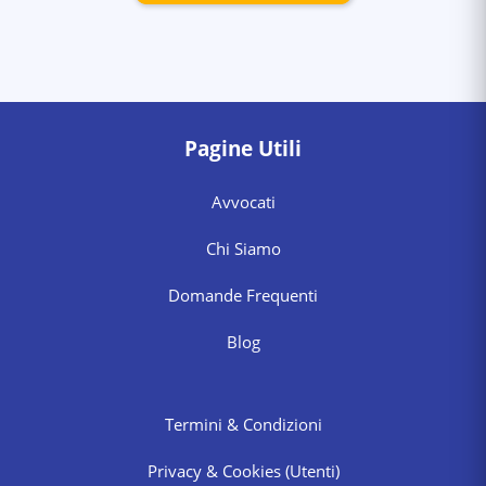
Pagine Utili
Avvocati
Chi Siamo
Domande Frequenti
Blog
Termini & Condizioni
Privacy & Cookies
(Utenti)