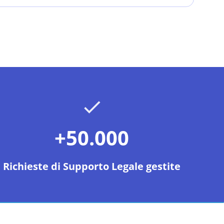
+50.000
Richieste di Supporto Legale gestite