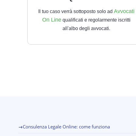
Avvocati
Il tuo caso verrà sottoposto solo ad
On Line
qualificati e regolarmente iscritti
all'albo degli avvocati.
→
Consulenza Legale Online: come funziona