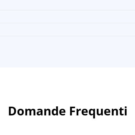
Domande Frequenti