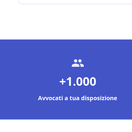
+1.000
Avvocati a tua disposizione