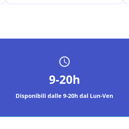
9-20h
Disponibili dalle 9-20h dal Lun-Ven