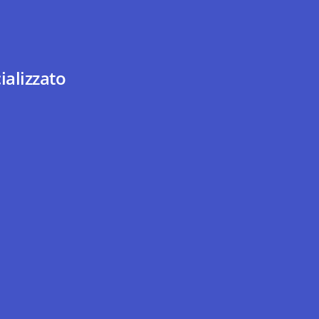
ializzato