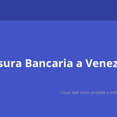
sura Bancaria a Venez