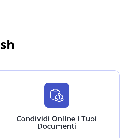
ash
Condividi Online i Tuoi
Documenti