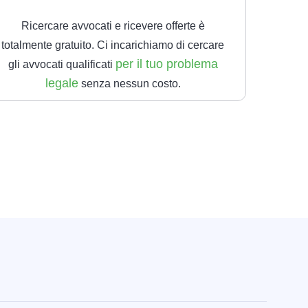
Ricercare avvocati e ricevere offerte è
totalmente gratuito. Ci incarichiamo di cercare
per il tuo problema
gli avvocati qualificati
legale
senza nessun costo.