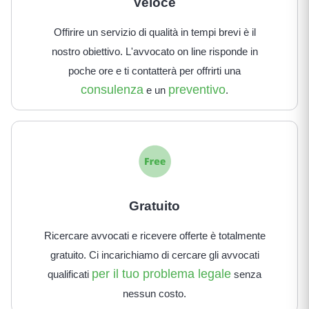
Veloce
Offirire un servizio di qualità in tempi brevi è il
nostro obiettivo. L'avvocato on line risponde in
poche ore e ti contatterà per offrirti una
consulenza
preventivo
e un
.
Gratuito
Ricercare avvocati e ricevere offerte è totalmente
gratuito. Ci incarichiamo di cercare gli avvocati
per il tuo problema legale
qualificati
senza
nessun costo.