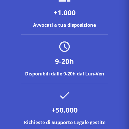
+1.000
Avvocati a tua disposizione
9-20h
Disponibili dalle 9-20h dal Lun-Ven
+50.000
Richieste di Supporto Legale gestite