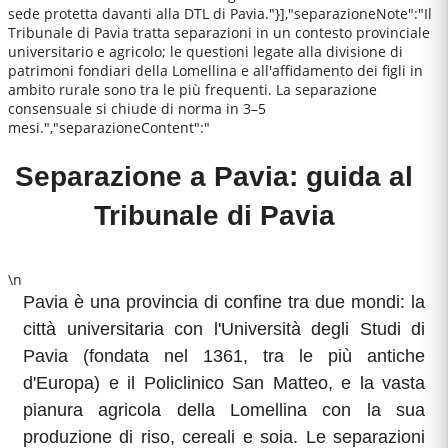
sede protetta davanti alla DTL di Pavia."}],"separazioneNote":"Il
Tribunale di Pavia tratta separazioni in un contesto provinciale
universitario e agricolo; le questioni legate alla divisione di
patrimoni fondiari della Lomellina e all'affidamento dei figli in
ambito rurale sono tra le più frequenti. La separazione
consensuale si chiude di norma in 3–5
mesi.","separazioneContent":"
Separazione a Pavia: guida al
Tribunale di Pavia
\n
Pavia è una provincia di confine tra due mondi: la
città universitaria con l'Università degli Studi di
Pavia (fondata nel 1361, tra le più antiche
d'Europa) e il Policlinico San Matteo, e la vasta
pianura agricola della Lomellina con la sua
produzione di riso, cereali e soia. Le separazioni