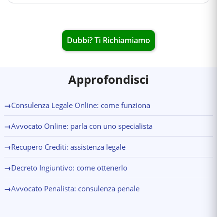
Dubbi? Ti Richiamiamo
Approfondisci
→
Consulenza Legale Online: come funziona
→
Avvocato Online: parla con uno specialista
→
Recupero Crediti: assistenza legale
→
Decreto Ingiuntivo: come ottenerlo
→
Avvocato Penalista: consulenza penale