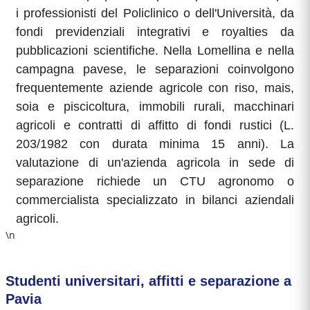
i professionisti del Policlinico o dell'Università, da
fondi previdenziali integrativi e royalties da
pubblicazioni scientifiche. Nella Lomellina e nella
campagna pavese, le separazioni coinvolgono
frequentemente aziende agricole con riso, mais,
soia e piscicoltura, immobili rurali, macchinari
agricoli e contratti di affitto di fondi rustici (L.
203/1982 con durata minima 15 anni). La
valutazione di un'azienda agricola in sede di
separazione richiede un CTU agronomo o
commercialista specializzato in bilanci aziendali
agricoli.
\n
Studenti universitari, affitti e separazione a
Pavia