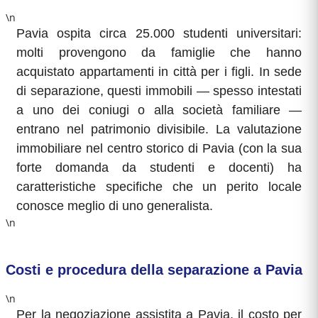
\n
Pavia ospita circa 25.000 studenti universitari:
molti provengono da famiglie che hanno
acquistato appartamenti in città per i figli. In sede
di separazione, questi immobili — spesso intestati
a uno dei coniugi o alla società familiare —
entrano nel patrimonio divisibile. La valutazione
immobiliare nel centro storico di Pavia (con la sua
forte domanda da studenti e docenti) ha
caratteristiche specifiche che un perito locale
conosce meglio di uno generalista.
\n
Costi e procedura della separazione a Pavia
\n
Per la negoziazione assistita a Pavia, il costo per