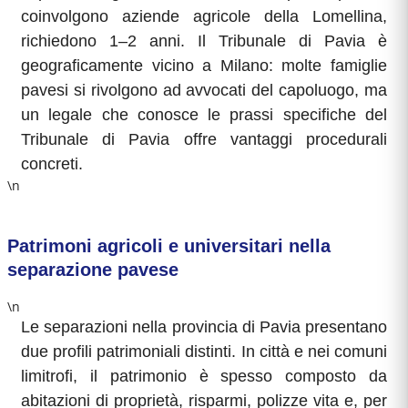
coinvolgono aziende agricole della Lomellina,
richiedono 1–2 anni. Il Tribunale di Pavia è
geograficamente vicino a Milano: molte famiglie
pavesi si rivolgono ad avvocati del capoluogo, ma
un legale che conosce le prassi specifiche del
Tribunale di Pavia offre vantaggi procedurali
concreti.
\n
Patrimoni agricoli e universitari nella
separazione pavese
\n
Le separazioni nella provincia di Pavia presentano
due profili patrimoniali distinti. In città e nei comuni
limitrofi, il patrimonio è spesso composto da
abitazioni di proprietà, risparmi, polizze vita e, per