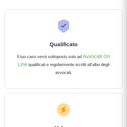
Qualificato
Avvocati On
Il tuo caso verrà sottoposto solo ad
Line
qualificati e regolarmente iscritti all'albo degli
avvocati.