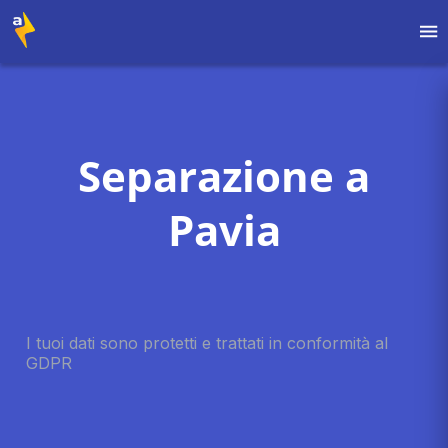
Separazione a
Pavia