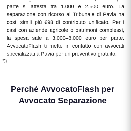
parte si attesta tra 1.000 e 2.500 euro. La
separazione con ricorso al Tribunale di Pavia ha
costi simili più €98 di contributo unificato. Per i
casi con aziende agricole o patrimoni complessi,
la spesa sale a 3.000–8.000 euro per parte.
AvvocatoFlash ti mette in contatto con avvocati
specializzati a Pavia per un preventivo gratuito.
"}}
Perché AvvocatoFlash per
Avvocato Separazione