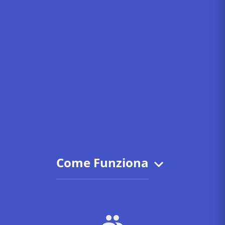
Come Funziona