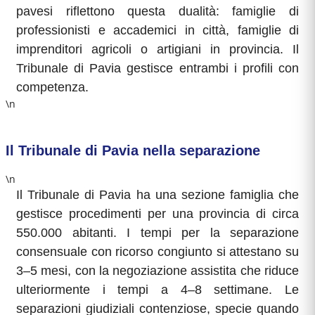
pavesi riflettono questa dualità: famiglie di
professionisti e accademici in città, famiglie di
imprenditori agricoli o artigiani in provincia. Il
Tribunale di Pavia gestisce entrambi i profili con
competenza.
\n
Il Tribunale di Pavia nella separazione
\n
Il Tribunale di Pavia ha una sezione famiglia che
gestisce procedimenti per una provincia di circa
550.000 abitanti. I tempi per la separazione
consensuale con ricorso congiunto si attestano su
3–5 mesi, con la negoziazione assistita che riduce
ulteriormente i tempi a 4–8 settimane. Le
separazioni giudiziali contenziose, specie quando