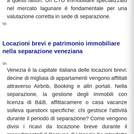
a questi fattori. Un CTU immobiliare specializzato
nel mercato lagunare è fondamentale per una
valutazione corretta in sede di separazione.
\n
Locazioni brevi e patrimonio immobiliare
nella separazione veneziana
\n
Venezia è la capitale italiana delle locazioni brevi:
decine di migliaia di appartamenti vengono affittati
attraverso Airbnb, Booking e altri portali. Nella
separazione, la gestione degli immobili con
licenza di B&B, affittacamere o casa vacanze
solleva questioni specifiche: chi gestisce l'attività
durante il periodo di separazione? Come vengono
divisi i ricavi da locazione breve durante il