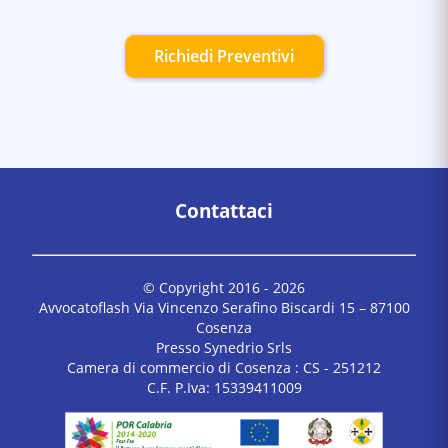
Richiedi Preventivi
Contattaci
© Copyright 2016 -
2026
Avvocatoflash Via Vincenzo Serafino Biscardi 15 – 87100
Cosenza
Presso Synedrio Srls
Camera di commercio di Cosenza : CS - 251212
C.F. P.Iva: 15339411009