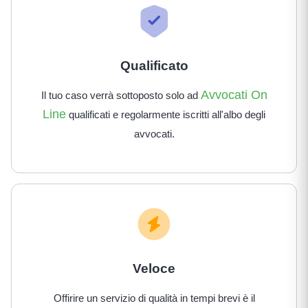
Qualificato
Avvocati On
Il tuo caso verrà sottoposto solo ad
Line
qualificati e regolarmente iscritti all'albo degli
avvocati.
Veloce
Offirire un servizio di qualità in tempi brevi è il