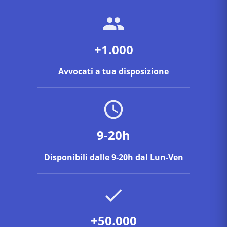
+1.000
Avvocati a tua disposizione
9-20h
Disponibili dalle 9-20h dal Lun-Ven
+50.000