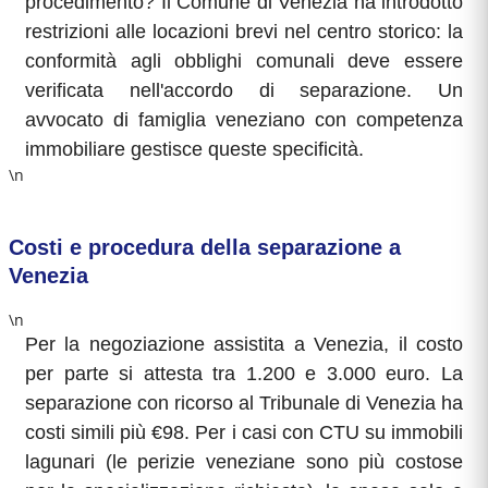
procedimento? Il Comune di Venezia ha introdotto
restrizioni alle locazioni brevi nel centro storico: la
conformità agli obblighi comunali deve essere
verificata nell'accordo di separazione. Un
avvocato di famiglia veneziano con competenza
immobiliare gestisce queste specificità.
\n
Costi e procedura della separazione a
Venezia
\n
Per la negoziazione assistita a Venezia, il costo
per parte si attesta tra 1.200 e 3.000 euro. La
separazione con ricorso al Tribunale di Venezia ha
costi simili più €98. Per i casi con CTU su immobili
lagunari (le perizie veneziane sono più costose