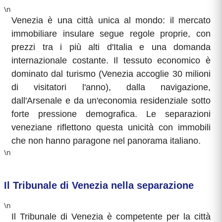
\n
Venezia è una città unica al mondo: il mercato
immobiliare insulare segue regole proprie, con
prezzi tra i più alti d'Italia e una domanda
internazionale costante. Il tessuto economico è
dominato dal turismo (Venezia accoglie 30 milioni
di visitatori l'anno), dalla navigazione,
dall'Arsenale e da un'economia residenziale sotto
forte pressione demografica. Le separazioni
veneziane riflettono questa unicità con immobili
che non hanno paragone nel panorama italiano.
\n
Il Tribunale di Venezia nella separazione
\n
Il Tribunale di Venezia è competente per la città