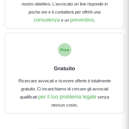
nostro obiettivo. L'avvocato on line risponde in
poche ore e ti contatterà per offrirti una
consulenza
preventivo
e un
.
Gratuito
Ricercare avvocati e ricevere offerte è totalmente
gratuito. Ci incarichiamo di cercare gli avvocati
per il tuo problema legale
qualificati
senza
nessun costo.