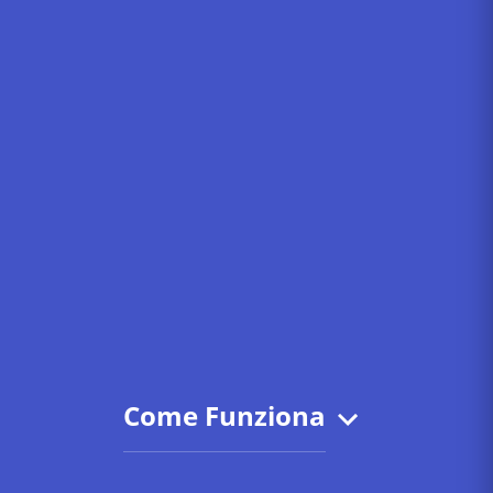
Come Funziona