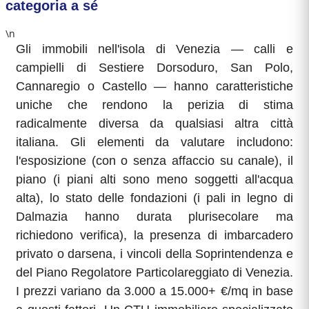
categoria a sé
\n
Gli immobili nell'isola di Venezia — calli e
campielli di Sestiere Dorsoduro, San Polo,
Cannaregio o Castello — hanno caratteristiche
uniche che rendono la perizia di stima
radicalmente diversa da qualsiasi altra città
italiana. Gli elementi da valutare includono:
l'esposizione (con o senza affaccio su canale), il
piano (i piani alti sono meno soggetti all'acqua
alta), lo stato delle fondazioni (i pali in legno di
Dalmazia hanno durata plurisecolare ma
richiedono verifica), la presenza di imbarcadero
privato o darsena, i vincoli della Soprintendenza e
del Piano Regolatore Particolareggiato di Venezia.
I prezzi variano da 3.000 a 15.000+ €/mq in base