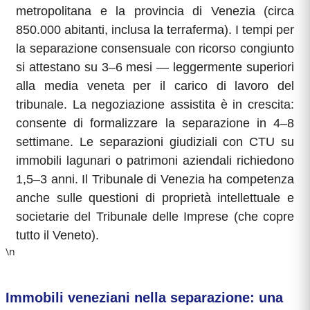
metropolitana e la provincia di Venezia (circa
850.000 abitanti, inclusa la terraferma). I tempi per
la separazione consensuale con ricorso congiunto
si attestano su 3–6 mesi — leggermente superiori
alla media veneta per il carico di lavoro del
tribunale. La negoziazione assistita è in crescita:
consente di formalizzare la separazione in 4–8
settimane. Le separazioni giudiziali con CTU su
immobili lagunari o patrimoni aziendali richiedono
1,5–3 anni. Il Tribunale di Venezia ha competenza
anche sulle questioni di proprietà intellettuale e
societarie del Tribunale delle Imprese (che copre
tutto il Veneto).
\n
Immobili veneziani nella separazione: una