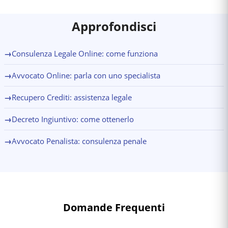
Approfondisci
→
Consulenza Legale Online: come funziona
→
Avvocato Online: parla con uno specialista
→
Recupero Crediti: assistenza legale
→
Decreto Ingiuntivo: come ottenerlo
→
Avvocato Penalista: consulenza penale
Domande Frequenti