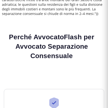
adriatica; le questioni sulla residenza dei figli e sulla divisione
degli immobili costieri e montani sono le più frequenti. La
separazione consensuale si chiude di norma in 2–4 mesi."}}
Perché AvvocatoFlash per
Avvocato Separazione
Consensuale