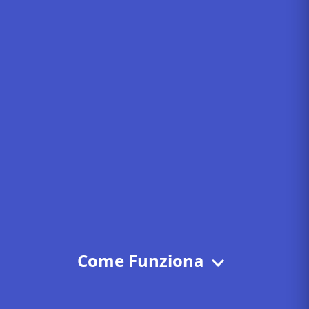
Come Funziona