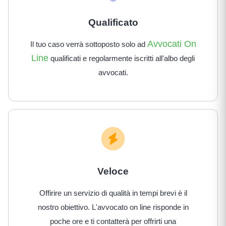
Qualificato
Avvocati On
Il tuo caso verrà sottoposto solo ad
Line
qualificati e regolarmente iscritti all'albo degli
avvocati.
Veloce
Offirire un servizio di qualità in tempi brevi è il
nostro obiettivo. L'avvocato on line risponde in
poche ore e ti contatterà per offrirti una