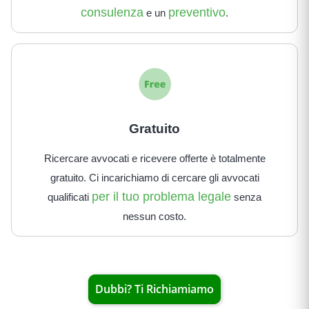
consulenza
preventivo
e un
.
Gratuito
Ricercare avvocati e ricevere offerte è totalmente
gratuito. Ci incarichiamo di cercare gli avvocati
per il tuo problema legale
qualificati
senza
nessun costo.
Dubbi? Ti Richiamiamo