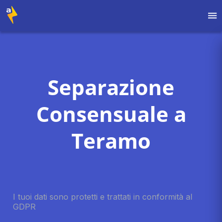
Separazione
Consensuale a
Teramo