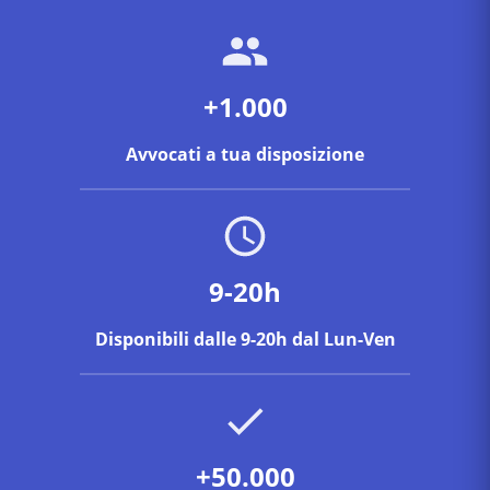
+1.000
Avvocati a tua disposizione
9-20h
Disponibili dalle 9-20h dal Lun-Ven
+50.000