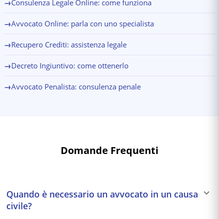
→
Consulenza Legale Online: come funziona
→
Avvocato Online: parla con uno specialista
→
Recupero Crediti: assistenza legale
→
Decreto Ingiuntivo: come ottenerlo
→
Avvocato Penalista: consulenza penale
Domande Frequenti
Quando è necessario un avvocato in un causa
civile?