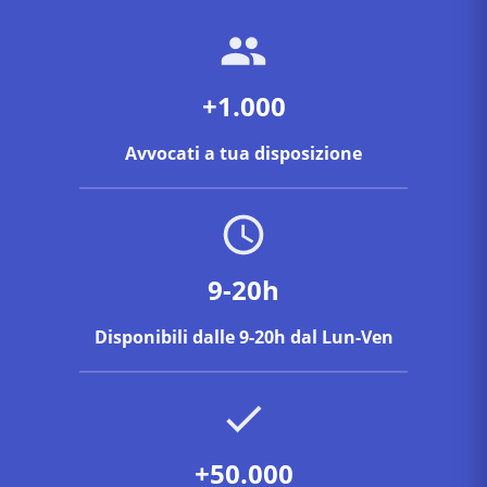
+1.000
Avvocati a tua disposizione
9-20h
Disponibili dalle 9-20h dal Lun-Ven
+50.000