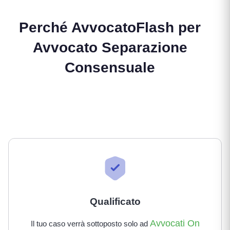
Perché AvvocatoFlash per
Avvocato Separazione
Consensuale
Qualificato
Avvocati On
Il tuo caso verrà sottoposto solo ad