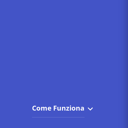
Come Funziona