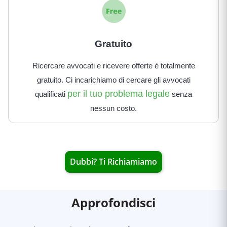
Gratuito
Ricercare avvocati e ricevere offerte è totalmente
gratuito. Ci incarichiamo di cercare gli avvocati
per il tuo problema legale
qualificati
senza
nessun costo.
Dubbi? Ti Richiamiamo
Approfondisci