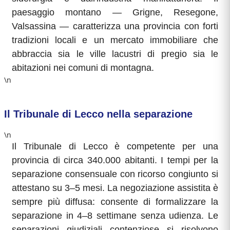
paesaggio montano — Grigne, Resegone,
Valsassina — caratterizza una provincia con forti
tradizioni locali e un mercato immobiliare che
abbraccia sia le ville lacustri di pregio sia le
abitazioni nei comuni di montagna.
\n
Il Tribunale di Lecco nella separazione
\n
Il Tribunale di Lecco è competente per una
provincia di circa 340.000 abitanti. I tempi per la
separazione consensuale con ricorso congiunto si
attestano su 3–5 mesi. La negoziazione assistita è
sempre più diffusa: consente di formalizzare la
separazione in 4–8 settimane senza udienza. Le
separazioni giudiziali contenziose si risolvono