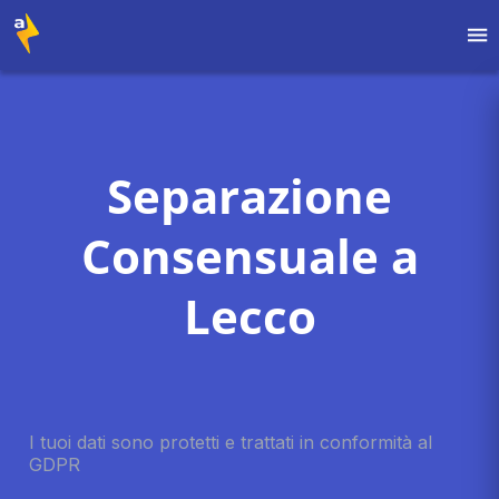
Separazione
Consensuale a
Lecco