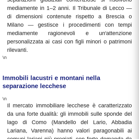
mediamente in 1–2 anni. Il Tribunale di Lecco —
di dimensioni contenute rispetto a Brescia o
Milano — gestisce i procedimenti con tempi
mediamente ragionevoli e un'attenzione
personalizzata ai casi con figli minori o patrimoni
rilevanti.
\n
Immobili lacustri e montani nella
separazione lecchese
\n
Il mercato immobiliare lecchese è caratterizzato
da una forte dualità: gli immobili sulle sponde del
lago di Como (Mandello del Lario, Abbadia
Lariana, Varenna) hanno valori paragonabili ai