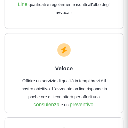
Line
qualificati e regolarmente iscritti all'albo degli
avvocati.
Veloce
Offirire un servizio di qualità in tempi brevi è il
nostro obiettivo. L'avvocato on line risponde in
poche ore e ti contatterà per offrirti una
consulenza
preventivo
e un
.