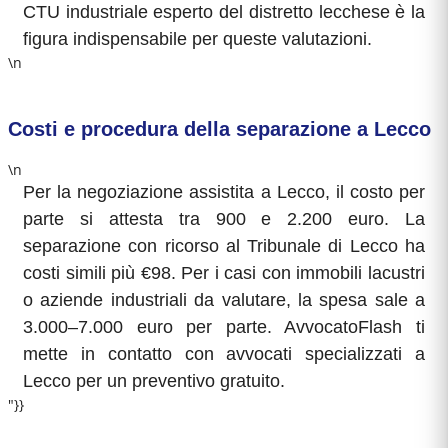
CTU industriale esperto del distretto lecchese è la
figura indispensabile per queste valutazioni.
\n
Costi e procedura della separazione a Lecco
\n
Per la negoziazione assistita a Lecco, il costo per
parte si attesta tra 900 e 2.200 euro. La
separazione con ricorso al Tribunale di Lecco ha
costi simili più €98. Per i casi con immobili lacustri
o aziende industriali da valutare, la spesa sale a
3.000–7.000 euro per parte. AvvocatoFlash ti
mette in contatto con avvocati specializzati a
Lecco per un preventivo gratuito.
"}}