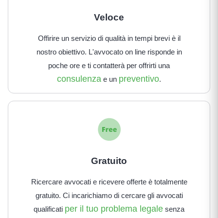
Veloce
Offirire un servizio di qualità in tempi brevi è il
nostro obiettivo. L'avvocato on line risponde in
poche ore e ti contatterà per offrirti una
consulenza
preventivo
e un
.
Gratuito
Ricercare avvocati e ricevere offerte è totalmente
gratuito. Ci incarichiamo di cercare gli avvocati
per il tuo problema legale
qualificati
senza