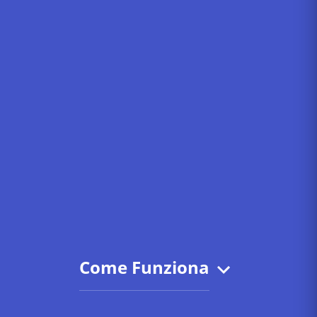
Come Funziona