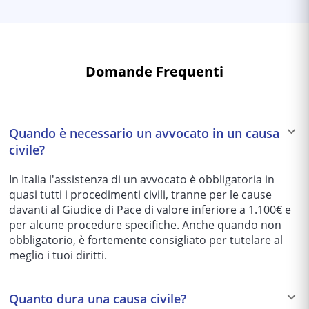
Domande Frequenti
Quando è necessario un avvocato in un causa
civile?
In Italia l'assistenza di un avvocato è obbligatoria in
quasi tutti i procedimenti civili, tranne per le cause
davanti al Giudice di Pace di valore inferiore a 1.100€ e
per alcune procedure specifiche. Anche quando non
obbligatorio, è fortemente consigliato per tutelare al
meglio i tuoi diritti.
Quanto dura una causa civile?