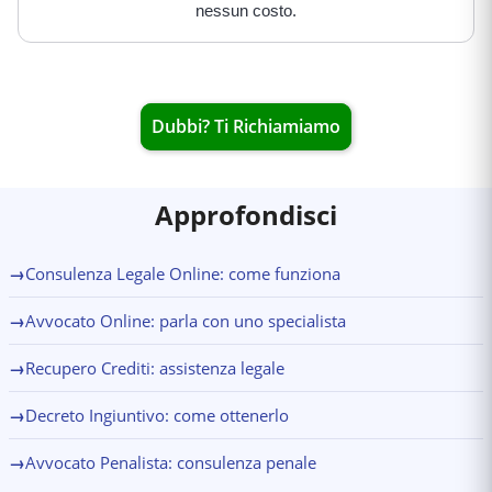
nessun costo.
Dubbi? Ti Richiamiamo
Approfondisci
→
Consulenza Legale Online: come funziona
→
Avvocato Online: parla con uno specialista
→
Recupero Crediti: assistenza legale
→
Decreto Ingiuntivo: come ottenerlo
→
Avvocato Penalista: consulenza penale