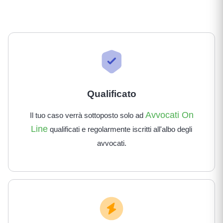
Qualificato
Avvocati On
Il tuo caso verrà sottoposto solo ad
Line
qualificati e regolarmente iscritti all'albo degli
avvocati.