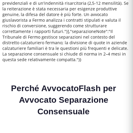
previdenziali e di un'indennità risarcitoria (2,5-12 mensilità). Se
la reiterazione è stata necessaria per esigenze produttive
genuine, la difesa del datore è più forte. Un avvocato
giuslavorista a Fermo analizza i contratti stipulati e valuta il
rischio di conversione, suggerendo come strutturare
correttamente i rapporti futuri."}],"separazioneNote":"Il
Tribunale di Fermo gestisce separazioni nel contesto del
distretto calzaturiero fermano; la divisione di quote in aziende
calzaturiere familiari è tra le questioni più frequenti e delicate.
La separazione consensuale si chiude di norma in 2–4 mesi in
questa sede relativamente compatta."}}
Perché AvvocatoFlash per
Avvocato Separazione
Consensuale