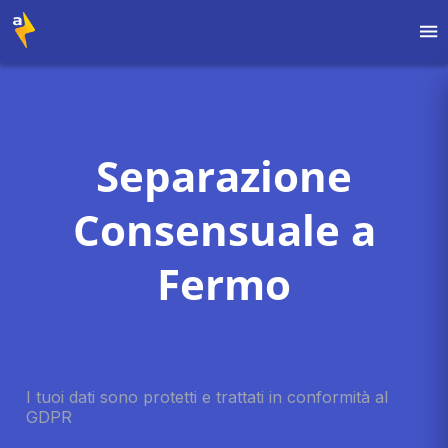
Separazione
Consensuale a
Fermo