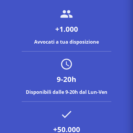
+1.000
Avvocati a tua disposizione
9-20h
Disponibili dalle 9-20h dal Lun-Ven
+50.000