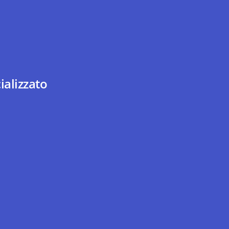
ializzato