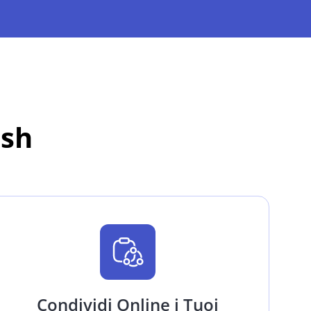
ash
Condividi Online i Tuoi