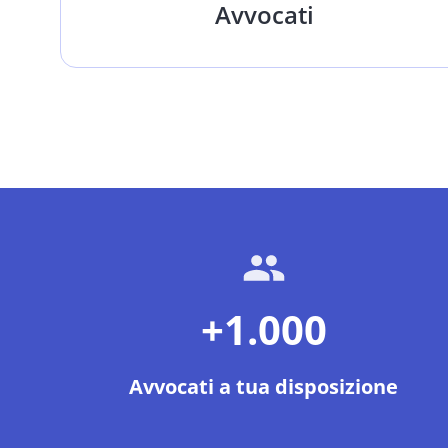
Avvocati
+1.000
Avvocati a tua disposizione