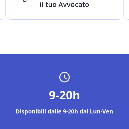
il tuo Avvocato
9-20h
Disponibili dalle 9-20h dal Lun-Ven