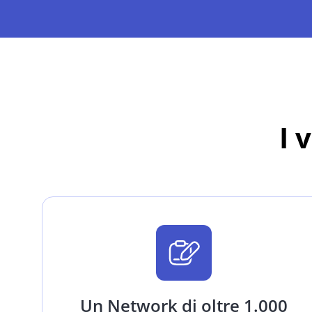
I 
Un Network di oltre 1.000