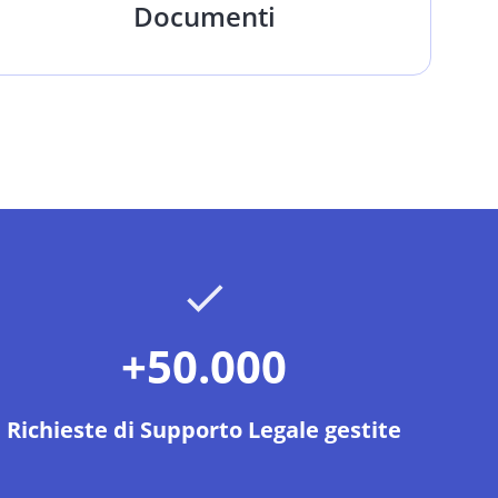
Documenti
+50.000
Richieste di Supporto Legale gestite