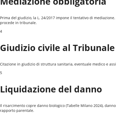
Mediazione obbligatoria
Prima del giudizio, la L. 24/2017 impone il tentativo di mediazione. 
procede in tribunale.
4
Giudizio civile al
Tribunale
Citazione in giudizio di struttura sanitaria, eventuale medico e as
5
Liquidazione del danno
Il risarcimento copre danno biologico (Tabelle Milano 2024), danno 
rapporto parentale.