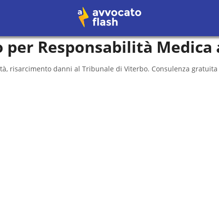
 per Responsabilità Medica
tà, risarcimento danni al
Tribunale di Viterbo
. Consulenza gratuita