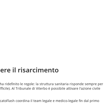
ere il risarcimento
ha ridefinito le regole: la struttura sanitaria risponde sempre per
ficile). Al
Tribunale di Viterbo
è possibile attivare l'azione civile
catoFlash coordina il team legale e medico-legale fin dal primo