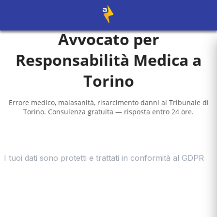
Avvocato per
Responsabilità Medica a
Torino
Errore medico, malasanità, risarcimento danni al
Tribunale di
Torino
. Consulenza gratuita — risposta entro 24 ore.