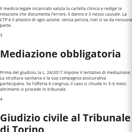
Il medico-legale incaricato valuta la cartella clinica e redige la
relazione che documenta l'errore, il danno e il nesso causale. La
CTP è il pilastro di ogni azione: senza perizia, non si va da nessuna
parte.
3
Mediazione obbligatoria
Prima del giudizio, la L. 24/2017 impone il tentativo di mediazione.
La struttura sanitaria e la sua compagnia assicurativa
partecipano. Se l'offerta è congrua, il caso si chiude in 3–6 mesi;
altrimenti si procede in tribunale.
4
Giudizio civile al
Tribunale
di Torino