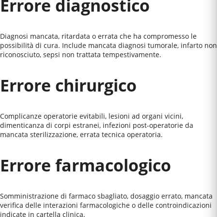
Errore diagnostico
Diagnosi mancata, ritardata o errata che ha compromesso le
possibilità di cura. Include mancata diagnosi tumorale, infarto non
riconosciuto, sepsi non trattata tempestivamente.
Errore chirurgico
Complicanze operatorie evitabili, lesioni ad organi vicini,
dimenticanza di corpi estranei, infezioni post-operatorie da
mancata sterilizzazione, errata tecnica operatoria.
Errore farmacologico
Somministrazione di farmaco sbagliato, dosaggio errato, mancata
verifica delle interazioni farmacologiche o delle controindicazioni
indicate in cartella clinica.