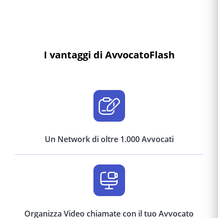
I vantaggi di AvvocatoFlash
Un Network di oltre 1.000 Avvocati
Organizza Video chiamate con il tuo Avvocato