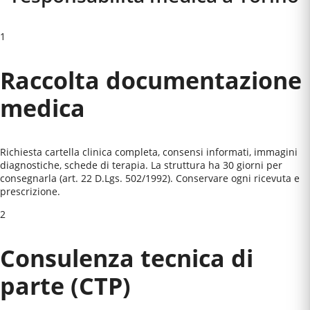
1
Raccolta documentazione
medica
Richiesta cartella clinica completa, consensi informati, immagini
diagnostiche, schede di terapia. La struttura ha 30 giorni per
consegnarla (art. 22 D.Lgs. 502/1992). Conservare ogni ricevuta e
prescrizione.
2
Consulenza tecnica di
parte (CTP)