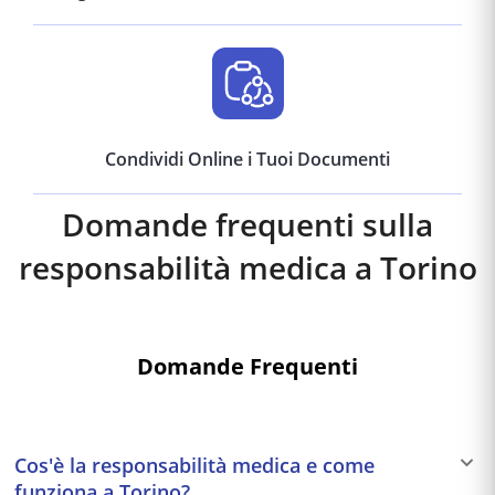
Condividi Online i Tuoi Documenti
Domande frequenti sulla
responsabilità medica a
Torino
Domande Frequenti
Cos'è la responsabilità medica e come
funziona a Torino?