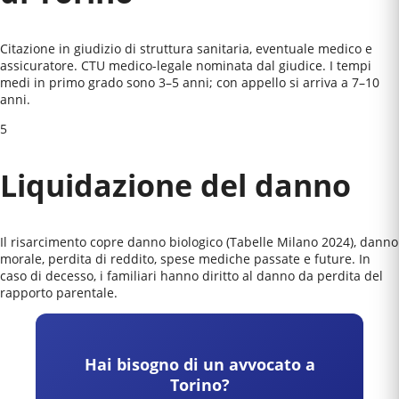
Citazione in giudizio di struttura sanitaria, eventuale medico e
assicuratore. CTU medico-legale nominata dal giudice. I tempi
medi in primo grado sono 3–5 anni; con appello si arriva a 7–10
anni.
5
Liquidazione del danno
Il risarcimento copre danno biologico (Tabelle Milano 2024), danno
morale, perdita di reddito, spese mediche passate e future. In
caso di decesso, i familiari hanno diritto al danno da perdita del
rapporto parentale.
Hai bisogno di un avvocato a
Torino
?