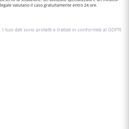
legale valutano il caso gratuitamente entro 24 ore.