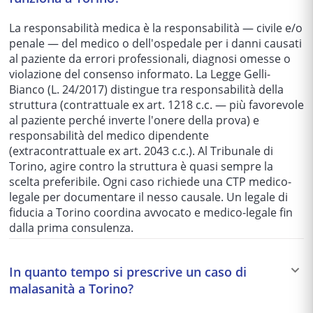
La responsabilità medica è la responsabilità — civile e/o
penale — del medico o dell'ospedale per i danni causati
al paziente da errori professionali, diagnosi omesse o
violazione del consenso informato. La Legge Gelli-
Bianco (L. 24/2017) distingue tra responsabilità della
struttura (contrattuale ex art. 1218 c.c. — più favorevole
al paziente perché inverte l'onere della prova) e
responsabilità del medico dipendente
(extracontrattuale ex art. 2043 c.c.). Al Tribunale di
Torino, agire contro la struttura è quasi sempre la
scelta preferibile. Ogni caso richiede una CTP medico-
legale per documentare il nesso causale. Un legale di
fiducia a Torino coordina avvocato e medico-legale fin
dalla prima consulenza.
In quanto tempo si prescrive un caso di
malasanità a Torino?