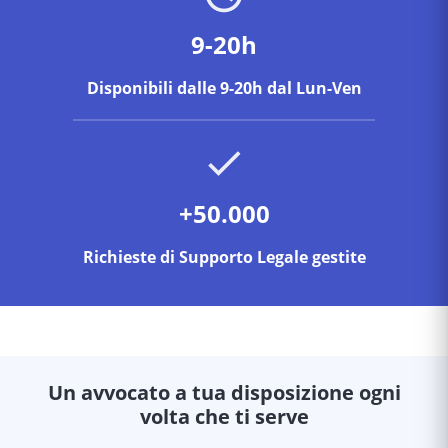
9-20h
Disponibili dalle 9-20h dal Lun-Ven
+50.000
Richieste di Supporto Legale gestite
Un avvocato a tua disposizione ogni
volta che ti serve