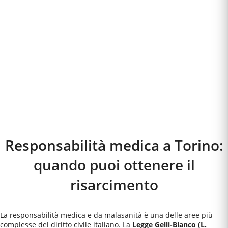
Responsabilità medica a
Torino
:
quando puoi ottenere il
risarcimento
La responsabilità medica e da malasanità è una delle aree più
complesse del diritto civile italiano. La
Legge Gelli-Bianco (L.