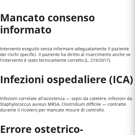
Mancato consenso
informato
Intervento eseguito senza informare adeguatamente il paziente
dei rischi specifici. Il paziente ha diritto al risarcimento anche se
l'intervento è stato tecnicamente corretto (L. 219/2017).
Infezioni ospedaliere (ICA)
Infezioni correlate all'assistenza — sepsi da catetere, infezioni da
Staphylococcus aureus MRSA, Clostridium difficile — contratte
durante il ricovero per mancate misure di controllo.
Errore ostetrico-