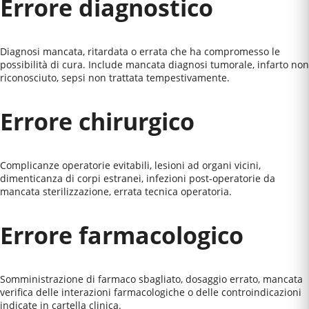
Errore diagnostico
Diagnosi mancata, ritardata o errata che ha compromesso le
possibilità di cura. Include mancata diagnosi tumorale, infarto non
riconosciuto, sepsi non trattata tempestivamente.
Errore chirurgico
Complicanze operatorie evitabili, lesioni ad organi vicini,
dimenticanza di corpi estranei, infezioni post-operatorie da
mancata sterilizzazione, errata tecnica operatoria.
Errore farmacologico
Somministrazione di farmaco sbagliato, dosaggio errato, mancata
verifica delle interazioni farmacologiche o delle controindicazioni
indicate in cartella clinica.