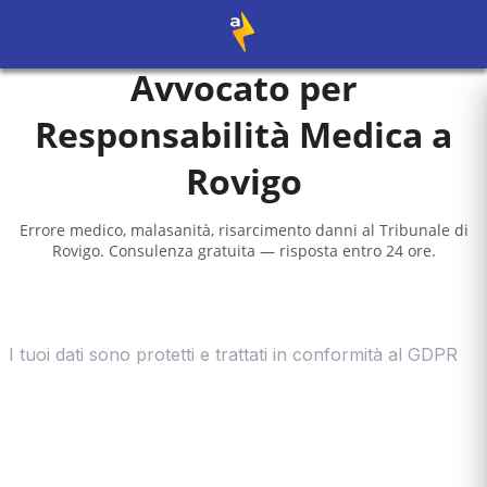
Avvocato per
Responsabilità Medica a
Rovigo
Errore medico, malasanità, risarcimento danni al
Tribunale di
Rovigo
. Consulenza gratuita — risposta entro 24 ore.