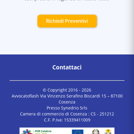
Richiedi Preventivi
Contattaci
© Copyright 2016 -
2026
Avvocatoflash Via Vincenzo Serafino Biscardi 15 – 87100
Cosenza
Presso Synedrio Srls
Camera di commercio di Cosenza : CS - 251212
C.F. P.Iva: 15339411009