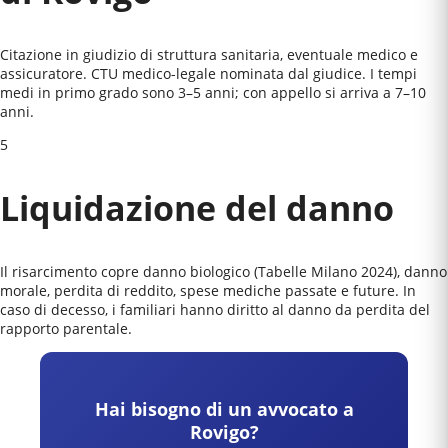
Citazione in giudizio di struttura sanitaria, eventuale medico e
assicuratore. CTU medico-legale nominata dal giudice. I tempi
medi in primo grado sono 3–5 anni; con appello si arriva a 7–10
anni.
5
Liquidazione del danno
Il risarcimento copre danno biologico (Tabelle Milano 2024), danno
morale, perdita di reddito, spese mediche passate e future. In
caso di decesso, i familiari hanno diritto al danno da perdita del
rapporto parentale.
Hai bisogno di un avvocato a
Rovigo
?