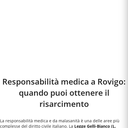
Responsabilità medica a
Rovigo
:
quando puoi ottenere il
risarcimento
La responsabilità medica e da malasanità è una delle aree più
complesse del diritto civile italiano. La
Legge Gelli-Bianco (L.