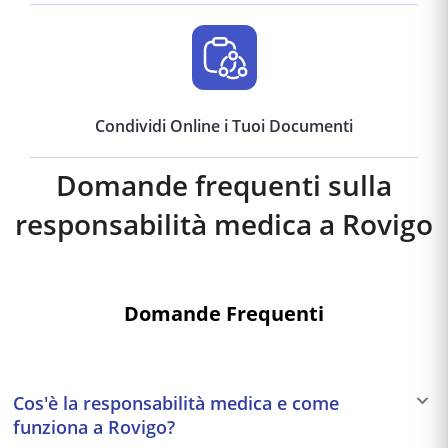
Condividi Online i Tuoi Documenti
Domande frequenti sulla
responsabilità medica a
Rovigo
Domande Frequenti
Cos'è la responsabilità medica e come
funziona a Rovigo?