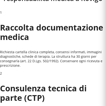
1
Raccolta documentazione
medica
Richiesta cartella clinica completa, consensi informati, immagini
diagnostiche, schede di terapia. La struttura ha 30 giorni per
consegnarla (art. 22 D.Lgs. 502/1992). Conservare ogni ricevuta e
prescrizione.
2
Consulenza tecnica di
parte (CTP)