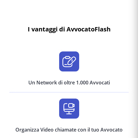
I vantaggi di AvvocatoFlash
Un Network di oltre 1.000 Avvocati
Organizza Video chiamate con il tuo Avvocato