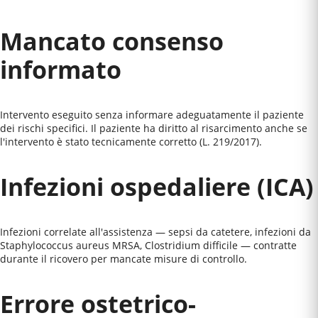
Mancato consenso
informato
Intervento eseguito senza informare adeguatamente il paziente
dei rischi specifici. Il paziente ha diritto al risarcimento anche se
l'intervento è stato tecnicamente corretto (L. 219/2017).
Infezioni ospedaliere (ICA)
Infezioni correlate all'assistenza — sepsi da catetere, infezioni da
Staphylococcus aureus MRSA, Clostridium difficile — contratte
durante il ricovero per mancate misure di controllo.
Errore ostetrico-