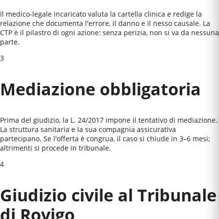
Il medico-legale incaricato valuta la cartella clinica e redige la
relazione che documenta l'errore, il danno e il nesso causale. La
CTP è il pilastro di ogni azione: senza perizia, non si va da nessuna
parte.
3
Mediazione obbligatoria
Prima del giudizio, la L. 24/2017 impone il tentativo di mediazione.
La struttura sanitaria e la sua compagnia assicurativa
partecipano. Se l'offerta è congrua, il caso si chiude in 3–6 mesi;
altrimenti si procede in tribunale.
4
Giudizio civile al
Tribunale
di Rovigo