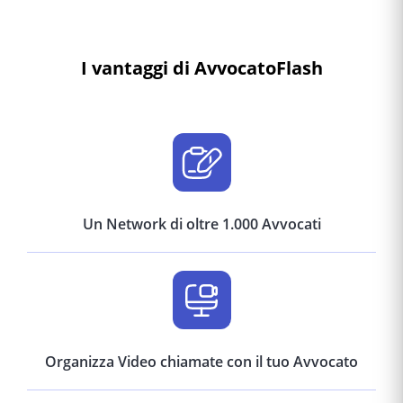
I vantaggi di AvvocatoFlash
Un Network di oltre 1.000 Avvocati
Organizza Video chiamate con il tuo Avvocato