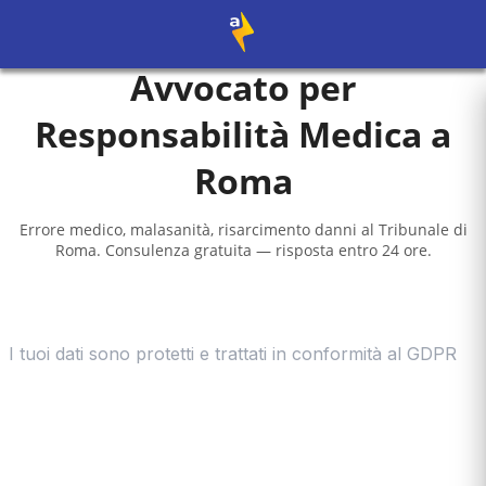
Avvocato per
Responsabilità Medica a
Roma
Errore medico, malasanità, risarcimento danni al
Tribunale di
Roma
. Consulenza gratuita — risposta entro 24 ore.