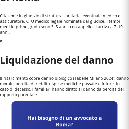
Citazione in giudizio di struttura sanitaria, eventuale medico e
assicuratore. CTU medico-legale nominata dal giudice. I tempi
medi in primo grado sono 3–5 anni; con appello si arriva a 7–10
anni.
5
Liquidazione del danno
Il risarcimento copre danno biologico (Tabelle Milano 2024), danno
morale, perdita di reddito, spese mediche passate e future. In
caso di decesso, i familiari hanno diritto al danno da perdita del
rapporto parentale.
Hai bisogno di un avvocato a
Roma
?