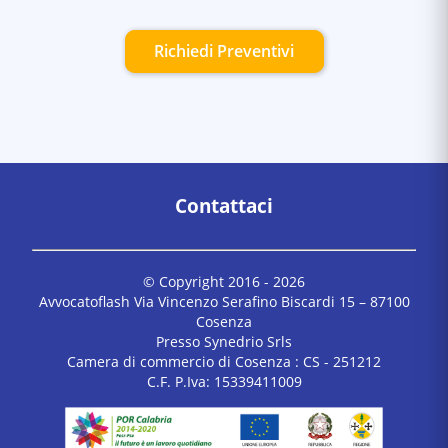
Richiedi Preventivi
Contattaci
© Copyright 2016 -
2026
Avvocatoflash Via Vincenzo Serafino Biscardi 15 – 87100
Cosenza
Presso Synedrio Srls
Camera di commercio di Cosenza : CS - 251212
C.F. P.Iva: 15339411009