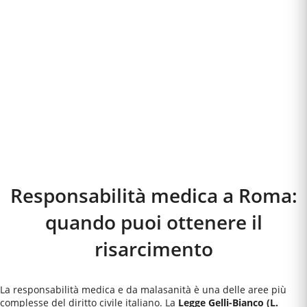
Responsabilità medica a
Roma
:
quando puoi ottenere il
risarcimento
La responsabilità medica e da malasanità è una delle aree più
complesse del diritto civile italiano. La
Legge Gelli-Bianco (L.