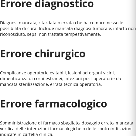
Errore diagnostico
Diagnosi mancata, ritardata o errata che ha compromesso le
possibilità di cura. Include mancata diagnosi tumorale, infarto non
riconosciuto, sepsi non trattata tempestivamente.
Errore chirurgico
Complicanze operatorie evitabili, lesioni ad organi vicini,
dimenticanza di corpi estranei, infezioni post-operatorie da
mancata sterilizzazione, errata tecnica operatoria.
Errore farmacologico
Somministrazione di farmaco sbagliato, dosaggio errato, mancata
verifica delle interazioni farmacologiche o delle controindicazioni
indicate in cartella clinica.