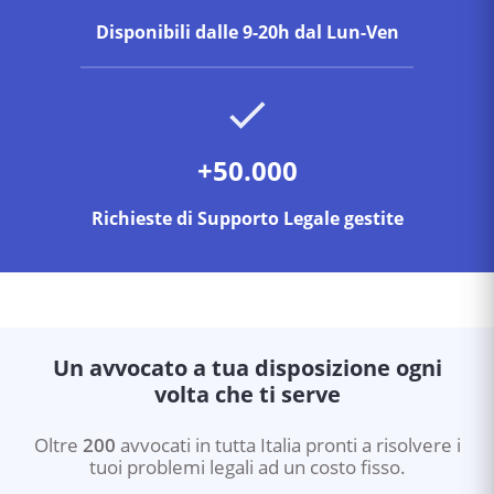
Disponibili dalle 9-20h dal Lun-Ven
+50.000
Richieste di Supporto Legale gestite
Un avvocato a tua disposizione ogni
volta che ti serve
Oltre
200
avvocati in tutta Italia pronti a risolvere i
tuoi problemi legali ad un costo fisso.