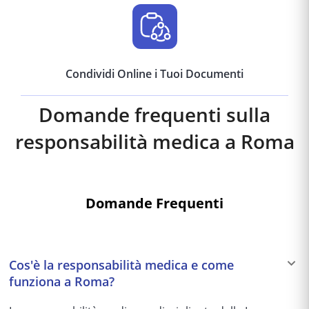
Condividi Online i Tuoi Documenti
Domande frequenti sulla
responsabilità medica a
Roma
Domande Frequenti
Cos'è la responsabilità medica e come
funziona a Roma?