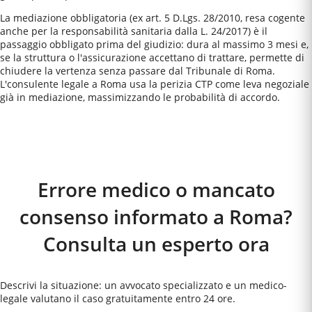
La mediazione obbligatoria (ex art. 5 D.Lgs. 28/2010, resa cogente
anche per la responsabilità sanitaria dalla L. 24/2017) è il
passaggio obbligato prima del giudizio: dura al massimo 3 mesi e,
se la struttura o l'assicurazione accettano di trattare, permette di
chiudere la vertenza senza passare dal Tribunale di Roma.
L'consulente legale a Roma usa la perizia CTP come leva negoziale
già in mediazione, massimizzando le probabilità di accordo.
Come Funziona
Errore medico o mancato
consenso informato a Roma?
Consulta un esperto ora
Descrivi la situazione: un avvocato specializzato e un medico-
legale valutano il caso gratuitamente entro 24 ore.