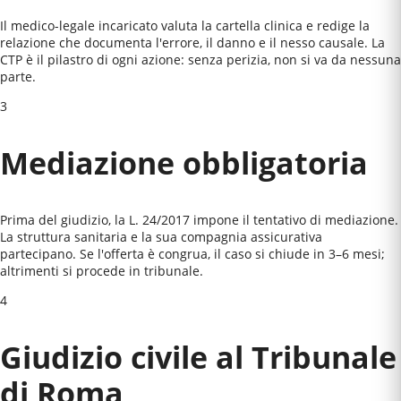
Il medico-legale incaricato valuta la cartella clinica e redige la
relazione che documenta l'errore, il danno e il nesso causale. La
CTP è il pilastro di ogni azione: senza perizia, non si va da nessuna
parte.
3
Mediazione obbligatoria
Prima del giudizio, la L. 24/2017 impone il tentativo di mediazione.
La struttura sanitaria e la sua compagnia assicurativa
partecipano. Se l'offerta è congrua, il caso si chiude in 3–6 mesi;
altrimenti si procede in tribunale.
4
Giudizio civile al
Tribunale
di Roma