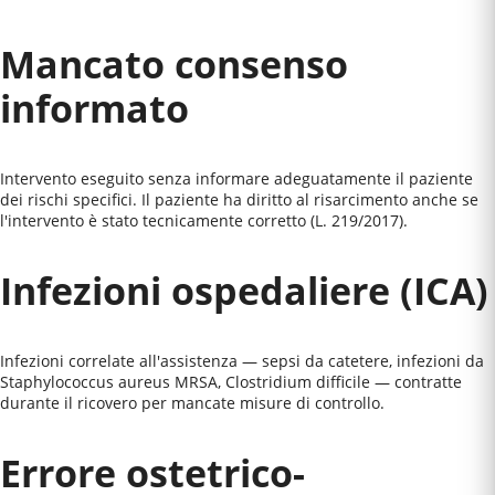
Mancato consenso
informato
Intervento eseguito senza informare adeguatamente il paziente
dei rischi specifici. Il paziente ha diritto al risarcimento anche se
l'intervento è stato tecnicamente corretto (L. 219/2017).
Infezioni ospedaliere (ICA)
Infezioni correlate all'assistenza — sepsi da catetere, infezioni da
Staphylococcus aureus MRSA, Clostridium difficile — contratte
durante il ricovero per mancate misure di controllo.
Errore ostetrico-