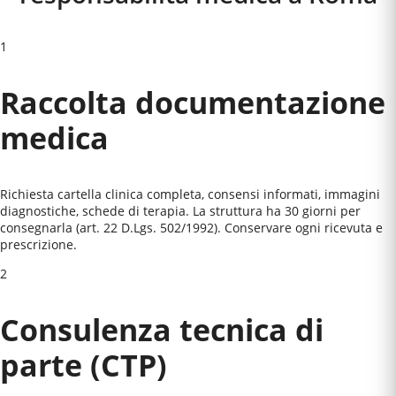
1
Raccolta documentazione
medica
Richiesta cartella clinica completa, consensi informati, immagini
diagnostiche, schede di terapia. La struttura ha 30 giorni per
consegnarla (art. 22 D.Lgs. 502/1992). Conservare ogni ricevuta e
prescrizione.
2
Consulenza tecnica di
parte (CTP)