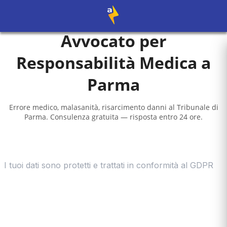
Avvocato per
Responsabilità Medica a
Parma
Errore medico, malasanità, risarcimento danni al
Tribunale di
Parma
. Consulenza gratuita — risposta entro 24 ore.