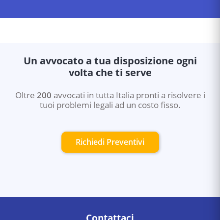
Un avvocato a tua disposizione ogni
volta che ti serve
Oltre
200
avvocati in tutta Italia pronti a risolvere i
tuoi problemi legali ad un costo fisso.
Richiedi Preventivi
Contattaci