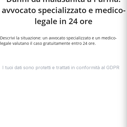
avvocato specializzato e medico-
legale in 24 ore
Descrivi la situazione: un avvocato specializzato e un medico-
legale valutano il caso gratuitamente entro 24 ore.