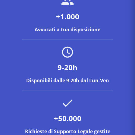
+1.000
Avvocati a tua disposizione
9-20h
Disponibili dalle 9-20h dal Lun-Ven
+50.000
Richieste di Supporto Legale gestite