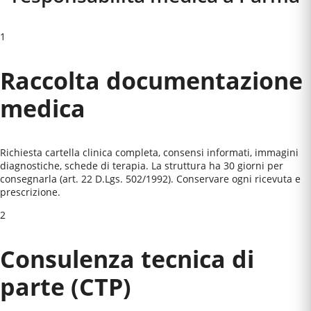
1
Raccolta documentazione
medica
Richiesta cartella clinica completa, consensi informati, immagini
diagnostiche, schede di terapia. La struttura ha 30 giorni per
consegnarla (art. 22 D.Lgs. 502/1992). Conservare ogni ricevuta e
prescrizione.
2
Consulenza tecnica di
parte (CTP)