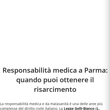
Responsabilità medica a
Parma
:
quando puoi ottenere il
risarcimento
La responsabilità medica e da malasanità è una delle aree più
complesse del diritto civile italiano. La
Legge Gelli-Bianco (L.