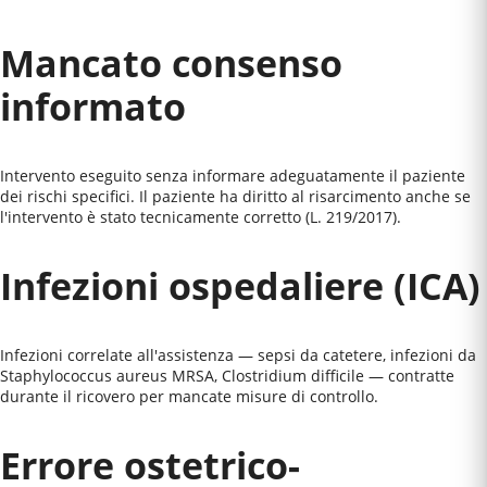
Mancato consenso
informato
Intervento eseguito senza informare adeguatamente il paziente
dei rischi specifici. Il paziente ha diritto al risarcimento anche se
l'intervento è stato tecnicamente corretto (L. 219/2017).
Infezioni ospedaliere (ICA)
Infezioni correlate all'assistenza — sepsi da catetere, infezioni da
Staphylococcus aureus MRSA, Clostridium difficile — contratte
durante il ricovero per mancate misure di controllo.
Errore ostetrico-