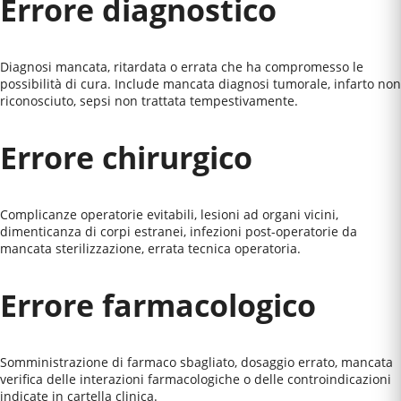
Errore diagnostico
Diagnosi mancata, ritardata o errata che ha compromesso le
possibilità di cura. Include mancata diagnosi tumorale, infarto non
riconosciuto, sepsi non trattata tempestivamente.
Errore chirurgico
Complicanze operatorie evitabili, lesioni ad organi vicini,
dimenticanza di corpi estranei, infezioni post-operatorie da
mancata sterilizzazione, errata tecnica operatoria.
Errore farmacologico
Somministrazione di farmaco sbagliato, dosaggio errato, mancata
verifica delle interazioni farmacologiche o delle controindicazioni
indicate in cartella clinica.