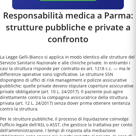
Responsabilità medica a
Parma
:
strutture pubbliche e private a
confronto
La Legge Gelli-Bianco si applica in modo identico alle strutture del
Servizio Sanitario Nazionale e alle cliniche private. In entrambi i
casi la struttura risponde per contratto ex art. 1218 c.c. — ma le
differenze operative sono significative. Le strutture SSN
dispongono di uffici di risk management e polizze assicurative
pubbliche; quelle private devono stipulare coperture assicurative
private obbligatorie (art. 10 L. 24/2017). Il paziente può agire
direttamente contro la compagnia assicuratrice della struttura
privata (art. 12 L. 24/2017) senza dover prima ottenere sentenza
contro la struttura.
Per le strutture pubbliche, il processo di liquidazione coinvolge
l'ufficio legale dell'ASL o ASST, che gestisce la trattativa per conto
dell'amministrazione. I tempi di risposta alla mediazione