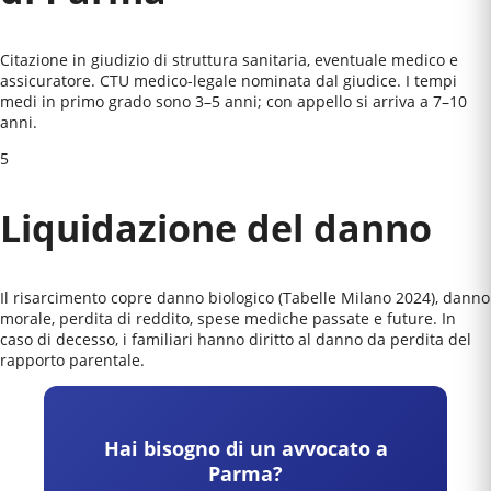
Citazione in giudizio di struttura sanitaria, eventuale medico e
assicuratore. CTU medico-legale nominata dal giudice. I tempi
medi in primo grado sono 3–5 anni; con appello si arriva a 7–10
anni.
5
Liquidazione del danno
Il risarcimento copre danno biologico (Tabelle Milano 2024), danno
morale, perdita di reddito, spese mediche passate e future. In
caso di decesso, i familiari hanno diritto al danno da perdita del
rapporto parentale.
Hai bisogno di un avvocato a
Parma
?