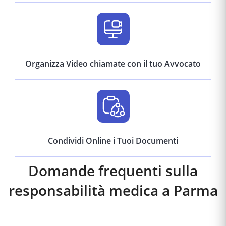
Organizza Video chiamate con il tuo Avvocato
Condividi Online i Tuoi Documenti
Domande frequenti sulla
responsabilità medica a
Parma