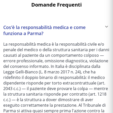
Domande Frequenti
Cos'è la responsabilità medica e come
funziona a Parma?
La responsabilità medica è la responsabilità civile e/o
penale del medico o della struttura sanitaria per i danni
causati al paziente da un comportamento colposo —
errore professionale, omissione diagnostica, violazione
del consenso informato. In Italia è disciplinata dalla
Legge Gelli-Bianco (L. 8 marzo 2017 n. 24), che ha
ridefinito il doppio binario di responsabilità: il medico
dipendente risponde per torto extracontrattuale (art.
2043 c.c.) — il paziente deve provare la colpa — mentre
la struttura sanitaria risponde per contratto (art. 1218
c.c.) — è la struttura a dover dimostrare di aver
eseguito correttamente la prestazione. Al Tribunale di
Parma si attiva quasi sempre prima l'azione contro la