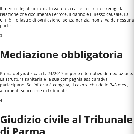
Il medico-legale incaricato valuta la cartella clinica e redige la
relazione che documenta l'errore, il danno e il nesso causale. La
CTP è il pilastro di ogni azione: senza perizia, non si va da nessuna
parte.
3
Mediazione obbligatoria
Prima del giudizio, la L. 24/2017 impone il tentativo di mediazione.
La struttura sanitaria e la sua compagnia assicurativa
partecipano. Se l'offerta è congrua, il caso si chiude in 3–6 mesi;
altrimenti si procede in tribunale.
4
Giudizio civile al
Tribunale
di Parma