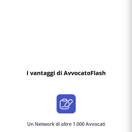
I vantaggi di AvvocatoFlash
Un Network di oltre 1.000 Avvocati