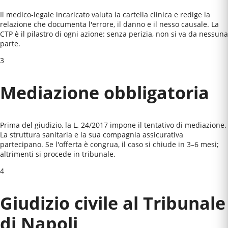
Il medico-legale incaricato valuta la cartella clinica e redige la
relazione che documenta l'errore, il danno e il nesso causale. La
CTP è il pilastro di ogni azione: senza perizia, non si va da nessuna
parte.
3
Mediazione obbligatoria
Prima del giudizio, la L. 24/2017 impone il tentativo di mediazione.
La struttura sanitaria e la sua compagnia assicurativa
partecipano. Se l'offerta è congrua, il caso si chiude in 3–6 mesi;
altrimenti si procede in tribunale.
4
Giudizio civile al
Tribunale
di Napoli