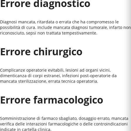
Errore diagnostico
Diagnosi mancata, ritardata o errata che ha compromesso le
possibilità di cura. Include mancata diagnosi tumorale, infarto non
riconosciuto, sepsi non trattata tempestivamente.
Errore chirurgico
Complicanze operatorie evitabili, lesioni ad organi vicini,
dimenticanza di corpi estranei, infezioni post-operatorie da
mancata sterilizzazione, errata tecnica operatoria.
Errore farmacologico
Somministrazione di farmaco sbagliato, dosaggio errato, mancata
verifica delle interazioni farmacologiche o delle controindicazioni
indicate in cartella clinica.