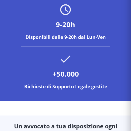
9-20h
Disponibili dalle 9-20h dal Lun-Ven
+50.000
Richieste di Supporto Legale gestite
Un avvocato a tua disposizione ogni