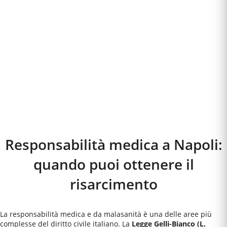
Responsabilità medica a
Napoli
:
quando puoi ottenere il
risarcimento
La responsabilità medica e da malasanità è una delle aree più
complesse del diritto civile italiano. La
Legge Gelli-Bianco (L.