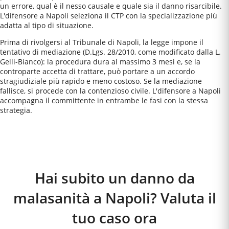
un errore, qual è il nesso causale e quale sia il danno risarcibile.
L'difensore a Napoli seleziona il CTP con la specializzazione più
adatta al tipo di situazione.
Prima di rivolgersi al Tribunale di Napoli, la legge impone il
tentativo di mediazione (D.Lgs. 28/2010, come modificato dalla L.
Gelli-Bianco): la procedura dura al massimo 3 mesi e, se la
controparte accetta di trattare, può portare a un accordo
stragiudiziale più rapido e meno costoso. Se la mediazione
fallisce, si procede con la contenzioso civile. L'difensore a Napoli
accompagna il committente in entrambe le fasi con la stessa
strategia.
Come Funziona
Hai subito un danno da
malasanità a Napoli? Valuta il
tuo caso ora