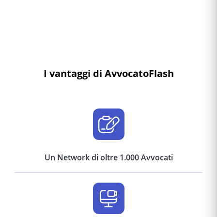
I vantaggi di AvvocatoFlash
Un Network di oltre 1.000 Avvocati