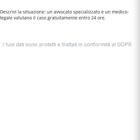
Descrivi la situazione: un avvocato specializzato e un medico-
legale valutano il caso gratuitamente entro 24 ore.