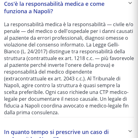
Cos'è la responsabilità medica e come
funziona a Napoli?
La responsabilità medica è la responsabilità — civile e/o
penale — del medico o dell'ospedale per i danni causati
al paziente da errori professionali, diagnosi omesse o
violazione del consenso informato. La Legge Gelli-
Bianco (L. 24/2017) distingue tra responsabilità della
struttura (contrattuale ex art. 1218 c.c. — più favorevole
al paziente perché inverte l'onere della prova) e
responsabilità del medico dipendente
(extracontrattuale ex art. 2043 c.c.). Al Tribunale di
Napoli, agire contro la struttura è quasi sempre la
scelta preferibile. Ogni caso richiede una CTP medico-
legale per documentare il nesso causale. Un legale di
fiducia a Napoli coordina avvocato e medico-legale fin
dalla prima consulenza.
In quanto tempo si prescrive un caso di