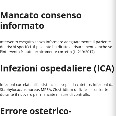
Mancato consenso
informato
Intervento eseguito senza informare adeguatamente il paziente
dei rischi specifici. Il paziente ha diritto al risarcimento anche se
l'intervento è stato tecnicamente corretto (L. 219/2017).
Infezioni ospedaliere (ICA)
Infezioni correlate all'assistenza — sepsi da catetere, infezioni da
Staphylococcus aureus MRSA, Clostridium difficile — contratte
durante il ricovero per mancate misure di controllo.
Errore ostetrico-