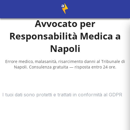
Avvocato per
Responsabilità Medica a
Napoli
Errore medico, malasanità, risarcimento danni al
Tribunale di
Napoli
. Consulenza gratuita — risposta entro 24 ore.