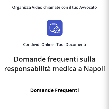
Organizza Video chiamate con il tuo Avvocato
Condividi Online i Tuoi Documenti
Domande frequenti sulla
responsabilità medica a
Napoli
Domande Frequenti