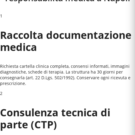
1
Raccolta documentazione
medica
Richiesta cartella clinica completa, consensi informati, immagini
diagnostiche, schede di terapia. La struttura ha 30 giorni per
consegnarla (art. 22 D.Lgs. 502/1992). Conservare ogni ricevuta e
prescrizione.
2
Consulenza tecnica di
parte (CTP)