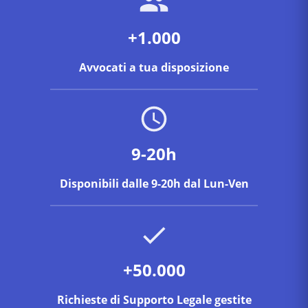
+1.000
Avvocati a tua disposizione
9-20h
Disponibili dalle 9-20h dal Lun-Ven
+50.000
Richieste di Supporto Legale gestite