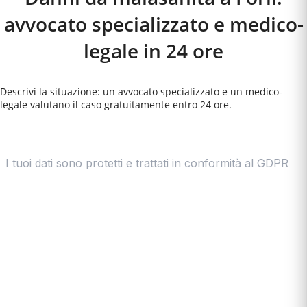
avvocato specializzato e medico-
legale in 24 ore
Descrivi la situazione: un avvocato specializzato e un medico-
legale valutano il caso gratuitamente entro 24 ore.