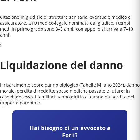
Citazione in giudizio di struttura sanitaria, eventuale medico e
assicuratore. CTU medico-legale nominata dal giudice. I tempi
medi in primo grado sono 3–5 anni; con appello si arriva a 7–10
anni.
5
Liquidazione del danno
Il risarcimento copre danno biologico (Tabelle Milano 2024), danno
morale, perdita di reddito, spese mediche passate e future. In
caso di decesso, i familiari hanno diritto al danno da perdita del
rapporto parentale.
Hai bisogno di un avvocato a
Forlì
?