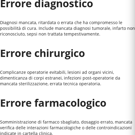
Errore diagnostico
Diagnosi mancata, ritardata o errata che ha compromesso le
possibilità di cura. Include mancata diagnosi tumorale, infarto non
riconosciuto, sepsi non trattata tempestivamente.
Errore chirurgico
Complicanze operatorie evitabili, lesioni ad organi vicini,
dimenticanza di corpi estranei, infezioni post-operatorie da
mancata sterilizzazione, errata tecnica operatoria.
Errore farmacologico
Somministrazione di farmaco sbagliato, dosaggio errato, mancata
verifica delle interazioni farmacologiche o delle controindicazioni
indicate in cartella clinica.