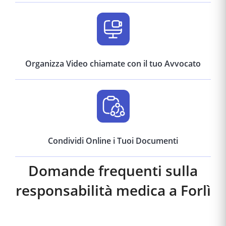
Organizza Video chiamate con il tuo Avvocato
Condividi Online i Tuoi Documenti
Domande frequenti sulla
responsabilità medica a
Forlì