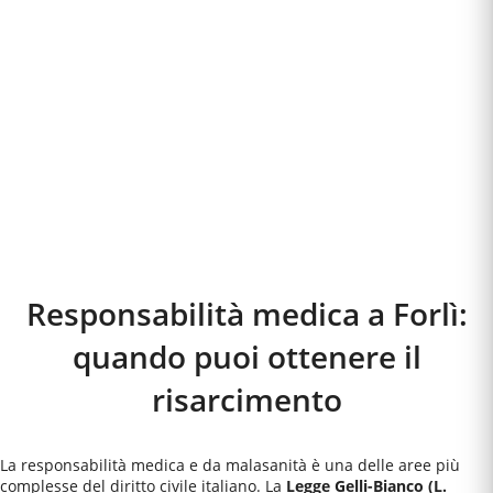
Responsabilità medica a
Forlì
:
quando puoi ottenere il
risarcimento
La responsabilità medica e da malasanità è una delle aree più
complesse del diritto civile italiano. La
Legge Gelli-Bianco (L.