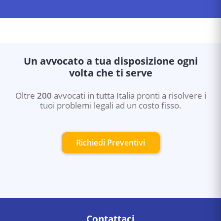
Un avvocato a tua disposizione ogni
volta che ti serve
Oltre
200
avvocati in tutta Italia pronti a risolvere i
tuoi problemi legali ad un costo fisso.
Richiedi Preventivi
Contattaci