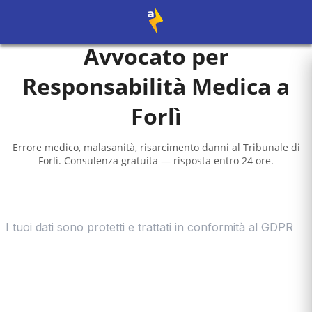
Avvocato per
Responsabilità Medica a
Forlì
Errore medico, malasanità, risarcimento danni al
Tribunale di
Forlì
. Consulenza gratuita — risposta entro 24 ore.