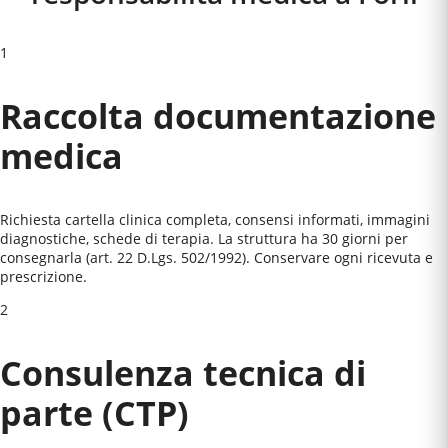
1
Raccolta documentazione
medica
Richiesta cartella clinica completa, consensi informati, immagini
diagnostiche, schede di terapia. La struttura ha 30 giorni per
consegnarla (art. 22 D.Lgs. 502/1992). Conservare ogni ricevuta e
prescrizione.
2
Consulenza tecnica di
parte (CTP)