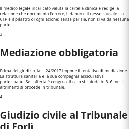
Il medico-legale incaricato valuta la cartella clinica e redige la
relazione che documenta l'errore, il danno e il nesso causale. La
CTP è il pilastro di ogni azione: senza perizia, non si va da nessuna
parte.
3
Mediazione obbligatoria
Prima del giudizio, la L. 24/2017 impone il tentativo di mediazione.
La struttura sanitaria e la sua compagnia assicurativa
partecipano. Se l'offerta è congrua, il caso si chiude in 3–6 mesi;
altrimenti si procede in tribunale.
4
Giudizio civile al
Tribunale
di Forlì