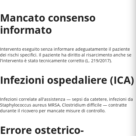
Mancato consenso
informato
Intervento eseguito senza informare adeguatamente il paziente
dei rischi specifici. Il paziente ha diritto al risarcimento anche se
l'intervento è stato tecnicamente corretto (L. 219/2017).
Infezioni ospedaliere (ICA)
Infezioni correlate all'assistenza — sepsi da catetere, infezioni da
Staphylococcus aureus MRSA, Clostridium difficile — contratte
durante il ricovero per mancate misure di controllo.
Errore ostetrico-