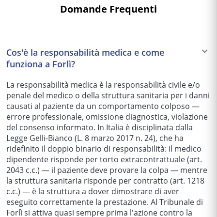
Domande Frequenti
Cos'è la responsabilità medica e come
funziona a Forlì?
La responsabilità medica è la responsabilità civile e/o
penale del medico o della struttura sanitaria per i danni
causati al paziente da un comportamento colposo —
errore professionale, omissione diagnostica, violazione
del consenso informato. In Italia è disciplinata dalla
Legge Gelli-Bianco (L. 8 marzo 2017 n. 24), che ha
ridefinito il doppio binario di responsabilità: il medico
dipendente risponde per torto extracontrattuale (art.
2043 c.c.) — il paziente deve provare la colpa — mentre
la struttura sanitaria risponde per contratto (art. 1218
c.c.) — è la struttura a dover dimostrare di aver
eseguito correttamente la prestazione. Al Tribunale di
Forlì si attiva quasi sempre prima l'azione contro la