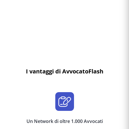
I vantaggi di AvvocatoFlash
Un Network di oltre 1.000 Avvocati