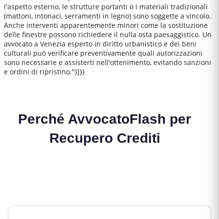
l'aspetto esterno, le strutture portanti o i materiali tradizionali
(mattoni, intonaci, serramenti in legno) sono soggette a vincolo.
Anche interventi apparentemente minori come la sostituzione
delle finestre possono richiedere il nulla osta paesaggistico. Un
avvocato a Venezia esperto in diritto urbanistico e dei beni
culturali può verificare preventivamente quali autorizzazioni
sono necessarie e assisterti nell'ottenimento, evitando sanzioni
e ordini di ripristino."}]}}
Perché AvvocatoFlash per
Recupero Crediti