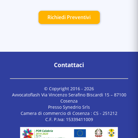
Richiedi Preventivi
Contattaci
© Copyright 2016 -
2026
Avvocatoflash Via Vincenzo Serafino Biscardi 15 – 87100
Cosenza
Presso Synedrio Srls
Camera di commercio di Cosenza : CS - 251212
C.F. P.Iva: 15339411009