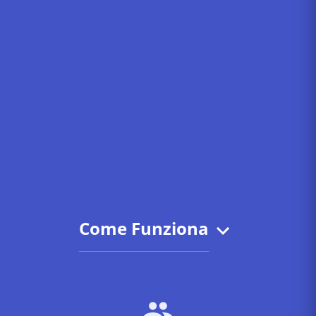
Come Funziona