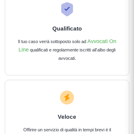
Qualificato
Avvocati On
Il tuo caso verrà sottoposto solo ad
Line
qualificati e regolarmente iscritti all'albo degli
avvocati.
Veloce
Offirire un servizio di qualità in tempi brevi è il