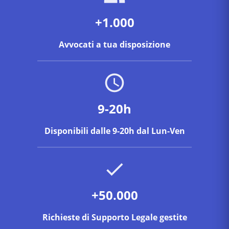
+1.000
Avvocati a tua disposizione
9-20h
Disponibili dalle 9-20h dal Lun-Ven
+50.000
Richieste di Supporto Legale gestite