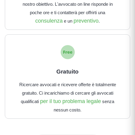
nostro obiettivo. L'avvocato on line risponde in
poche ore e ti contatterà per offrirti una
consulenza
preventivo
e un
.
Gratuito
Ricercare avvocati e ricevere offerte è totalmente
gratuito. Ci incarichiamo di cercare gli avvocati
per il tuo problema legale
qualificati
senza
nessun costo.