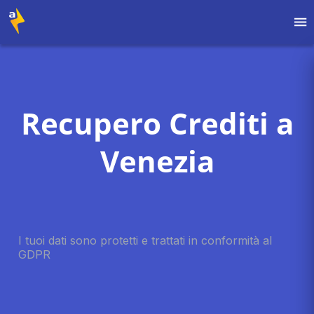
Recupero Crediti a
Venezia